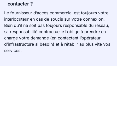
contacter ?
Le fournisseur d’accès commercial est toujours votre
interlocuteur en cas de soucis sur votre connexion.
Bien qu’il ne soit pas toujours responsable du réseau,
sa responsabilité contractuelle l’oblige à prendre en
charge votre demande (en contactant l’opérateur
d’infrastructure si besoin) et à rétablir au plus vite vos
services.