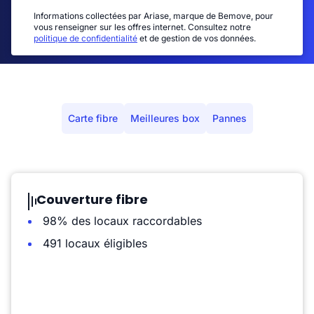
Informations collectées par Ariase, marque de Bemove, pour
vous renseigner sur les offres internet. Consultez notre
politique de confidentialité
et de gestion de vos données.
Carte fibre
Meilleures box
Pannes
Couverture fibre
98% des locaux raccordables
491 locaux éligibles