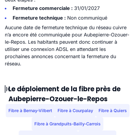
Fermeture commerciale :
31/01/2027
Fermeture technique :
Non communiqué
Aucune date de fermeture technique du réseau cuivre
n’a encore été communiquée pour Aubepierre-Ozouer-
le-Repos. Les habitants peuvent donc continuer à
utiliser une connexion ADSL en attendant les
prochaines annonces concernant la fermeture du
réseau.
Le déploiement de la fibre près de
Aubepierre-Ozouer-le-Repos
Fibre à Bernay-Vilbert
Fibre à Courpalay
Fibre à Quiers
Fibre à Grandpuits-Bailly-Carrois