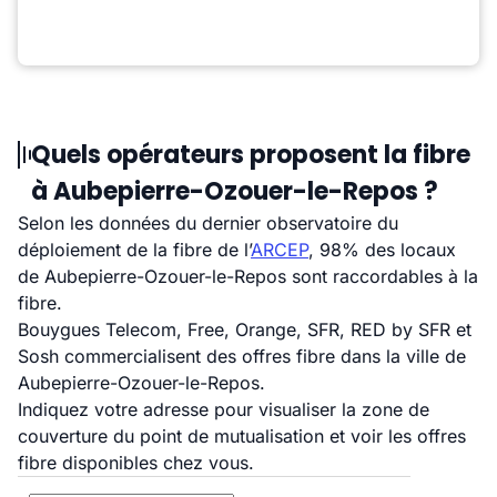
Quels opérateurs proposent la fibre
à Aubepierre-Ozouer-le-Repos ?
Selon les données du dernier observatoire du
déploiement de la fibre de l’
ARCEP
, 98% des locaux
de Aubepierre-Ozouer-le-Repos sont raccordables à la
fibre.
Bouygues Telecom, Free, Orange, SFR, RED by SFR et
Sosh commercialisent des offres fibre dans la ville de
Aubepierre-Ozouer-le-Repos.
Indiquez votre adresse pour visualiser la zone de
couverture du point de mutualisation et voir les offres
fibre disponibles chez vous.