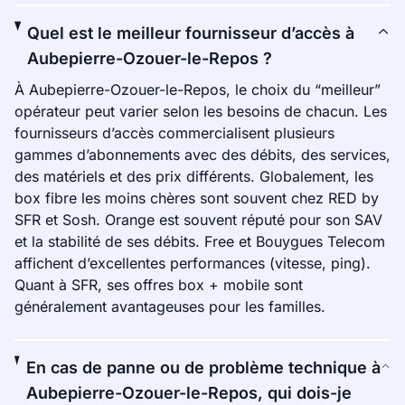
Quel est le meilleur fournisseur d’accès à
Aubepierre-Ozouer-le-Repos ?
À Aubepierre-Ozouer-le-Repos, le choix du “meilleur”
opérateur peut varier selon les besoins de chacun. Les
fournisseurs d’accès commercialisent plusieurs
gammes d’abonnements avec des débits, des services,
des matériels et des prix différents. Globalement, les
box fibre les moins chères sont souvent chez RED by
SFR et Sosh. Orange est souvent réputé pour son SAV
et la stabilité de ses débits. Free et Bouygues Telecom
affichent d’excellentes performances (vitesse, ping).
Quant à SFR, ses offres box + mobile sont
généralement avantageuses pour les familles.
En cas de panne ou de problème technique à
Aubepierre-Ozouer-le-Repos, qui dois-je