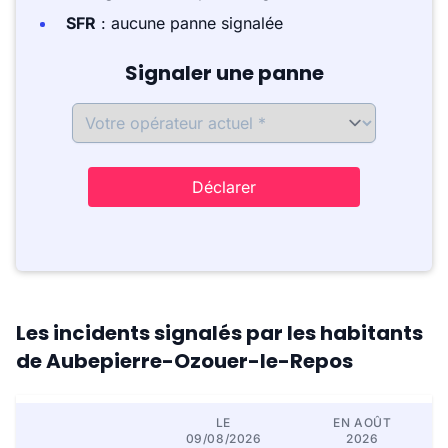
SFR
: aucune panne signalée
Signaler une panne
Déclarer
Les incidents signalés par les habitants
de Aubepierre-Ozouer-le-Repos
LE
EN AOÛT
09/08/2026
2026