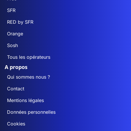
SFR
RED by SFR
Orange
Sosh
Tous les opérateurs
A propos
Qui sommes nous ?
Contact
Mentions légales
Données personnelles
Cookies