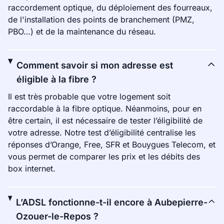
raccordement optique, du déploiement des fourreaux,
de l'installation des points de branchement (PMZ,
PBO…) et de la maintenance du réseau.
Comment savoir si mon adresse est
éligible à la fibre ?
Il est très probable que votre logement soit
raccordable à la fibre optique. Néanmoins, pour en
être certain, il est nécessaire de tester l’éligibilité de
votre adresse. Notre test d’éligibilité centralise les
réponses d’Orange, Free, SFR et Bouygues Telecom, et
vous permet de comparer les prix et les débits des
box internet.
L’ADSL fonctionne-t-il encore à Aubepierre-
Ozouer-le-Repos ?