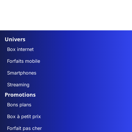
Univers
Box internet
Forfaits mobile
Smartphones
Streaming
Promotions
Bons plans
Box à petit prix
Forfait pas cher