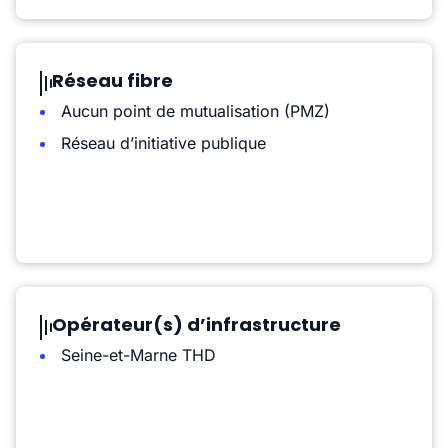
Réseau fibre
Aucun point de mutualisation (PMZ)
Réseau d’initiative publique
Opérateur(s) d’infrastructure
Seine-et-Marne THD