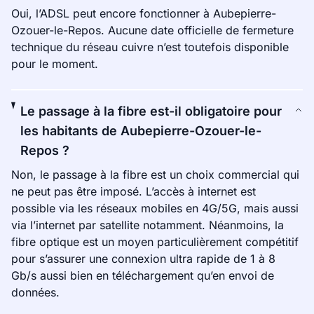
Oui, l’ADSL peut encore fonctionner à Aubepierre-
Ozouer-le-Repos. Aucune date officielle de fermeture
technique du réseau cuivre n’est toutefois disponible
pour le moment.
Le passage à la fibre est-il obligatoire pour
les habitants de Aubepierre-Ozouer-le-
Repos ?
Non, le passage à la fibre est un choix commercial qui
ne peut pas être imposé. L’accès à internet est
possible via les réseaux mobiles en 4G/5G, mais aussi
via l’internet par satellite notamment. Néanmoins, la
fibre optique est un moyen particulièrement compétitif
pour s’assurer une connexion ultra rapide de 1 à 8
Gb/s aussi bien en téléchargement qu’en envoi de
données.