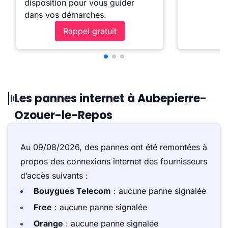
disposition pour vous guider
dans vos démarches.
Rappel gratuit
Les pannes internet à Aubepierre-
Ozouer-le-Repos
Au 09/08/2026, des pannes ont été remontées à
propos des connexions internet des fournisseurs
d’accès suivants :
Bouygues Telecom
: aucune panne signalée
Free
: aucune panne signalée
Orange
: aucune panne signalée