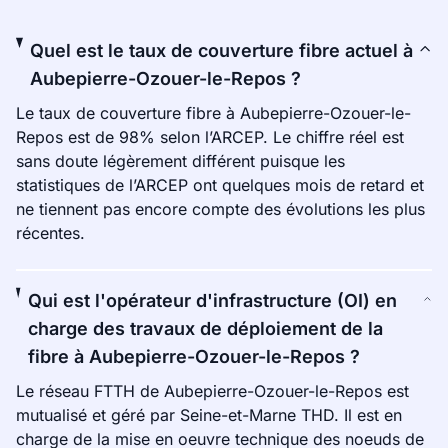
Quel est le taux de couverture fibre actuel à
Aubepierre-Ozouer-le-Repos ?
Le taux de couverture fibre à Aubepierre-Ozouer-le-
Repos est de 98% selon l’ARCEP. Le chiffre réel est
sans doute légèrement différent puisque les
statistiques de l’ARCEP ont quelques mois de retard et
ne tiennent pas encore compte des évolutions les plus
récentes.
Qui est l'opérateur d'infrastructure (OI) en
charge des travaux de déploiement de la
fibre à Aubepierre-Ozouer-le-Repos ?
Le réseau FTTH de Aubepierre-Ozouer-le-Repos est
mutualisé et géré par Seine-et-Marne THD. Il est en
charge de la mise en oeuvre technique des noeuds de