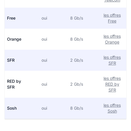
les offres
Free
oui
8 Gb/s
Free
les offres
Orange
oui
8 Gb/s
Orange
les offres
SFR
oui
2 Gb/s
SFR
les offres
RED by
oui
2 Gb/s
RED by
SFR
SFR
les offres
Sosh
oui
8 Gb/s
Sosh