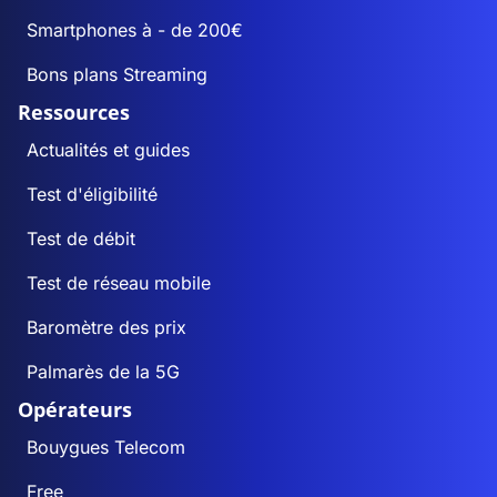
Smartphones à - de 200€
Bons plans Streaming
Ressources
Actualités et guides
Test d'éligibilité
Test de débit
Test de réseau mobile
Baromètre des prix
Palmarès de la 5G
Opérateurs
Bouygues Telecom
Free