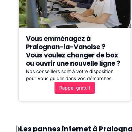
Vous emménagez à
Pralognan-la-Vanoise ?
Vous voulez changer de box
ou ouvrir une nouvelle ligne ?
Nos conseillers sont à votre disposition
pour vous guider dans vos démarches.
Rappel gratuit
Les pannes internet à Pralog