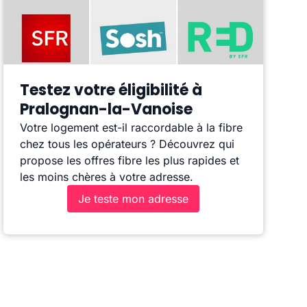
Testez votre éligibilité à
Pralognan-la-Vanoise
Votre logement est-il raccordable à la fibre
chez tous les opérateurs ? Découvrez qui
propose les offres fibre les plus rapides et
les moins chères à votre adresse.
Je teste mon adresse