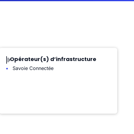
Opérateur(s) d’infrastructure
Savoie Connectée