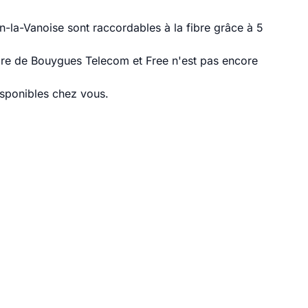
-la-Vanoise sont raccordables à la fibre grâce à 5
ibre de Bouygues Telecom et Free n'est pas encore
disponibles chez vous.