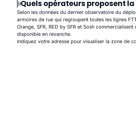
Quels opérateurs proposent la
Selon les données du dernier observatoire du déploi
armoires de rue qui regroupent toutes les lignes F
Orange, SFR, RED by SFR et Sosh commercialisent de
disponible en revanche.
Indiquez votre adresse pour visualiser la zone de co