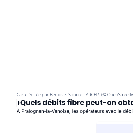
Quels débits fibre peut-on ob
À Pralognan-la-Vanoise, les opérateurs avec le débit