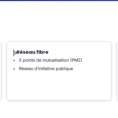
Réseau fibre
5 points de mutualisation (PMZ)
Réseau d’initiative publique