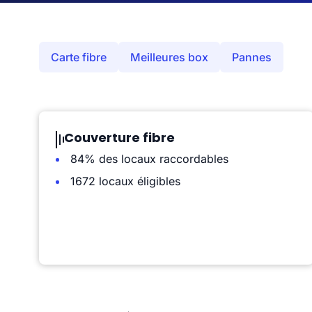
Carte fibre
Meilleures box
Pannes
Couverture fibre
84% des locaux raccordables
1672 locaux éligibles