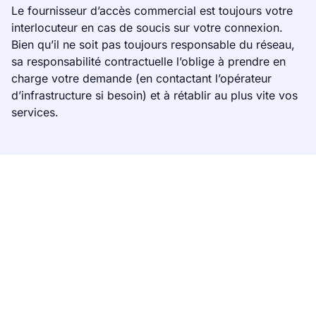
Le fournisseur d’accès commercial est toujours votre
interlocuteur en cas de soucis sur votre connexion.
Bien qu’il ne soit pas toujours responsable du réseau,
sa responsabilité contractuelle l’oblige à prendre en
charge votre demande (en contactant l’opérateur
d’infrastructure si besoin) et à rétablir au plus vite vos
services.