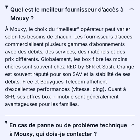
Quel est le meilleur fournisseur d’accès à
Mouxy ?
À Mouxy, le choix du “meilleur” opérateur peut varier
selon les besoins de chacun. Les fournisseurs d’accès
commercialisent plusieurs gammes d’abonnements
avec des débits, des services, des matériels et des
prix différents. Globalement, les box fibre les moins
chères sont souvent chez RED by SFR et Sosh. Orange
est souvent réputé pour son SAV et la stabilité de ses
débits. Free et Bouygues Telecom affichent
d’excellentes performances (vitesse, ping). Quant à
SFR, ses offres box + mobile sont généralement
avantageuses pour les familles.
En cas de panne ou de problème technique
à Mouxy, qui dois-je contacter ?