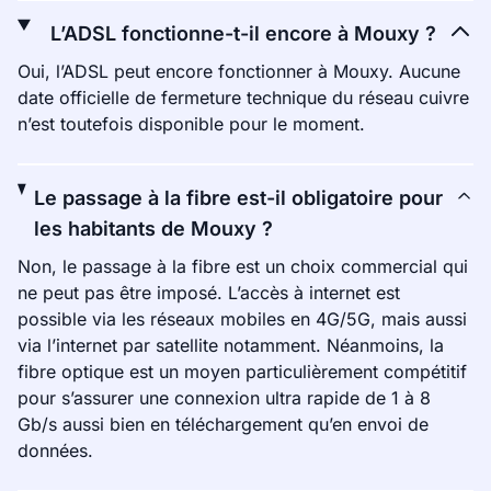
L’ADSL fonctionne-t-il encore à Mouxy ?
Oui, l’ADSL peut encore fonctionner à Mouxy. Aucune
date officielle de fermeture technique du réseau cuivre
n’est toutefois disponible pour le moment.
Le passage à la fibre est-il obligatoire pour
les habitants de Mouxy ?
Non, le passage à la fibre est un choix commercial qui
ne peut pas être imposé. L’accès à internet est
possible via les réseaux mobiles en 4G/5G, mais aussi
via l’internet par satellite notamment. Néanmoins, la
fibre optique est un moyen particulièrement compétitif
pour s’assurer une connexion ultra rapide de 1 à 8
Gb/s aussi bien en téléchargement qu’en envoi de
données.