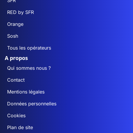
SFR
RED by SFR
Orange
Sosh
Tous les opérateurs
A propos
Qui sommes nous ?
Contact
Mentions légales
Données personnelles
Cookies
Plan de site