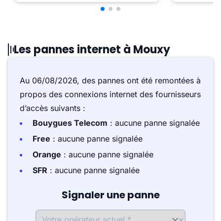
Les pannes internet à Mouxy
Au 06/08/2026, des pannes ont été remontées à
propos des connexions internet des fournisseurs
d’accès suivants :
Bouygues Telecom
: aucune panne signalée
Free
: aucune panne signalée
Orange
: aucune panne signalée
SFR
: aucune panne signalée
Signaler une panne