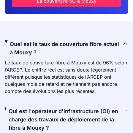
La couverture 5G à Mouxy
Quel est le taux de couverture fibre actuel
à Mouxy ?
Le taux de couverture fibre à Mouxy est de 96% selon
l’ARCEP. Le chiffre réel est sans doute légèrement
différent puisque les statistiques de l’ARCEP ont
quelques mois de retard et ne tiennent pas encore
compte des évolutions les plus récentes.
Qui est l'opérateur d'infrastructure (OI) en
charge des travaux de déploiement de la
fibre à Mouxy ?