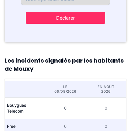
Déclarer
Les incidents signalés par les habitants
de Mouxy
LE
EN AOÛT
06/08/2026
2026
Bouygues
0
0
Telecom
Free
0
0