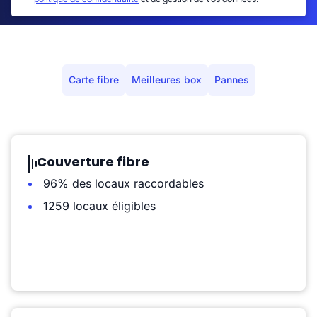
Carte fibre
Meilleures box
Pannes
Couverture fibre
96% des locaux raccordables
1259 locaux éligibles