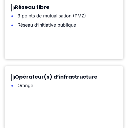
Réseau fibre
3 points de mutualisation (PMZ)
Réseau d’initiative publique
Opérateur(s) d’infrastructure
Orange