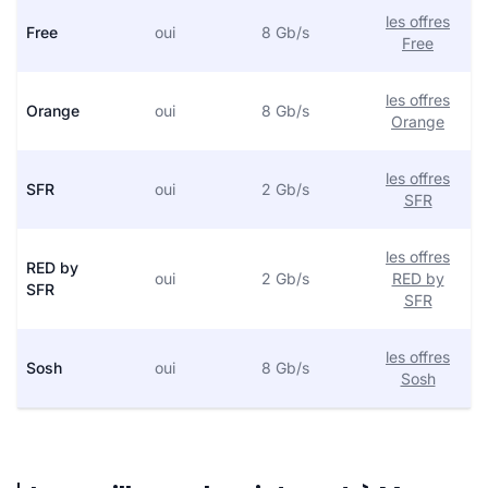
les offres
Free
oui
8 Gb/s
Free
les offres
Orange
oui
8 Gb/s
Orange
les offres
SFR
oui
2 Gb/s
SFR
les offres
RED by
oui
2 Gb/s
RED by
SFR
SFR
les offres
Sosh
oui
8 Gb/s
Sosh