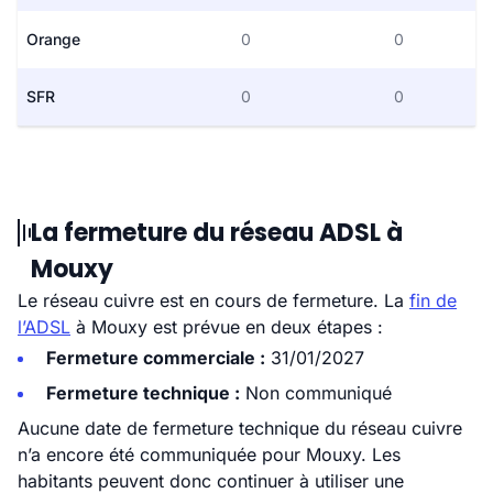
Orange
0
0
SFR
0
0
La fermeture du réseau ADSL à
Mouxy
Le réseau cuivre est en cours de fermeture. La
fin de
l’ADSL
à Mouxy est prévue en deux étapes :
Fermeture commerciale :
31/01/2027
Fermeture technique :
Non communiqué
Aucune date de fermeture technique du réseau cuivre
n’a encore été communiquée pour Mouxy. Les
habitants peuvent donc continuer à utiliser une