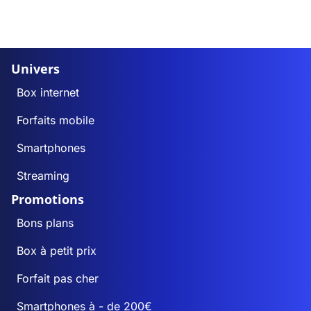
Univers
Box internet
Forfaits mobile
Smartphones
Streaming
Promotions
Bons plans
Box à petit prix
Forfait pas cher
Smartphones à - de 200€