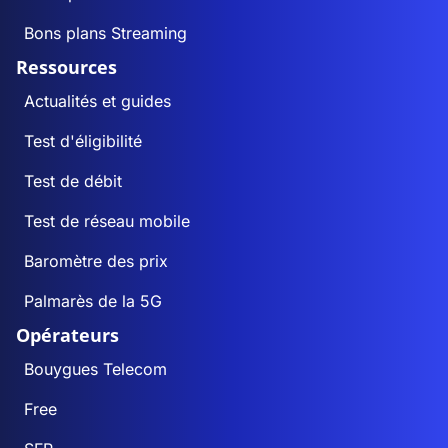
Bons plans Streaming
Ressources
Actualités et guides
Test d'éligibilité
Test de débit
Test de réseau mobile
Baromètre des prix
Palmarès de la 5G
Opérateurs
Bouygues Telecom
Free