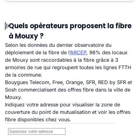
Quels opérateurs proposent la fibre
à Mouxy ?
Selon les données du dernier observatoire du
déploiement de la fibre de l’
ARCEP
, 96% des locaux
de Mouxy sont raccordables à la fibre grâce à 3
armoires de rue qui regroupent toutes les lignes FTTH
de la commune.
Bouygues Telecom, Free, Orange, SFR, RED by SFR et
Sosh commercialisent des offres fibre dans la ville de
Mouxy.
Indiquez votre adresse pour visualiser la zone de
couverture du point de mutualisation et voir les offres
fibre disponibles chez vous.