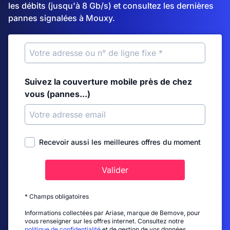
les débits (jusqu'à 8 Gb/s) et consultez les dernières
pannes signalées à Mouxy.
Suivez la couverture mobile près de chez
vous (pannes...)
Recevoir aussi les meilleures offres du moment
Valider
* Champs obligatoires
Informations collectées par Ariase, marque de Bemove, pour
vous renseigner sur les offres internet. Consultez notre
politique de confidentialité
et de gestion de vos données.