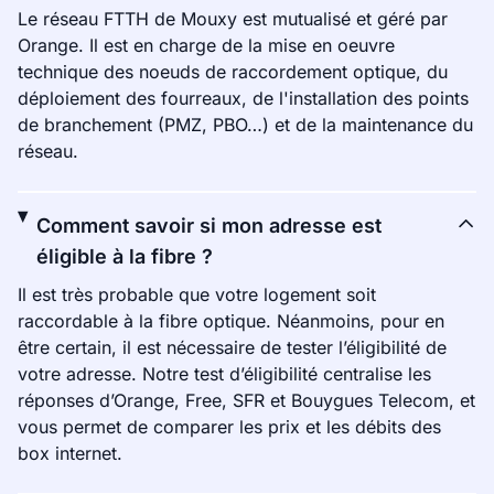
Le réseau FTTH de Mouxy est mutualisé et géré par
Orange. Il est en charge de la mise en oeuvre
technique des noeuds de raccordement optique, du
déploiement des fourreaux, de l'installation des points
de branchement (PMZ, PBO…) et de la maintenance du
réseau.
Comment savoir si mon adresse est
éligible à la fibre ?
Il est très probable que votre logement soit
raccordable à la fibre optique. Néanmoins, pour en
être certain, il est nécessaire de tester l’éligibilité de
votre adresse. Notre test d’éligibilité centralise les
réponses d’Orange, Free, SFR et Bouygues Telecom, et
vous permet de comparer les prix et les débits des
box internet.