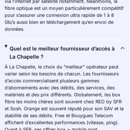
via l’internet par satellite notamment. Néanmoins, la
fibre optique est un moyen particulièrement compétitif
pour s’assurer une connexion ultra rapide de 1 à 8
Gb/s aussi bien en téléchargement qu’en envoi de
données.
Quel est le meilleur fournisseur d’accès à
La Chapelle ?
À La Chapelle, le choix du “meilleur” opérateur peut
varier selon les besoins de chacun. Les fournisseurs
d’accès commercialisent plusieurs gammes
d’abonnements avec des débits, des services, des
matériels et des prix différents. Globalement, les box
fibre les moins chères sont souvent chez RED by SFR
et Sosh. Orange est souvent réputé pour son SAV et la
stabilité de ses débits. Free et Bouygues Telecom
affichent d’excellentes performances (vitesse, ping).
Quant à SFR, ses offres box + mobile sont