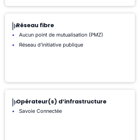
Réseau fibre
Aucun point de mutualisation (PMZ)
Réseau d’initiative publique
Opérateur(s) d’infrastructure
Savoie Connectée