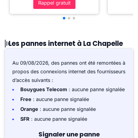
Rappel gratuit
Les pannes internet à La Chapelle
Au 09/08/2026, des pannes ont été remontées à
propos des connexions internet des fournisseurs
d’accès suivants :
Bouygues Telecom
: aucune panne signalée
Free
: aucune panne signalée
Orange
: aucune panne signalée
SFR
: aucune panne signalée
Signaler une panne