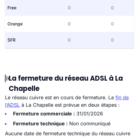
Free
0
0
Orange
0
0
SFR
0
0
La fermeture du réseau ADSL à La
Chapelle
Le réseau cuivre est en cours de fermeture. La
fin de
l’ADSL
à La Chapelle est prévue en deux étapes :
Fermeture commerciale :
31/01/2026
Fermeture technique :
Non communiqué
Aucune date de fermeture technique du réseau cuivre