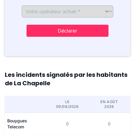
Déclarer
Les incidents signalés par les habitants
de La Chapelle
LE
EN AOÛT
09/08/2026
2026
Bouygues
0
0
Telecom