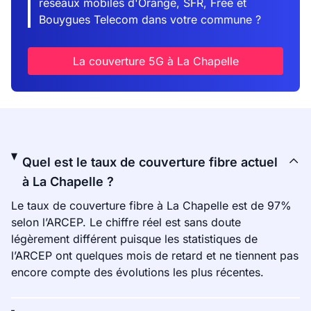
réseaux mobiles d'Orange, SFR, Free et
Bouygues Telecom dans votre commune ?
La couverture 5G à La Chapelle
Quel est le taux de couverture fibre actuel
à La Chapelle ?
Le taux de couverture fibre à La Chapelle est de 97%
selon l’ARCEP. Le chiffre réel est sans doute
légèrement différent puisque les statistiques de
l’ARCEP ont quelques mois de retard et ne tiennent pas
encore compte des évolutions les plus récentes.