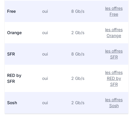
les offres
Free
oui
8 Gb/s
Free
les offres
Orange
oui
2 Gb/s
Orange
les offres
SFR
oui
8 Gb/s
SFR
les offres
RED by
oui
2 Gb/s
RED by
SFR
SFR
les offres
Sosh
oui
2 Gb/s
Sosh