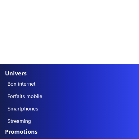
Univers
Box internet
Forfaits mobile
Smartphones
Streaming
Promotions