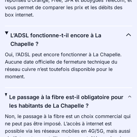
réponses d’Orange, Free, SFR et Bouygues Telecom, et
vous permet de comparer les prix et les débits des
box internet.
L’ADSL fonctionne-t-il encore à La
Chapelle ?
Oui, l’ADSL peut encore fonctionner à La Chapelle.
Aucune date officielle de fermeture technique du
réseau cuivre n’est toutefois disponible pour le
moment.
Le passage à la fibre est-il obligatoire pour
les habitants de La Chapelle ?
Non, le passage à la fibre est un choix commercial qui
ne peut pas être imposé. L’accès à internet est
possible via les réseaux mobiles en 4G/5G, mais aussi