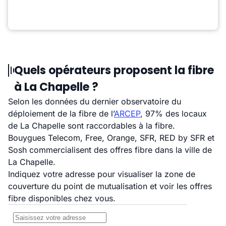
Quels opérateurs proposent la fibre
à La Chapelle ?
Selon les données du dernier observatoire du
déploiement de la fibre de l’
ARCEP
, 97% des locaux
de La Chapelle sont raccordables à la fibre.
Bouygues Telecom, Free, Orange, SFR, RED by SFR et
Sosh commercialisent des offres fibre dans la ville de
La Chapelle.
Indiquez votre adresse pour visualiser la zone de
couverture du point de mutualisation et voir les offres
fibre disponibles chez vous.