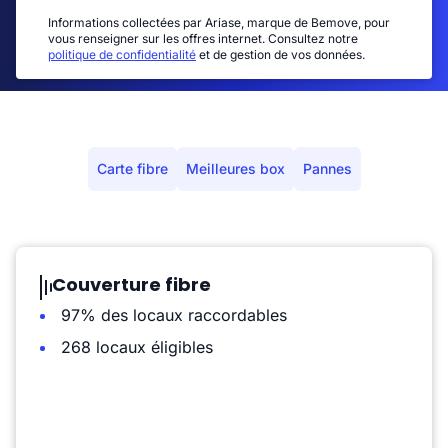
Informations collectées par Ariase, marque de Bemove, pour
vous renseigner sur les offres internet. Consultez notre
politique de confidentialité
et de gestion de vos données.
Carte fibre
Meilleures box
Pannes
Couverture fibre
97% des locaux raccordables
268 locaux éligibles