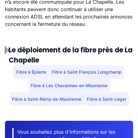
n’a encore été communiquée pour La Chapelle. Les
habitants peuvent donc continuer à utiliser une
connexion ADSL en attendant les prochaines annonces
concernant la fermeture du réseau.
Le déploiement de la fibre près de La
Chapelle
Fibre à Épierre
Fibre à Saint François Longchamp
Fibre à Les Chavannes-en-Maurienne
Fibre à Saint-Rémy-de-Maurienne
Fibre à Saint-Léger
Vous souhaitez plus d'informations sur les