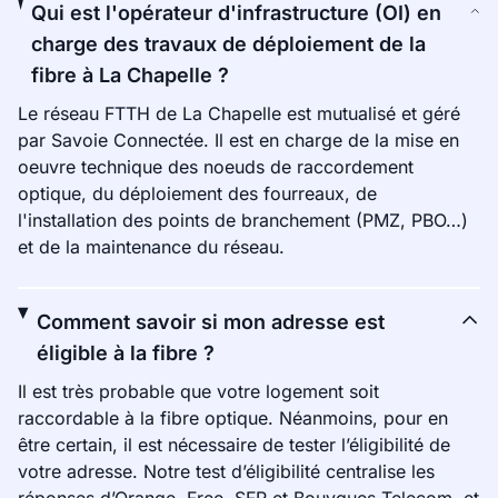
Qui est l'opérateur d'infrastructure (OI) en
charge des travaux de déploiement de la
fibre à La Chapelle ?
Le réseau FTTH de La Chapelle est mutualisé et géré
par Savoie Connectée. Il est en charge de la mise en
oeuvre technique des noeuds de raccordement
optique, du déploiement des fourreaux, de
l'installation des points de branchement (PMZ, PBO…)
et de la maintenance du réseau.
Comment savoir si mon adresse est
éligible à la fibre ?
Il est très probable que votre logement soit
raccordable à la fibre optique. Néanmoins, pour en
être certain, il est nécessaire de tester l’éligibilité de
votre adresse. Notre test d’éligibilité centralise les