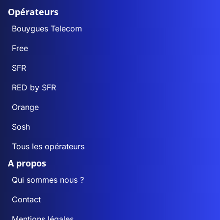
Opérateurs
Bouygues Telecom
Free
SFR
RED by SFR
Orange
Sosh
Tous les opérateurs
A propos
Qui sommes nous ?
Contact
Mentions légales