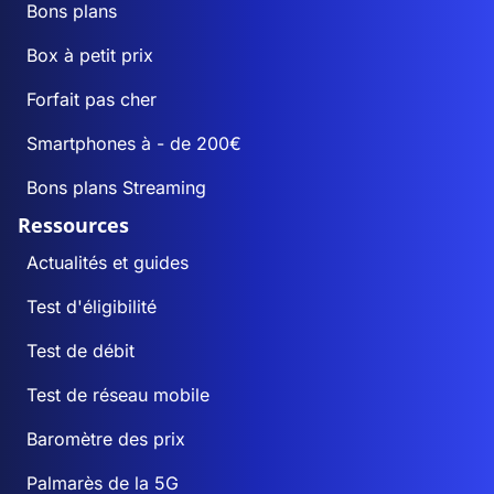
Bons plans
Box à petit prix
Forfait pas cher
Smartphones à - de 200€
Bons plans Streaming
Ressources
Actualités et guides
Test d'éligibilité
Test de débit
Test de réseau mobile
Baromètre des prix
Palmarès de la 5G