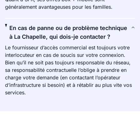
généralement avantageuses pour les familles.
En cas de panne ou de problème technique
à La Chapelle, qui dois-je contacter ?
Le fournisseur d’accès commercial est toujours votre
interlocuteur en cas de soucis sur votre connexion.
Bien qu’il ne soit pas toujours responsable du réseau,
sa responsabilité contractuelle l’oblige à prendre en
charge votre demande (en contactant l’opérateur
d’infrastructure si besoin) et à rétablir au plus vite vos
services.