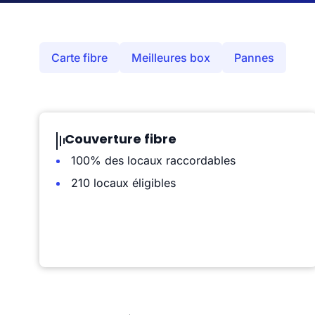
Carte fibre
Meilleures box
Pannes
Couverture fibre
100% des locaux raccordables
210 locaux éligibles