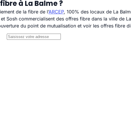
fibre à La Balme ?
ement de la fibre de l’
ARCEP
, 100% des locaux de La Balme
 Sosh commercialisent des offres fibre dans la ville de L
uverture du point de mutualisation et voir les offres fibre 