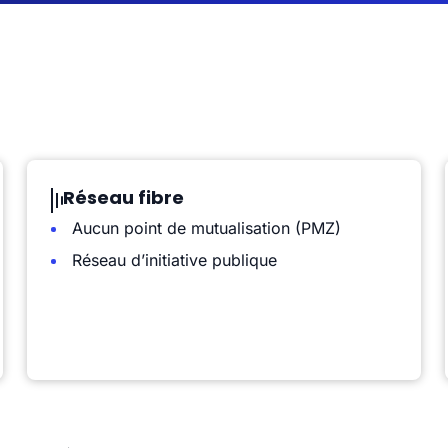
Réseau fibre
Aucun point de mutualisation (PMZ)
Réseau d’initiative publique