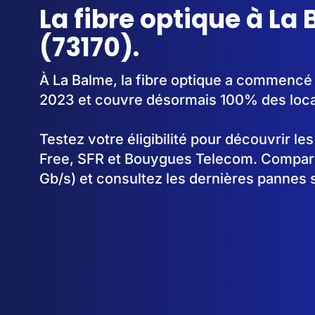
La fibre optique à La
(73170).
À La Balme, la fibre optique a commencé
2023 et couvre désormais 100% des loc
Testez votre éligibilité pour découvrir le
Free, SFR et Bouygues Telecom. Comparez
Gb/s) et consultez les dernières pannes 