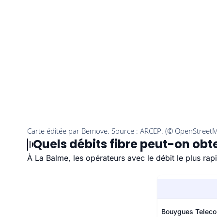
Quels débits fibre peut-on obte
À La Balme, les opérateurs avec le débit le plus ra
Bouygues Telec