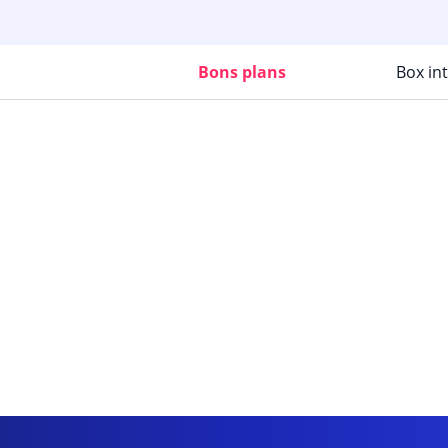
Bons plans
Box in