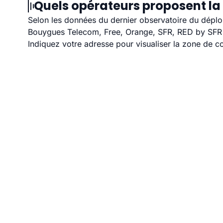
Quels opérateurs proposent la 
Selon les données du dernier observatoire du déploi
Bouygues Telecom, Free, Orange, SFR, RED by SFR et
Indiquez votre adresse pour visualiser la zone de co