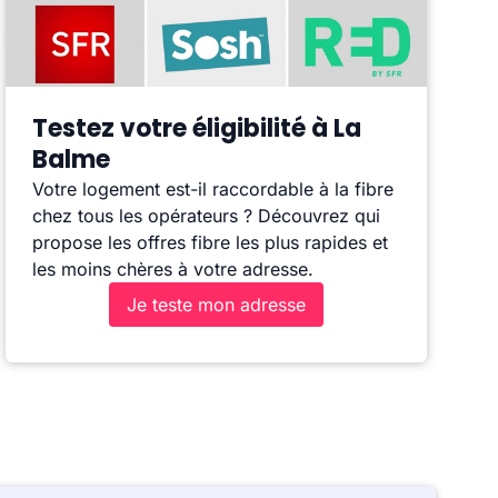
Testez votre éligibilité à La
Balme
Votre logement est-il raccordable à la fibre
chez tous les opérateurs ? Découvrez qui
propose les offres fibre les plus rapides et
les moins chères à votre adresse.
Je teste mon adresse