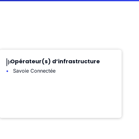
Opérateur(s) d’infrastructure
Savoie Connectée