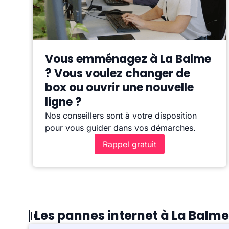
Vous emménagez à La Balme
? Vous voulez changer de
box ou ouvrir une nouvelle
ligne ?
Nos conseillers sont à votre disposition
pour vous guider dans vos démarches.
Rappel gratuit
Les pannes internet à La Balme