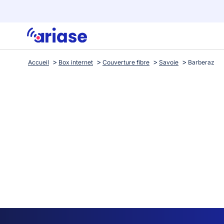
Accueil
Box internet
Couverture fibre
Savoie
Barberaz