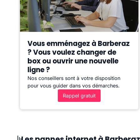
Vous emménagez à Barberaz
? Vous voulez changer de
box ou ouvrir une nouvelle
ligne ?
Nos conseillers sont à votre disposition
pour vous guider dans vos démarches.
Rappel gratuit
Les pannes internet à Barberaz