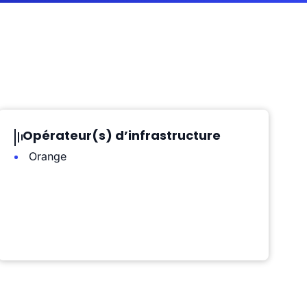
Opérateur(s) d’infrastructure
Orange