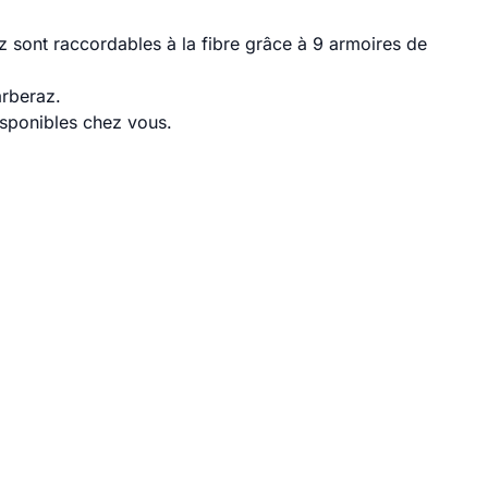
 sont raccordables à la fibre grâce à 9 armoires de
arberaz.
disponibles chez vous.