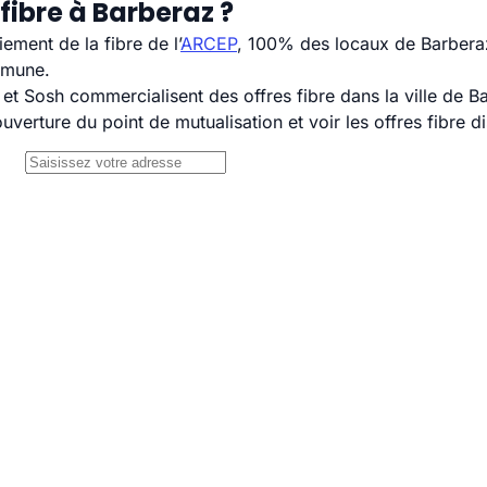
fibre à Barberaz ?
ement de la fibre de l’
ARCEP
, 100% des locaux de Barberaz
mmune.
 Sosh commercialisent des offres fibre dans la ville de B
uverture du point de mutualisation et voir les offres fibre 