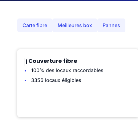
Carte fibre
Meilleures box
Pannes
Couverture fibre
100% des locaux raccordables
3356 locaux éligibles