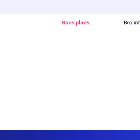
Bons plans
Box in