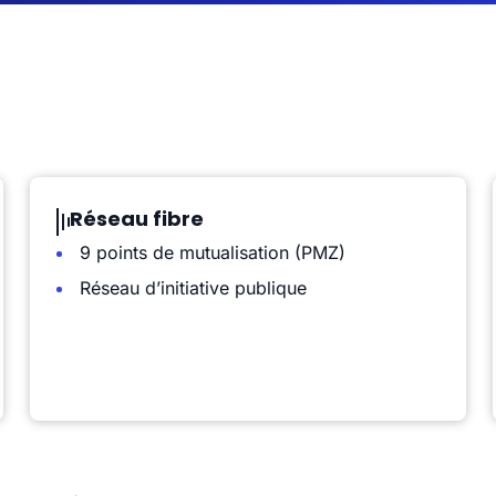
Réseau fibre
9 points de mutualisation (PMZ)
Réseau d’initiative publique