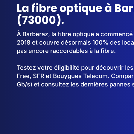
La fibre optique à Ba
(73000).
À Barberaz, la fibre optique a commencé
2018 et couvre désormais 100% des loca
pas encore raccordables à la fibre.
Testez votre éligibilité pour découvrir le
Free, SFR et Bouygues Telecom. Comparez
Gb/s) et consultez les dernières pannes 