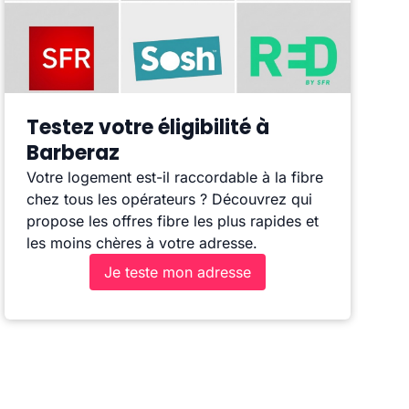
Testez votre éligibilité à
Barberaz
Votre logement est-il raccordable à la fibre
chez tous les opérateurs ? Découvrez qui
propose les offres fibre les plus rapides et
les moins chères à votre adresse.
Je teste mon adresse