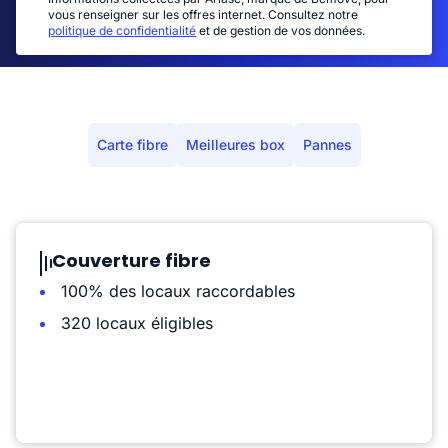
vous renseigner sur les offres internet. Consultez notre
politique de confidentialité
et de gestion de vos données.
Carte fibre
Meilleures box
Pannes
Couverture fibre
100% des locaux raccordables
320 locaux éligibles