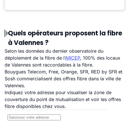
Quels opérateurs proposent la fibre
à Valennes ?
Selon les données du dernier observatoire du
déploiement de la fibre de l’
ARCEP
, 100% des locaux
de Valennes sont raccordables à la fibre.
Bouygues Telecom, Free, Orange, SFR, RED by SFR et
Sosh commercialisent des offres fibre dans la ville de
Valennes.
Indiquez votre adresse pour visualiser la zone de
couverture du point de mutualisation et voir les offres
fibre disponibles chez vous.