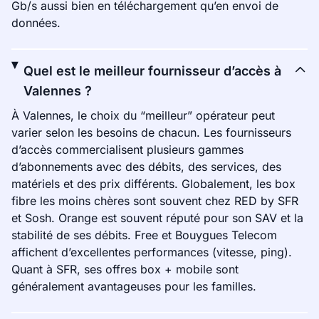
Gb/s aussi bien en téléchargement qu’en envoi de
données.
Quel est le meilleur fournisseur d’accès à
Valennes ?
À Valennes, le choix du “meilleur” opérateur peut
varier selon les besoins de chacun. Les fournisseurs
d’accès commercialisent plusieurs gammes
d’abonnements avec des débits, des services, des
matériels et des prix différents. Globalement, les box
fibre les moins chères sont souvent chez RED by SFR
et Sosh. Orange est souvent réputé pour son SAV et la
stabilité de ses débits. Free et Bouygues Telecom
affichent d’excellentes performances (vitesse, ping).
Quant à SFR, ses offres box + mobile sont
généralement avantageuses pour les familles.