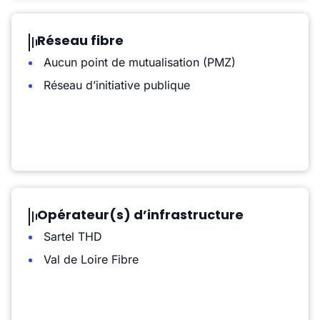
Réseau fibre
Aucun point de mutualisation (PMZ)
Réseau d’initiative publique
Opérateur(s) d’infrastructure
Sartel THD
Val de Loire Fibre