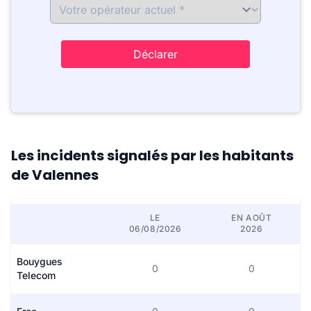
Déclarer
Les incidents signalés par les habitants
de Valennes
LE
EN AOÛT
06/08/2026
2026
Bouygues
0
0
Telecom