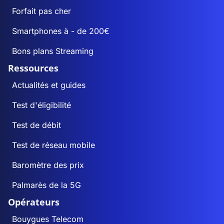
Forfait pas cher
Smartphones à - de 200€
Bons plans Streaming
Ressources
Actualités et guides
Test d'éligibilité
Test de débit
Test de réseau mobile
Baromètre des prix
Palmarès de la 5G
Opérateurs
Bouygues Telecom