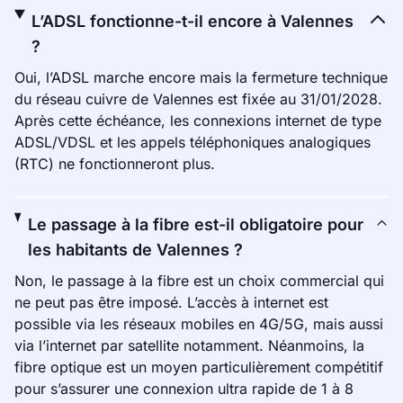
L’ADSL fonctionne-t-il encore à Valennes
?
Oui, l’ADSL marche encore mais la fermeture technique
du réseau cuivre de Valennes est fixée au 31/01/2028.
Après cette échéance, les connexions internet de type
ADSL/VDSL et les appels téléphoniques analogiques
(RTC) ne fonctionneront plus.
Le passage à la fibre est-il obligatoire pour
les habitants de Valennes ?
Non, le passage à la fibre est un choix commercial qui
ne peut pas être imposé. L’accès à internet est
possible via les réseaux mobiles en 4G/5G, mais aussi
via l’internet par satellite notamment. Néanmoins, la
fibre optique est un moyen particulièrement compétitif
pour s’assurer une connexion ultra rapide de 1 à 8