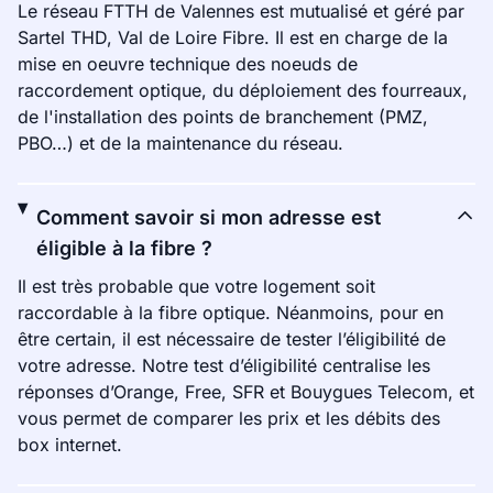
Le réseau FTTH de Valennes est mutualisé et géré par
Sartel THD, Val de Loire Fibre. Il est en charge de la
mise en oeuvre technique des noeuds de
raccordement optique, du déploiement des fourreaux,
de l'installation des points de branchement (PMZ,
PBO…) et de la maintenance du réseau.
Comment savoir si mon adresse est
éligible à la fibre ?
Il est très probable que votre logement soit
raccordable à la fibre optique. Néanmoins, pour en
être certain, il est nécessaire de tester l’éligibilité de
votre adresse. Notre test d’éligibilité centralise les
réponses d’Orange, Free, SFR et Bouygues Telecom, et
vous permet de comparer les prix et les débits des
box internet.