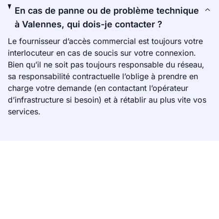
En cas de panne ou de problème technique
à Valennes, qui dois-je contacter ?
Le fournisseur d’accès commercial est toujours votre
interlocuteur en cas de soucis sur votre connexion.
Bien qu’il ne soit pas toujours responsable du réseau,
sa responsabilité contractuelle l’oblige à prendre en
charge votre demande (en contactant l’opérateur
d’infrastructure si besoin) et à rétablir au plus vite vos
services.