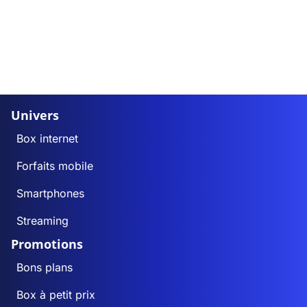
Univers
Box internet
Forfaits mobile
Smartphones
Streaming
Promotions
Bons plans
Box à petit prix