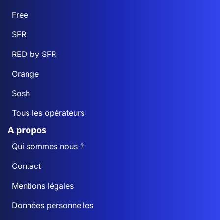
Free
SFR
RED by SFR
Orange
Sosh
Tous les opérateurs
A propos
Qui sommes nous ?
Contact
Mentions légales
Données personnelles