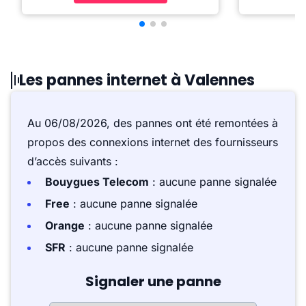
Les pannes internet à Valennes
Au 06/08/2026, des pannes ont été remontées à
propos des connexions internet des fournisseurs
d’accès suivants :
Bouygues Telecom
: aucune panne signalée
Free
: aucune panne signalée
Orange
: aucune panne signalée
SFR
: aucune panne signalée
Signaler une panne