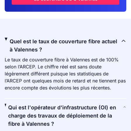
Quel est le taux de couverture fibre actuel
à Valennes ?
Le taux de couverture fibre à Valennes est de 100%
selon l’ARCEP. Le chiffre réel est sans doute
légèrement différent puisque les statistiques de
l’ARCEP ont quelques mois de retard et ne tiennent pas
encore compte des évolutions les plus récentes.
Qui est l'opérateur d'infrastructure (OI) en
charge des travaux de déploiement de la
fibre à Valennes ?