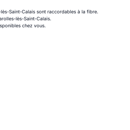
ès-Saint-Calais sont raccordables à la fibre.
olles-lès-Saint-Calais.
disponibles chez vous.