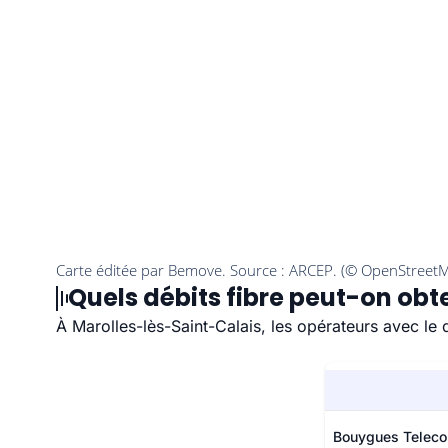
Quels débits fibre peut-on obt
À Marolles-lès-Saint-Calais, les opérateurs avec le 
Bouygues Telec