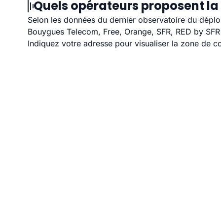
Quels opérateurs proposent la 
Selon les données du dernier observatoire du déploi
Bouygues Telecom, Free, Orange, SFR, RED by SFR et
Indiquez votre adresse pour visualiser la zone de co