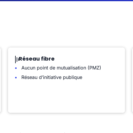
Réseau fibre
Aucun point de mutualisation (PMZ)
Réseau d’initiative publique