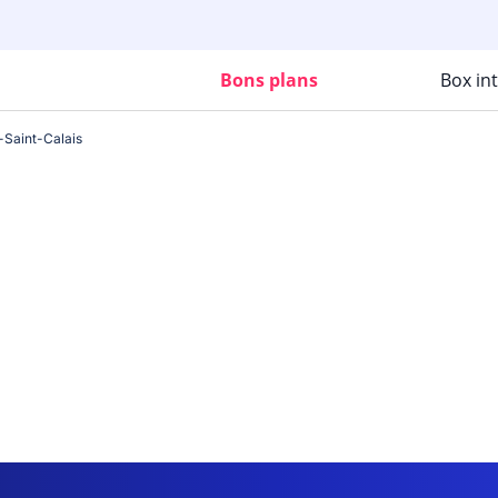
Bons plans
Box in
-Saint-Calais