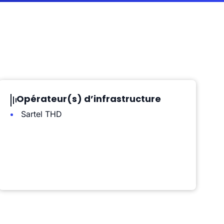
Opérateur(s) d’infrastructure
Sartel THD