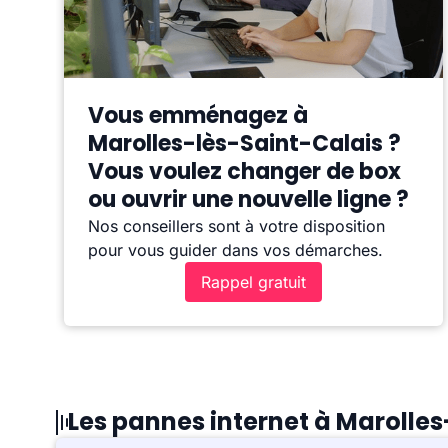
Vous emménagez à
Marolles-lès-Saint-Calais ?
Vous voulez changer de box
ou ouvrir une nouvelle ligne ?
Nos conseillers sont à votre disposition
pour vous guider dans vos démarches.
Rappel gratuit
Les pannes internet à Marolle