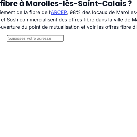
fibre à Marolles-lès-Saint-Calais ?
ement de la fibre de l’
ARCEP
, 98% des locaux de Marolles-l
 Sosh commercialisent des offres fibre dans la ville de Mar
uverture du point de mutualisation et voir les offres fibre 