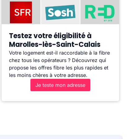
Testez votre éligibilité à
Marolles-lès-Saint-Calais
Votre logement est-il raccordable à la fibre
chez tous les opérateurs ? Découvrez qui
propose les offres fibre les plus rapides et
les moins chères à votre adresse.
Je teste mon adresse