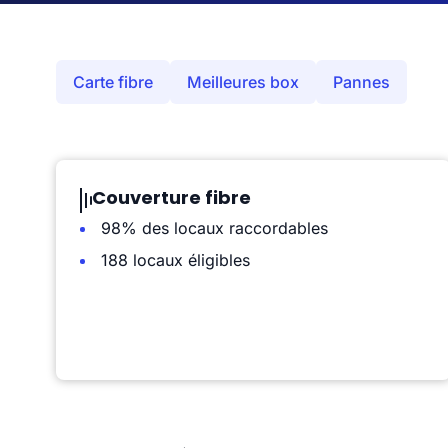
Carte fibre
Meilleures box
Pannes
Couverture fibre
98% des locaux raccordables
188 locaux éligibles