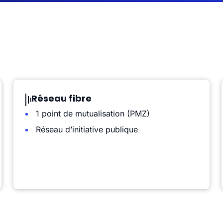
Réseau fibre
1 point de mutualisation (PMZ)
Réseau d’initiative publique