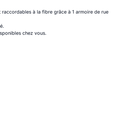
raccordables à la fibre grâce à 1 armoire de rue
é.
disponibles chez vous.