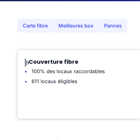
Carte fibre
Meilleures box
Pannes
Couverture fibre
100% des locaux raccordables
611 locaux éligibles