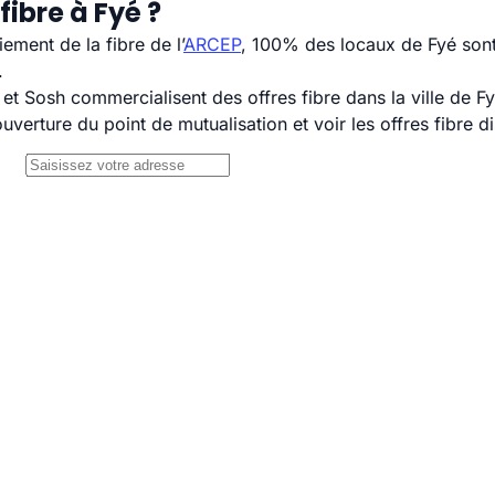
ibre à Fyé ?
ement de la fibre de l’
ARCEP
, 100% des locaux de Fyé sont 
.
 Sosh commercialisent des offres fibre dans la ville de Fy
uverture du point de mutualisation et voir les offres fibre 