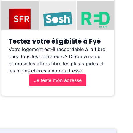
Testez votre éligibilité à Fyé
Votre logement est-il raccordable à la fibre
chez tous les opérateurs ? Découvrez qui
propose les offres fibre les plus rapides et
les moins chères à votre adresse.
Je teste mon adresse