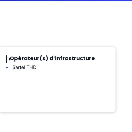
Opérateur(s) d’infrastructure
Sartel THD