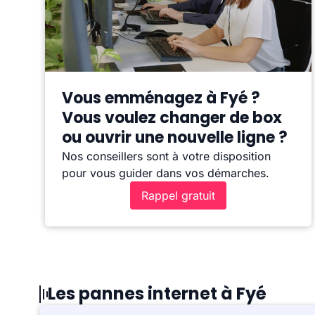
Vous emménagez à Fyé ?
Vous voulez changer de box
ou ouvrir une nouvelle ligne ?
Nos conseillers sont à votre disposition
pour vous guider dans vos démarches.
Rappel gratuit
Les pannes internet à Fyé