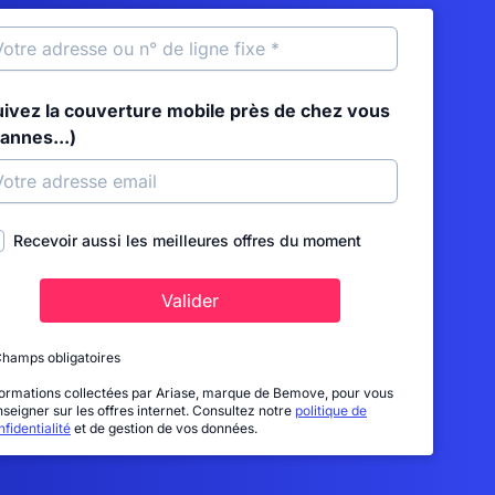
uivez la couverture mobile près de chez vous
annes...)
Recevoir aussi les meilleures offres du moment
Valider
Champs obligatoires
formations collectées par Ariase, marque de Bemove, pour vous
nseigner sur les offres internet. Consultez notre
politique de
fidentialité
et de gestion de vos données.