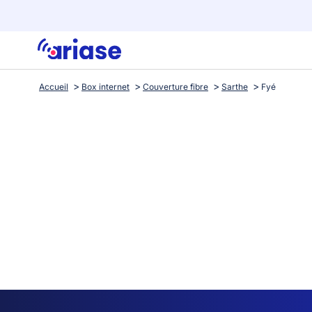
Accueil
Box internet
Couverture fibre
Sarthe
Fyé