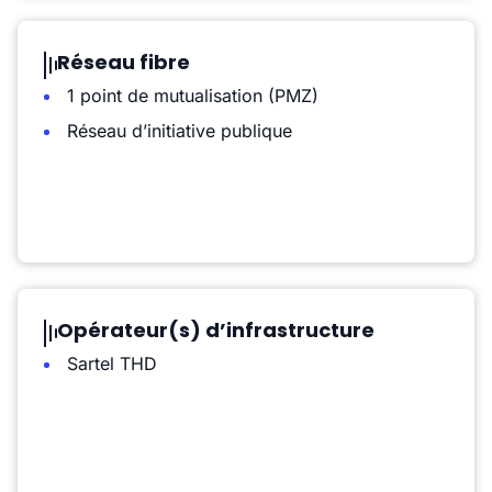
Réseau fibre
1 point de mutualisation (PMZ)
Réseau d’initiative publique
Opérateur(s) d’infrastructure
Sartel THD