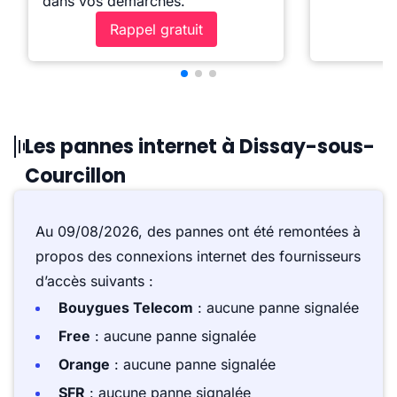
dans vos démarches.
Rappel gratuit
Les pannes internet à Dissay-sous-
Courcillon
Au 09/08/2026, des pannes ont été remontées à
propos des connexions internet des fournisseurs
d’accès suivants :
Bouygues Telecom
: aucune panne signalée
Free
: aucune panne signalée
Orange
: aucune panne signalée
SFR
: aucune panne signalée