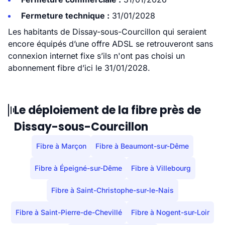
Fermeture technique :
31/01/2028
Les habitants de Dissay-sous-Courcillon qui seraient
encore équipés d’une offre ADSL se retrouveront sans
connexion internet fixe s’ils n'ont pas choisi un
abonnement fibre d’ici le 31/01/2028.
Le déploiement de la fibre près de
Dissay-sous-Courcillon
Fibre à Marçon
Fibre à Beaumont-sur-Dême
Fibre à Épeigné-sur-Dême
Fibre à Villebourg
Fibre à Saint-Christophe-sur-le-Nais
Fibre à Saint-Pierre-de-Chevillé
Fibre à Nogent-sur-Loir