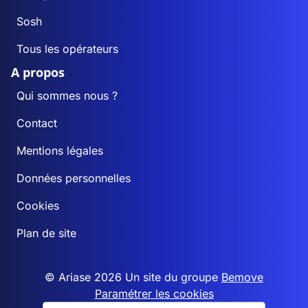
Sosh
Tous les opérateurs
A propos
Qui sommes nous ?
Contact
Mentions légales
Données personnelles
Cookies
Plan de site
© Ariase 2026 Un site du groupe
Bemove
Paramétrer les cookies