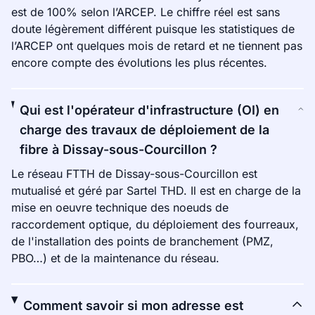
est de 100% selon l’ARCEP. Le chiffre réel est sans
doute légèrement différent puisque les statistiques de
l’ARCEP ont quelques mois de retard et ne tiennent pas
encore compte des évolutions les plus récentes.
Qui est l'opérateur d'infrastructure (OI) en
charge des travaux de déploiement de la
fibre à Dissay-sous-Courcillon ?
Le réseau FTTH de Dissay-sous-Courcillon est
mutualisé et géré par Sartel THD. Il est en charge de la
mise en oeuvre technique des noeuds de
raccordement optique, du déploiement des fourreaux,
de l'installation des points de branchement (PMZ,
PBO…) et de la maintenance du réseau.
Comment savoir si mon adresse est