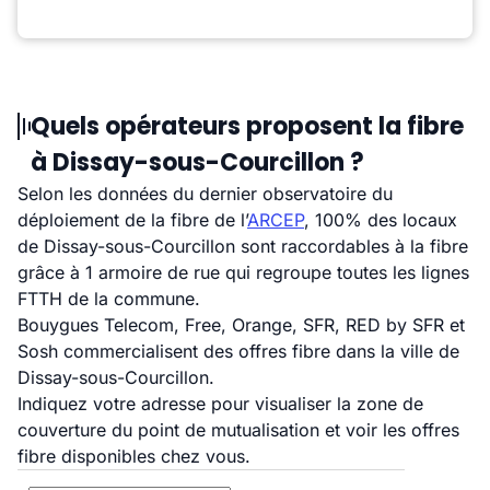
Quels opérateurs proposent la fibre
à Dissay-sous-Courcillon ?
Selon les données du dernier observatoire du
déploiement de la fibre de l’
ARCEP
, 100% des locaux
de Dissay-sous-Courcillon sont raccordables à la fibre
grâce à 1 armoire de rue qui regroupe toutes les lignes
FTTH de la commune.
Bouygues Telecom, Free, Orange, SFR, RED by SFR et
Sosh commercialisent des offres fibre dans la ville de
Dissay-sous-Courcillon.
Indiquez votre adresse pour visualiser la zone de
couverture du point de mutualisation et voir les offres
fibre disponibles chez vous.