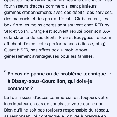
fournisseurs d’accès commercialisent plusieurs
gammes d’abonnements avec des débits, des services,
des matériels et des prix différents. Globalement, les
box fibre les moins chères sont souvent chez RED by
SFR et Sosh. Orange est souvent réputé pour son SAV
et la stabilité de ses débits. Free et Bouygues Telecom
affichent d’excellentes performances (vitesse, ping).
Quant à SFR, ses offres box + mobile sont
généralement avantageuses pour les familles.
En cas de panne ou de problème technique
à Dissay-sous-Courcillon, qui dois-je
contacter ?
Le fournisseur d’accès commercial est toujours votre
interlocuteur en cas de soucis sur votre connexion.
Bien qu’il ne soit pas toujours responsable du réseau,
sa responsabilité contractuelle l’oblige à prendre en