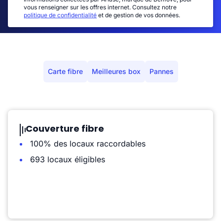
vous renseigner sur les offres internet. Consultez notre
politique de confidentialité
et de gestion de vos données.
Carte fibre
Meilleures box
Pannes
Couverture fibre
100% des locaux raccordables
693 locaux éligibles