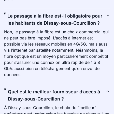
Le passage à la fibre est-il obligatoire pour
les habitants de Dissay-sous-Courcillon ?
Non, le passage à la fibre est un choix commercial qui
ne peut pas être imposé. L’accès à internet est
possible via les réseaux mobiles en 4G/5G, mais aussi
via l’internet par satellite notamment. Néanmoins, la
fibre optique est un moyen particulièrement compétitif
pour s’assurer une connexion ultra rapide de 1 à 8
Gb/s aussi bien en téléchargement qu’en envoi de
données.
Quel est le meilleur fournisseur d’accès à
Dissay-sous-Courcillon ?
À Dissay-sous-Courcillon, le choix du “meilleur”
opérateur peut varier selon les besoins de chacun. Les