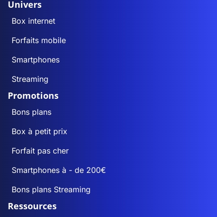
Univers
Box internet
Forfaits mobile
Smartphones
Streaming
Promotions
Bons plans
Box à petit prix
Forfait pas cher
Smartphones à - de 200€
Bons plans Streaming
Ressources