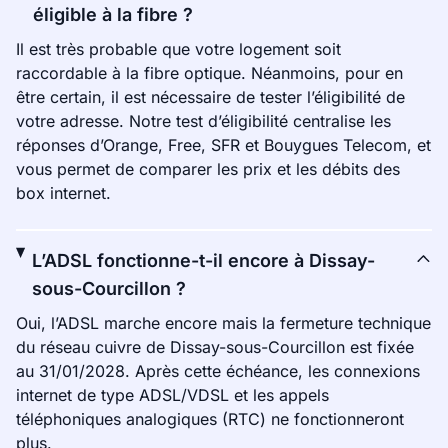
éligible à la fibre ?
Il est très probable que votre logement soit
raccordable à la fibre optique. Néanmoins, pour en
être certain, il est nécessaire de tester l’éligibilité de
votre adresse. Notre test d’éligibilité centralise les
réponses d’Orange, Free, SFR et Bouygues Telecom, et
vous permet de comparer les prix et les débits des
box internet.
L’ADSL fonctionne-t-il encore à Dissay-
sous-Courcillon ?
Oui, l’ADSL marche encore mais la fermeture technique
du réseau cuivre de Dissay-sous-Courcillon est fixée
au 31/01/2028. Après cette échéance, les connexions
internet de type ADSL/VDSL et les appels
téléphoniques analogiques (RTC) ne fonctionneront
plus.