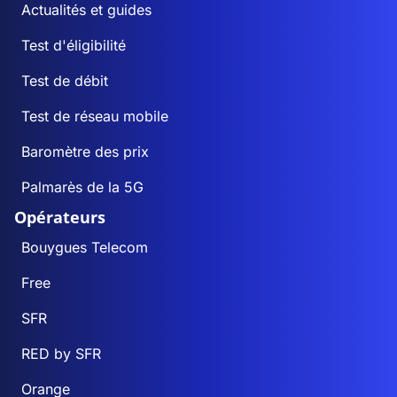
Actualités et guides
Test d'éligibilité
Test de débit
Test de réseau mobile
Baromètre des prix
Palmarès de la 5G
Opérateurs
Bouygues Telecom
Free
SFR
RED by SFR
Orange