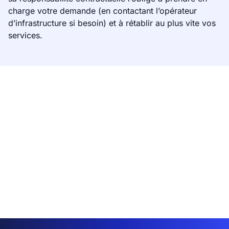
charge votre demande (en contactant l’opérateur
d’infrastructure si besoin) et à rétablir au plus vite vos
services.