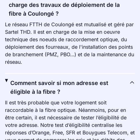
charge des travaux de déploiement de la
fibre à Coulongé ?
Le réseau FTTH de Coulongé est mutualisé et géré par
Sartel THD. Il est en charge de la mise en oeuvre
technique des noeuds de raccordement optique, du
déploiement des fourreaux, de l'installation des points
de branchement (PMZ, PBO…) et de la maintenance du
réseau.
Comment savoir si mon adresse est
éligible à la fibre ?
Il est très probable que votre logement soit
raccordable à la fibre optique. Néanmoins, pour en
être certain, il est nécessaire de tester l’éligibilité de
votre adresse. Notre test d’éligibilité centralise les
réponses d’Orange, Free, SFR et Bouygues Telecom, et