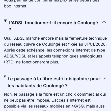
vous permet de comparer les prix et les débits des
box internet.
L’ADSL fonctionne-t-il encore à Coulongé
?
Oui, l’ADSL marche encore mais la fermeture technique
du réseau cuivre de Coulongé est fixée au 31/01/2028.
Après cette échéance, les connexions internet de type
ADSL/VDSL et les appels téléphoniques analogiques
(RTC) ne fonctionneront plus.
Le passage à la fibre est-il obligatoire pour
les habitants de Coulongé ?
Non, le passage à la fibre est un choix commercial qui
ne peut pas être imposé. L’accès à internet est
possible via les réseaux mobiles en 4G/5G, mais aussi