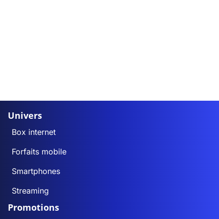
Univers
Box internet
Forfaits mobile
Smartphones
Streaming
Promotions