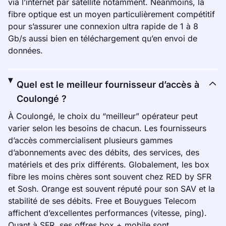
via l’internet par satellite notamment. Néanmoins, la
fibre optique est un moyen particulièrement compétitif
pour s’assurer une connexion ultra rapide de 1 à 8
Gb/s aussi bien en téléchargement qu’en envoi de
données.
Quel est le meilleur fournisseur d’accès à
Coulongé ?
À Coulongé, le choix du “meilleur” opérateur peut
varier selon les besoins de chacun. Les fournisseurs
d’accès commercialisent plusieurs gammes
d’abonnements avec des débits, des services, des
matériels et des prix différents. Globalement, les box
fibre les moins chères sont souvent chez RED by SFR
et Sosh. Orange est souvent réputé pour son SAV et la
stabilité de ses débits. Free et Bouygues Telecom
affichent d’excellentes performances (vitesse, ping).
Quant à SFR, ses offres box + mobile sont