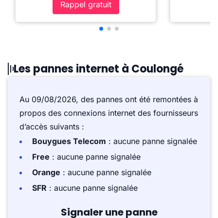
Rappel gratuit
Les pannes internet à Coulongé
Au 09/08/2026, des pannes ont été remontées à
propos des connexions internet des fournisseurs
d’accès suivants :
Bouygues Telecom
: aucune panne signalée
Free
: aucune panne signalée
Orange
: aucune panne signalée
SFR
: aucune panne signalée
Signaler une panne