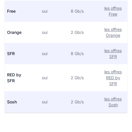
les offres
Free
oui
8 Gb/s
Free
les offres
Orange
oui
2 Gb/s
Orange
les offres
SFR
oui
8 Gb/s
SFR
les offres
RED by
oui
2 Gb/s
RED by
SFR
SFR
les offres
Sosh
oui
2 Gb/s
Sosh