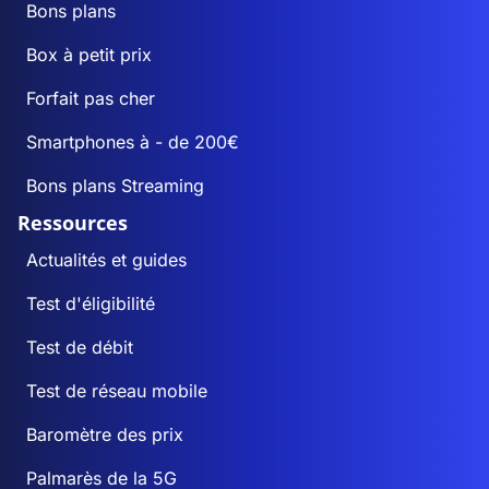
Bons plans
Box à petit prix
Forfait pas cher
Smartphones à - de 200€
Bons plans Streaming
Ressources
Actualités et guides
Test d'éligibilité
Test de débit
Test de réseau mobile
Baromètre des prix
Palmarès de la 5G