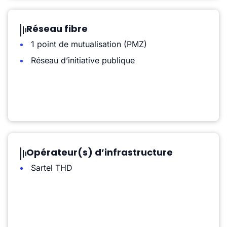
Réseau fibre
1 point de mutualisation (PMZ)
Réseau d’initiative publique
Opérateur(s) d’infrastructure
Sartel THD