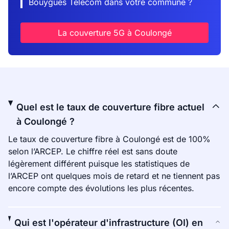
Bouygues Telecom dans votre commune ?
La couverture 5G à Coulongé
Quel est le taux de couverture fibre actuel
à Coulongé ?
Le taux de couverture fibre à Coulongé est de 100%
selon l’ARCEP. Le chiffre réel est sans doute
légèrement différent puisque les statistiques de
l’ARCEP ont quelques mois de retard et ne tiennent pas
encore compte des évolutions les plus récentes.
Qui est l'opérateur d'infrastructure (OI) en