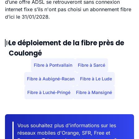
d’une offre ADSL se retrouveront sans connexion
internet fixe s’ils n'ont pas choisi un abonnement fibre
d’ici le 31/01/2028.
Le déploiement de la fibre près de
Coulongé
Fibre à Pontvallain
Fibre à Sarcé
Fibre à Aubigné-Racan
Fibre à Le Lude
Fibre à Luché-Pringé
Fibre à Mansigné
Vous souhaitez plus d'informations sur les
réseaux mobiles d'Orange, SFR, Free et