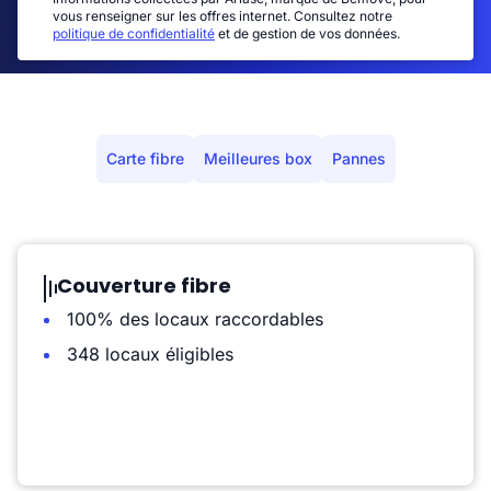
vous renseigner sur les offres internet. Consultez notre
politique de confidentialité
et de gestion de vos données.
Carte fibre
Meilleures box
Pannes
Couverture fibre
100% des locaux raccordables
348 locaux éligibles