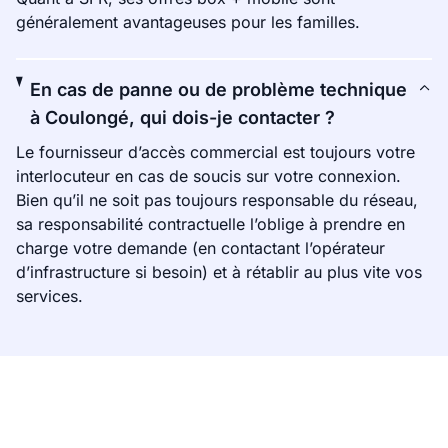
généralement avantageuses pour les familles.
En cas de panne ou de problème technique
à Coulongé, qui dois-je contacter ?
Le fournisseur d’accès commercial est toujours votre
interlocuteur en cas de soucis sur votre connexion.
Bien qu’il ne soit pas toujours responsable du réseau,
sa responsabilité contractuelle l’oblige à prendre en
charge votre demande (en contactant l’opérateur
d’infrastructure si besoin) et à rétablir au plus vite vos
services.