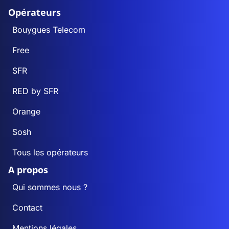
Opérateurs
Bouygues Telecom
Free
SFR
RED by SFR
Orange
Sosh
Tous les opérateurs
A propos
Qui sommes nous ?
Contact
Mentions légales