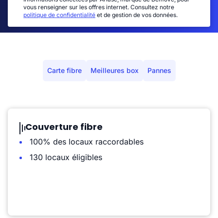
vous renseigner sur les offres internet. Consultez notre
politique de confidentialité
et de gestion de vos données.
Carte fibre
Meilleures box
Pannes
Couverture fibre
100% des locaux raccordables
130 locaux éligibles