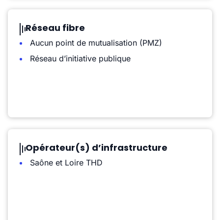
Réseau fibre
Aucun point de mutualisation (PMZ)
Réseau d’initiative publique
Opérateur(s) d’infrastructure
Saône et Loire THD