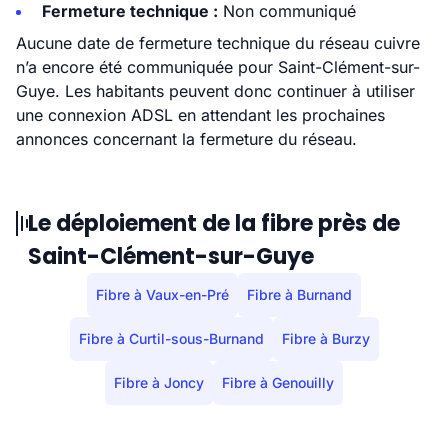
Fermeture technique :
Non communiqué
Aucune date de fermeture technique du réseau cuivre
n’a encore été communiquée pour Saint-Clément-sur-
Guye. Les habitants peuvent donc continuer à utiliser
une connexion ADSL en attendant les prochaines
annonces concernant la fermeture du réseau.
Le déploiement de la fibre près de
Saint-Clément-sur-Guye
Fibre à Vaux-en-Pré
Fibre à Burnand
Fibre à Curtil-sous-Burnand
Fibre à Burzy
Fibre à Joncy
Fibre à Genouilly