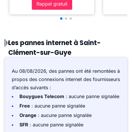
Rappel gratuit
Les pannes internet à Saint-
Clément-sur-Guye
Au 08/08/2026, des pannes ont été remontées à
propos des connexions internet des fournisseurs
d’accès suivants :
Bouygues Telecom
: aucune panne signalée
Free
: aucune panne signalée
Orange
: aucune panne signalée
SFR
: aucune panne signalée