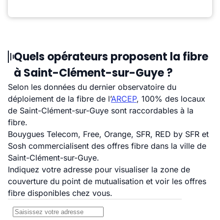
Quels opérateurs proposent la fibre
à Saint-Clément-sur-Guye ?
Selon les données du dernier observatoire du
déploiement de la fibre de l’
ARCEP
, 100% des locaux
de Saint-Clément-sur-Guye sont raccordables à la
fibre.
Bouygues Telecom, Free, Orange, SFR, RED by SFR et
Sosh commercialisent des offres fibre dans la ville de
Saint-Clément-sur-Guye.
Indiquez votre adresse pour visualiser la zone de
couverture du point de mutualisation et voir les offres
fibre disponibles chez vous.