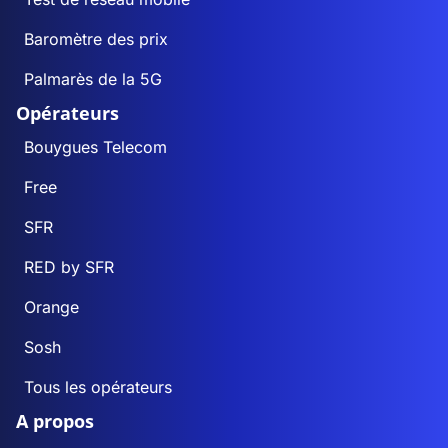
Baromètre des prix
Palmarès de la 5G
Opérateurs
Bouygues Telecom
Free
SFR
RED by SFR
Orange
Sosh
Tous les opérateurs
A propos