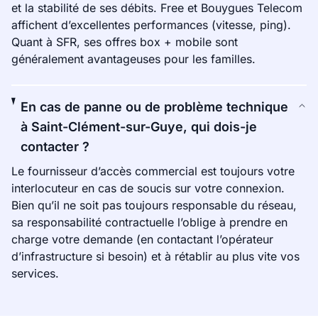
et la stabilité de ses débits. Free et Bouygues Telecom
affichent d’excellentes performances (vitesse, ping).
Quant à SFR, ses offres box + mobile sont
généralement avantageuses pour les familles.
En cas de panne ou de problème technique
à Saint-Clément-sur-Guye, qui dois-je
contacter ?
Le fournisseur d’accès commercial est toujours votre
interlocuteur en cas de soucis sur votre connexion.
Bien qu’il ne soit pas toujours responsable du réseau,
sa responsabilité contractuelle l’oblige à prendre en
charge votre demande (en contactant l’opérateur
d’infrastructure si besoin) et à rétablir au plus vite vos
services.