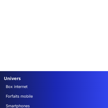
Univers
Box internet
Forfaits mobile
Smartphones