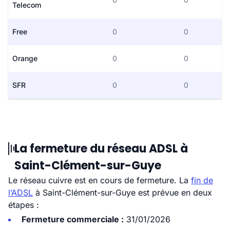
Telecom
Free
0
0
Orange
0
0
SFR
0
0
La fermeture du réseau ADSL à
Saint-Clément-sur-Guye
Le réseau cuivre est en cours de fermeture. La
fin de
l’ADSL
à Saint-Clément-sur-Guye est prévue en deux
étapes :
Fermeture commerciale :
31/01/2026