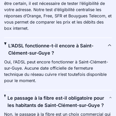
être certain, il est nécessaire de tester l’éligibilité de
votre adresse. Notre test d’éligibilité centralise les
réponses d’Orange, Free, SFR et Bouygues Telecom, et
vous permet de comparer les prix et les débits des
box internet.
L’ADSL fonctionne-t-il encore à Saint-
Clément-sur-Guye ?
Oui, l’ADSL peut encore fonctionner à Saint-Clément-
sur-Guye. Aucune date officielle de fermeture
technique du réseau cuivre n’est toutefois disponible
pour le moment.
Le passage à la fibre est-il obligatoire pour
les habitants de Saint-Clément-sur-Guye ?
Non, le passage à la fibre est un choix commercial qui