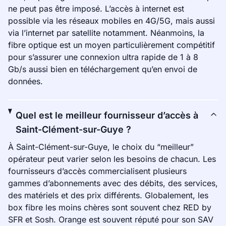
ne peut pas être imposé. L’accès à internet est
possible via les réseaux mobiles en 4G/5G, mais aussi
via l’internet par satellite notamment. Néanmoins, la
fibre optique est un moyen particulièrement compétitif
pour s’assurer une connexion ultra rapide de 1 à 8
Gb/s aussi bien en téléchargement qu’en envoi de
données.
Quel est le meilleur fournisseur d’accès à
Saint-Clément-sur-Guye ?
À Saint-Clément-sur-Guye, le choix du “meilleur”
opérateur peut varier selon les besoins de chacun. Les
fournisseurs d’accès commercialisent plusieurs
gammes d’abonnements avec des débits, des services,
des matériels et des prix différents. Globalement, les
box fibre les moins chères sont souvent chez RED by
SFR et Sosh. Orange est souvent réputé pour son SAV