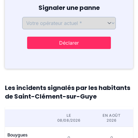
Signaler une panne
Déclarer
Les incidents signalés par les habitants
de Saint-Clément-sur-Guye
LE
EN AOÛT
08/08/2026
2026
Bouygues
0
0