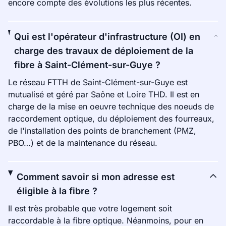
encore compte des évolutions les plus récentes.
Qui est l'opérateur d'infrastructure (OI) en
charge des travaux de déploiement de la
fibre à Saint-Clément-sur-Guye ?
Le réseau FTTH de Saint-Clément-sur-Guye est
mutualisé et géré par Saône et Loire THD. Il est en
charge de la mise en oeuvre technique des noeuds de
raccordement optique, du déploiement des fourreaux,
de l'installation des points de branchement (PMZ,
PBO…) et de la maintenance du réseau.
Comment savoir si mon adresse est
éligible à la fibre ?
Il est très probable que votre logement soit
raccordable à la fibre optique. Néanmoins, pour en