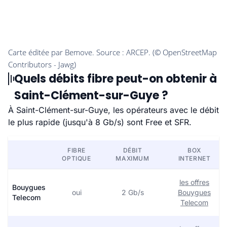
Quels débits fibre peut-on obtenir à
Saint-Clément-sur-Guye ?
À Saint-Clément-sur-Guye, les opérateurs avec le débit
le plus rapide (jusqu'à 8 Gb/s) sont Free et SFR.
FIBRE
DÉBIT
BOX
OPTIQUE
MAXIMUM
INTERNET
les offres
Bouygues
oui
2 Gb/s
Bouygues
Telecom
Telecom