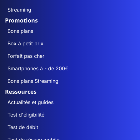
Streaming
Promotions
Bons plans
Box à petit prix
Forfait pas cher
Smartphones à - de 200€
Bons plans Streaming
Ressources
Actualités et guides
Test d'éligibilité
Test de débit
Test de réseau mobile