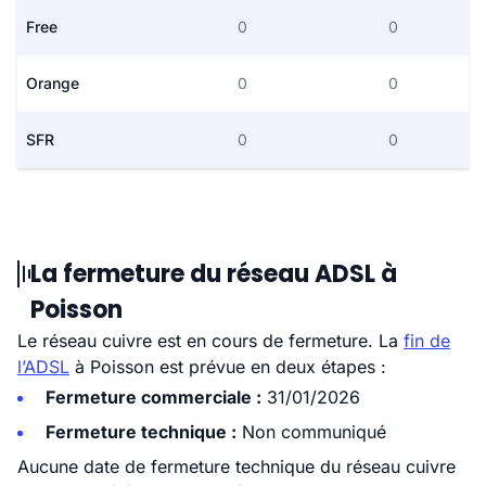
Free
0
0
Orange
0
0
SFR
0
0
La fermeture du réseau ADSL à
Poisson
Le réseau cuivre est en cours de fermeture. La
fin de
l’ADSL
à Poisson est prévue en deux étapes :
Fermeture commerciale :
31/01/2026
Fermeture technique :
Non communiqué
Aucune date de fermeture technique du réseau cuivre