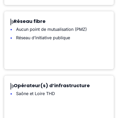
Réseau fibre
Aucun point de mutualisation (PMZ)
Réseau d’initiative publique
Opérateur(s) d’infrastructure
Saône et Loire THD