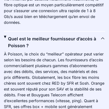
fibre optique est un moyen particulièrement compétitif
pour s’assurer une connexion ultra rapide de 1 à 8
Gb/s aussi bien en téléchargement qu’en envoi de
données.
Quel est le meilleur fournisseur d’accès à
Poisson ?
À Poisson, le choix du “meilleur” opérateur peut varier
selon les besoins de chacun. Les fournisseurs d’accès
commercialisent plusieurs gammes d’abonnements
avec des débits, des services, des matériels et des
prix différents. Globalement, les box fibre les moins
chères sont souvent chez RED by SFR et Sosh. Orange
est souvent réputé pour son SAV et la stabilité de ses
débits. Free et Bouygues Telecom affichent
d’excellentes performances (vitesse, ping). Quant à
SFR, ses offres box + mobile sont généralement