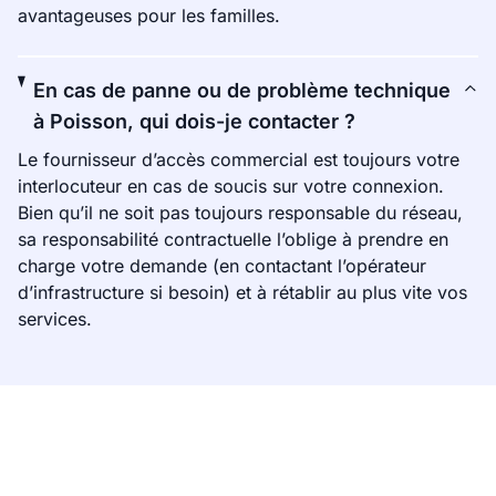
avantageuses pour les familles.
En cas de panne ou de problème technique
à Poisson, qui dois-je contacter ?
Le fournisseur d’accès commercial est toujours votre
interlocuteur en cas de soucis sur votre connexion.
Bien qu’il ne soit pas toujours responsable du réseau,
sa responsabilité contractuelle l’oblige à prendre en
charge votre demande (en contactant l’opérateur
d’infrastructure si besoin) et à rétablir au plus vite vos
services.