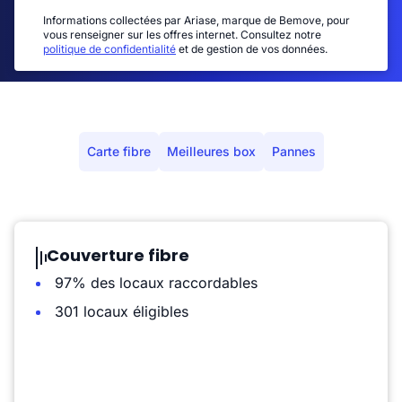
Informations collectées par Ariase, marque de Bemove, pour
vous renseigner sur les offres internet. Consultez notre
politique de confidentialité
et de gestion de vos données.
Carte fibre
Meilleures box
Pannes
Couverture fibre
97% des locaux raccordables
301 locaux éligibles