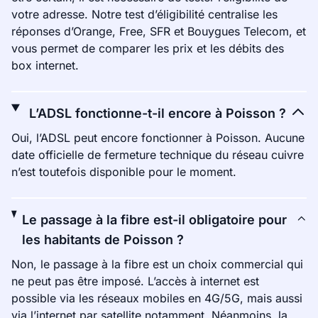
votre adresse. Notre test d’éligibilité centralise les
réponses d’Orange, Free, SFR et Bouygues Telecom, et
vous permet de comparer les prix et les débits des
box internet.
L’ADSL fonctionne-t-il encore à Poisson ?
Oui, l’ADSL peut encore fonctionner à Poisson. Aucune
date officielle de fermeture technique du réseau cuivre
n’est toutefois disponible pour le moment.
Le passage à la fibre est-il obligatoire pour
les habitants de Poisson ?
Non, le passage à la fibre est un choix commercial qui
ne peut pas être imposé. L’accès à internet est
possible via les réseaux mobiles en 4G/5G, mais aussi
via l’internet par satellite notamment. Néanmoins, la