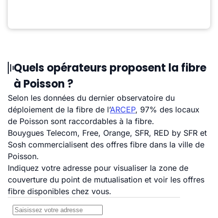
Quels opérateurs proposent la fibre
à Poisson ?
Selon les données du dernier observatoire du
déploiement de la fibre de l’
ARCEP
, 97% des locaux
de Poisson sont raccordables à la fibre.
Bouygues Telecom, Free, Orange, SFR, RED by SFR et
Sosh commercialisent des offres fibre dans la ville de
Poisson.
Indiquez votre adresse pour visualiser la zone de
couverture du point de mutualisation et voir les offres
fibre disponibles chez vous.