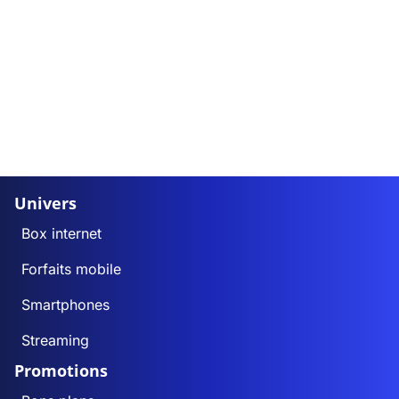
Univers
Box internet
Forfaits mobile
Smartphones
Streaming
Promotions