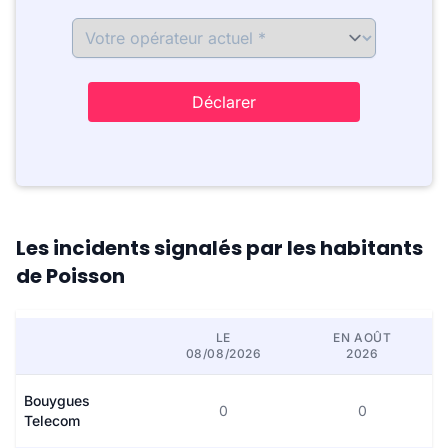
Déclarer
Les incidents signalés par les habitants
de Poisson
LE
EN AOÛT
08/08/2026
2026
Bouygues
0
0
Telecom