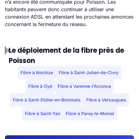
n’a encore été communiquée pour Poisson. Les
habitants peuvent donc continuer à utiliser une
connexion ADSL en attendant les prochaines annonces
concernant la fermeture du réseau.
Le déploiement de la fibre près de
Poisson
Fibre à Nochize
Fibre à Saint-Julien-de-Civry
Fibre à Oyé
Fibre à Varenne-l'Arconce
Fibre à Saint-Didier-en-Brionnais
Fibre à Versaugues
Fibre à Saint-Yan
Fibre à Paray-le-Monial