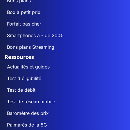
Bons plans
Box à petit prix
Forfait pas cher
Smartphones à - de 200€
Bons plans Streaming
Ressources
Actualités et guides
Test d'éligibilité
Test de débit
Test de réseau mobile
Baromètre des prix
Palmarès de la 5G