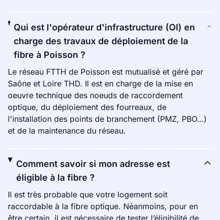
Qui est l'opérateur d'infrastructure (OI) en
charge des travaux de déploiement de la
fibre à Poisson ?
Le réseau FTTH de Poisson est mutualisé et géré par
Saône et Loire THD. Il est en charge de la mise en
oeuvre technique des noeuds de raccordement
optique, du déploiement des fourreaux, de
l'installation des points de branchement (PMZ, PBO…)
et de la maintenance du réseau.
Comment savoir si mon adresse est
éligible à la fibre ?
Il est très probable que votre logement soit
raccordable à la fibre optique. Néanmoins, pour en
être certain, il est nécessaire de tester l’éligibilité de