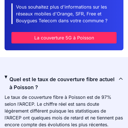
Vous souhaitez plus d'informations sur les
réseaux mobiles d'Orange, SFR, Free et
Bouygues Telecom dans votre commune ?
La couverture 5G à Poisson
Quel est le taux de couverture fibre actuel
à Poisson ?
Le taux de couverture fibre à Poisson est de 97%
selon l’ARCEP. Le chiffre réel est sans doute
légèrement différent puisque les statistiques de
l’ARCEP ont quelques mois de retard et ne tiennent pas
encore compte des évolutions les plus récentes.