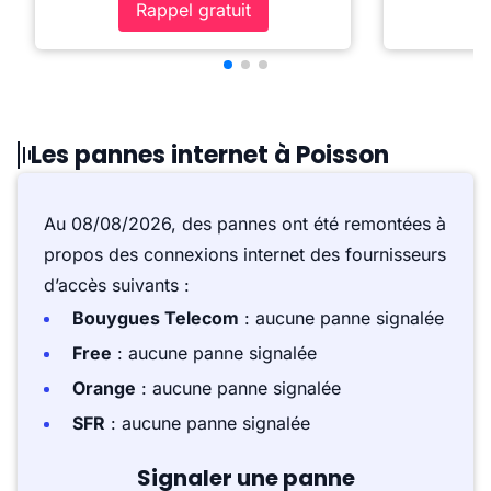
Rappel gratuit
Les pannes internet à Poisson
Au 08/08/2026, des pannes ont été remontées à
propos des connexions internet des fournisseurs
d’accès suivants :
Bouygues Telecom
: aucune panne signalée
Free
: aucune panne signalée
Orange
: aucune panne signalée
SFR
: aucune panne signalée
Signaler une panne