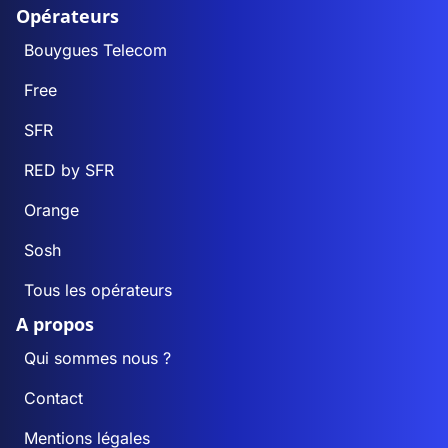
Opérateurs
Bouygues Telecom
Free
SFR
RED by SFR
Orange
Sosh
Tous les opérateurs
A propos
Qui sommes nous ?
Contact
Mentions légales