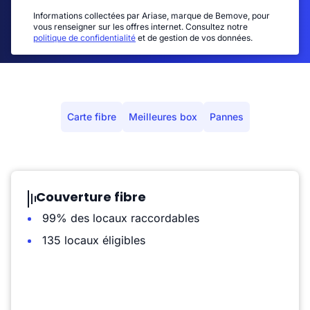
Informations collectées par Ariase, marque de Bemove, pour
vous renseigner sur les offres internet. Consultez notre
politique de confidentialité
et de gestion de vos données.
Carte fibre
Meilleures box
Pannes
Couverture fibre
99% des locaux raccordables
135 locaux éligibles