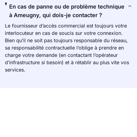
En cas de panne ou de problème technique
à Ameugny, qui dois-je contacter ?
Le fournisseur d’accès commercial est toujours votre
interlocuteur en cas de soucis sur votre connexion.
Bien qu’il ne soit pas toujours responsable du réseau,
sa responsabilité contractuelle l’oblige à prendre en
charge votre demande (en contactant l’opérateur
d’infrastructure si besoin) et à rétablir au plus vite vos
services.