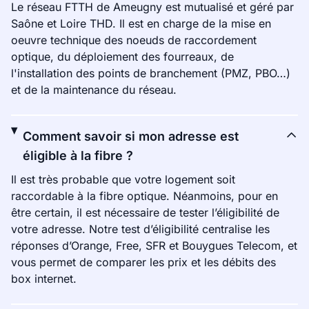
Le réseau FTTH de Ameugny est mutualisé et géré par
Saône et Loire THD. Il est en charge de la mise en
oeuvre technique des noeuds de raccordement
optique, du déploiement des fourreaux, de
l'installation des points de branchement (PMZ, PBO…)
et de la maintenance du réseau.
Comment savoir si mon adresse est
éligible à la fibre ?
Il est très probable que votre logement soit
raccordable à la fibre optique. Néanmoins, pour en
être certain, il est nécessaire de tester l’éligibilité de
votre adresse. Notre test d’éligibilité centralise les
réponses d’Orange, Free, SFR et Bouygues Telecom, et
vous permet de comparer les prix et les débits des
box internet.