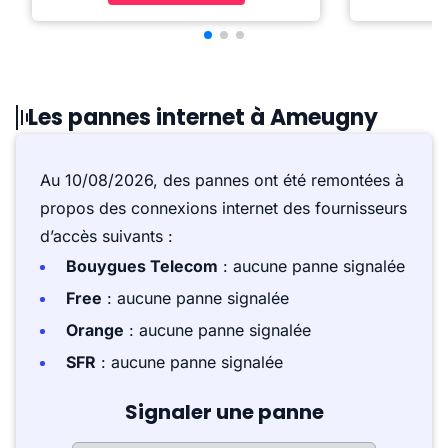
Les pannes internet à Ameugny
Au 10/08/2026, des pannes ont été remontées à
propos des connexions internet des fournisseurs
d’accès suivants :
Bouygues Telecom
: aucune panne signalée
Free
: aucune panne signalée
Orange
: aucune panne signalée
SFR
: aucune panne signalée
Signaler une panne