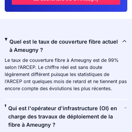
Quel est le taux de couverture fibre actuel
à Ameugny ?
Le taux de couverture fibre à Ameugny est de 99%
selon l’ARCEP. Le chiffre réel est sans doute
légèrement différent puisque les statistiques de
l’ARCEP ont quelques mois de retard et ne tiennent pas
encore compte des évolutions les plus récentes.
Qui est l'opérateur d'infrastructure (OI) en
charge des travaux de déploiement de la
fibre à Ameugny ?