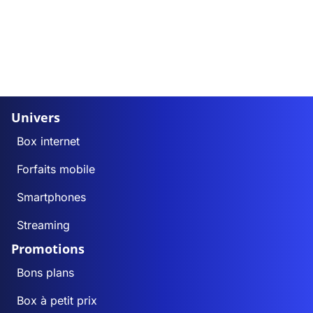
Univers
Box internet
Forfaits mobile
Smartphones
Streaming
Promotions
Bons plans
Box à petit prix