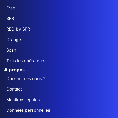
Free
SFR
RED by SFR
Orange
Sosh
Tous les opérateurs
A propos
Qui sommes nous ?
Contact
Mentions légales
Données personnelles