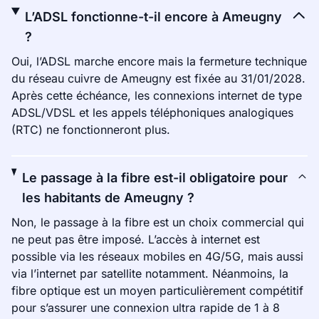
L’ADSL fonctionne-t-il encore à Ameugny
?
Oui, l’ADSL marche encore mais la fermeture technique
du réseau cuivre de Ameugny est fixée au 31/01/2028.
Après cette échéance, les connexions internet de type
ADSL/VDSL et les appels téléphoniques analogiques
(RTC) ne fonctionneront plus.
Le passage à la fibre est-il obligatoire pour
les habitants de Ameugny ?
Non, le passage à la fibre est un choix commercial qui
ne peut pas être imposé. L’accès à internet est
possible via les réseaux mobiles en 4G/5G, mais aussi
via l’internet par satellite notamment. Néanmoins, la
fibre optique est un moyen particulièrement compétitif
pour s’assurer une connexion ultra rapide de 1 à 8