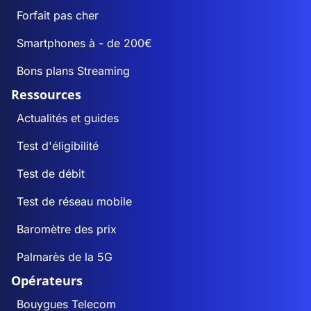
Forfait pas cher
Smartphones à - de 200€
Bons plans Streaming
Ressources
Actualités et guides
Test d'éligibilité
Test de débit
Test de réseau mobile
Baromètre des prix
Palmarès de la 5G
Opérateurs
Bouygues Telecom