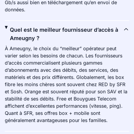
Gb/s aussi bien en téléchargement qu’en envoi de
données.
Quel est le meilleur fournisseur d’accès à
Ameugny ?
À Ameugny, le choix du “meilleur” opérateur peut
varier selon les besoins de chacun. Les fournisseurs
d’accès commercialisent plusieurs gammes
d’abonnements avec des débits, des services, des
matériels et des prix différents. Globalement, les box
fibre les moins chères sont souvent chez RED by SFR
et Sosh. Orange est souvent réputé pour son SAV et la
stabilité de ses débits. Free et Bouygues Telecom
affichent d’excellentes performances (vitesse, ping).
Quant à SFR, ses offres box + mobile sont
généralement avantageuses pour les familles.