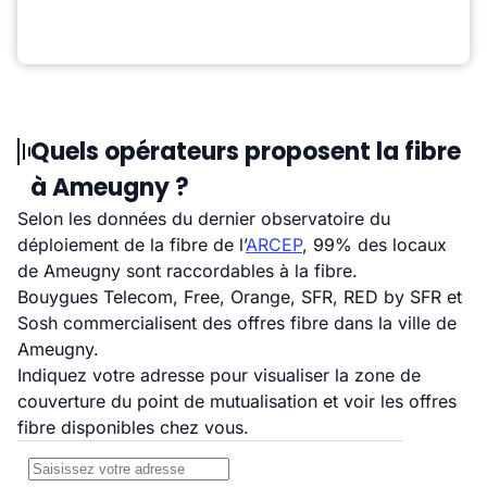
Quels opérateurs proposent la fibre
à Ameugny ?
Selon les données du dernier observatoire du
déploiement de la fibre de l’
ARCEP
, 99% des locaux
de Ameugny sont raccordables à la fibre.
Bouygues Telecom, Free, Orange, SFR, RED by SFR et
Sosh commercialisent des offres fibre dans la ville de
Ameugny.
Indiquez votre adresse pour visualiser la zone de
couverture du point de mutualisation et voir les offres
fibre disponibles chez vous.