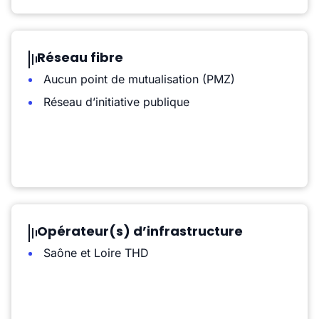
Réseau fibre
Aucun point de mutualisation (PMZ)
Réseau d’initiative publique
Opérateur(s) d’infrastructure
Saône et Loire THD