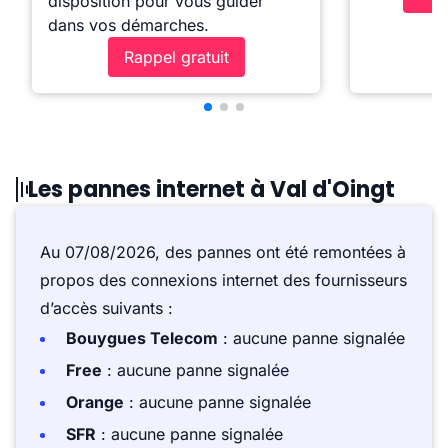
disposition pour vous guider
dans vos démarches.
Rappel gratuit
Les pannes internet à Val d'Oingt
Au 07/08/2026, des pannes ont été remontées à
propos des connexions internet des fournisseurs
d’accès suivants :
Bouygues Telecom
: aucune panne signalée
Free
: aucune panne signalée
Orange
: aucune panne signalée
SFR
: aucune panne signalée