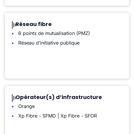
Réseau fibre
6 points de mutualisation (PMZ)
Réseau d’initiative publique
Opérateur(s) d’infrastructure
Orange
Xp Fibre - SFMD | Xp Fibre - SFOR