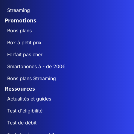
Streaming
Promotions
Bons plans
Box à petit prix
Forfait pas cher
Smartphones à - de 200€
Bons plans Streaming
Ressources
Actualités et guides
Test d'éligibilité
Test de débit