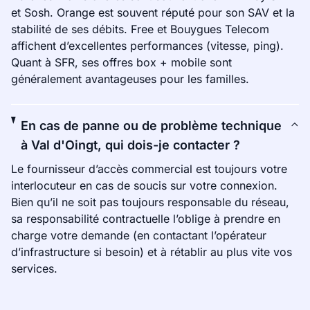
et Sosh. Orange est souvent réputé pour son SAV et la
stabilité de ses débits. Free et Bouygues Telecom
affichent d’excellentes performances (vitesse, ping).
Quant à SFR, ses offres box + mobile sont
généralement avantageuses pour les familles.
En cas de panne ou de problème technique
à Val d'Oingt, qui dois-je contacter ?
Le fournisseur d’accès commercial est toujours votre
interlocuteur en cas de soucis sur votre connexion.
Bien qu’il ne soit pas toujours responsable du réseau,
sa responsabilité contractuelle l’oblige à prendre en
charge votre demande (en contactant l’opérateur
d’infrastructure si besoin) et à rétablir au plus vite vos
services.