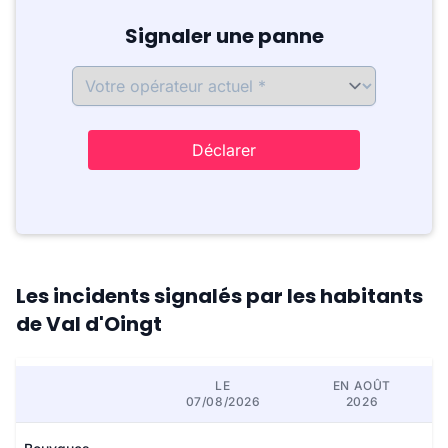
Signaler une panne
Déclarer
Les incidents signalés par les habitants
de Val d'Oingt
LE
EN AOÛT
07/08/2026
2026