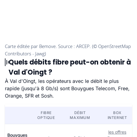
Quels débits fibre peut-on obtenir à
Val d'Oingt ?
À Val d'Oingt, les opérateurs avec le débit le plus
rapide (jusqu'à 8 Gb/s) sont Bouygues Telecom, Free,
Orange, SFR et Sosh.
FIBRE
DÉBIT
BOX
OPTIQUE
MAXIMUM
INTERNET
les offres
Bouygues