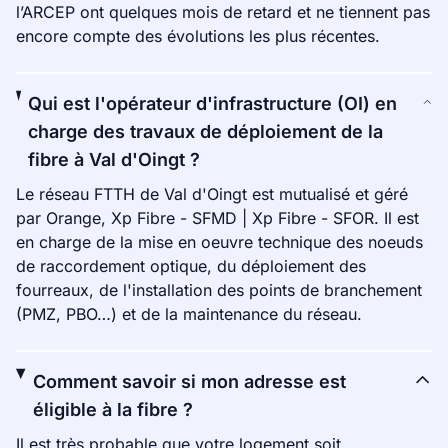
l’ARCEP ont quelques mois de retard et ne tiennent pas
encore compte des évolutions les plus récentes.
Qui est l'opérateur d'infrastructure (OI) en
charge des travaux de déploiement de la
fibre à Val d'Oingt ?
Le réseau FTTH de Val d'Oingt est mutualisé et géré
par Orange, Xp Fibre - SFMD | Xp Fibre - SFOR. Il est
en charge de la mise en oeuvre technique des noeuds
de raccordement optique, du déploiement des
fourreaux, de l'installation des points de branchement
(PMZ, PBO…) et de la maintenance du réseau.
Comment savoir si mon adresse est
éligible à la fibre ?
Il est très probable que votre logement soit