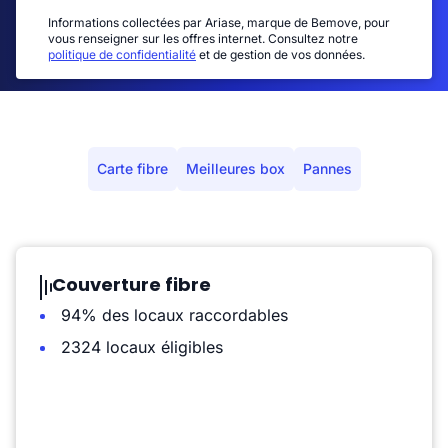
Informations collectées par Ariase, marque de Bemove, pour
vous renseigner sur les offres internet. Consultez notre
politique de confidentialité
et de gestion de vos données.
Carte fibre
Meilleures box
Pannes
Couverture fibre
94% des locaux raccordables
2324 locaux éligibles