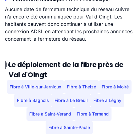
Aucune date de fermeture technique du réseau cuivre
n’a encore été communiquée pour Val d'Oingt. Les
habitants peuvent donc continuer à utiliser une
connexion ADSL en attendant les prochaines annonces
concernant la fermeture du réseau.
Le déploiement de la fibre près de
Val d'Oingt
Fibre à Ville-sur-Jarnioux
Fibre à Theizé
Fibre à Moiré
Fibre à Bagnols
Fibre à Le Breuil
Fibre à Légny
Fibre à Saint-Vérand
Fibre à Ternand
Fibre à Sainte-Paule