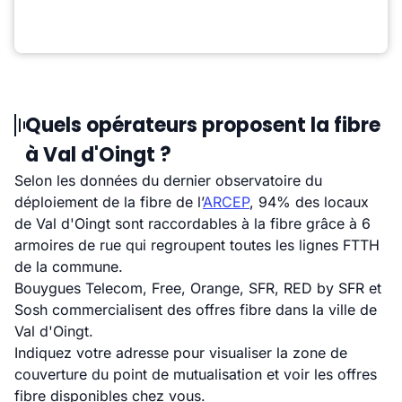
Quels opérateurs proposent la fibre
à Val d'Oingt ?
Selon les données du dernier observatoire du
déploiement de la fibre de l’
ARCEP
, 94% des locaux
de Val d'Oingt sont raccordables à la fibre grâce à 6
armoires de rue qui regroupent toutes les lignes FTTH
de la commune.
Bouygues Telecom, Free, Orange, SFR, RED by SFR et
Sosh commercialisent des offres fibre dans la ville de
Val d'Oingt.
Indiquez votre adresse pour visualiser la zone de
couverture du point de mutualisation et voir les offres
fibre disponibles chez vous.