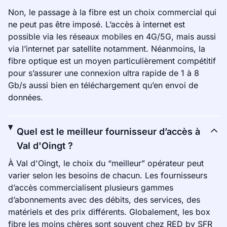
Non, le passage à la fibre est un choix commercial qui
ne peut pas être imposé. L’accès à internet est
possible via les réseaux mobiles en 4G/5G, mais aussi
via l’internet par satellite notamment. Néanmoins, la
fibre optique est un moyen particulièrement compétitif
pour s’assurer une connexion ultra rapide de 1 à 8
Gb/s aussi bien en téléchargement qu’en envoi de
données.
Quel est le meilleur fournisseur d’accès à
Val d'Oingt ?
À Val d'Oingt, le choix du “meilleur” opérateur peut
varier selon les besoins de chacun. Les fournisseurs
d’accès commercialisent plusieurs gammes
d’abonnements avec des débits, des services, des
matériels et des prix différents. Globalement, les box
fibre les moins chères sont souvent chez RED by SFR