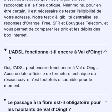
raccordable à la fibre optique. Néanmoins, pour en
être certain, il est nécessaire de tester l’éligibilité de
votre adresse. Notre test d’éligibilité centralise les
réponses d’Orange, Free, SFR et Bouygues Telecom, et
vous permet de comparer les prix et les débits des
box internet.
L’ADSL fonctionne-t-il encore à Val d'Oingt
?
Oui, l’ADSL peut encore fonctionner à Val d'Oingt.
Aucune date officielle de fermeture technique du
réseau cuivre n’est toutefois disponible pour le
moment.
Le passage à la fibre est-il obligatoire pour
les habitants de Val d'Oingt ?