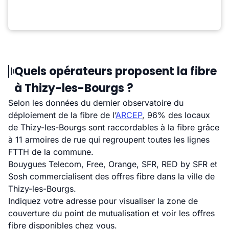
Quels opérateurs proposent la fibre
à Thizy-les-Bourgs ?
Selon les données du dernier observatoire du
déploiement de la fibre de l’
ARCEP
, 96% des locaux
de Thizy-les-Bourgs sont raccordables à la fibre grâce
à 11 armoires de rue qui regroupent toutes les lignes
FTTH de la commune.
Bouygues Telecom, Free, Orange, SFR, RED by SFR et
Sosh commercialisent des offres fibre dans la ville de
Thizy-les-Bourgs.
Indiquez votre adresse pour visualiser la zone de
couverture du point de mutualisation et voir les offres
fibre disponibles chez vous.