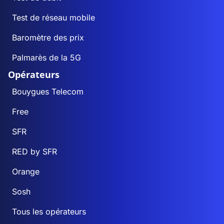
Test de réseau mobile
Baromètre des prix
Palmarès de la 5G
Opérateurs
Bouygues Telecom
Free
SFR
RED by SFR
Orange
Sosh
Tous les opérateurs