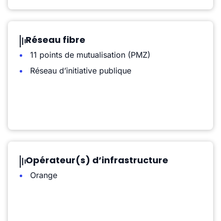
Réseau fibre
11 points de mutualisation (PMZ)
Réseau d’initiative publique
Opérateur(s) d’infrastructure
Orange