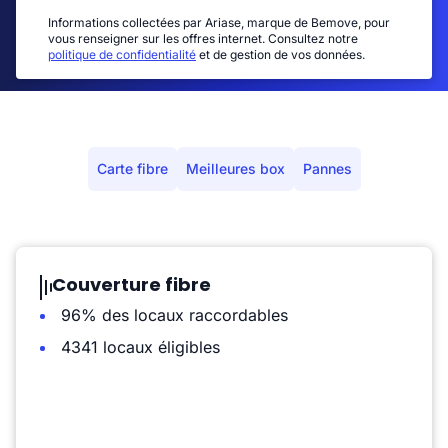
Informations collectées par Ariase, marque de Bemove, pour
vous renseigner sur les offres internet. Consultez notre
politique de confidentialité
et de gestion de vos données.
Carte fibre
Meilleures box
Pannes
Couverture fibre
96% des locaux raccordables
4341 locaux éligibles