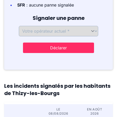
SFR
: aucune panne signalée
Signaler une panne
Déclarer
Les incidents signalés par les habitants
de Thizy-les-Bourgs
LE
EN AOÛT
08/08/2026
2026