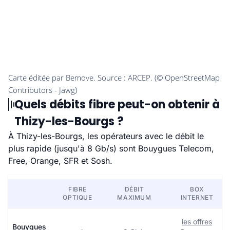
Quels débits fibre peut-on obtenir à
Thizy-les-Bourgs ?
À Thizy-les-Bourgs, les opérateurs avec le débit le
plus rapide (jusqu'à 8 Gb/s) sont Bouygues Telecom,
Free, Orange, SFR et Sosh.
FIBRE
DÉBIT
BOX
OPTIQUE
MAXIMUM
INTERNET
les offres
Bouygues