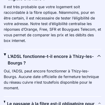
Il est très probable que votre logement soit
raccordable à la fibre optique. Néanmoins, pour en
être certain, il est nécessaire de tester l’éligibilité de
votre adresse. Notre test d’éligibilité centralise les
réponses d’Orange, Free, SFR et Bouygues Telecom, et
vous permet de comparer les prix et les débits des
box internet.
L’ADSL fonctionne-t-il encore à Thizy-les-
Bourgs ?
Oui, l’ADSL peut encore fonctionner à Thizy-les-
Bourgs. Aucune date officielle de fermeture technique
du réseau cuivre n’est toutefois disponible pour le
moment.
Le passage à la fibre est-il obligatoire pour