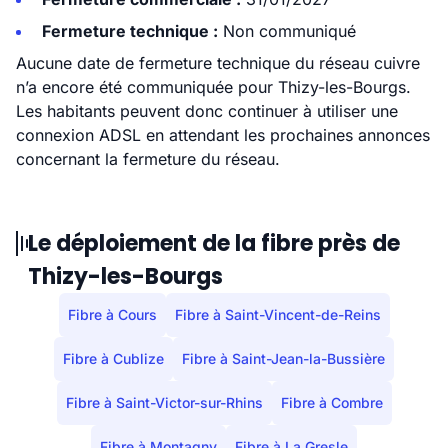
Fermeture technique :
Non communiqué
Aucune date de fermeture technique du réseau cuivre
n’a encore été communiquée pour Thizy-les-Bourgs.
Les habitants peuvent donc continuer à utiliser une
connexion ADSL en attendant les prochaines annonces
concernant la fermeture du réseau.
Le déploiement de la fibre près de
Thizy-les-Bourgs
Fibre à Cours
Fibre à Saint-Vincent-de-Reins
Fibre à Cublize
Fibre à Saint-Jean-la-Bussière
Fibre à Saint-Victor-sur-Rhins
Fibre à Combre
Fibre à Montagny
Fibre à La Gresle