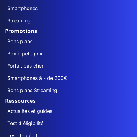
Smartphones
Streaming
Promotions
Bons plans
Box à petit prix
Forfait pas cher
Smartphones à - de 200€
Bons plans Streaming
Ressources
Actualités et guides
Test d'éligibilité
Test de débit