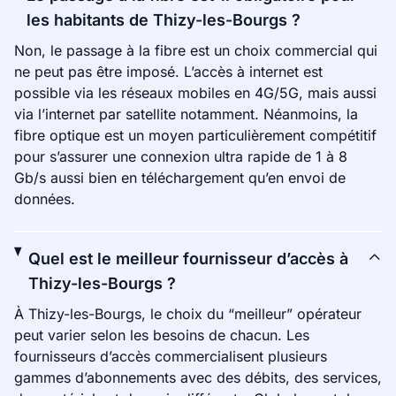
les habitants de Thizy-les-Bourgs ?
Non, le passage à la fibre est un choix commercial qui
ne peut pas être imposé. L’accès à internet est
possible via les réseaux mobiles en 4G/5G, mais aussi
via l’internet par satellite notamment. Néanmoins, la
fibre optique est un moyen particulièrement compétitif
pour s’assurer une connexion ultra rapide de 1 à 8
Gb/s aussi bien en téléchargement qu’en envoi de
données.
Quel est le meilleur fournisseur d’accès à
Thizy-les-Bourgs ?
À Thizy-les-Bourgs, le choix du “meilleur” opérateur
peut varier selon les besoins de chacun. Les
fournisseurs d’accès commercialisent plusieurs
gammes d’abonnements avec des débits, des services,