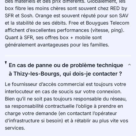
des matériels et des prix différents. Globalement, les
box fibre les moins chères sont souvent chez RED by
SFR et Sosh. Orange est souvent réputé pour son SAV
et la stabilité de ses débits. Free et Bouygues Telecom
affichent d’excellentes performances (vitesse, ping).
Quant à SFR, ses offres box + mobile sont
généralement avantageuses pour les familles.
En cas de panne ou de problème technique
à Thizy-les-Bourgs, qui dois-je contacter ?
Le fournisseur d’accès commercial est toujours votre
interlocuteur en cas de soucis sur votre connexion.
Bien qu’il ne soit pas toujours responsable du réseau,
sa responsabilité contractuelle l’oblige à prendre en
charge votre demande (en contactant l’opérateur
d’infrastructure si besoin) et à rétablir au plus vite vos
services.