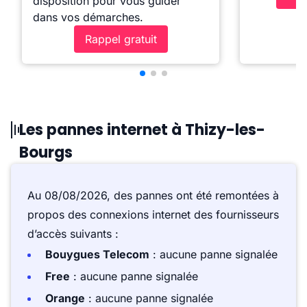
disposition pour vous guider
dans vos démarches.
Rappel gratuit
Les pannes internet à Thizy-les-
Bourgs
Au 08/08/2026, des pannes ont été remontées à
propos des connexions internet des fournisseurs
d’accès suivants :
Bouygues Telecom
: aucune panne signalée
Free
: aucune panne signalée
Orange
: aucune panne signalée