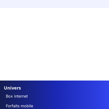
Univers
Box internet
Forfaits mobile