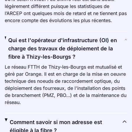
légèrement différent puisque les statistiques de
l’ARCEP ont quelques mois de retard et ne tiennent pas
encore compte des évolutions les plus récentes.
Qui est l'opérateur d'infrastructure (OI) en
charge des travaux de déploiement de la
fibre à Thizy-les-Bourgs ?
Le réseau FTTH de Thizy-les-Bourgs est mutualisé et
géré par Orange. Il est en charge de la mise en oeuvre
technique des noeuds de raccordement optique, du
déploiement des fourreaux, de l'installation des points
de branchement (PMZ, PBO…) et de la maintenance du
réseau.
Comment savoir si mon adresse est
éligible à la fibre ?