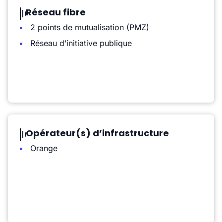
Réseau fibre
2 points de mutualisation (PMZ)
Réseau d’initiative publique
Opérateur(s) d’infrastructure
Orange