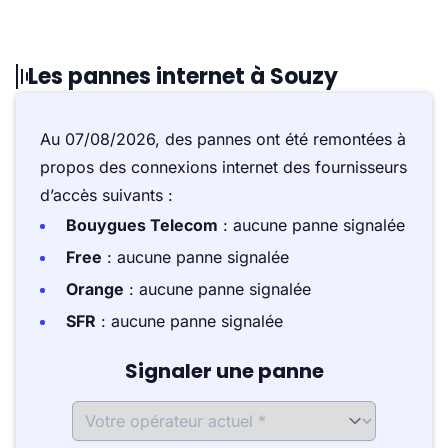
Les pannes internet à Souzy
Au 07/08/2026, des pannes ont été remontées à
propos des connexions internet des fournisseurs
d’accès suivants :
Bouygues Telecom
: aucune panne signalée
Free
: aucune panne signalée
Orange
: aucune panne signalée
SFR
: aucune panne signalée
Signaler une panne