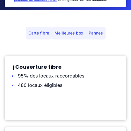
Carte fibre
Meilleures box
Pannes
Couverture fibre
95% des locaux raccordables
480 locaux éligibles