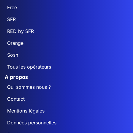
Free
SFR
RED by SFR
Orange
Sosh
Tous les opérateurs
A propos
Qui sommes nous ?
Contact
Mentions légales
Données personnelles