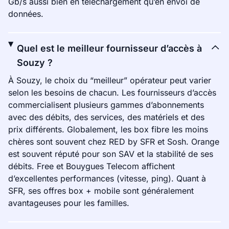
Gb/s aussi bien en téléchargement qu’en envoi de
données.
Quel est le meilleur fournisseur d’accès à
Souzy ?
À Souzy, le choix du “meilleur” opérateur peut varier
selon les besoins de chacun. Les fournisseurs d’accès
commercialisent plusieurs gammes d’abonnements
avec des débits, des services, des matériels et des
prix différents. Globalement, les box fibre les moins
chères sont souvent chez RED by SFR et Sosh. Orange
est souvent réputé pour son SAV et la stabilité de ses
débits. Free et Bouygues Telecom affichent
d’excellentes performances (vitesse, ping). Quant à
SFR, ses offres box + mobile sont généralement
avantageuses pour les familles.