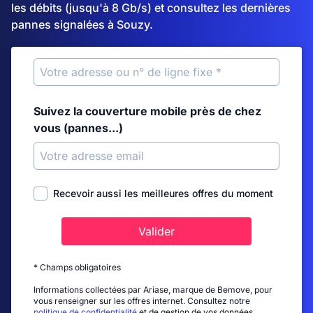
les débits (jusqu'à 8 Gb/s) et consultez les dernières
pannes signalées à Souzy.
Suivez la couverture mobile près de chez
vous (pannes...)
Recevoir aussi les meilleures offres du moment
Valider
* Champs obligatoires
Informations collectées par Ariase, marque de Bemove, pour
vous renseigner sur les offres internet. Consultez notre
politique de confidentialité
et de gestion de vos données.