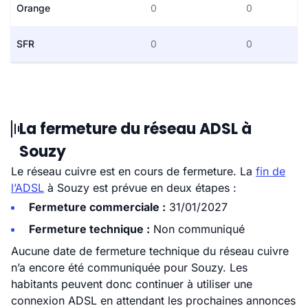
Orange
0
0
SFR
0
0
La fermeture du réseau ADSL à
Souzy
Le réseau cuivre est en cours de fermeture. La
fin de
l’ADSL
à Souzy est prévue en deux étapes :
Fermeture commerciale :
31/01/2027
Fermeture technique :
Non communiqué
Aucune date de fermeture technique du réseau cuivre
n’a encore été communiquée pour Souzy. Les
habitants peuvent donc continuer à utiliser une
connexion ADSL en attendant les prochaines annonces