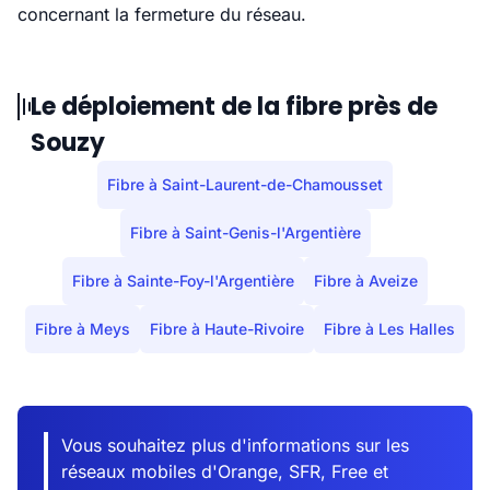
concernant la fermeture du réseau.
Le déploiement de la fibre près de
Souzy
Fibre à Saint-Laurent-de-Chamousset
Fibre à Saint-Genis-l'Argentière
Fibre à Sainte-Foy-l'Argentière
Fibre à Aveize
Fibre à Meys
Fibre à Haute-Rivoire
Fibre à Les Halles
Vous souhaitez plus d'informations sur les
réseaux mobiles d'Orange, SFR, Free et