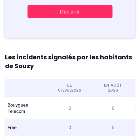
Déclarer
Les incidents signalés par les habitants
de Souzy
LE
EN AOÛT
07/08/2026
2026
Bouygues
0
0
Telecom
Free
0
0