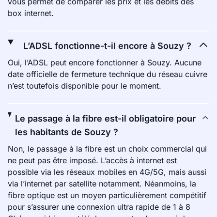
vous permet de comparer les prix et les débits des
box internet.
L’ADSL fonctionne-t-il encore à Souzy ?
Oui, l’ADSL peut encore fonctionner à Souzy. Aucune
date officielle de fermeture technique du réseau cuivre
n’est toutefois disponible pour le moment.
Le passage à la fibre est-il obligatoire pour
les habitants de Souzy ?
Non, le passage à la fibre est un choix commercial qui
ne peut pas être imposé. L’accès à internet est
possible via les réseaux mobiles en 4G/5G, mais aussi
via l’internet par satellite notamment. Néanmoins, la
fibre optique est un moyen particulièrement compétitif
pour s’assurer une connexion ultra rapide de 1 à 8