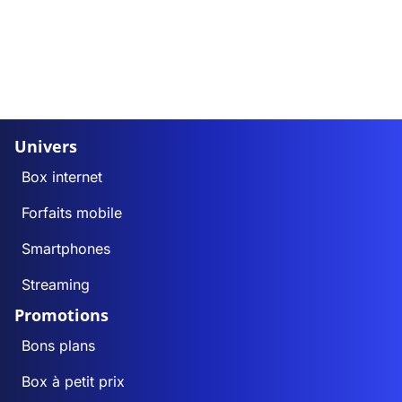
Univers
Box internet
Forfaits mobile
Smartphones
Streaming
Promotions
Bons plans
Box à petit prix