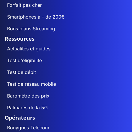
Forfait pas cher
Smartphones à - de 200€
Bons plans Streaming
Ressources
Actualités et guides
Test d'éligibilité
Test de débit
Test de réseau mobile
Baromètre des prix
Palmarès de la 5G
Opérateurs
Bouygues Telecom