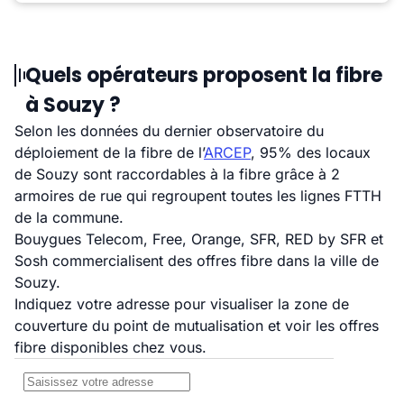
Quels opérateurs proposent la fibre
à Souzy ?
Selon les données du dernier observatoire du
déploiement de la fibre de l’
ARCEP
, 95% des locaux
de Souzy sont raccordables à la fibre grâce à 2
armoires de rue qui regroupent toutes les lignes FTTH
de la commune.
Bouygues Telecom, Free, Orange, SFR, RED by SFR et
Sosh commercialisent des offres fibre dans la ville de
Souzy.
Indiquez votre adresse pour visualiser la zone de
couverture du point de mutualisation et voir les offres
fibre disponibles chez vous.