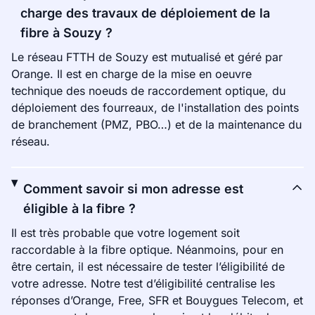
charge des travaux de déploiement de la
fibre à Souzy ?
Le réseau FTTH de Souzy est mutualisé et géré par
Orange. Il est en charge de la mise en oeuvre
technique des noeuds de raccordement optique, du
déploiement des fourreaux, de l'installation des points
de branchement (PMZ, PBO…) et de la maintenance du
réseau.
Comment savoir si mon adresse est
éligible à la fibre ?
Il est très probable que votre logement soit
raccordable à la fibre optique. Néanmoins, pour en
être certain, il est nécessaire de tester l’éligibilité de
votre adresse. Notre test d’éligibilité centralise les
réponses d’Orange, Free, SFR et Bouygues Telecom, et