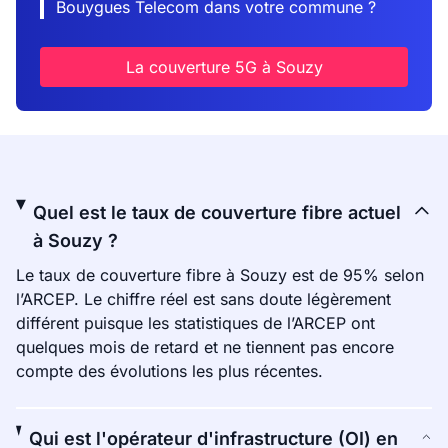
Bouygues Telecom dans votre commune ?
La couverture 5G à Souzy
Quel est le taux de couverture fibre actuel
à Souzy ?
Le taux de couverture fibre à Souzy est de 95% selon
l’ARCEP. Le chiffre réel est sans doute légèrement
différent puisque les statistiques de l’ARCEP ont
quelques mois de retard et ne tiennent pas encore
compte des évolutions les plus récentes.
Qui est l'opérateur d'infrastructure (OI) en