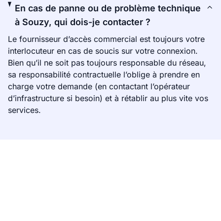
En cas de panne ou de problème technique
à Souzy, qui dois-je contacter ?
Le fournisseur d’accès commercial est toujours votre
interlocuteur en cas de soucis sur votre connexion.
Bien qu’il ne soit pas toujours responsable du réseau,
sa responsabilité contractuelle l’oblige à prendre en
charge votre demande (en contactant l’opérateur
d’infrastructure si besoin) et à rétablir au plus vite vos
services.