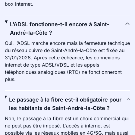
box internet.
L’ADSL fonctionne-t-il encore à Saint-
André-la-Côte ?
Oui, l’ADSL marche encore mais la fermeture technique
du réseau cuivre de Saint-André-la-Côte est fixée au
31/01/2028. Après cette échéance, les connexions
internet de type ADSL/VDSL et les appels
téléphoniques analogiques (RTC) ne fonctionneront
plus.
Le passage à la fibre est-il obligatoire pour
les habitants de Saint-André-la-Côte ?
Non, le passage à la fibre est un choix commercial qui
ne peut pas être imposé. L’accès à internet est
possible via les réseaux mobiles en 4G/5G, mais aussi