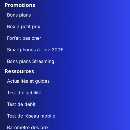
Promotions
Bons plans
Box à petit prix
Forfait pas cher
Smartphones à - de 200€
Bons plans Streaming
Ressources
Actualités et guides
Test d'éligibilité
Test de débit
Test de réseau mobile
Baromètre des prix