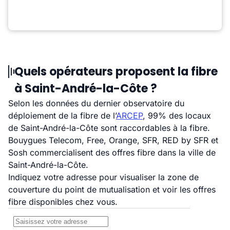
Quels opérateurs proposent la fibre
à Saint-André-la-Côte ?
Selon les données du dernier observatoire du
déploiement de la fibre de l’
ARCEP
, 99% des locaux
de Saint-André-la-Côte sont raccordables à la fibre.
Bouygues Telecom, Free, Orange, SFR, RED by SFR et
Sosh commercialisent des offres fibre dans la ville de
Saint-André-la-Côte.
Indiquez votre adresse pour visualiser la zone de
couverture du point de mutualisation et voir les offres
fibre disponibles chez vous.