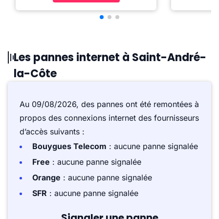
Les pannes internet à Saint-André-
la-Côte
Au 09/08/2026, des pannes ont été remontées à
propos des connexions internet des fournisseurs
d’accès suivants :
Bouygues Telecom
: aucune panne signalée
Free
: aucune panne signalée
Orange
: aucune panne signalée
SFR
: aucune panne signalée
Signaler une panne