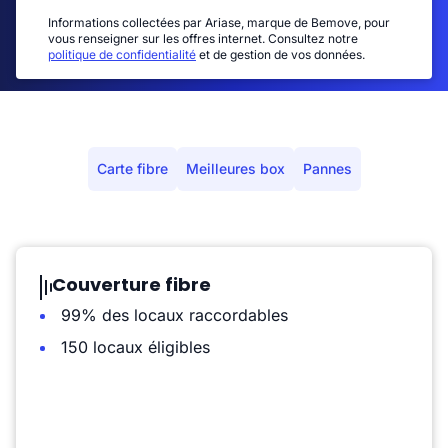
Informations collectées par Ariase, marque de Bemove, pour
vous renseigner sur les offres internet. Consultez notre
politique de confidentialité
et de gestion de vos données.
Carte fibre
Meilleures box
Pannes
Couverture fibre
99% des locaux raccordables
150 locaux éligibles