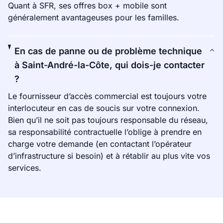
Quant à SFR, ses offres box + mobile sont
généralement avantageuses pour les familles.
En cas de panne ou de problème technique
à Saint-André-la-Côte, qui dois-je contacter
?
Le fournisseur d’accès commercial est toujours votre
interlocuteur en cas de soucis sur votre connexion.
Bien qu’il ne soit pas toujours responsable du réseau,
sa responsabilité contractuelle l’oblige à prendre en
charge votre demande (en contactant l’opérateur
d’infrastructure si besoin) et à rétablir au plus vite vos
services.