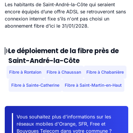
Les habitants de Saint-André-la-Côte qui seraient
encore équipés d’une offre ADSL se retrouveront sans
connexion internet fixe s’ils n'ont pas choisi un
abonnement fibre d’ici le 31/01/2028.
Le déploiement de la fibre près de
Saint-André-la-Côte
Fibre à Rontalon
Fibre à Chaussan
Fibre à Chabanière
Fibre à Sainte-Catherine
Fibre à Saint-Martin-en-Haut
Vous souhaitez plus d'informations sur les
réseaux mobiles d'Orange, SFR, Free et
Bouygues Telecom dans votre commune ?