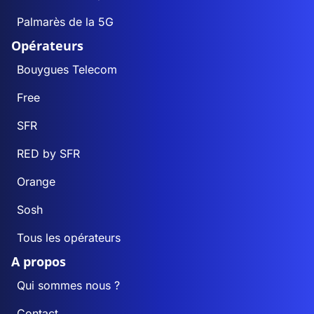
Palmarès de la 5G
Opérateurs
Bouygues Telecom
Free
SFR
RED by SFR
Orange
Sosh
Tous les opérateurs
A propos
Qui sommes nous ?
Contact