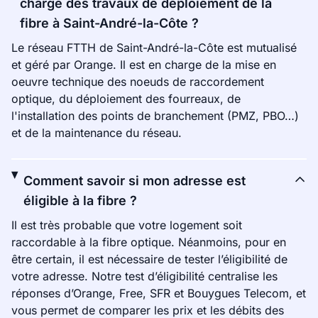
charge des travaux de déploiement de la
fibre à Saint-André-la-Côte ?
Le réseau FTTH de Saint-André-la-Côte est mutualisé
et géré par Orange. Il est en charge de la mise en
oeuvre technique des noeuds de raccordement
optique, du déploiement des fourreaux, de
l'installation des points de branchement (PMZ, PBO…)
et de la maintenance du réseau.
Comment savoir si mon adresse est
éligible à la fibre ?
Il est très probable que votre logement soit
raccordable à la fibre optique. Néanmoins, pour en
être certain, il est nécessaire de tester l’éligibilité de
votre adresse. Notre test d’éligibilité centralise les
réponses d’Orange, Free, SFR et Bouygues Telecom, et
vous permet de comparer les prix et les débits des