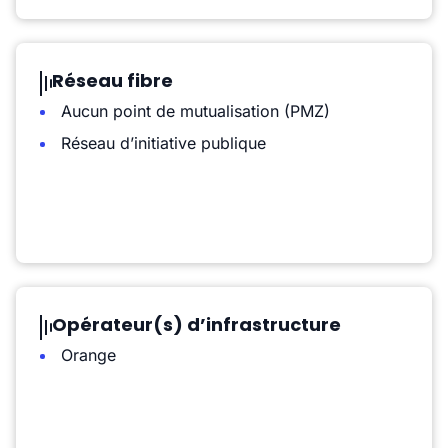
Réseau fibre
Aucun point de mutualisation (PMZ)
Réseau d’initiative publique
Opérateur(s) d’infrastructure
Orange