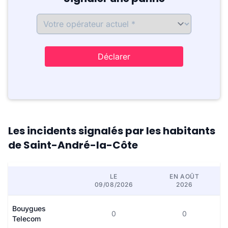
Déclarer
Les incidents signalés par les habitants
de Saint-André-la-Côte
LE
EN AOÛT
09/08/2026
2026
Bouygues
0
0
Telecom