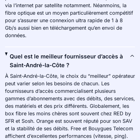
via l’internet par satellite notamment. Néanmoins, la
fibre optique est un moyen particulièrement compétitif
pour s’assurer une connexion ultra rapide de 1 à 8
Gb/s aussi bien en téléchargement qu’en envoi de
données.
Quel est le meilleur fournisseur d’accès à
Saint-André-la-Côte ?
À Saint-André-la-Côte, le choix du “meilleur” opérateur
peut varier selon les besoins de chacun. Les
fournisseurs d’accès commercialisent plusieurs
gammes d’abonnements avec des débits, des services,
des matériels et des prix différents. Globalement, les
box fibre les moins chères sont souvent chez RED by
SFR et Sosh. Orange est souvent réputé pour son SAV
et la stabilité de ses débits. Free et Bouygues Telecom
affichent d’excellentes performances (vitesse, ping).