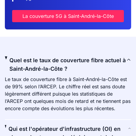
La couverture 5G à Saint-André-la-Côte
Quel est le taux de couverture fibre actuel à
Saint-André-la-Côte ?
Le taux de couverture fibre à Saint-André-la-Côte est
de 99% selon l’ARCEP. Le chiffre réel est sans doute
légèrement différent puisque les statistiques de
l’ARCEP ont quelques mois de retard et ne tiennent pas
encore compte des évolutions les plus récentes.
Qui est l'opérateur d'infrastructure (OI) en