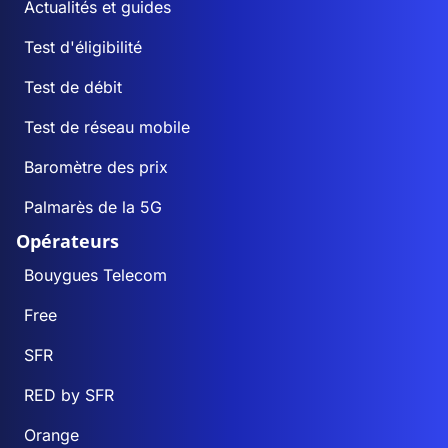
Actualités et guides
Test d'éligibilité
Test de débit
Test de réseau mobile
Baromètre des prix
Palmarès de la 5G
Opérateurs
Bouygues Telecom
Free
SFR
RED by SFR
Orange