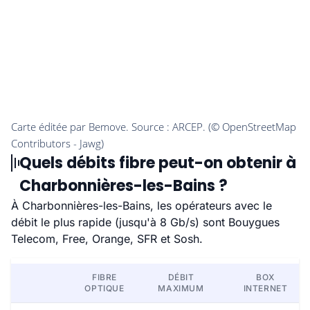
Quels débits fibre peut-on obtenir à
Charbonnières-les-Bains ?
À Charbonnières-les-Bains, les opérateurs avec le
débit le plus rapide (jusqu'à 8 Gb/s) sont Bouygues
Telecom, Free, Orange, SFR et Sosh.
FIBRE
DÉBIT
BOX
OPTIQUE
MAXIMUM
INTERNET