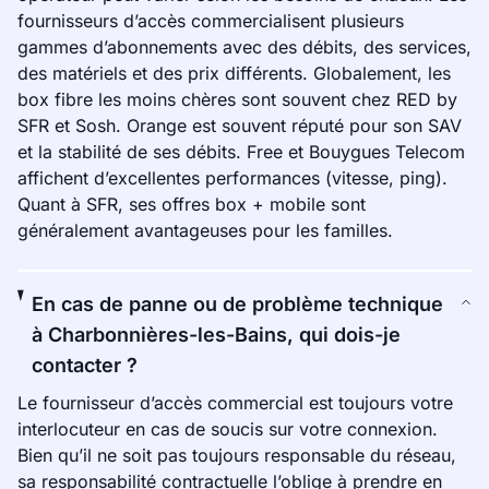
fournisseurs d’accès commercialisent plusieurs
gammes d’abonnements avec des débits, des services,
des matériels et des prix différents. Globalement, les
box fibre les moins chères sont souvent chez RED by
SFR et Sosh. Orange est souvent réputé pour son SAV
et la stabilité de ses débits. Free et Bouygues Telecom
affichent d’excellentes performances (vitesse, ping).
Quant à SFR, ses offres box + mobile sont
généralement avantageuses pour les familles.
En cas de panne ou de problème technique
à Charbonnières-les-Bains, qui dois-je
contacter ?
Le fournisseur d’accès commercial est toujours votre
interlocuteur en cas de soucis sur votre connexion.
Bien qu’il ne soit pas toujours responsable du réseau,
sa responsabilité contractuelle l’oblige à prendre en