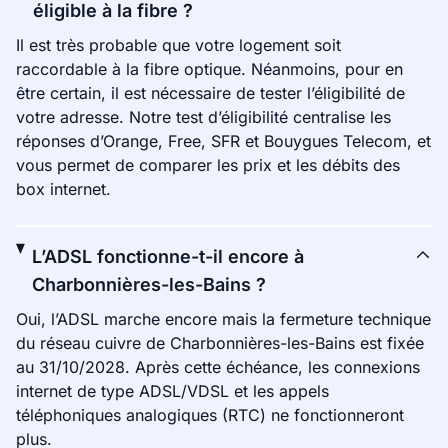
éligible à la fibre ?
Il est très probable que votre logement soit
raccordable à la fibre optique. Néanmoins, pour en
être certain, il est nécessaire de tester l’éligibilité de
votre adresse. Notre test d’éligibilité centralise les
réponses d’Orange, Free, SFR et Bouygues Telecom, et
vous permet de comparer les prix et les débits des
box internet.
L’ADSL fonctionne-t-il encore à
Charbonnières-les-Bains ?
Oui, l’ADSL marche encore mais la fermeture technique
du réseau cuivre de Charbonnières-les-Bains est fixée
au 31/10/2028. Après cette échéance, les connexions
internet de type ADSL/VDSL et les appels
téléphoniques analogiques (RTC) ne fonctionneront
plus.