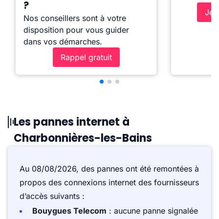
?
Je 
Nos conseillers sont à votre
disposition pour vous guider
dans vos démarches.
Rappel gratuit
Les pannes internet à
Charbonnières-les-Bains
Au 08/08/2026, des pannes ont été remontées à
propos des connexions internet des fournisseurs
d’accès suivants :
Bouygues Telecom
: aucune panne signalée