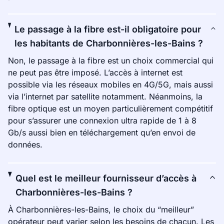
Le passage à la fibre est-il obligatoire pour
les habitants de Charbonnières-les-Bains ?
Non, le passage à la fibre est un choix commercial qui
ne peut pas être imposé. L’accès à internet est
possible via les réseaux mobiles en 4G/5G, mais aussi
via l’internet par satellite notamment. Néanmoins, la
fibre optique est un moyen particulièrement compétitif
pour s’assurer une connexion ultra rapide de 1 à 8
Gb/s aussi bien en téléchargement qu’en envoi de
données.
Quel est le meilleur fournisseur d’accès à
Charbonnières-les-Bains ?
À Charbonnières-les-Bains, le choix du “meilleur”
opérateur peut varier selon les besoins de chacun. Les