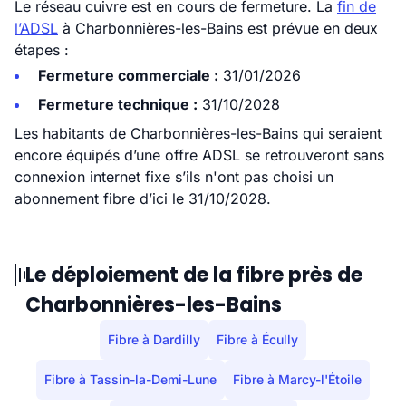
Le réseau cuivre est en cours de fermeture. La
fin de
l’ADSL
à Charbonnières-les-Bains est prévue en deux
étapes :
Fermeture commerciale :
31/01/2026
Fermeture technique :
31/10/2028
Les habitants de Charbonnières-les-Bains qui seraient
encore équipés d’une offre ADSL se retrouveront sans
connexion internet fixe s’ils n'ont pas choisi un
abonnement fibre d’ici le 31/10/2028.
Le déploiement de la fibre près de
Charbonnières-les-Bains
Fibre à Dardilly
Fibre à Écully
Fibre à Tassin-la-Demi-Lune
Fibre à Marcy-l'Étoile