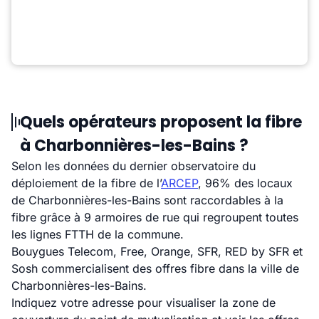
Quels opérateurs proposent la fibre
à Charbonnières-les-Bains ?
Selon les données du dernier observatoire du
déploiement de la fibre de l’
ARCEP
, 96% des locaux
de Charbonnières-les-Bains sont raccordables à la
fibre grâce à 9 armoires de rue qui regroupent toutes
les lignes FTTH de la commune.
Bouygues Telecom, Free, Orange, SFR, RED by SFR et
Sosh commercialisent des offres fibre dans la ville de
Charbonnières-les-Bains.
Indiquez votre adresse pour visualiser la zone de