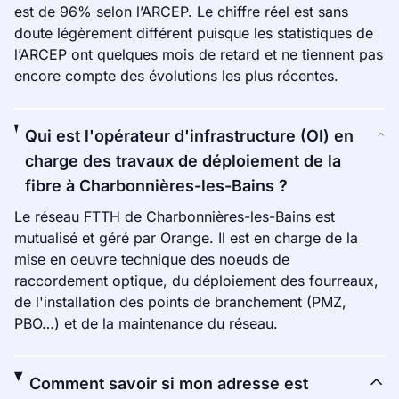
est de 96% selon l’ARCEP. Le chiffre réel est sans
doute légèrement différent puisque les statistiques de
l’ARCEP ont quelques mois de retard et ne tiennent pas
encore compte des évolutions les plus récentes.
Qui est l'opérateur d'infrastructure (OI) en
charge des travaux de déploiement de la
fibre à Charbonnières-les-Bains ?
Le réseau FTTH de Charbonnières-les-Bains est
mutualisé et géré par Orange. Il est en charge de la
mise en oeuvre technique des noeuds de
raccordement optique, du déploiement des fourreaux,
de l'installation des points de branchement (PMZ,
PBO…) et de la maintenance du réseau.
Comment savoir si mon adresse est