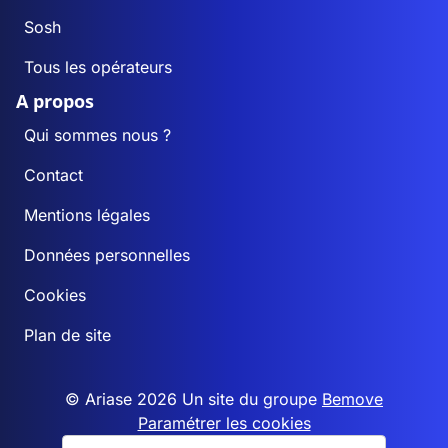
Sosh
Tous les opérateurs
A propos
Qui sommes nous ?
Contact
Mentions légales
Données personnelles
Cookies
Plan de site
© Ariase 2026 Un site du groupe
Bemove
Paramétrer les cookies