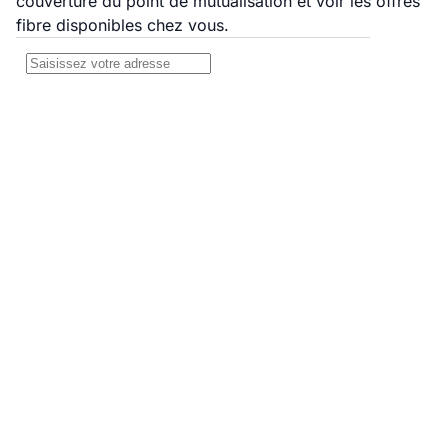
couverture du point de mutualisation et voir les offres
fibre disponibles chez vous.