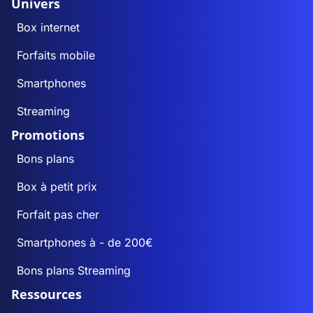
Univers
Box internet
Forfaits mobile
Smartphones
Streaming
Promotions
Bons plans
Box à petit prix
Forfait pas cher
Smartphones à - de 200€
Bons plans Streaming
Ressources