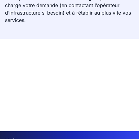
charge votre demande (en contactant l’opérateur
d’infrastructure si besoin) et à rétablir au plus vite vos
services.