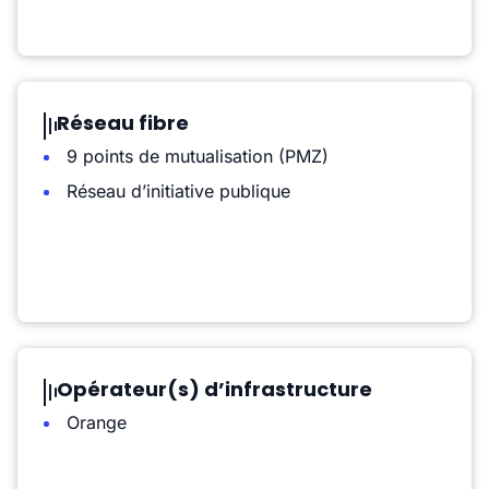
Réseau fibre
9 points de mutualisation (PMZ)
Réseau d’initiative publique
Opérateur(s) d’infrastructure
Orange