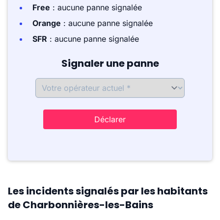
Free
: aucune panne signalée
Orange
: aucune panne signalée
SFR
: aucune panne signalée
Signaler une panne
Déclarer
Les incidents signalés par les habitants
de Charbonnières-les-Bains