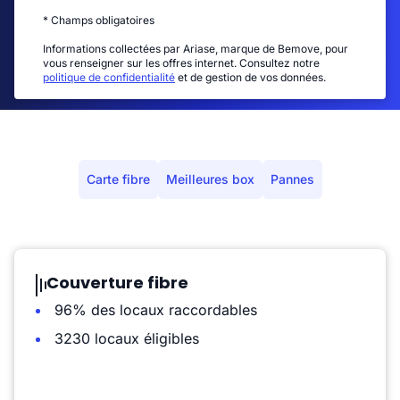
* Champs obligatoires
Informations collectées par Ariase, marque de Bemove, pour
vous renseigner sur les offres internet. Consultez notre
politique de confidentialité
et de gestion de vos données.
Carte fibre
Meilleures box
Pannes
Couverture fibre
96% des locaux raccordables
3230 locaux éligibles