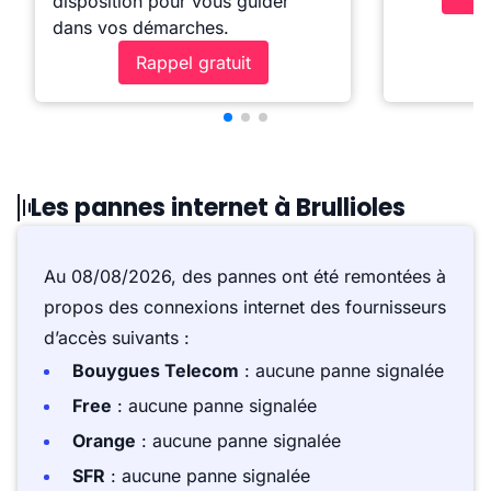
disposition pour vous guider
dans vos démarches.
Rappel gratuit
Les pannes internet à Brullioles
Au 08/08/2026, des pannes ont été remontées à
propos des connexions internet des fournisseurs
d’accès suivants :
Bouygues Telecom
: aucune panne signalée
Free
: aucune panne signalée
Orange
: aucune panne signalée
SFR
: aucune panne signalée