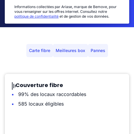
Informations collectées par Ariase, marque de Bemove, pour
vous renseigner sur les offres internet. Consultez notre
politique de confidentialité
et de gestion de vos données.
Carte fibre
Meilleures box
Pannes
Couverture fibre
99% des locaux raccordables
585 locaux éligibles