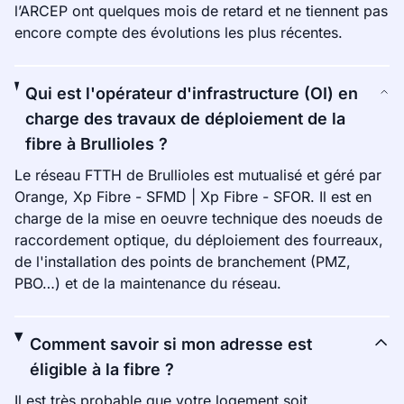
l’ARCEP ont quelques mois de retard et ne tiennent pas
encore compte des évolutions les plus récentes.
Qui est l'opérateur d'infrastructure (OI) en
charge des travaux de déploiement de la
fibre à Brullioles ?
Le réseau FTTH de Brullioles est mutualisé et géré par
Orange, Xp Fibre - SFMD | Xp Fibre - SFOR. Il est en
charge de la mise en oeuvre technique des noeuds de
raccordement optique, du déploiement des fourreaux,
de l'installation des points de branchement (PMZ,
PBO…) et de la maintenance du réseau.
Comment savoir si mon adresse est
éligible à la fibre ?
Il est très probable que votre logement soit