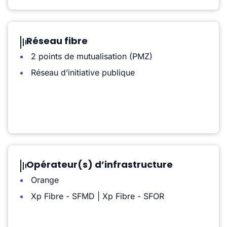
Réseau fibre
2 points de mutualisation (PMZ)
Réseau d’initiative publique
Opérateur(s) d’infrastructure
Orange
Xp Fibre - SFMD | Xp Fibre - SFOR