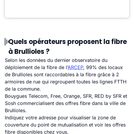
Quels opérateurs proposent la fibre
à Brullioles ?
Selon les données du dernier observatoire du
déploiement de la fibre de l’
ARCEP
, 99% des locaux
de Brullioles sont raccordables à la fibre grâce à 2
armoires de rue qui regroupent toutes les lignes FTTH
de la commune.
Bouygues Telecom, Free, Orange, SFR, RED by SFR et
Sosh commercialisent des offres fibre dans la ville de
Brullioles.
Indiquez votre adresse pour visualiser la zone de
couverture du point de mutualisation et voir les offres
fibre disponibles chez vous.