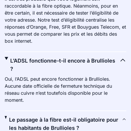
raccordable à la fibre optique. Néanmoins, pour en
être certain, il est nécessaire de tester l’éligibilité de
votre adresse. Notre test d’éligibilité centralise les
réponses d’Orange, Free, SFR et Bouygues Telecom, et
vous permet de comparer les prix et les débits des
box internet.
L’ADSL fonctionne-t-il encore à Brullioles
?
Oui, l’ADSL peut encore fonctionner à Brullioles.
Aucune date officielle de fermeture technique du
réseau cuivre n’est toutefois disponible pour le
moment.
Le passage à la fibre est-il obligatoire pour
les habitants de Brullioles ?