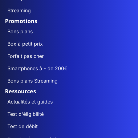
Streaming
Promotions
Bons plans
Box à petit prix
Forfait pas cher
Smartphones à - de 200€
Bons plans Streaming
Ressources
Actualités et guides
Test d'éligibilité
Test de débit