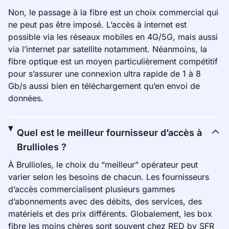
Non, le passage à la fibre est un choix commercial qui
ne peut pas être imposé. L’accès à internet est
possible via les réseaux mobiles en 4G/5G, mais aussi
via l’internet par satellite notamment. Néanmoins, la
fibre optique est un moyen particulièrement compétitif
pour s’assurer une connexion ultra rapide de 1 à 8
Gb/s aussi bien en téléchargement qu’en envoi de
données.
Quel est le meilleur fournisseur d’accès à
Brullioles ?
À Brullioles, le choix du “meilleur” opérateur peut
varier selon les besoins de chacun. Les fournisseurs
d’accès commercialisent plusieurs gammes
d’abonnements avec des débits, des services, des
matériels et des prix différents. Globalement, les box
fibre les moins chères sont souvent chez RED by SFR