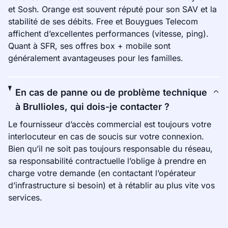
et Sosh. Orange est souvent réputé pour son SAV et la
stabilité de ses débits. Free et Bouygues Telecom
affichent d’excellentes performances (vitesse, ping).
Quant à SFR, ses offres box + mobile sont
généralement avantageuses pour les familles.
En cas de panne ou de problème technique
à Brullioles, qui dois-je contacter ?
Le fournisseur d’accès commercial est toujours votre
interlocuteur en cas de soucis sur votre connexion.
Bien qu’il ne soit pas toujours responsable du réseau,
sa responsabilité contractuelle l’oblige à prendre en
charge votre demande (en contactant l’opérateur
d’infrastructure si besoin) et à rétablir au plus vite vos
services.