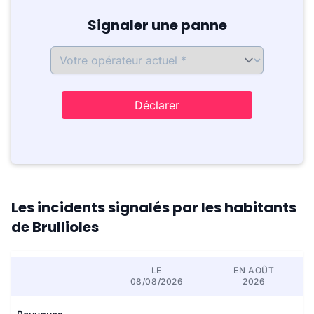
Signaler une panne
Déclarer
Les incidents signalés par les habitants
de Brullioles
LE
EN AOÛT
08/08/2026
2026