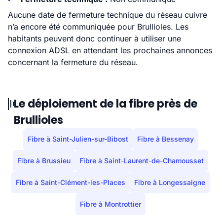
Aucune date de fermeture technique du réseau cuivre
n’a encore été communiquée pour Brullioles. Les
habitants peuvent donc continuer à utiliser une
connexion ADSL en attendant les prochaines annonces
concernant la fermeture du réseau.
Le déploiement de la fibre près de
Brullioles
Fibre à Saint-Julien-sur-Bibost
Fibre à Bessenay
Fibre à Brussieu
Fibre à Saint-Laurent-de-Chamousset
Fibre à Saint-Clément-les-Places
Fibre à Longessaigne
Fibre à Montrottier