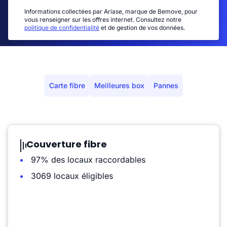
Informations collectées par Ariase, marque de Bemove, pour
vous renseigner sur les offres internet. Consultez notre
politique de confidentialité
et de gestion de vos données.
Carte fibre
Meilleures box
Pannes
Couverture fibre
97% des locaux raccordables
3069 locaux éligibles