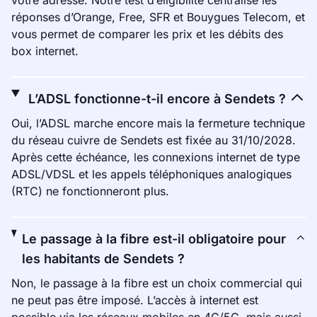
votre adresse. Notre test d’éligibilité centralise les
réponses d’Orange, Free, SFR et Bouygues Telecom, et
vous permet de comparer les prix et les débits des
box internet.
L’ADSL fonctionne-t-il encore à Sendets ?
Oui, l’ADSL marche encore mais la fermeture technique
du réseau cuivre de Sendets est fixée au 31/10/2028.
Après cette échéance, les connexions internet de type
ADSL/VDSL et les appels téléphoniques analogiques
(RTC) ne fonctionneront plus.
Le passage à la fibre est-il obligatoire pour
les habitants de Sendets ?
Non, le passage à la fibre est un choix commercial qui
ne peut pas être imposé. L’accès à internet est