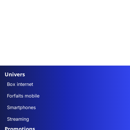
Univers
Box internet
Forfaits mobile
Smartphones
Streaming
Promotions