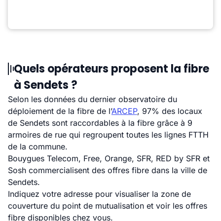
Quels opérateurs proposent la fibre
à Sendets ?
Selon les données du dernier observatoire du
déploiement de la fibre de l’
ARCEP
, 97% des locaux
de Sendets sont raccordables à la fibre grâce à 9
armoires de rue qui regroupent toutes les lignes FTTH
de la commune.
Bouygues Telecom, Free, Orange, SFR, RED by SFR et
Sosh commercialisent des offres fibre dans la ville de
Sendets.
Indiquez votre adresse pour visualiser la zone de
couverture du point de mutualisation et voir les offres
fibre disponibles chez vous.