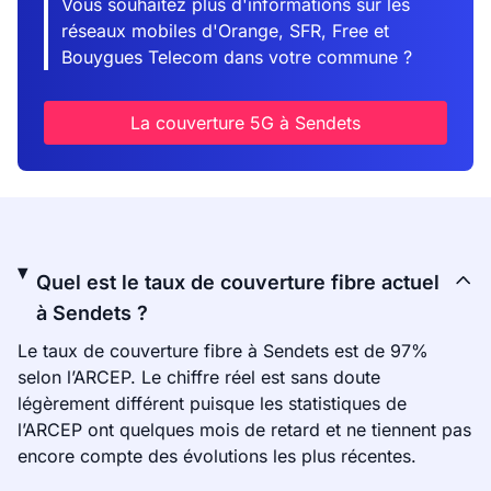
Vous souhaitez plus d'informations sur les
réseaux mobiles d'Orange, SFR, Free et
Bouygues Telecom dans votre commune ?
La couverture 5G à Sendets
Quel est le taux de couverture fibre actuel
à Sendets ?
Le taux de couverture fibre à Sendets est de 97%
selon l’ARCEP. Le chiffre réel est sans doute
légèrement différent puisque les statistiques de
l’ARCEP ont quelques mois de retard et ne tiennent pas
encore compte des évolutions les plus récentes.