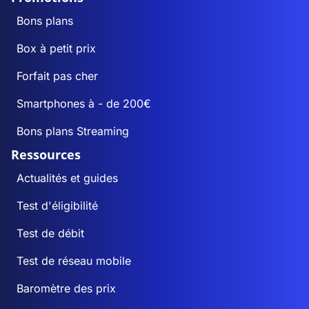
Bons plans
Box à petit prix
Forfait pas cher
Smartphones à - de 200€
Bons plans Streaming
Ressources
Actualités et guides
Test d'éligibilité
Test de débit
Test de réseau mobile
Baromètre des prix