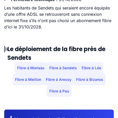
Les habitants de Sendets qui seraient encore équipés
d’une offre ADSL se retrouveront sans connexion
internet fixe s’ils n'ont pas choisi un abonnement fibre
d’ici le 31/10/2028.
Le déploiement de la fibre près de
Sendets
Fibre à Morlaàs
Fibre à Sendets
Fibre à Lée
Fibre à Meillon
Fibre à Aressy
Fibre à Bizanos
Fibre à Pau