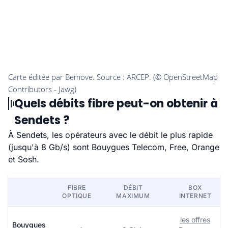
Quels débits fibre peut-on obtenir à
Sendets ?
À Sendets, les opérateurs avec le débit le plus rapide
(jusqu'à 8 Gb/s) sont Bouygues Telecom, Free, Orange
et Sosh.
FIBRE
DÉBIT
BOX
OPTIQUE
MAXIMUM
INTERNET
les offres
Bouygues