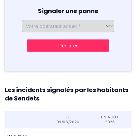
Signaler une panne
Déclarer
Les incidents signalés par les habitants
de Sendets
LE
EN AOÛT
09/08/2026
2026