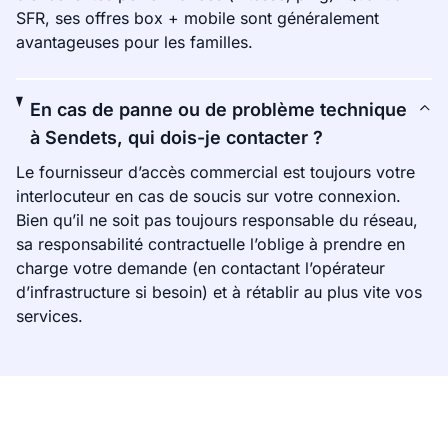
SFR, ses offres box + mobile sont généralement
avantageuses pour les familles.
En cas de panne ou de problème technique
à Sendets, qui dois-je contacter ?
Le fournisseur d’accès commercial est toujours votre
interlocuteur en cas de soucis sur votre connexion.
Bien qu’il ne soit pas toujours responsable du réseau,
sa responsabilité contractuelle l’oblige à prendre en
charge votre demande (en contactant l’opérateur
d’infrastructure si besoin) et à rétablir au plus vite vos
services.