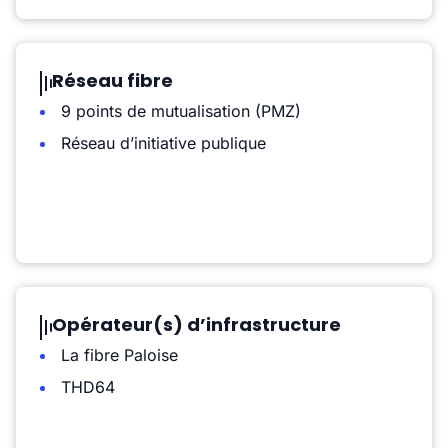
Réseau fibre
9 points de mutualisation (PMZ)
Réseau d’initiative publique
Opérateur(s) d’infrastructure
La fibre Paloise
THD64