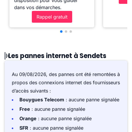
disposition pour vous guider
dans vos démarches.
Rappel gratuit
Les pannes internet à Sendets
Au 09/08/2026, des pannes ont été remontées à
propos des connexions internet des fournisseurs
d’accès suivants :
Bouygues Telecom
: aucune panne signalée
Free
: aucune panne signalée
Orange
: aucune panne signalée
SFR
: aucune panne signalée