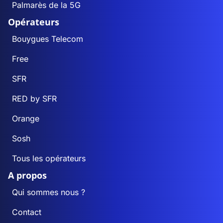
Palmarès de la 5G
Opérateurs
Bouygues Telecom
Free
SFR
RED by SFR
Orange
Sosh
Tous les opérateurs
A propos
Qui sommes nous ?
Contact