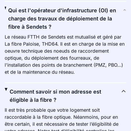
Qui est l'opérateur d'infrastructure (OI) en
charge des travaux de déploiement de la
fibre à Sendets ?
Le réseau FTTH de Sendets est mutualisé et géré par
La fibre Paloise, THD64. Il est en charge de la mise en
oeuvre technique des noeuds de raccordement
optique, du déploiement des fourreaux, de
l'installation des points de branchement (PMZ, PBO…)
et de la maintenance du réseau.
Comment savoir si mon adresse est
éligible à la fibre ?
Il est très probable que votre logement soit
raccordable à la fibre optique. Néanmoins, pour en
être certain, il est nécessaire de tester l’éligibilité de