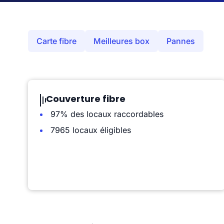
Carte fibre
Meilleures box
Pannes
Couverture fibre
97% des locaux raccordables
7965 locaux éligibles