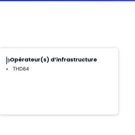
Opérateur(s) d’infrastructure
THD64