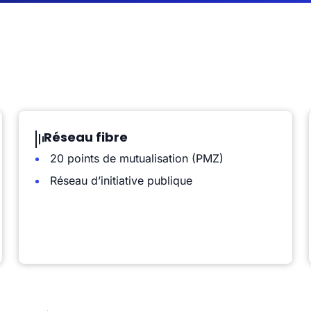
Réseau fibre
20 points de mutualisation (PMZ)
Réseau d’initiative publique