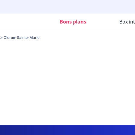
Bons plans
Box in
Oloron-Sainte-Marie