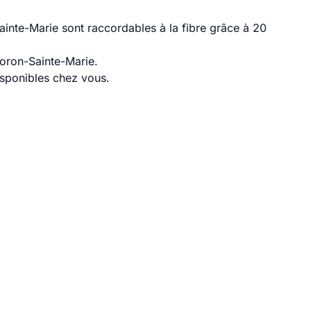
inte-Marie sont raccordables à la fibre grâce à 20
loron-Sainte-Marie.
disponibles chez vous.