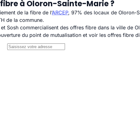
fibre à Oloron-Sainte-Marie ?
ement de la fibre de l’
ARCEP
, 97% des locaux de Oloron-Sa
TTH de la commune.
 Sosh commercialisent des offres fibre dans la ville de O
uverture du point de mutualisation et voir les offres fibre 