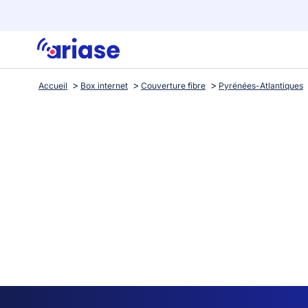
Accueil
Box internet
Couverture fibre
Pyrénées-Atlantiques