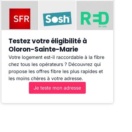
Testez votre éligibilité à
Oloron-Sainte-Marie
Votre logement est-il raccordable à la fibre
chez tous les opérateurs ? Découvrez qui
propose les offres fibre les plus rapides et
les moins chères à votre adresse.
Je teste mon adresse