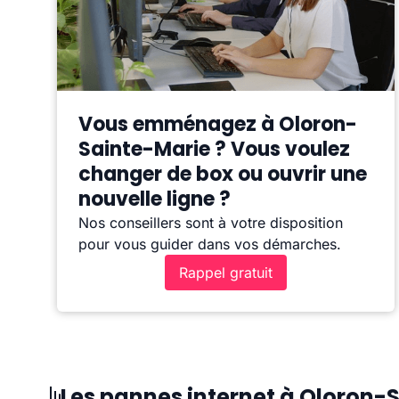
Vous emménagez à Oloron-
Sainte-Marie ? Vous voulez
changer de box ou ouvrir une
nouvelle ligne ?
Nos conseillers sont à votre disposition
pour vous guider dans vos démarches.
Rappel gratuit
Les pannes internet à Oloron-