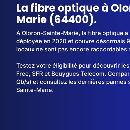
La fibre optique à Ol
Marie (64400).
À Oloron-Sainte-Marie, la fibre optique 
déployée en 2020 et couvre désormais 
locaux ne sont pas encore raccordables à 
Testez votre éligibilité pour découvrir le
Free, SFR et Bouygues Telecom. Comparez
Gb/s) et consultez les dernières pannes 
Sainte-Marie.