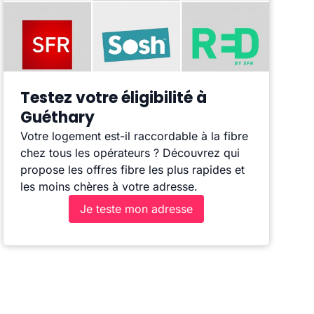
Testez votre éligibilité à
Guéthary
Votre logement est-il raccordable à la fibre
chez tous les opérateurs ? Découvrez qui
propose les offres fibre les plus rapides et
les moins chères à votre adresse.
Je teste mon adresse