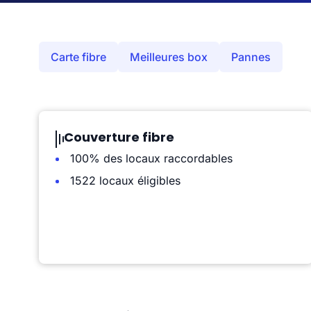
Carte fibre
Meilleures box
Pannes
Couverture fibre
100% des locaux raccordables
1522 locaux éligibles