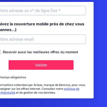
uivez la couverture mobile près de chez vous
annes...)
Recevoir aussi les meilleures offres du moment
Valider
Champs obligatoires
formations collectées par Ariase, marque de Bemove, pour vous
nseigner sur les offres internet. Consultez notre
politique de
fidentialité
et de gestion de vos données.