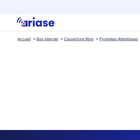
Accueil
Box internet
Couverture fibre
Pyrénées-Atlantiques