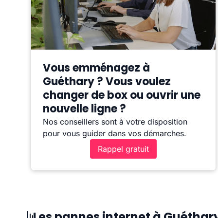
Vous emménagez à
Guéthary ? Vous voulez
changer de box ou ouvrir une
nouvelle ligne ?
Nos conseillers sont à votre disposition
pour vous guider dans vos démarches.
Rappel gratuit
Les pannes internet à Guéthar