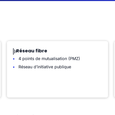
Réseau fibre
4 points de mutualisation (PMZ)
Réseau d’initiative publique