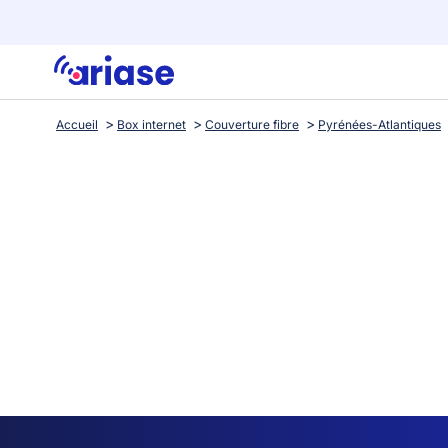
Accueil
Box internet
Couverture fibre
Pyrénées-Atlantiques