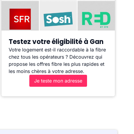
Testez votre éligibilité à Gan
Votre logement est-il raccordable à la fibre
chez tous les opérateurs ? Découvrez qui
propose les offres fibre les plus rapides et
les moins chères à votre adresse.
Je teste mon adresse