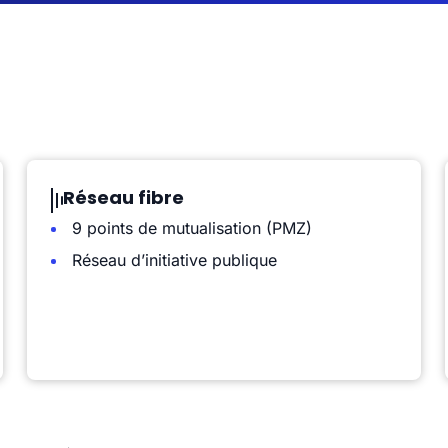
Réseau fibre
9 points de mutualisation (PMZ)
Réseau d’initiative publique