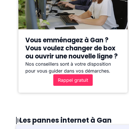
Vous emménagez à Gan ?
Vous voulez changer de box
ou ouvrir une nouvelle ligne ?
Nos conseillers sont à votre disposition
pour vous guider dans vos démarches.
Rappel gratuit
Les pannes internet à Gan