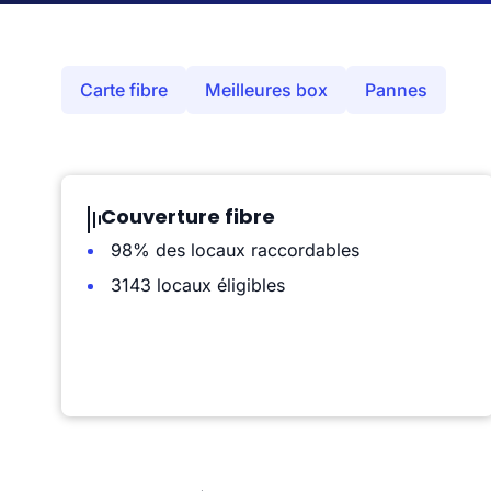
Carte fibre
Meilleures box
Pannes
Couverture fibre
98% des locaux raccordables
3143 locaux éligibles