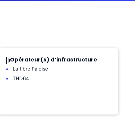
Opérateur(s) d’infrastructure
La fibre Paloise
THD64