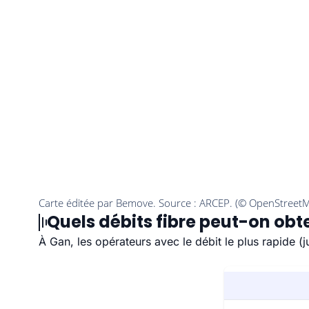
Quels débits fibre peut-on obt
À Gan, les opérateurs avec le débit le plus rapide 