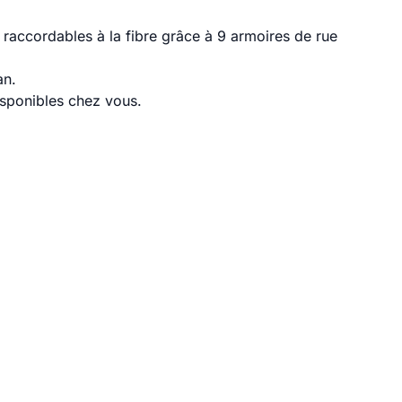
raccordables à la fibre grâce à 9 armoires de rue
an.
disponibles chez vous.