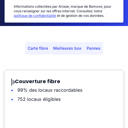
Informations collectées par Ariase, marque de Bemove, pour
vous renseigner sur les offres internet. Consultez notre
politique de confidentialité
et de gestion de vos données.
Carte fibre
Meilleures box
Pannes
Couverture fibre
99% des locaux raccordables
752 locaux éligibles