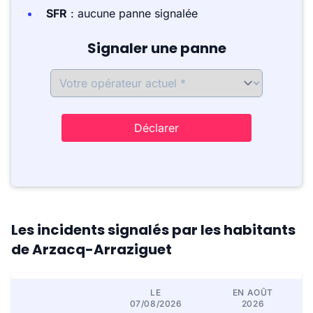
SFR
: aucune panne signalée
Signaler une panne
Déclarer
Les incidents signalés par les habitants
de Arzacq-Arraziguet
LE
EN AOÛT
07/08/2026
2026