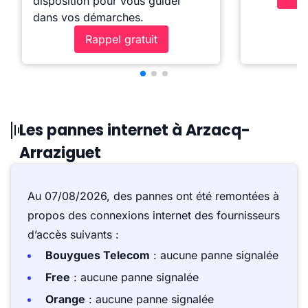
disposition pour vous guider
dans vos démarches.
Rappel gratuit
Les pannes internet à Arzacq-
Arraziguet
Au 07/08/2026, des pannes ont été remontées à
propos des connexions internet des fournisseurs
d’accès suivants :
Bouygues Telecom
: aucune panne signalée
Free
: aucune panne signalée
Orange
: aucune panne signalée