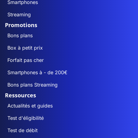
Smartphones
Streaming
Promotions
Bons plans
Box à petit prix
Forfait pas cher
Smartphones à - de 200€
Bons plans Streaming
Ressources
Actualités et guides
Test d'éligibilité
Test de débit