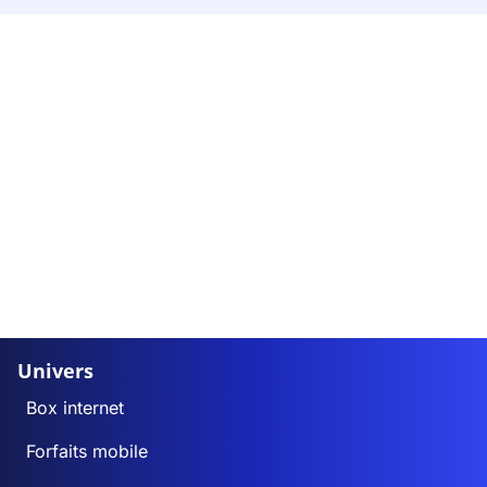
Univers
Box internet
Forfaits mobile