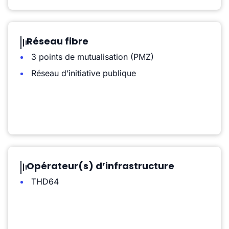
Réseau fibre
3 points de mutualisation (PMZ)
Réseau d’initiative publique
Opérateur(s) d’infrastructure
THD64