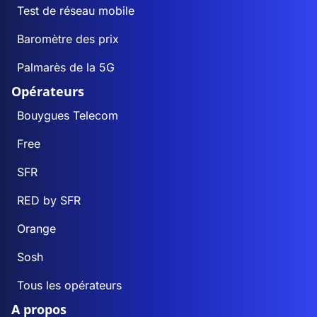
Test de réseau mobile
Baromètre des prix
Palmarès de la 5G
Opérateurs
Bouygues Telecom
Free
SFR
RED by SFR
Orange
Sosh
Tous les opérateurs
A propos