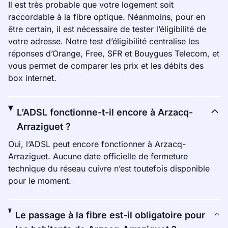
Il est très probable que votre logement soit
raccordable à la fibre optique. Néanmoins, pour en
être certain, il est nécessaire de tester l’éligibilité de
votre adresse. Notre test d’éligibilité centralise les
réponses d’Orange, Free, SFR et Bouygues Telecom, et
vous permet de comparer les prix et les débits des
box internet.
L’ADSL fonctionne-t-il encore à Arzacq-
Arraziguet ?
Oui, l’ADSL peut encore fonctionner à Arzacq-
Arraziguet. Aucune date officielle de fermeture
technique du réseau cuivre n’est toutefois disponible
pour le moment.
Le passage à la fibre est-il obligatoire pour