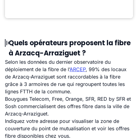
Quels opérateurs proposent la fibre
à Arzacq-Arraziguet ?
Selon les données du dernier observatoire du
déploiement de la fibre de l’
ARCEP
, 99% des locaux
de Arzacq-Arraziguet sont raccordables à la fibre
grâce à 3 armoires de rue qui regroupent toutes les
lignes FTTH de la commune.
Bouygues Telecom, Free, Orange, SFR, RED by SFR et
Sosh commercialisent des offres fibre dans la ville de
Arzacq-Arraziguet.
Indiquez votre adresse pour visualiser la zone de
couverture du point de mutualisation et voir les offres
fibre disponibles chez vous.