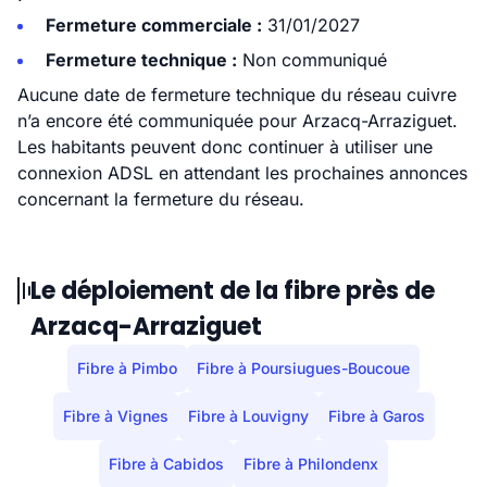
Fermeture commerciale :
31/01/2027
Fermeture technique :
Non communiqué
Aucune date de fermeture technique du réseau cuivre
n’a encore été communiquée pour Arzacq-Arraziguet.
Les habitants peuvent donc continuer à utiliser une
connexion ADSL en attendant les prochaines annonces
concernant la fermeture du réseau.
Le déploiement de la fibre près de
Arzacq-Arraziguet
Fibre à Pimbo
Fibre à Poursiugues-Boucoue
Fibre à Vignes
Fibre à Louvigny
Fibre à Garos
Fibre à Cabidos
Fibre à Philondenx