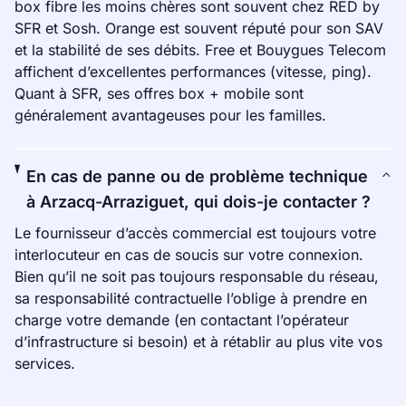
box fibre les moins chères sont souvent chez RED by
SFR et Sosh. Orange est souvent réputé pour son SAV
et la stabilité de ses débits. Free et Bouygues Telecom
affichent d’excellentes performances (vitesse, ping).
Quant à SFR, ses offres box + mobile sont
généralement avantageuses pour les familles.
En cas de panne ou de problème technique
à Arzacq-Arraziguet, qui dois-je contacter ?
Le fournisseur d’accès commercial est toujours votre
interlocuteur en cas de soucis sur votre connexion.
Bien qu’il ne soit pas toujours responsable du réseau,
sa responsabilité contractuelle l’oblige à prendre en
charge votre demande (en contactant l’opérateur
d’infrastructure si besoin) et à rétablir au plus vite vos
services.