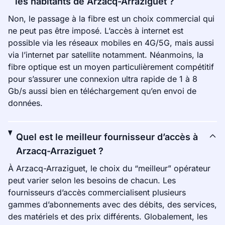
les habitants de Arzacq-Arraziguet ?
Non, le passage à la fibre est un choix commercial qui
ne peut pas être imposé. L’accès à internet est
possible via les réseaux mobiles en 4G/5G, mais aussi
via l’internet par satellite notamment. Néanmoins, la
fibre optique est un moyen particulièrement compétitif
pour s’assurer une connexion ultra rapide de 1 à 8
Gb/s aussi bien en téléchargement qu’en envoi de
données.
Quel est le meilleur fournisseur d’accès à
Arzacq-Arraziguet ?
À Arzacq-Arraziguet, le choix du “meilleur” opérateur
peut varier selon les besoins de chacun. Les
fournisseurs d’accès commercialisent plusieurs
gammes d’abonnements avec des débits, des services,
des matériels et des prix différents. Globalement, les