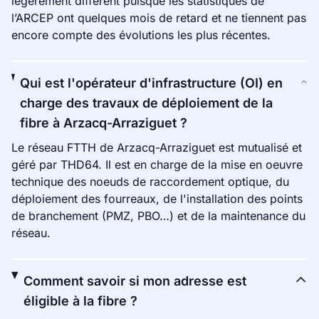
légèrement différent puisque les statistiques de
l’ARCEP ont quelques mois de retard et ne tiennent pas
encore compte des évolutions les plus récentes.
Qui est l'opérateur d'infrastructure (OI) en
charge des travaux de déploiement de la
fibre à Arzacq-Arraziguet ?
Le réseau FTTH de Arzacq-Arraziguet est mutualisé et
géré par THD64. Il est en charge de la mise en oeuvre
technique des noeuds de raccordement optique, du
déploiement des fourreaux, de l'installation des points
de branchement (PMZ, PBO…) et de la maintenance du
réseau.
Comment savoir si mon adresse est
éligible à la fibre ?