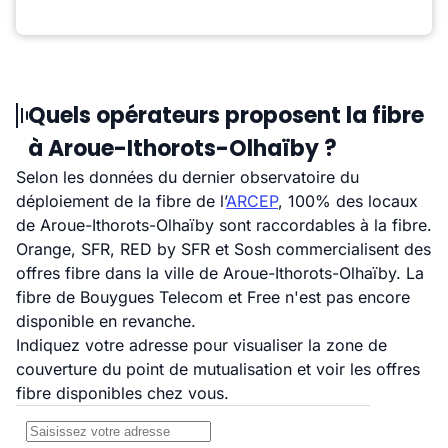
Quels opérateurs proposent la fibre
à Aroue-Ithorots-Olhaïby ?
Selon les données du dernier observatoire du
déploiement de la fibre de l’
ARCEP
, 100% des locaux
de Aroue-Ithorots-Olhaïby sont raccordables à la fibre.
Orange, SFR, RED by SFR et Sosh commercialisent des
offres fibre dans la ville de Aroue-Ithorots-Olhaïby. La
fibre de Bouygues Telecom et Free n'est pas encore
disponible en revanche.
Indiquez votre adresse pour visualiser la zone de
couverture du point de mutualisation et voir les offres
fibre disponibles chez vous.