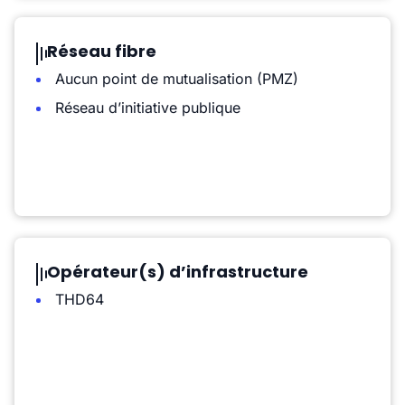
Réseau fibre
Aucun point de mutualisation (PMZ)
Réseau d’initiative publique
Opérateur(s) d’infrastructure
THD64