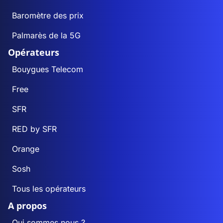
Baromètre des prix
Palmarès de la 5G
Opérateurs
Bouygues Telecom
Free
SFR
RED by SFR
Orange
Sosh
Tous les opérateurs
A propos
Qui sommes nous ?