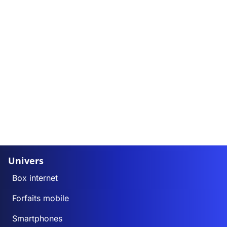
Univers
Box internet
Forfaits mobile
Smartphones