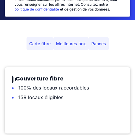
vous renseigner sur les offres internet. Consultez notre
politique de confidentialité
et de gestion de vos données.
Carte fibre
Meilleures box
Pannes
Couverture fibre
100% des locaux raccordables
159 locaux éligibles