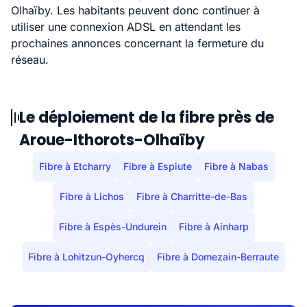
Olhaïby. Les habitants peuvent donc continuer à
utiliser une connexion ADSL en attendant les
prochaines annonces concernant la fermeture du
réseau.
Le déploiement de la fibre près de
Aroue-Ithorots-Olhaïby
Fibre à Etcharry
Fibre à Espiute
Fibre à Nabas
Fibre à Lichos
Fibre à Charritte-de-Bas
Fibre à Espès-Undurein
Fibre à Ainharp
Fibre à Lohitzun-Oyhercq
Fibre à Domezain-Berraute