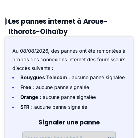
Les pannes internet à Aroue-
Ithorots-Olhaïby
Au 08/08/2026, des pannes ont été remontées à
propos des connexions internet des fournisseurs
d’accès suivants :
Bouygues Telecom
: aucune panne signalée
Free
: aucune panne signalée
Orange
: aucune panne signalée
SFR
: aucune panne signalée
Signaler une panne