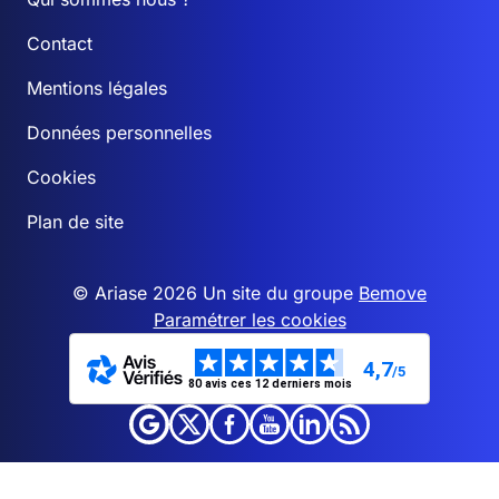
Contact
Mentions légales
Données personnelles
Cookies
Plan de site
© Ariase 2026 Un site du groupe
Bemove
Paramétrer les cookies
4,7
/5
80 avis ces 12 derniers mois