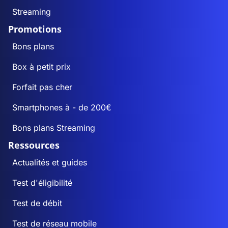
Streaming
Promotions
Bons plans
Box à petit prix
Forfait pas cher
Smartphones à - de 200€
Bons plans Streaming
Ressources
Actualités et guides
Test d'éligibilité
Test de débit
Test de réseau mobile