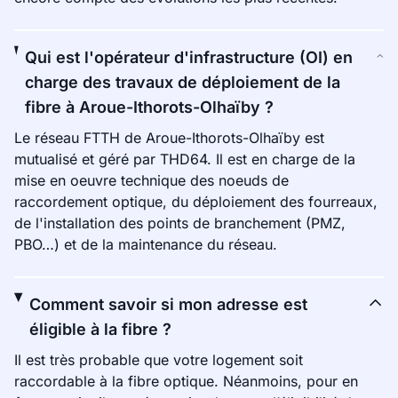
Qui est l'opérateur d'infrastructure (OI) en
charge des travaux de déploiement de la
fibre à Aroue-Ithorots-Olhaïby ?
Le réseau FTTH de Aroue-Ithorots-Olhaïby est
mutualisé et géré par THD64. Il est en charge de la
mise en oeuvre technique des noeuds de
raccordement optique, du déploiement des fourreaux,
de l'installation des points de branchement (PMZ,
PBO…) et de la maintenance du réseau.
Comment savoir si mon adresse est
éligible à la fibre ?
Il est très probable que votre logement soit
raccordable à la fibre optique. Néanmoins, pour en