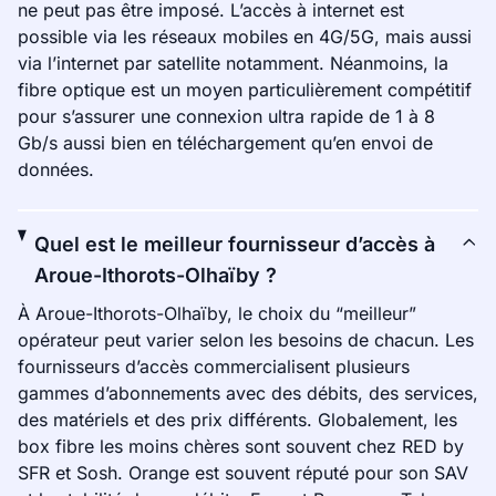
ne peut pas être imposé. L’accès à internet est
possible via les réseaux mobiles en 4G/5G, mais aussi
via l’internet par satellite notamment. Néanmoins, la
fibre optique est un moyen particulièrement compétitif
pour s’assurer une connexion ultra rapide de 1 à 8
Gb/s aussi bien en téléchargement qu’en envoi de
données.
Quel est le meilleur fournisseur d’accès à
Aroue-Ithorots-Olhaïby ?
À Aroue-Ithorots-Olhaïby, le choix du “meilleur”
opérateur peut varier selon les besoins de chacun. Les
fournisseurs d’accès commercialisent plusieurs
gammes d’abonnements avec des débits, des services,
des matériels et des prix différents. Globalement, les
box fibre les moins chères sont souvent chez RED by
SFR et Sosh. Orange est souvent réputé pour son SAV