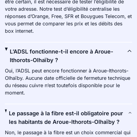
être certain, il est nécessaire de tester l’éligibilité de
votre adresse. Notre test d’éligibilité centralise les
réponses d’Orange, Free, SFR et Bouygues Telecom, et
vous permet de comparer les prix et les débits des
box internet.
L’ADSL fonctionne-t-il encore à Aroue-
Ithorots-Olhaïby ?
Oui, l’ADSL peut encore fonctionner à Aroue-Ithorots-
Olhaïby. Aucune date officielle de fermeture technique
du réseau cuivre n’est toutefois disponible pour le
moment.
Le passage à la fibre est-il obligatoire pour
les habitants de Aroue-Ithorots-Olhaïby ?
Non, le passage à la fibre est un choix commercial qui