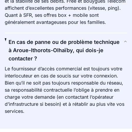
et la stabilité de ses débits. Free et Bouygues Telecom
affichent d’excellentes performances (vitesse, ping).
Quant à SFR, ses offres box + mobile sont
généralement avantageuses pour les familles.
En cas de panne ou de problème technique
à Aroue-Ithorots-Olhaïby, qui dois-je
contacter ?
Le fournisseur d’accès commercial est toujours votre
interlocuteur en cas de soucis sur votre connexion.
Bien qu’il ne soit pas toujours responsable du réseau,
sa responsabilité contractuelle l’oblige à prendre en
charge votre demande (en contactant l’opérateur
d’infrastructure si besoin) et à rétablir au plus vite vos
services.