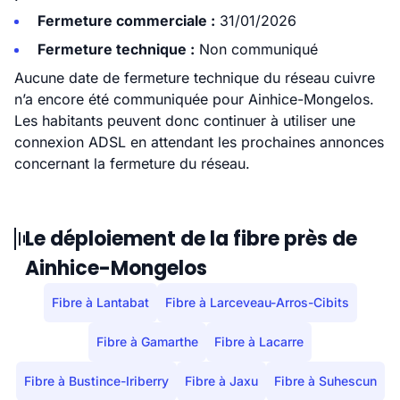
Fermeture commerciale :
31/01/2026
Fermeture technique :
Non communiqué
Aucune date de fermeture technique du réseau cuivre
n’a encore été communiquée pour Ainhice-Mongelos.
Les habitants peuvent donc continuer à utiliser une
connexion ADSL en attendant les prochaines annonces
concernant la fermeture du réseau.
Le déploiement de la fibre près de
Ainhice-Mongelos
Fibre à Lantabat
Fibre à Larceveau-Arros-Cibits
Fibre à Gamarthe
Fibre à Lacarre
Fibre à Bustince-Iriberry
Fibre à Jaxu
Fibre à Suhescun