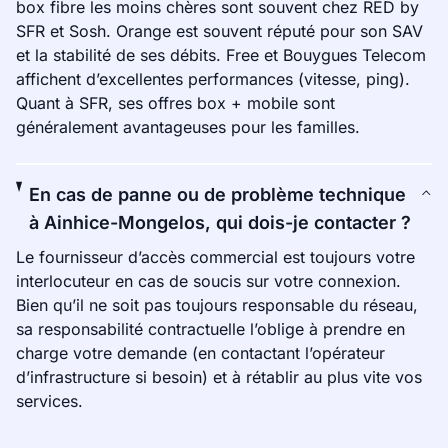
box fibre les moins chères sont souvent chez RED by
SFR et Sosh. Orange est souvent réputé pour son SAV
et la stabilité de ses débits. Free et Bouygues Telecom
affichent d’excellentes performances (vitesse, ping).
Quant à SFR, ses offres box + mobile sont
généralement avantageuses pour les familles.
En cas de panne ou de problème technique
à Ainhice-Mongelos, qui dois-je contacter ?
Le fournisseur d’accès commercial est toujours votre
interlocuteur en cas de soucis sur votre connexion.
Bien qu’il ne soit pas toujours responsable du réseau,
sa responsabilité contractuelle l’oblige à prendre en
charge votre demande (en contactant l’opérateur
d’infrastructure si besoin) et à rétablir au plus vite vos
services.