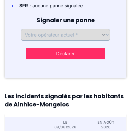
SFR
: aucune panne signalée
Signaler une panne
Déclarer
Les incidents signalés par les habitants
de Ainhice-Mongelos
LE
EN AOÛT
09/08/2026
2026