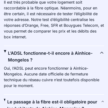
Il est très probable que votre logement soit
raccordable à la fibre optique. Néanmoins, pour en
être certain, il est nécessaire de tester l’éligibilité de
votre adresse. Notre test d’éligibilité centralise les
réponses d’Orange, Free, SFR et Bouygues Telecom, et
vous permet de comparer les prix et les débits des
box internet.
L’ADSL fonctionne-t-il encore à Ainhice-
Mongelos ?
Oui, l’ADSL peut encore fonctionner à Ainhice-
Mongelos. Aucune date officielle de fermeture
technique du réseau cuivre n’est toutefois disponible
pour le moment.
Le passage à la fibre est-il obligatoire pour