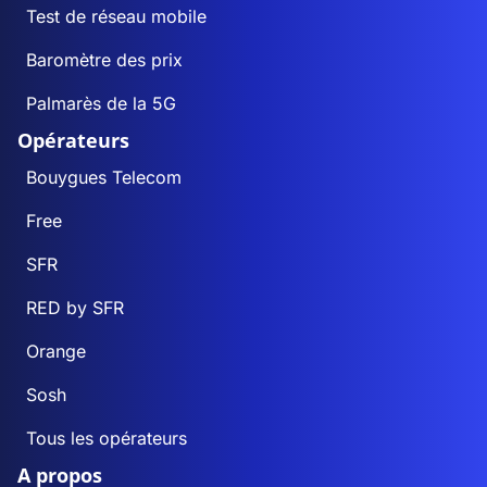
Test de réseau mobile
Baromètre des prix
Palmarès de la 5G
Opérateurs
Bouygues Telecom
Free
SFR
RED by SFR
Orange
Sosh
Tous les opérateurs
A propos