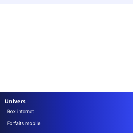
Univers
Box internet
Forfaits mobile