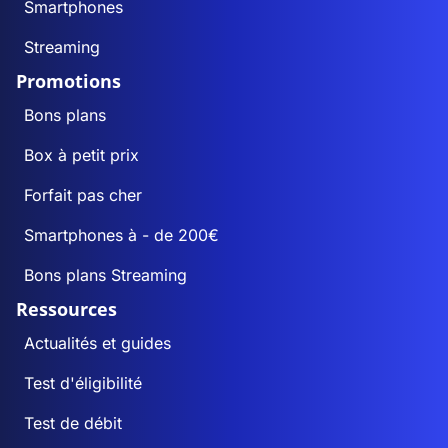
Smartphones
Streaming
Promotions
Bons plans
Box à petit prix
Forfait pas cher
Smartphones à - de 200€
Bons plans Streaming
Ressources
Actualités et guides
Test d'éligibilité
Test de débit