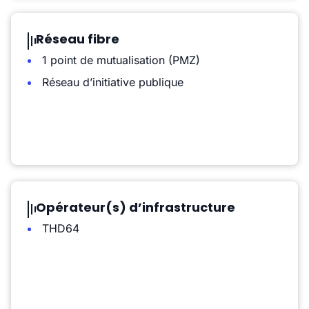
Réseau fibre
1 point de mutualisation (PMZ)
Réseau d’initiative publique
Opérateur(s) d’infrastructure
THD64