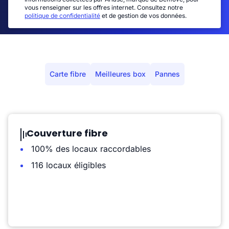
vous renseigner sur les offres internet. Consultez notre
politique de confidentialité
et de gestion de vos données.
Carte fibre
Meilleures box
Pannes
Couverture fibre
100% des locaux raccordables
116 locaux éligibles