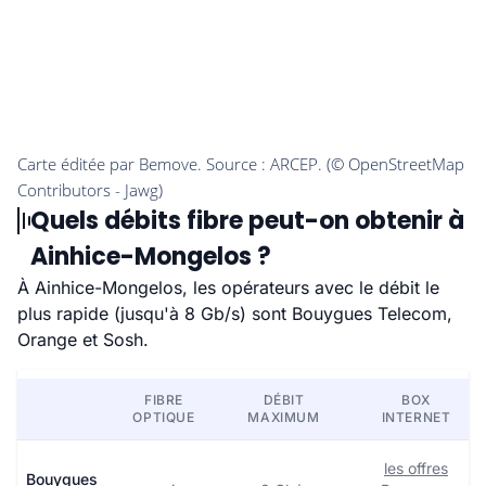
Quels débits fibre peut-on obtenir à
Ainhice-Mongelos ?
À Ainhice-Mongelos, les opérateurs avec le débit le
plus rapide (jusqu'à 8 Gb/s) sont Bouygues Telecom,
Orange et Sosh.
FIBRE
DÉBIT
BOX
OPTIQUE
MAXIMUM
INTERNET
les offres
Bouygues