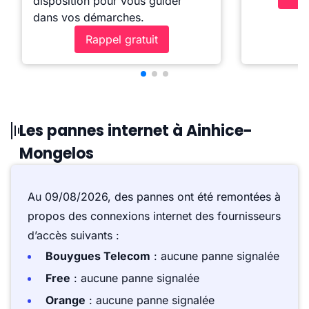
disposition pour vous guider
dans vos démarches.
Rappel gratuit
Les pannes internet à Ainhice-
Mongelos
Au 09/08/2026, des pannes ont été remontées à
propos des connexions internet des fournisseurs
d’accès suivants :
Bouygues Telecom
: aucune panne signalée
Free
: aucune panne signalée
Orange
: aucune panne signalée