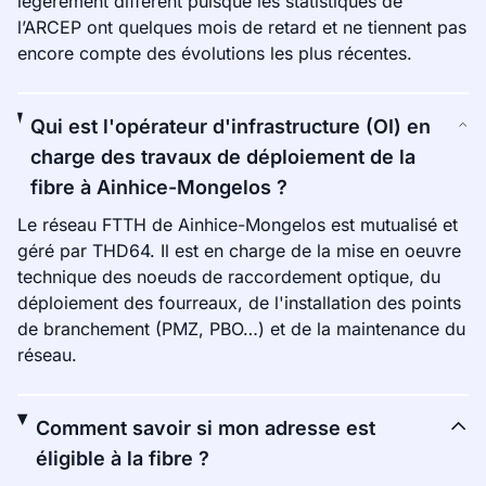
légèrement différent puisque les statistiques de
l’ARCEP ont quelques mois de retard et ne tiennent pas
encore compte des évolutions les plus récentes.
Qui est l'opérateur d'infrastructure (OI) en
charge des travaux de déploiement de la
fibre à Ainhice-Mongelos ?
Le réseau FTTH de Ainhice-Mongelos est mutualisé et
géré par THD64. Il est en charge de la mise en oeuvre
technique des noeuds de raccordement optique, du
déploiement des fourreaux, de l'installation des points
de branchement (PMZ, PBO…) et de la maintenance du
réseau.
Comment savoir si mon adresse est
éligible à la fibre ?