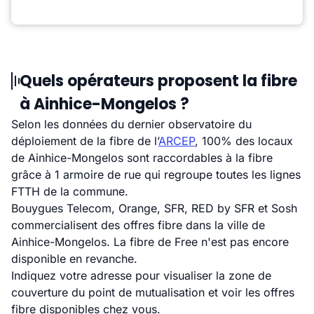
Quels opérateurs proposent la fibre
à Ainhice-Mongelos ?
Selon les données du dernier observatoire du
déploiement de la fibre de l’
ARCEP
, 100% des locaux
de Ainhice-Mongelos sont raccordables à la fibre
grâce à 1 armoire de rue qui regroupe toutes les lignes
FTTH de la commune.
Bouygues Telecom, Orange, SFR, RED by SFR et Sosh
commercialisent des offres fibre dans la ville de
Ainhice-Mongelos. La fibre de Free n'est pas encore
disponible en revanche.
Indiquez votre adresse pour visualiser la zone de
couverture du point de mutualisation et voir les offres
fibre disponibles chez vous.