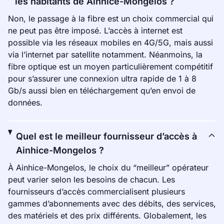
les habitants de Ainhice-Mongelos ?
Non, le passage à la fibre est un choix commercial qui
ne peut pas être imposé. L’accès à internet est
possible via les réseaux mobiles en 4G/5G, mais aussi
via l’internet par satellite notamment. Néanmoins, la
fibre optique est un moyen particulièrement compétitif
pour s’assurer une connexion ultra rapide de 1 à 8
Gb/s aussi bien en téléchargement qu’en envoi de
données.
Quel est le meilleur fournisseur d’accès à
Ainhice-Mongelos ?
À Ainhice-Mongelos, le choix du “meilleur” opérateur
peut varier selon les besoins de chacun. Les
fournisseurs d’accès commercialisent plusieurs
gammes d’abonnements avec des débits, des services,
des matériels et des prix différents. Globalement, les