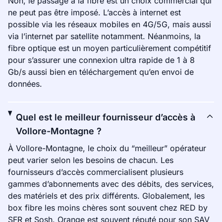
Non, le passage à la fibre est un choix commercial qui
ne peut pas être imposé. L’accès à internet est
possible via les réseaux mobiles en 4G/5G, mais aussi
via l’internet par satellite notamment. Néanmoins, la
fibre optique est un moyen particulièrement compétitif
pour s’assurer une connexion ultra rapide de 1 à 8
Gb/s aussi bien en téléchargement qu’en envoi de
données.
Quel est le meilleur fournisseur d’accès à
Vollore-Montagne ?
À Vollore-Montagne, le choix du “meilleur” opérateur
peut varier selon les besoins de chacun. Les
fournisseurs d’accès commercialisent plusieurs
gammes d’abonnements avec des débits, des services,
des matériels et des prix différents. Globalement, les
box fibre les moins chères sont souvent chez RED by
SFR et Sosh. Orange est souvent réputé pour son SAV