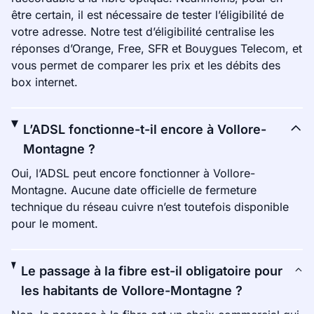
être certain, il est nécessaire de tester l’éligibilité de
votre adresse. Notre test d’éligibilité centralise les
réponses d’Orange, Free, SFR et Bouygues Telecom, et
vous permet de comparer les prix et les débits des
box internet.
L’ADSL fonctionne-t-il encore à Vollore-
Montagne ?
Oui, l’ADSL peut encore fonctionner à Vollore-
Montagne. Aucune date officielle de fermeture
technique du réseau cuivre n’est toutefois disponible
pour le moment.
Le passage à la fibre est-il obligatoire pour
les habitants de Vollore-Montagne ?