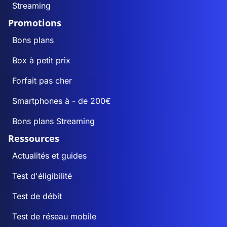
Streaming
Promotions
Bons plans
Box à petit prix
Forfait pas cher
Smartphones à - de 200€
Bons plans Streaming
Ressources
Actualités et guides
Test d'éligibilité
Test de débit
Test de réseau mobile