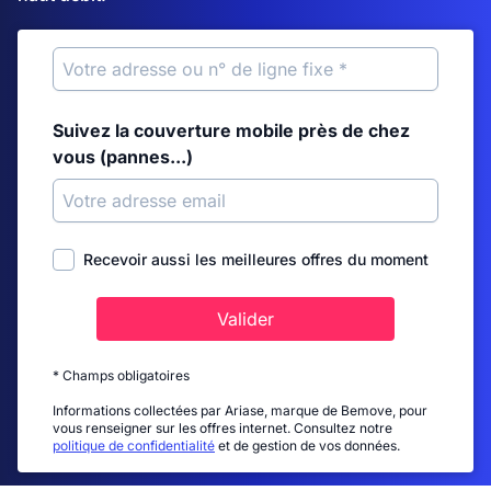
Suivez la couverture mobile près de chez
vous (pannes...)
Recevoir aussi les meilleures offres du moment
Valider
* Champs obligatoires
Informations collectées par Ariase, marque de Bemove, pour
vous renseigner sur les offres internet. Consultez notre
politique de confidentialité
et de gestion de vos données.