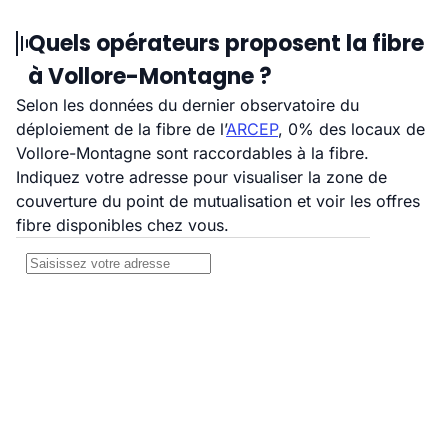
Quels opérateurs proposent la fibre
à Vollore-Montagne ?
Selon les données du dernier observatoire du
déploiement de la fibre de l’
ARCEP
, 0% des locaux de
Vollore-Montagne sont raccordables à la fibre.
Indiquez votre adresse pour visualiser la zone de
couverture du point de mutualisation et voir les offres
fibre disponibles chez vous.