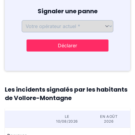
Signaler une panne
Déclarer
Les incidents signalés par les habitants
de Vollore-Montagne
LE
EN AOÛT
10/08/2026
2026