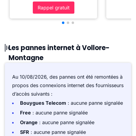
Rappel gratuit
Les pannes internet à Vollore-
Montagne
Au 10/08/2026, des pannes ont été remontées à
propos des connexions internet des fournisseurs
d’accès suivants :
Bouygues Telecom
: aucune panne signalée
Free
: aucune panne signalée
Orange
: aucune panne signalée
SFR
: aucune panne signalée