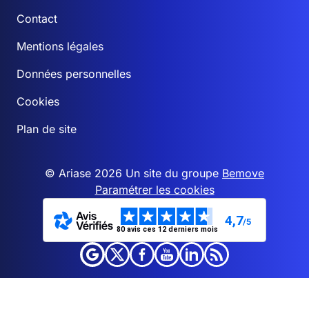
Contact
Mentions légales
Données personnelles
Cookies
Plan de site
© Ariase 2026 Un site du groupe
Bemove
Paramétrer les cookies
4,7
/5
80 avis ces 12 derniers mois