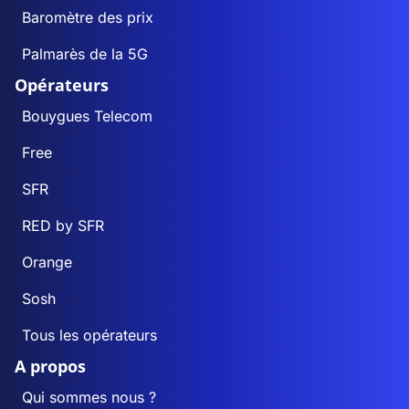
Baromètre des prix
Palmarès de la 5G
Opérateurs
Bouygues Telecom
Free
SFR
RED by SFR
Orange
Sosh
Tous les opérateurs
A propos
Qui sommes nous ?