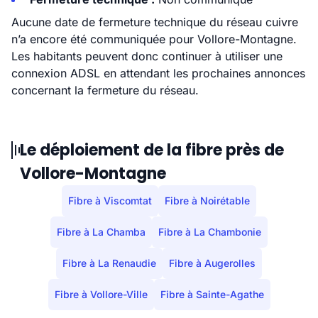
Aucune date de fermeture technique du réseau cuivre
n’a encore été communiquée pour Vollore-Montagne.
Les habitants peuvent donc continuer à utiliser une
connexion ADSL en attendant les prochaines annonces
concernant la fermeture du réseau.
Le déploiement de la fibre près de
Vollore-Montagne
Fibre à Viscomtat
Fibre à Noirétable
Fibre à La Chamba
Fibre à La Chambonie
Fibre à La Renaudie
Fibre à Augerolles
Fibre à Vollore-Ville
Fibre à Sainte-Agathe