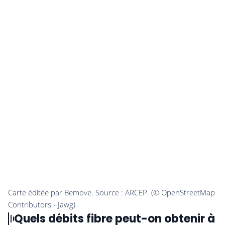
Quels débits fibre peut-on obtenir à