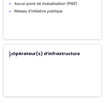
Aucun point de mutualisation (PMZ)
Réseau d’initiative publique
Opérateur(s) d’infrastructure