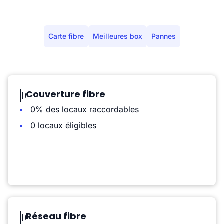
Carte fibre
Meilleures box
Pannes
Couverture fibre
0% des locaux raccordables
0 locaux éligibles
Réseau fibre