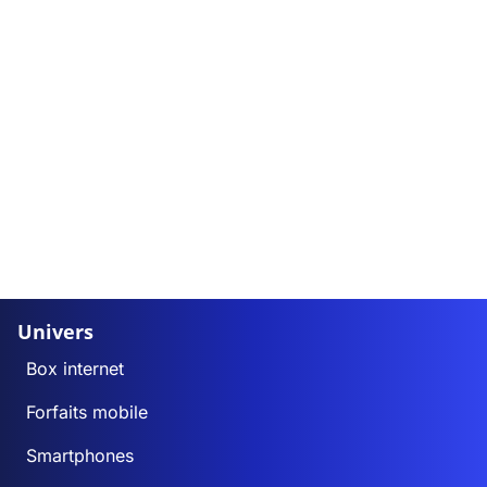
Univers
Box internet
Forfaits mobile
Smartphones