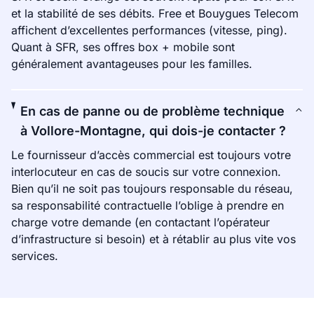
et la stabilité de ses débits. Free et Bouygues Telecom
affichent d’excellentes performances (vitesse, ping).
Quant à SFR, ses offres box + mobile sont
généralement avantageuses pour les familles.
En cas de panne ou de problème technique
à Vollore-Montagne, qui dois-je contacter ?
Le fournisseur d’accès commercial est toujours votre
interlocuteur en cas de soucis sur votre connexion.
Bien qu’il ne soit pas toujours responsable du réseau,
sa responsabilité contractuelle l’oblige à prendre en
charge votre demande (en contactant l’opérateur
d’infrastructure si besoin) et à rétablir au plus vite vos
services.