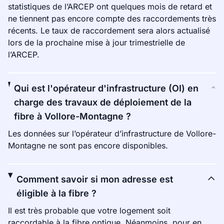
statistiques de l’ARCEP ont quelques mois de retard et
ne tiennent pas encore compte des raccordements très
récents. Le taux de raccordement sera alors actualisé
lors de la prochaine mise à jour trimestrielle de
l’ARCEP.
Qui est l'opérateur d'infrastructure (OI) en
charge des travaux de déploiement de la
fibre à Vollore-Montagne ?
Les données sur l’opérateur d’infrastructure de Vollore-
Montagne ne sont pas encore disponibles.
Comment savoir si mon adresse est
éligible à la fibre ?
Il est très probable que votre logement soit
raccordable à la fibre optique. Néanmoins, pour en