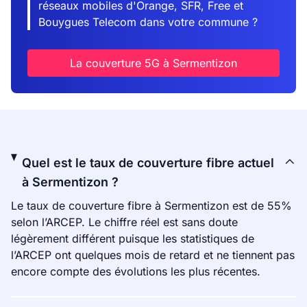
réseaux mobiles d'Orange, SFR, Free et
Bouygues Telecom dans votre commune ?
La couverture 5G à Sermentizon
Quel est le taux de couverture fibre actuel
à Sermentizon ?
Le taux de couverture fibre à Sermentizon est de 55%
selon l’ARCEP. Le chiffre réel est sans doute
légèrement différent puisque les statistiques de
l’ARCEP ont quelques mois de retard et ne tiennent pas
encore compte des évolutions les plus récentes.