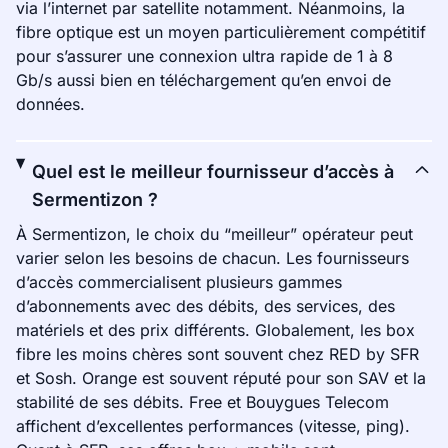
via l’internet par satellite notamment. Néanmoins, la
fibre optique est un moyen particulièrement compétitif
pour s’assurer une connexion ultra rapide de 1 à 8
Gb/s aussi bien en téléchargement qu’en envoi de
données.
Quel est le meilleur fournisseur d’accès à
Sermentizon ?
À Sermentizon, le choix du “meilleur” opérateur peut
varier selon les besoins de chacun. Les fournisseurs
d’accès commercialisent plusieurs gammes
d’abonnements avec des débits, des services, des
matériels et des prix différents. Globalement, les box
fibre les moins chères sont souvent chez RED by SFR
et Sosh. Orange est souvent réputé pour son SAV et la
stabilité de ses débits. Free et Bouygues Telecom
affichent d’excellentes performances (vitesse, ping).