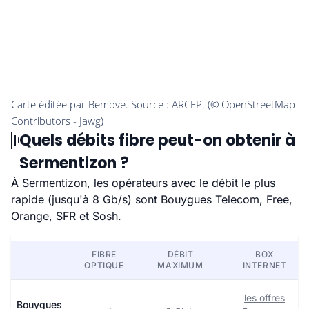
Quels débits fibre peut-on obtenir à
Sermentizon ?
À Sermentizon, les opérateurs avec le débit le plus
rapide (jusqu'à 8 Gb/s) sont Bouygues Telecom, Free,
Orange, SFR et Sosh.
FIBRE
DÉBIT
BOX
OPTIQUE
MAXIMUM
INTERNET
les offres
Bouygues