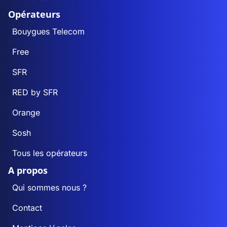
Opérateurs
Bouygues Telecom
Free
SFR
RED by SFR
Orange
Sosh
Tous les opérateurs
A propos
Qui sommes nous ?
Contact