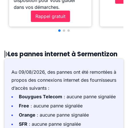
disposition pour vous guider
dans vos démarches.
Rappel gratuit
Les pannes internet à Sermentizon
Au 09/08/2026, des pannes ont été remontées à
propos des connexions internet des fournisseurs
d’accès suivants :
Bouygues Telecom
: aucune panne signalée
Free
: aucune panne signalée
Orange
: aucune panne signalée
SFR
: aucune panne signalée