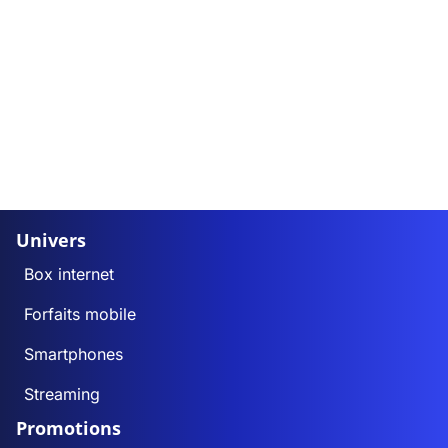
Univers
Box internet
Forfaits mobile
Smartphones
Streaming
Promotions