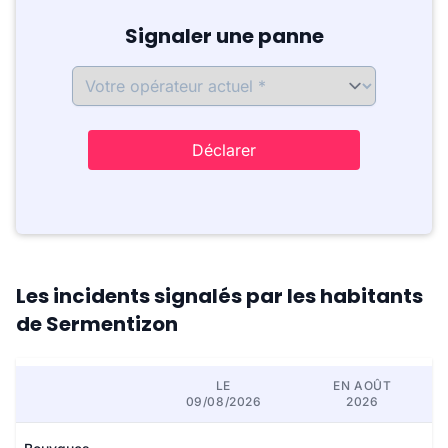
Signaler une panne
Déclarer
Les incidents signalés par les habitants
de Sermentizon
LE
EN AOÛT
09/08/2026
2026