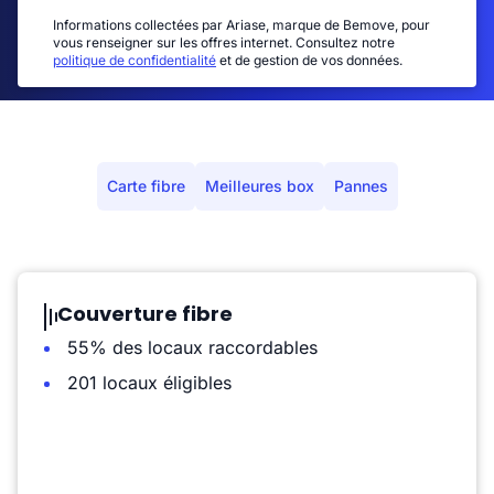
Informations collectées par Ariase, marque de Bemove, pour
vous renseigner sur les offres internet. Consultez notre
politique de confidentialité
et de gestion de vos données.
Carte fibre
Meilleures box
Pannes
Couverture fibre
55% des locaux raccordables
201 locaux éligibles