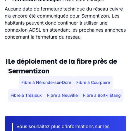
Aucune date de fermeture technique du réseau cuivre
n’a encore été communiquée pour Sermentizon. Les
habitants peuvent donc continuer à utiliser une
connexion ADSL en attendant les prochaines annonces
concernant la fermeture du réseau.
Le déploiement de la fibre près de
Sermentizon
Fibre à Néronde-sur-Dore
Fibre à Courpière
Fibre à Trézioux
Fibre à Neuville
Fibre à Bort-l'Étang
Vous souhaitez plus d'informations sur les