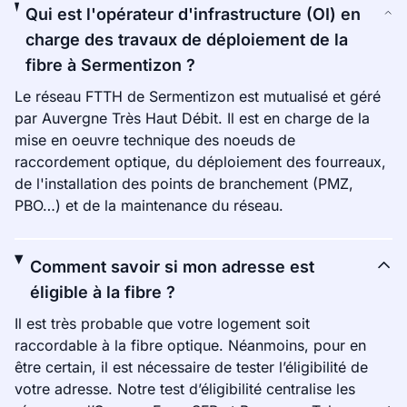
Qui est l'opérateur d'infrastructure (OI) en
charge des travaux de déploiement de la
fibre à Sermentizon ?
Le réseau FTTH de Sermentizon est mutualisé et géré
par Auvergne Très Haut Débit. Il est en charge de la
mise en oeuvre technique des noeuds de
raccordement optique, du déploiement des fourreaux,
de l'installation des points de branchement (PMZ,
PBO…) et de la maintenance du réseau.
Comment savoir si mon adresse est
éligible à la fibre ?
Il est très probable que votre logement soit
raccordable à la fibre optique. Néanmoins, pour en
être certain, il est nécessaire de tester l’éligibilité de
votre adresse. Notre test d’éligibilité centralise les