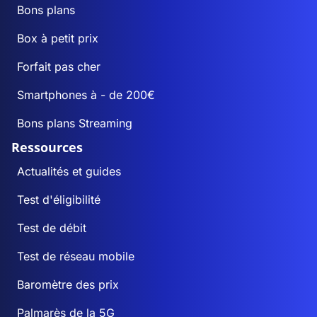
Bons plans
Box à petit prix
Forfait pas cher
Smartphones à - de 200€
Bons plans Streaming
Ressources
Actualités et guides
Test d'éligibilité
Test de débit
Test de réseau mobile
Baromètre des prix
Palmarès de la 5G