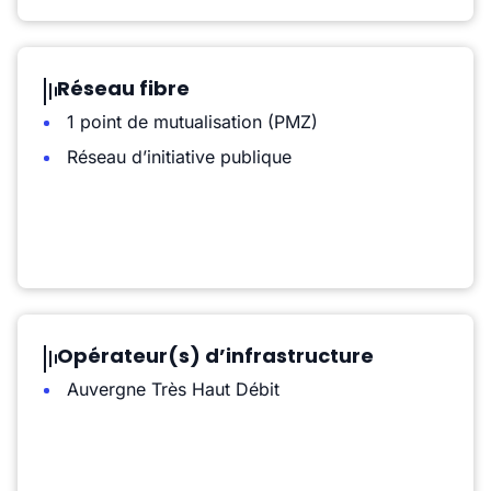
Réseau fibre
1 point de mutualisation (PMZ)
Réseau d’initiative publique
Opérateur(s) d’infrastructure
Auvergne Très Haut Débit