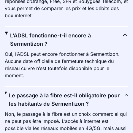
réponses d’Orange, Free, SFR et Bouygues Telecom, et
vous permet de comparer les prix et les débits des
box internet.
L’ADSL fonctionne-t-il encore à
Sermentizon ?
Oui, l’ADSL peut encore fonctionner à Sermentizon.
Aucune date officielle de fermeture technique du
réseau cuivre n’est toutefois disponible pour le
moment.
Le passage à la fibre est-il obligatoire pour
les habitants de Sermentizon ?
Non, le passage à la fibre est un choix commercial qui
ne peut pas être imposé. L’accès à internet est
possible via les réseaux mobiles en 4G/5G, mais aussi