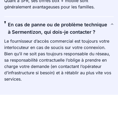
Quant à SFR, ses offres box + mobile sont
généralement avantageuses pour les familles.
En cas de panne ou de problème technique
à Sermentizon, qui dois-je contacter ?
Le fournisseur d’accès commercial est toujours votre
interlocuteur en cas de soucis sur votre connexion.
Bien qu’il ne soit pas toujours responsable du réseau,
sa responsabilité contractuelle l’oblige à prendre en
charge votre demande (en contactant l’opérateur
d’infrastructure si besoin) et à rétablir au plus vite vos
services.