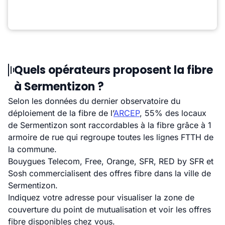
Quels opérateurs proposent la fibre
à Sermentizon ?
Selon les données du dernier observatoire du
déploiement de la fibre de l’
ARCEP
, 55% des locaux
de Sermentizon sont raccordables à la fibre grâce à 1
armoire de rue qui regroupe toutes les lignes FTTH de
la commune.
Bouygues Telecom, Free, Orange, SFR, RED by SFR et
Sosh commercialisent des offres fibre dans la ville de
Sermentizon.
Indiquez votre adresse pour visualiser la zone de
couverture du point de mutualisation et voir les offres
fibre disponibles chez vous.