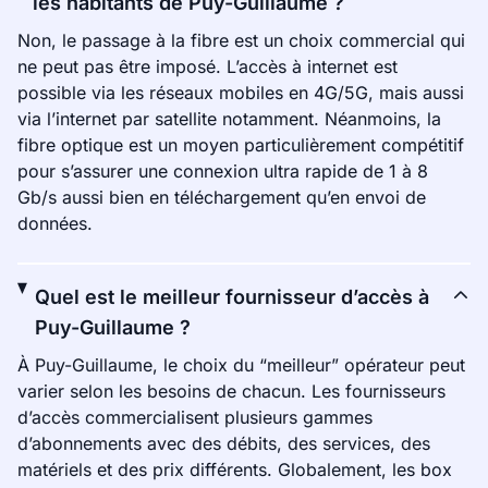
les habitants de Puy-Guillaume ?
Non, le passage à la fibre est un choix commercial qui
ne peut pas être imposé. L’accès à internet est
possible via les réseaux mobiles en 4G/5G, mais aussi
via l’internet par satellite notamment. Néanmoins, la
fibre optique est un moyen particulièrement compétitif
pour s’assurer une connexion ultra rapide de 1 à 8
Gb/s aussi bien en téléchargement qu’en envoi de
données.
Quel est le meilleur fournisseur d’accès à
Puy-Guillaume ?
À Puy-Guillaume, le choix du “meilleur” opérateur peut
varier selon les besoins de chacun. Les fournisseurs
d’accès commercialisent plusieurs gammes
d’abonnements avec des débits, des services, des
matériels et des prix différents. Globalement, les box