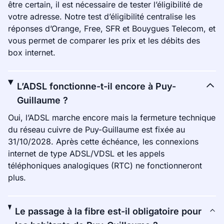
être certain, il est nécessaire de tester l’éligibilité de
votre adresse. Notre test d’éligibilité centralise les
réponses d’Orange, Free, SFR et Bouygues Telecom, et
vous permet de comparer les prix et les débits des
box internet.
L’ADSL fonctionne-t-il encore à Puy-
Guillaume ?
Oui, l’ADSL marche encore mais la fermeture technique
du réseau cuivre de Puy-Guillaume est fixée au
31/10/2028. Après cette échéance, les connexions
internet de type ADSL/VDSL et les appels
téléphoniques analogiques (RTC) ne fonctionneront
plus.
Le passage à la fibre est-il obligatoire pour