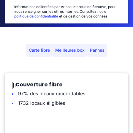
Informations collectées par Ariase, marque de Bemove, pour
vous renseigner sur les offres internet. Consultez notre
politique de confidentialité
et de gestion de vos données.
Carte fibre
Meilleures box
Pannes
Couverture fibre
97% des locaux raccordables
1732 locaux éligibles