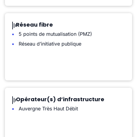
Réseau fibre
5 points de mutualisation (PMZ)
Réseau d’initiative publique
Opérateur(s) d’infrastructure
Auvergne Très Haut Débit