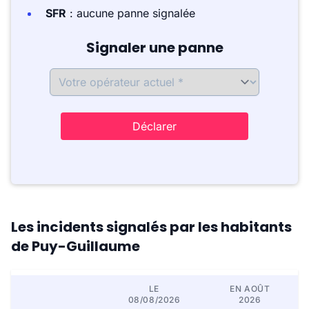
SFR
: aucune panne signalée
Signaler une panne
Déclarer
Les incidents signalés par les habitants
de Puy-Guillaume
LE
EN AOÛT
08/08/2026
2026