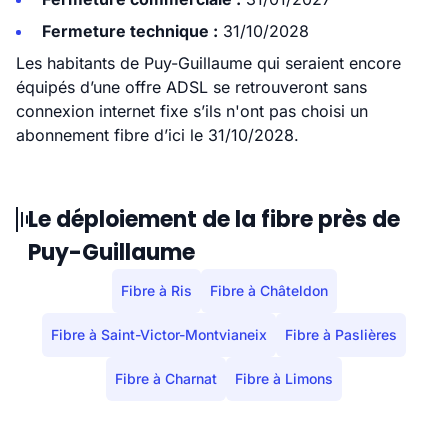
Fermeture technique :
31/10/2028
Les habitants de Puy-Guillaume qui seraient encore
équipés d’une offre ADSL se retrouveront sans
connexion internet fixe s’ils n'ont pas choisi un
abonnement fibre d’ici le 31/10/2028.
Le déploiement de la fibre près de
Puy-Guillaume
Fibre à Ris
Fibre à Châteldon
Fibre à Saint-Victor-Montvianeix
Fibre à Paslières
Fibre à Charnat
Fibre à Limons