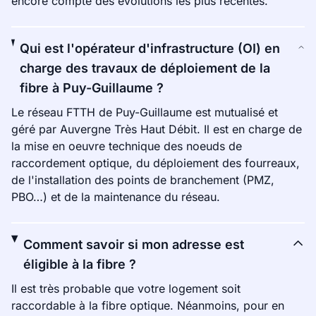
encore compte des évolutions les plus récentes.
Qui est l'opérateur d'infrastructure (OI) en
charge des travaux de déploiement de la
fibre à Puy-Guillaume ?
Le réseau FTTH de Puy-Guillaume est mutualisé et
géré par Auvergne Très Haut Débit. Il est en charge de
la mise en oeuvre technique des noeuds de
raccordement optique, du déploiement des fourreaux,
de l'installation des points de branchement (PMZ,
PBO…) et de la maintenance du réseau.
Comment savoir si mon adresse est
éligible à la fibre ?
Il est très probable que votre logement soit
raccordable à la fibre optique. Néanmoins, pour en