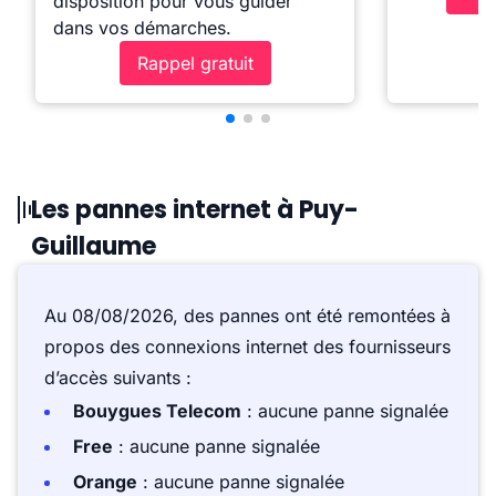
disposition pour vous guider
dans vos démarches.
Rappel gratuit
Les pannes internet à Puy-
Guillaume
Au 08/08/2026, des pannes ont été remontées à
propos des connexions internet des fournisseurs
d’accès suivants :
Bouygues Telecom
: aucune panne signalée
Free
: aucune panne signalée
Orange
: aucune panne signalée