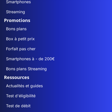
Smartphones
Streaming
Promotions
Bons plans
Box à petit prix
Forfait pas cher
Smartphones à - de 200€
Bons plans Streaming
Ressources
Actualités et guides
Test d'éligibilité
Test de débit