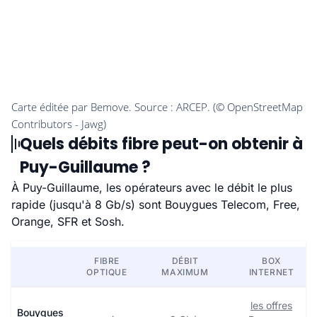
Quels débits fibre peut-on obtenir à
Puy-Guillaume ?
À Puy-Guillaume, les opérateurs avec le débit le plus
rapide (jusqu'à 8 Gb/s) sont Bouygues Telecom, Free,
Orange, SFR et Sosh.
FIBRE
DÉBIT
BOX
OPTIQUE
MAXIMUM
INTERNET
les offres
Bouygues