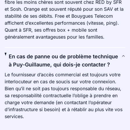
fibre les moins chères sont souvent chez RED by SFR
et Sosh. Orange est souvent réputé pour son SAV et la
stabilité de ses débits. Free et Bouygues Telecom
affichent d’excellentes performances (vitesse, ping).
Quant à SFR, ses offres box + mobile sont
généralement avantageuses pour les familles.
En cas de panne ou de problème technique
à Puy-Guillaume, qui dois-je contacter ?
Le fournisseur d’accès commercial est toujours votre
interlocuteur en cas de soucis sur votre connexion.
Bien qu’il ne soit pas toujours responsable du réseau,
sa responsabilité contractuelle l’oblige à prendre en
charge votre demande (en contactant l’opérateur
d’infrastructure si besoin) et à rétablir au plus vite vos
services.