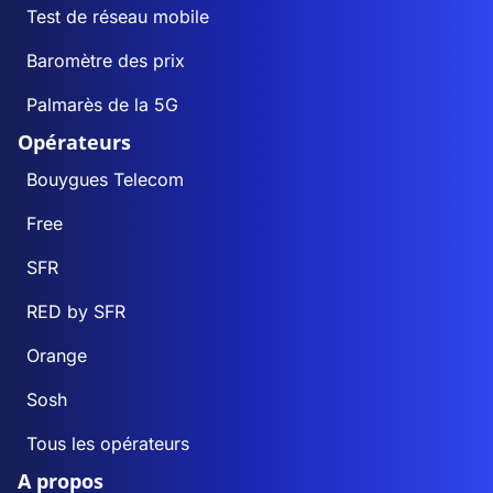
Test de réseau mobile
Baromètre des prix
Palmarès de la 5G
Opérateurs
Bouygues Telecom
Free
SFR
RED by SFR
Orange
Sosh
Tous les opérateurs
A propos