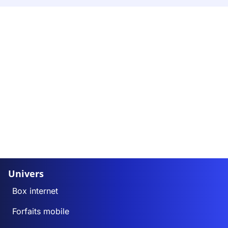
Univers
Box internet
Forfaits mobile