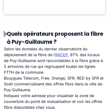
Quels opérateurs proposent la fibre
à Puy-Guillaume ?
Selon les données du dernier observatoire du
déploiement de la fibre de l’
ARCEP
, 97% des locaux
de Puy-Guillaume sont raccordables à la fibre grâce à
5 armoires de rue qui regroupent toutes les lignes
FTTH de la commune.
Bouygues Telecom, Free, Orange, SFR, RED by SFR et
Sosh commercialisent des offres fibre dans la ville de
Puy-Guillaume.
Indiquez votre adresse pour visualiser la zone de
couverture du point de mutualisation et voir les offres
fibre disponibles chez vous.