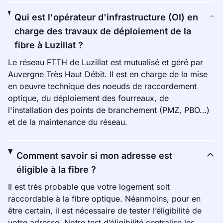
Qui est l'opérateur d'infrastructure (OI) en
charge des travaux de déploiement de la
fibre à Luzillat ?
Le réseau FTTH de Luzillat est mutualisé et géré par
Auvergne Très Haut Débit. Il est en charge de la mise
en oeuvre technique des noeuds de raccordement
optique, du déploiement des fourreaux, de
l'installation des points de branchement (PMZ, PBO…)
et de la maintenance du réseau.
Comment savoir si mon adresse est
éligible à la fibre ?
Il est très probable que votre logement soit
raccordable à la fibre optique. Néanmoins, pour en
être certain, il est nécessaire de tester l’éligibilité de
votre adresse. Notre test d’éligibilité centralise les