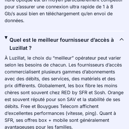
pour s’assurer une connexion ultra rapide de 1 à 8
Gb/s aussi bien en téléchargement qu’en envoi de
données.
Quel est le meilleur fournisseur d’accès à
Luzillat ?
À Luzillat, le choix du “meilleur” opérateur peut varier
selon les besoins de chacun. Les fournisseurs d’accès
commercialisent plusieurs gammes d’abonnements
avec des débits, des services, des matériels et des
prix différents. Globalement, les box fibre les moins
chères sont souvent chez RED by SFR et Sosh. Orange
est souvent réputé pour son SAV et la stabilité de ses
débits. Free et Bouygues Telecom affichent
d’excellentes performances (vitesse, ping). Quant à
SFR, ses offres box + mobile sont généralement
avantageuses pour les familles.