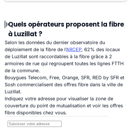
Quels opérateurs proposent la fibre
à Luzillat ?
Selon les données du dernier observatoire du
déploiement de la fibre de l’
ARCEP
, 62% des locaux
de Luzillat sont raccordables à la fibre grâce à 2
armoires de rue qui regroupent toutes les lignes FTTH
de la commune.
Bouygues Telecom, Free, Orange, SFR, RED by SFR et
Sosh commercialisent des offres fibre dans la ville de
Luzillat.
Indiquez votre adresse pour visualiser la zone de
couverture du point de mutualisation et voir les offres
fibre disponibles chez vous.