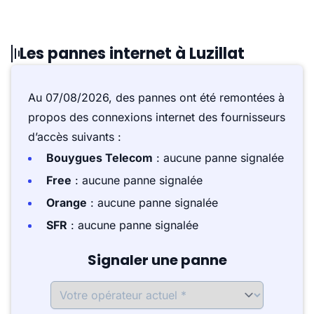
Les pannes internet à Luzillat
Au 07/08/2026, des pannes ont été remontées à
propos des connexions internet des fournisseurs
d’accès suivants :
Bouygues Telecom
: aucune panne signalée
Free
: aucune panne signalée
Orange
: aucune panne signalée
SFR
: aucune panne signalée
Signaler une panne