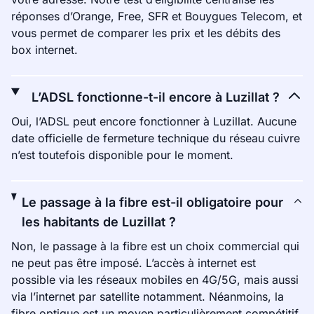
réponses d’Orange, Free, SFR et Bouygues Telecom, et
vous permet de comparer les prix et les débits des
box internet.
L’ADSL fonctionne-t-il encore à Luzillat ?
Oui, l’ADSL peut encore fonctionner à Luzillat. Aucune
date officielle de fermeture technique du réseau cuivre
n’est toutefois disponible pour le moment.
Le passage à la fibre est-il obligatoire pour
les habitants de Luzillat ?
Non, le passage à la fibre est un choix commercial qui
ne peut pas être imposé. L’accès à internet est
possible via les réseaux mobiles en 4G/5G, mais aussi
via l’internet par satellite notamment. Néanmoins, la
fibre optique est un moyen particulièrement compétitif