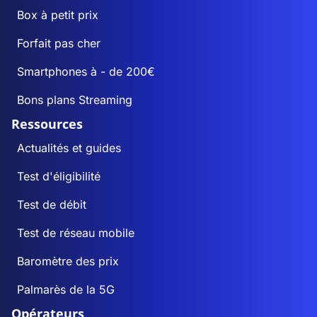
Box à petit prix
Forfait pas cher
Smartphones à - de 200€
Bons plans Streaming
Ressources
Actualités et guides
Test d'éligibilité
Test de débit
Test de réseau mobile
Baromètre des prix
Palmarès de la 5G
Opérateurs