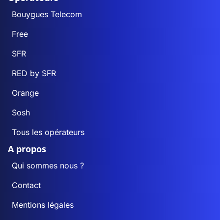
Bouygues Telecom
Free
SFR
RED by SFR
Orange
Sosh
Tous les opérateurs
A propos
Qui sommes nous ?
Contact
Mentions légales