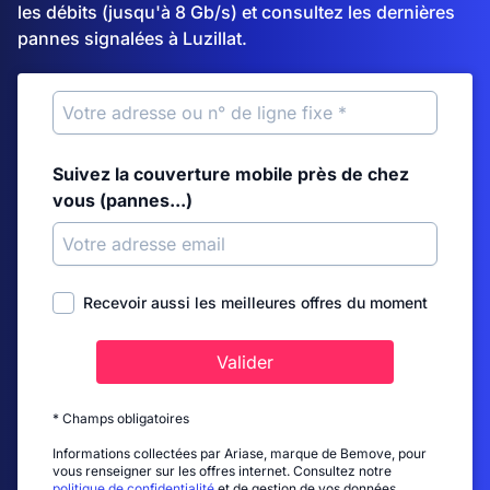
les débits (jusqu'à 8 Gb/s) et consultez les dernières
pannes signalées à Luzillat.
Suivez la couverture mobile près de chez
vous (pannes...)
Recevoir aussi les meilleures offres du moment
Valider
* Champs obligatoires
Informations collectées par Ariase, marque de Bemove, pour
vous renseigner sur les offres internet. Consultez notre
politique de confidentialité
et de gestion de vos données.