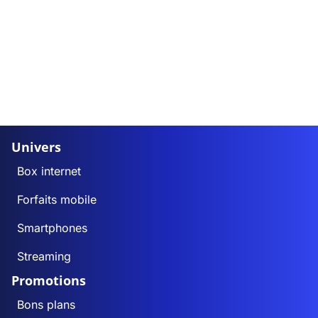
Univers
Box internet
Forfaits mobile
Smartphones
Streaming
Promotions
Bons plans