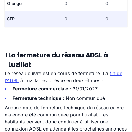
Orange
0
0
SFR
0
0
La fermeture du réseau ADSL à
Luzillat
Le réseau cuivre est en cours de fermeture. La
fin de
l’ADSL
à Luzillat est prévue en deux étapes :
Fermeture commerciale :
31/01/2027
Fermeture technique :
Non communiqué
Aucune date de fermeture technique du réseau cuivre
n’a encore été communiquée pour Luzillat. Les
habitants peuvent donc continuer à utiliser une
connexion ADSL en attendant les prochaines annonces