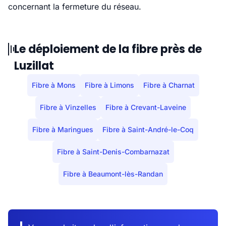
concernant la fermeture du réseau.
Le déploiement de la fibre près de
Luzillat
Fibre à Mons
Fibre à Limons
Fibre à Charnat
Fibre à Vinzelles
Fibre à Crevant-Laveine
Fibre à Maringues
Fibre à Saint-André-le-Coq
Fibre à Saint-Denis-Combarnazat
Fibre à Beaumont-lès-Randan