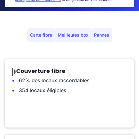
Carte fibre
Meilleures box
Pannes
Couverture fibre
62% des locaux raccordables
354 locaux éligibles