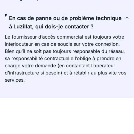
En cas de panne ou de problème technique
à Luzillat, qui dois-je contacter ?
Le fournisseur d’accès commercial est toujours votre
interlocuteur en cas de soucis sur votre connexion.
Bien qu’il ne soit pas toujours responsable du réseau,
sa responsabilité contractuelle l’oblige à prendre en
charge votre demande (en contactant l’opérateur
d’infrastructure si besoin) et à rétablir au plus vite vos
services.