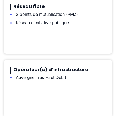
Réseau fibre
2 points de mutualisation (PMZ)
Réseau d’initiative publique
Opérateur(s) d’infrastructure
Auvergne Très Haut Débit