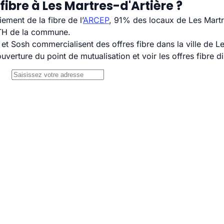
ibre à Les Martres-d'Artière ?
ement de la fibre de l’
ARCEP
, 91% des locaux de Les Martre
TTH de la commune.
 Sosh commercialisent des offres fibre dans la ville de Le
uverture du point de mutualisation et voir les offres fibre 