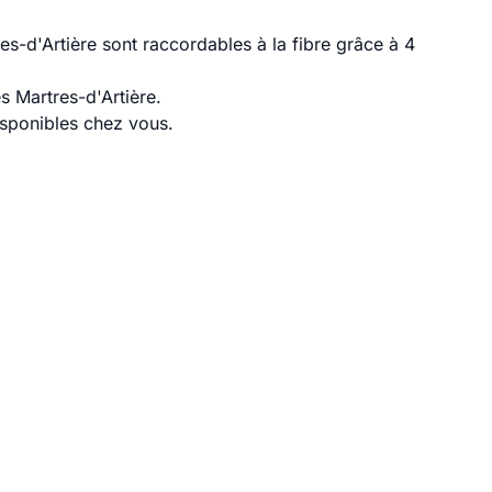
s-d'Artière sont raccordables à la fibre grâce à 4
s Martres-d'Artière.
disponibles chez vous.