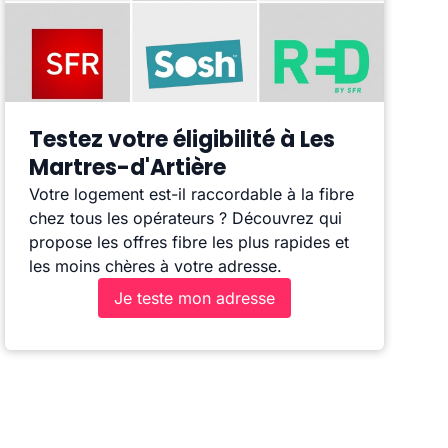
Testez votre éligibilité à Les
Martres-d'Artière
Votre logement est-il raccordable à la fibre
chez tous les opérateurs ? Découvrez qui
propose les offres fibre les plus rapides et
les moins chères à votre adresse.
Je teste mon adresse