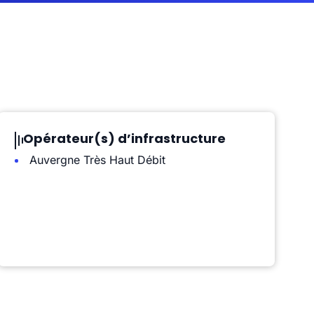
Opérateur(s) d’infrastructure
Auvergne Très Haut Débit