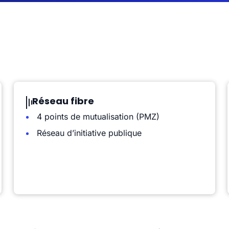
Réseau fibre
4 points de mutualisation (PMZ)
Réseau d’initiative publique