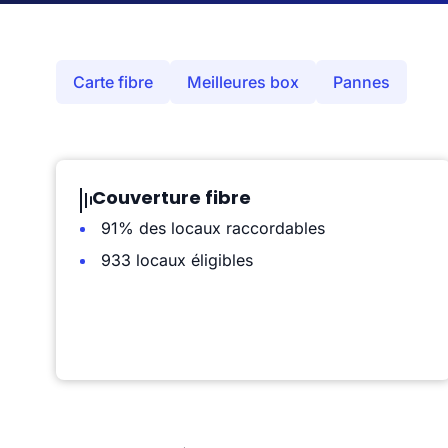
Carte fibre
Meilleures box
Pannes
Couverture fibre
91% des locaux raccordables
933 locaux éligibles