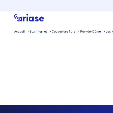
Accueil
Box internet
Couverture fibre
Puy-de-Dôme
Les 