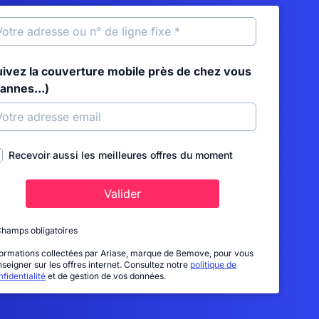
uivez la couverture mobile près de chez vous
annes...)
Recevoir aussi les meilleures offres du moment
Valider
Champs obligatoires
formations collectées par Ariase, marque de Bemove, pour vous
nseigner sur les offres internet. Consultez notre
politique de
fidentialité
et de gestion de vos données.