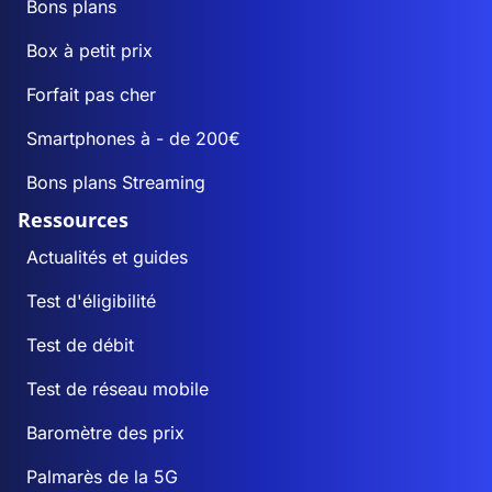
Bons plans
Box à petit prix
Forfait pas cher
Smartphones à - de 200€
Bons plans Streaming
Ressources
Actualités et guides
Test d'éligibilité
Test de débit
Test de réseau mobile
Baromètre des prix
Palmarès de la 5G