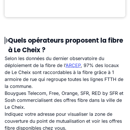
Quels opérateurs proposent la fibre
à Le Cheix ?
Selon les données du dernier observatoire du
déploiement de la fibre de l’
ARCEP
, 97% des locaux
de Le Cheix sont raccordables à la fibre grâce à 1
armoire de rue qui regroupe toutes les lignes FTTH de
la commune.
Bouygues Telecom, Free, Orange, SFR, RED by SFR et
Sosh commercialisent des offres fibre dans la ville de
Le Cheix.
Indiquez votre adresse pour visualiser la zone de
couverture du point de mutualisation et voir les offres
fibre disponibles chez vous.