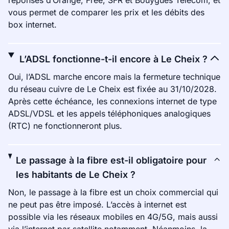
réponses d’Orange, Free, SFR et Bouygues Telecom, et
vous permet de comparer les prix et les débits des
box internet.
L’ADSL fonctionne-t-il encore à Le Cheix ?
Oui, l’ADSL marche encore mais la fermeture technique
du réseau cuivre de Le Cheix est fixée au 31/10/2028.
Après cette échéance, les connexions internet de type
ADSL/VDSL et les appels téléphoniques analogiques
(RTC) ne fonctionneront plus.
Le passage à la fibre est-il obligatoire pour
les habitants de Le Cheix ?
Non, le passage à la fibre est un choix commercial qui
ne peut pas être imposé. L’accès à internet est
possible via les réseaux mobiles en 4G/5G, mais aussi