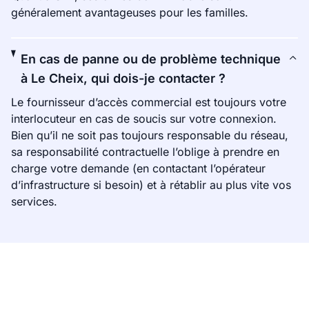
généralement avantageuses pour les familles.
En cas de panne ou de problème technique
à Le Cheix, qui dois-je contacter ?
Le fournisseur d’accès commercial est toujours votre
interlocuteur en cas de soucis sur votre connexion.
Bien qu’il ne soit pas toujours responsable du réseau,
sa responsabilité contractuelle l’oblige à prendre en
charge votre demande (en contactant l’opérateur
d’infrastructure si besoin) et à rétablir au plus vite vos
services.