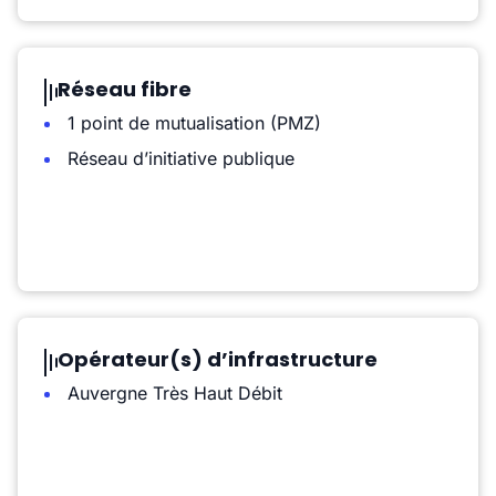
Réseau fibre
1 point de mutualisation (PMZ)
Réseau d’initiative publique
Opérateur(s) d’infrastructure
Auvergne Très Haut Débit