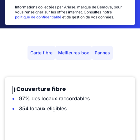
Informations collectées par Ariase, marque de Bemove, pour
vous renseigner sur les offres internet. Consultez notre
politique de confidentialité
et de gestion de vos données.
Carte fibre
Meilleures box
Pannes
Couverture fibre
97% des locaux raccordables
354 locaux éligibles