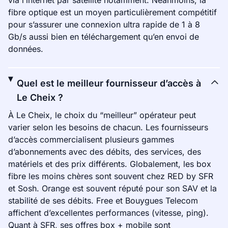
via l’internet par satellite notamment. Néanmoins, la
fibre optique est un moyen particulièrement compétitif
pour s’assurer une connexion ultra rapide de 1 à 8
Gb/s aussi bien en téléchargement qu’en envoi de
données.
Quel est le meilleur fournisseur d’accès à
Le Cheix ?
À Le Cheix, le choix du “meilleur” opérateur peut
varier selon les besoins de chacun. Les fournisseurs
d’accès commercialisent plusieurs gammes
d’abonnements avec des débits, des services, des
matériels et des prix différents. Globalement, les box
fibre les moins chères sont souvent chez RED by SFR
et Sosh. Orange est souvent réputé pour son SAV et la
stabilité de ses débits. Free et Bouygues Telecom
affichent d’excellentes performances (vitesse, ping).
Quant à SFR, ses offres box + mobile sont