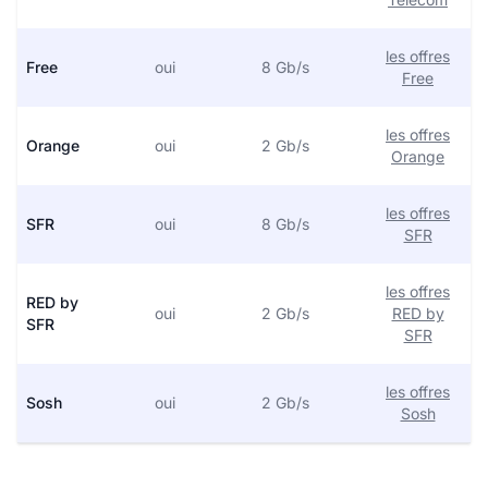
les offres
Free
oui
8 Gb/s
Free
les offres
Orange
oui
2 Gb/s
Orange
les offres
SFR
oui
8 Gb/s
SFR
les offres
RED by
oui
2 Gb/s
RED by
SFR
SFR
les offres
Sosh
oui
2 Gb/s
Sosh