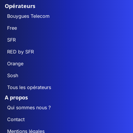
Opérateurs
Bouygues Telecom
Free
SFR
RED by SFR
Orange
Sosh
Tous les opérateurs
A propos
Qui sommes nous ?
Contact
Mentions légales