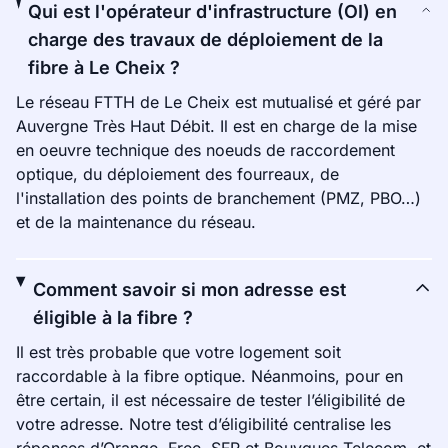
Qui est l'opérateur d'infrastructure (OI) en
charge des travaux de déploiement de la
fibre à Le Cheix ?
Le réseau FTTH de Le Cheix est mutualisé et géré par
Auvergne Très Haut Débit. Il est en charge de la mise
en oeuvre technique des noeuds de raccordement
optique, du déploiement des fourreaux, de
l'installation des points de branchement (PMZ, PBO…)
et de la maintenance du réseau.
Comment savoir si mon adresse est
éligible à la fibre ?
Il est très probable que votre logement soit
raccordable à la fibre optique. Néanmoins, pour en
être certain, il est nécessaire de tester l’éligibilité de
votre adresse. Notre test d’éligibilité centralise les