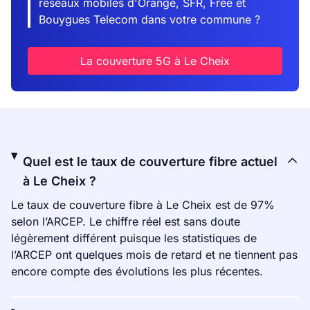
réseaux mobiles d'Orange, SFR, Free et
Bouygues Telecom dans votre commune ?
La couverture 5G à Le Cheix
Quel est le taux de couverture fibre actuel
à Le Cheix ?
Le taux de couverture fibre à Le Cheix est de 97%
selon l’ARCEP. Le chiffre réel est sans doute
légèrement différent puisque les statistiques de
l’ARCEP ont quelques mois de retard et ne tiennent pas
encore compte des évolutions les plus récentes.