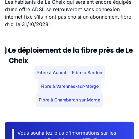
Les habitants de Le Cheix qui seraient encore équipés
d’une offre ADSL se retrouveront sans connexion
internet fixe s’ils n'ont pas choisi un abonnement fibre
d’ici le 31/10/2028.
Le déploiement de la fibre près de Le
Cheix
Fibre à Aubiat
Fibre à Sardon
Fibre à Varennes-sur-Morge
Fibre à Chambaron sur Morge
Vous souhaitez plus d'informations sur les