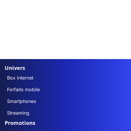
Univers
Box internet
Forfaits mobile
Smartphones
Streaming
Promotions