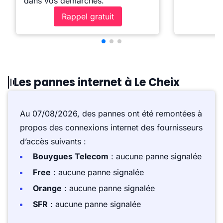
dans vos démarches.
Rappel gratuit
Les pannes internet à Le Cheix
Au 07/08/2026, des pannes ont été remontées à
propos des connexions internet des fournisseurs
d’accès suivants :
Bouygues Telecom
: aucune panne signalée
Free
: aucune panne signalée
Orange
: aucune panne signalée
SFR
: aucune panne signalée