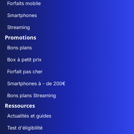
Forfaits mobile
Smartphones
Streaming
Promotions
Bons plans
Box à petit prix
Forfait pas cher
Smartphones à - de 200€
Bons plans Streaming
Ressources
Actualités et guides
Test d'éligibilité