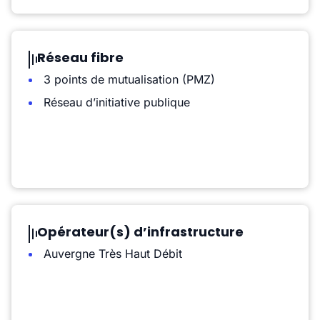
Réseau fibre
3 points de mutualisation (PMZ)
Réseau d’initiative publique
Opérateur(s) d’infrastructure
Auvergne Très Haut Débit