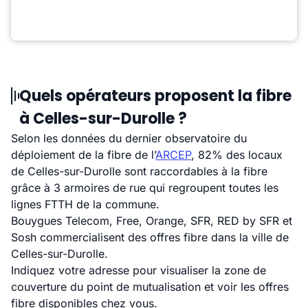
Quels opérateurs proposent la fibre
à Celles-sur-Durolle ?
Selon les données du dernier observatoire du
déploiement de la fibre de l’
ARCEP
, 82% des locaux
de Celles-sur-Durolle sont raccordables à la fibre
grâce à 3 armoires de rue qui regroupent toutes les
lignes FTTH de la commune.
Bouygues Telecom, Free, Orange, SFR, RED by SFR et
Sosh commercialisent des offres fibre dans la ville de
Celles-sur-Durolle.
Indiquez votre adresse pour visualiser la zone de
couverture du point de mutualisation et voir les offres
fibre disponibles chez vous.