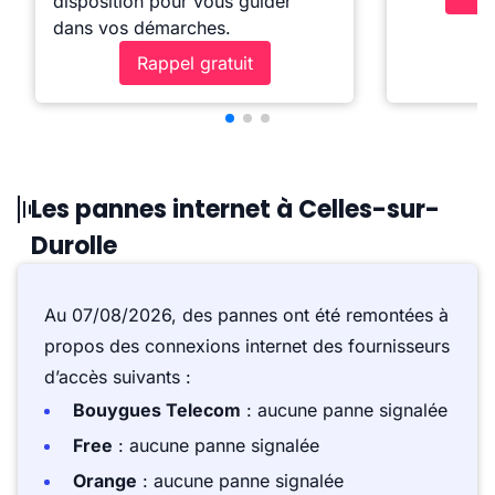
disposition pour vous guider
dans vos démarches.
Rappel gratuit
Les pannes internet à Celles-sur-
Durolle
Au 07/08/2026, des pannes ont été remontées à
propos des connexions internet des fournisseurs
d’accès suivants :
Bouygues Telecom
: aucune panne signalée
Free
: aucune panne signalée
Orange
: aucune panne signalée