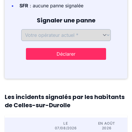
SFR
: aucune panne signalée
Signaler une panne
Déclarer
Les incidents signalés par les habitants
de Celles-sur-Durolle
LE
EN AOÛT
07/08/2026
2026