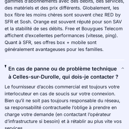
gammes d’abonnements avec des débits, des services,
des matériels et des prix différents. Globalement, les
box fibre les moins chères sont souvent chez RED by
SFR et Sosh. Orange est souvent réputé pour son SAV
et la stabilité de ses débits. Free et Bouygues Telecom
affichent d’excellentes performances (vitesse, ping).
Quant à SFR, ses offres box + mobile sont
généralement avantageuses pour les familles.
En cas de panne ou de problème technique
à Celles-sur-Durolle, qui dois-je contacter ?
Le fournisseur d’accès commercial est toujours votre
interlocuteur en cas de soucis sur votre connexion.
Bien qu’il ne soit pas toujours responsable du réseau,
sa responsabilité contractuelle l’oblige à prendre en
charge votre demande (en contactant l’opérateur
d’infrastructure si besoin) et à rétablir au plus vite vos
services.