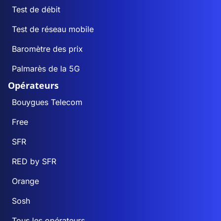
Test de débit
Test de réseau mobile
Baromètre des prix
Palmarès de la 5G
Opérateurs
Bouygues Telecom
Free
SFR
RED by SFR
Orange
Sosh
Tous les opérateurs