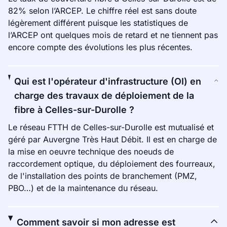
82% selon l’ARCEP. Le chiffre réel est sans doute
légèrement différent puisque les statistiques de
l’ARCEP ont quelques mois de retard et ne tiennent pas
encore compte des évolutions les plus récentes.
Qui est l'opérateur d'infrastructure (OI) en
charge des travaux de déploiement de la
fibre à Celles-sur-Durolle ?
Le réseau FTTH de Celles-sur-Durolle est mutualisé et
géré par Auvergne Très Haut Débit. Il est en charge de
la mise en oeuvre technique des noeuds de
raccordement optique, du déploiement des fourreaux,
de l'installation des points de branchement (PMZ,
PBO…) et de la maintenance du réseau.
Comment savoir si mon adresse est