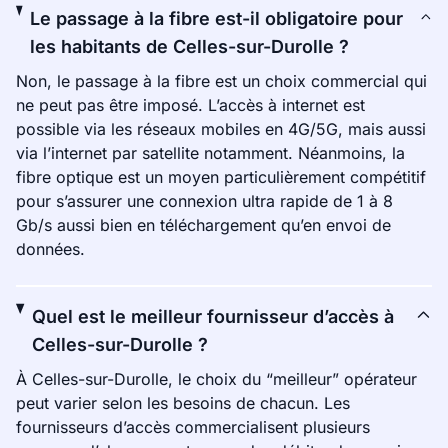
Le passage à la fibre est-il obligatoire pour
les habitants de Celles-sur-Durolle ?
Non, le passage à la fibre est un choix commercial qui
ne peut pas être imposé. L’accès à internet est
possible via les réseaux mobiles en 4G/5G, mais aussi
via l’internet par satellite notamment. Néanmoins, la
fibre optique est un moyen particulièrement compétitif
pour s’assurer une connexion ultra rapide de 1 à 8
Gb/s aussi bien en téléchargement qu’en envoi de
données.
Quel est le meilleur fournisseur d’accès à
Celles-sur-Durolle ?
À Celles-sur-Durolle, le choix du “meilleur” opérateur
peut varier selon les besoins de chacun. Les
fournisseurs d’accès commercialisent plusieurs