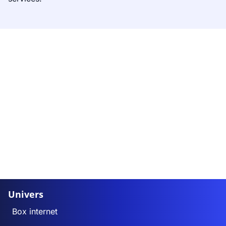
Univers
Box internet