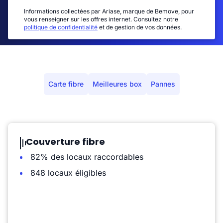
Informations collectées par Ariase, marque de Bemove, pour
vous renseigner sur les offres internet. Consultez notre
politique de confidentialité
et de gestion de vos données.
Carte fibre
Meilleures box
Pannes
Couverture fibre
82% des locaux raccordables
848 locaux éligibles