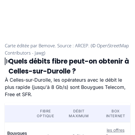
Quels débits fibre peut-on obtenir à
Celles-sur-Durolle ?
À Celles-sur-Durolle, les opérateurs avec le débit le
plus rapide (jusqu'à 8 Gb/s) sont Bouygues Telecom,
Free et SFR.
FIBRE
DÉBIT
BOX
OPTIQUE
MAXIMUM
INTERNET
les offres
Bouygues