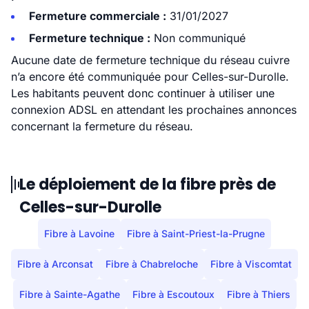
Fermeture commerciale :
31/01/2027
Fermeture technique :
Non communiqué
Aucune date de fermeture technique du réseau cuivre
n’a encore été communiquée pour Celles-sur-Durolle.
Les habitants peuvent donc continuer à utiliser une
connexion ADSL en attendant les prochaines annonces
concernant la fermeture du réseau.
Le déploiement de la fibre près de
Celles-sur-Durolle
Fibre à Lavoine
Fibre à Saint-Priest-la-Prugne
Fibre à Arconsat
Fibre à Chabreloche
Fibre à Viscomtat
Fibre à Sainte-Agathe
Fibre à Escoutoux
Fibre à Thiers