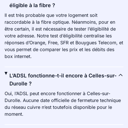
éligible à la fibre ?
Il est très probable que votre logement soit
raccordable à la fibre optique. Néanmoins, pour en
être certain, il est nécessaire de tester l’éligibilité de
votre adresse. Notre test d’éligibilité centralise les
réponses d’Orange, Free, SFR et Bouygues Telecom, et
vous permet de comparer les prix et les débits des
box internet.
L’ADSL fonctionne-t-il encore à Celles-sur-
Durolle ?
Oui, l’ADSL peut encore fonctionner à Celles-sur-
Durolle. Aucune date officielle de fermeture technique
du réseau cuivre n’est toutefois disponible pour le
moment.