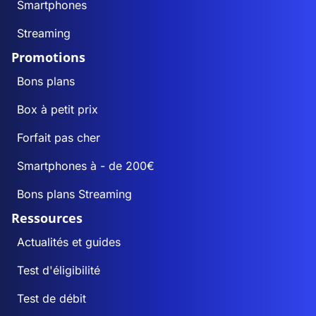
Smartphones
Streaming
Promotions
Bons plans
Box à petit prix
Forfait pas cher
Smartphones à - de 200€
Bons plans Streaming
Ressources
Actualités et guides
Test d'éligibilité
Test de débit