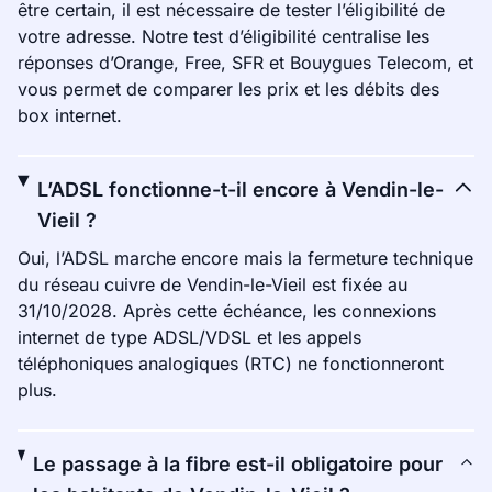
être certain, il est nécessaire de tester l’éligibilité de
votre adresse. Notre test d’éligibilité centralise les
réponses d’Orange, Free, SFR et Bouygues Telecom, et
vous permet de comparer les prix et les débits des
box internet.
L’ADSL fonctionne-t-il encore à Vendin-le-
Vieil ?
Oui, l’ADSL marche encore mais la fermeture technique
du réseau cuivre de Vendin-le-Vieil est fixée au
31/10/2028. Après cette échéance, les connexions
internet de type ADSL/VDSL et les appels
téléphoniques analogiques (RTC) ne fonctionneront
plus.
Le passage à la fibre est-il obligatoire pour