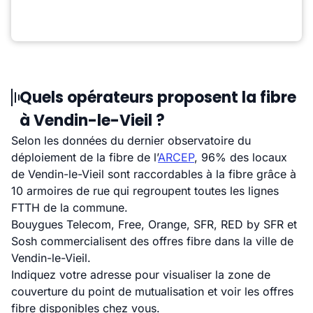
Quels opérateurs proposent la fibre
à Vendin-le-Vieil ?
Selon les données du dernier observatoire du
déploiement de la fibre de l’
ARCEP
, 96% des locaux
de Vendin-le-Vieil sont raccordables à la fibre grâce à
10 armoires de rue qui regroupent toutes les lignes
FTTH de la commune.
Bouygues Telecom, Free, Orange, SFR, RED by SFR et
Sosh commercialisent des offres fibre dans la ville de
Vendin-le-Vieil.
Indiquez votre adresse pour visualiser la zone de
couverture du point de mutualisation et voir les offres
fibre disponibles chez vous.