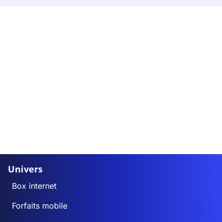
Univers
Box internet
Forfaits mobile