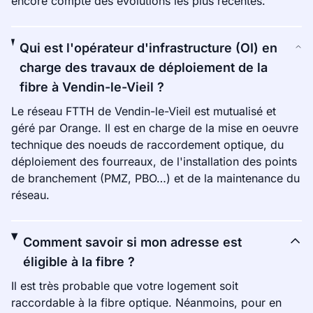
encore compte des évolutions les plus récentes.
Qui est l'opérateur d'infrastructure (OI) en
charge des travaux de déploiement de la
fibre à Vendin-le-Vieil ?
Le réseau FTTH de Vendin-le-Vieil est mutualisé et
géré par Orange. Il est en charge de la mise en oeuvre
technique des noeuds de raccordement optique, du
déploiement des fourreaux, de l'installation des points
de branchement (PMZ, PBO…) et de la maintenance du
réseau.
Comment savoir si mon adresse est
éligible à la fibre ?
Il est très probable que votre logement soit
raccordable à la fibre optique. Néanmoins, pour en