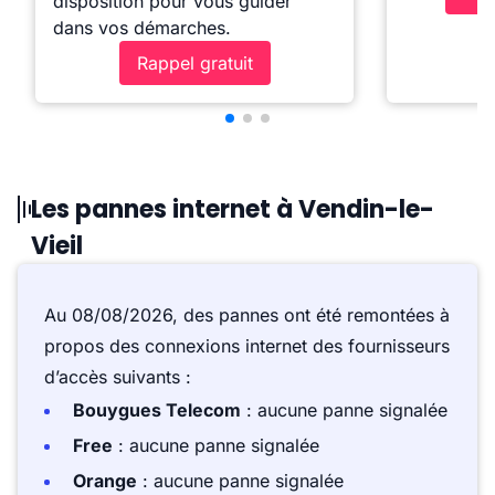
disposition pour vous guider
dans vos démarches.
Rappel gratuit
Les pannes internet à Vendin-le-
Vieil
Au 08/08/2026, des pannes ont été remontées à
propos des connexions internet des fournisseurs
d’accès suivants :
Bouygues Telecom
: aucune panne signalée
Free
: aucune panne signalée
Orange
: aucune panne signalée