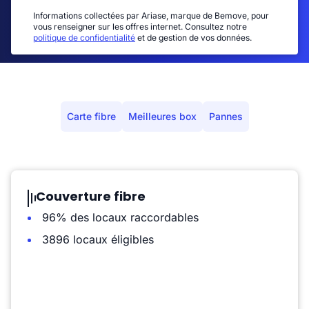
Informations collectées par Ariase, marque de Bemove, pour
vous renseigner sur les offres internet. Consultez notre
politique de confidentialité
et de gestion de vos données.
Carte fibre
Meilleures box
Pannes
Couverture fibre
96% des locaux raccordables
3896 locaux éligibles