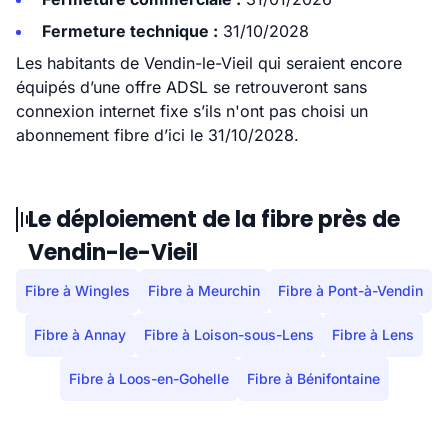
Fermeture technique :
31/10/2028
Les habitants de Vendin-le-Vieil qui seraient encore
équipés d’une offre ADSL se retrouveront sans
connexion internet fixe s’ils n'ont pas choisi un
abonnement fibre d’ici le 31/10/2028.
Le déploiement de la fibre près de
Vendin-le-Vieil
Fibre à Wingles
Fibre à Meurchin
Fibre à Pont-à-Vendin
Fibre à Annay
Fibre à Loison-sous-Lens
Fibre à Lens
Fibre à Loos-en-Gohelle
Fibre à Bénifontaine