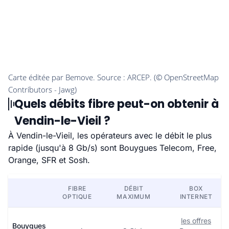
Quels débits fibre peut-on obtenir à
Vendin-le-Vieil ?
À Vendin-le-Vieil, les opérateurs avec le débit le plus
rapide (jusqu'à 8 Gb/s) sont Bouygues Telecom, Free,
Orange, SFR et Sosh.
FIBRE
DÉBIT
BOX
OPTIQUE
MAXIMUM
INTERNET
les offres
Bouygues