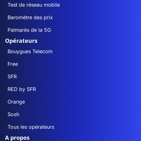
Test de réseau mobile
Baromètre des prix
Palmarès de la 5G
Opérateurs
Bouygues Telecom
Free
SFR
RED by SFR
Orange
Sosh
Tous les opérateurs
A propos