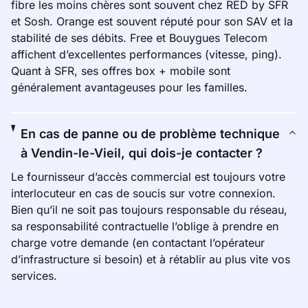
fibre les moins chères sont souvent chez RED by SFR
et Sosh. Orange est souvent réputé pour son SAV et la
stabilité de ses débits. Free et Bouygues Telecom
affichent d’excellentes performances (vitesse, ping).
Quant à SFR, ses offres box + mobile sont
généralement avantageuses pour les familles.
En cas de panne ou de problème technique
à Vendin-le-Vieil, qui dois-je contacter ?
Le fournisseur d’accès commercial est toujours votre
interlocuteur en cas de soucis sur votre connexion.
Bien qu’il ne soit pas toujours responsable du réseau,
sa responsabilité contractuelle l’oblige à prendre en
charge votre demande (en contactant l’opérateur
d’infrastructure si besoin) et à rétablir au plus vite vos
services.