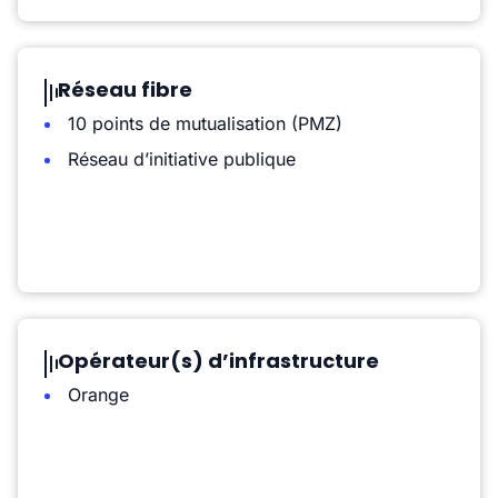
Réseau fibre
10 points de mutualisation (PMZ)
Réseau d’initiative publique
Opérateur(s) d’infrastructure
Orange