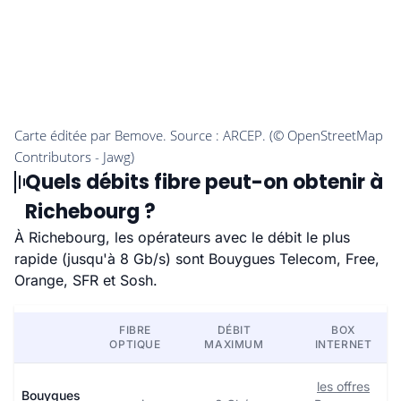
Quels débits fibre peut-on obtenir à
Richebourg ?
À Richebourg, les opérateurs avec le débit le plus
rapide (jusqu'à 8 Gb/s) sont Bouygues Telecom, Free,
Orange, SFR et Sosh.
FIBRE
DÉBIT
BOX
OPTIQUE
MAXIMUM
INTERNET
les offres
Bouygues