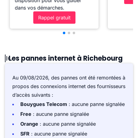
disposition pour vous guider
dans vos démarches.
Rappel gratuit
Les pannes internet à Richebourg
Au 09/08/2026, des pannes ont été remontées à
propos des connexions internet des fournisseurs
d’accès suivants :
Bouygues Telecom
: aucune panne signalée
Free
: aucune panne signalée
Orange
: aucune panne signalée
SFR
: aucune panne signalée