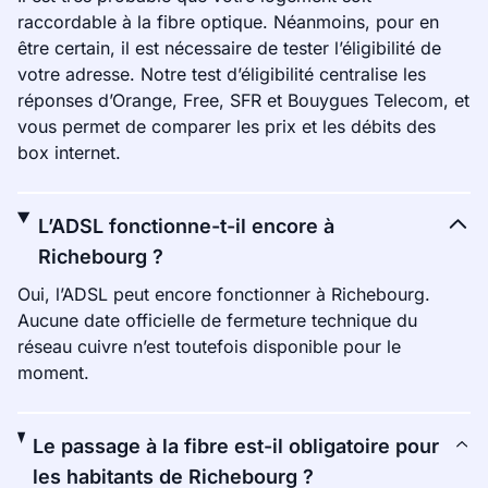
raccordable à la fibre optique. Néanmoins, pour en
être certain, il est nécessaire de tester l’éligibilité de
votre adresse. Notre test d’éligibilité centralise les
réponses d’Orange, Free, SFR et Bouygues Telecom, et
vous permet de comparer les prix et les débits des
box internet.
L’ADSL fonctionne-t-il encore à
Richebourg ?
Oui, l’ADSL peut encore fonctionner à Richebourg.
Aucune date officielle de fermeture technique du
réseau cuivre n’est toutefois disponible pour le
moment.
Le passage à la fibre est-il obligatoire pour
les habitants de Richebourg ?