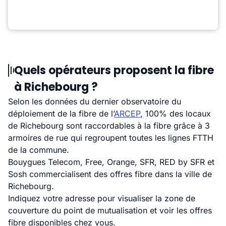
Quels opérateurs proposent la fibre
à Richebourg ?
Selon les données du dernier observatoire du
déploiement de la fibre de l’
ARCEP
, 100% des locaux
de Richebourg sont raccordables à la fibre grâce à 3
armoires de rue qui regroupent toutes les lignes FTTH
de la commune.
Bouygues Telecom, Free, Orange, SFR, RED by SFR et
Sosh commercialisent des offres fibre dans la ville de
Richebourg.
Indiquez votre adresse pour visualiser la zone de
couverture du point de mutualisation et voir les offres
fibre disponibles chez vous.