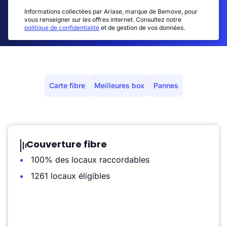
Informations collectées par Ariase, marque de Bemove, pour
vous renseigner sur les offres internet. Consultez notre
politique de confidentialité
et de gestion de vos données.
Carte fibre
Meilleures box
Pannes
Couverture fibre
100% des locaux raccordables
1261 locaux éligibles