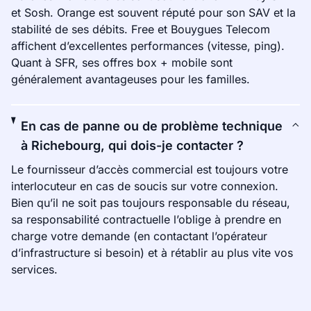
et Sosh. Orange est souvent réputé pour son SAV et la
stabilité de ses débits. Free et Bouygues Telecom
affichent d’excellentes performances (vitesse, ping).
Quant à SFR, ses offres box + mobile sont
généralement avantageuses pour les familles.
En cas de panne ou de problème technique
à Richebourg, qui dois-je contacter ?
Le fournisseur d’accès commercial est toujours votre
interlocuteur en cas de soucis sur votre connexion.
Bien qu’il ne soit pas toujours responsable du réseau,
sa responsabilité contractuelle l’oblige à prendre en
charge votre demande (en contactant l’opérateur
d’infrastructure si besoin) et à rétablir au plus vite vos
services.