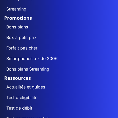
Streaming
Promotions
Bons plans
Box à petit prix
Forfait pas cher
Smartphones à - de 200€
Bons plans Streaming
Ressources
Actualités et guides
Test d'éligibilité
Test de débit