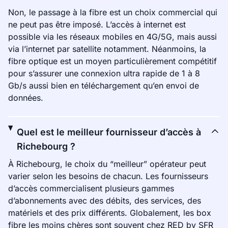
Non, le passage à la fibre est un choix commercial qui
ne peut pas être imposé. L’accès à internet est
possible via les réseaux mobiles en 4G/5G, mais aussi
via l’internet par satellite notamment. Néanmoins, la
fibre optique est un moyen particulièrement compétitif
pour s’assurer une connexion ultra rapide de 1 à 8
Gb/s aussi bien en téléchargement qu’en envoi de
données.
Quel est le meilleur fournisseur d’accès à
Richebourg ?
À Richebourg, le choix du “meilleur” opérateur peut
varier selon les besoins de chacun. Les fournisseurs
d’accès commercialisent plusieurs gammes
d’abonnements avec des débits, des services, des
matériels et des prix différents. Globalement, les box
fibre les moins chères sont souvent chez RED by SFR