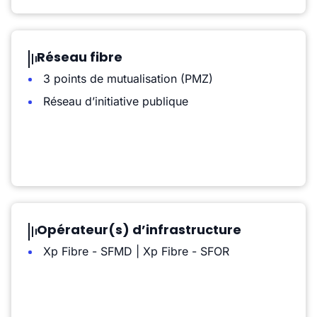
Réseau fibre
3 points de mutualisation (PMZ)
Réseau d’initiative publique
Opérateur(s) d’infrastructure
Xp Fibre - SFMD | Xp Fibre - SFOR