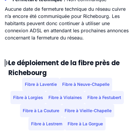
Aucune date de fermeture technique du réseau cuivre
n’a encore été communiquée pour Richebourg. Les
habitants peuvent donc continuer à utiliser une
connexion ADSL en attendant les prochaines annonces
concernant la fermeture du réseau.
Le déploiement de la fibre près de
Richebourg
Fibre à Laventie
Fibre à Neuve-Chapelle
Fibre à Lorgies
Fibre à Violaines
Fibre à Festubert
Fibre à La Couture
Fibre à Vieille-Chapelle
Fibre à Lestrem
Fibre à La Gorgue