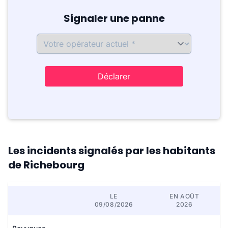
Signaler une panne
Déclarer
Les incidents signalés par les habitants
de Richebourg
LE
EN AOÛT
09/08/2026
2026