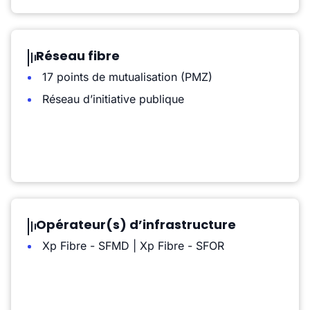
Réseau fibre
17 points de mutualisation (PMZ)
Réseau d’initiative publique
Opérateur(s) d’infrastructure
Xp Fibre - SFMD | Xp Fibre - SFOR