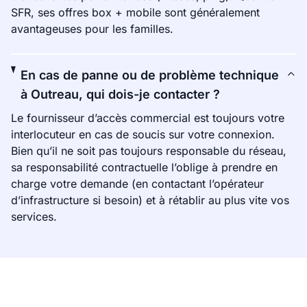
SFR, ses offres box + mobile sont généralement
avantageuses pour les familles.
En cas de panne ou de problème technique
à Outreau, qui dois-je contacter ?
Le fournisseur d’accès commercial est toujours votre
interlocuteur en cas de soucis sur votre connexion.
Bien qu’il ne soit pas toujours responsable du réseau,
sa responsabilité contractuelle l’oblige à prendre en
charge votre demande (en contactant l’opérateur
d’infrastructure si besoin) et à rétablir au plus vite vos
services.