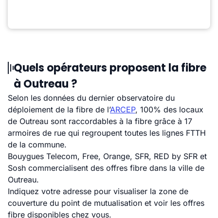
Quels opérateurs proposent la fibre
à Outreau ?
Selon les données du dernier observatoire du
déploiement de la fibre de l’
ARCEP
, 100% des locaux
de Outreau sont raccordables à la fibre grâce à 17
armoires de rue qui regroupent toutes les lignes FTTH
de la commune.
Bouygues Telecom, Free, Orange, SFR, RED by SFR et
Sosh commercialisent des offres fibre dans la ville de
Outreau.
Indiquez votre adresse pour visualiser la zone de
couverture du point de mutualisation et voir les offres
fibre disponibles chez vous.