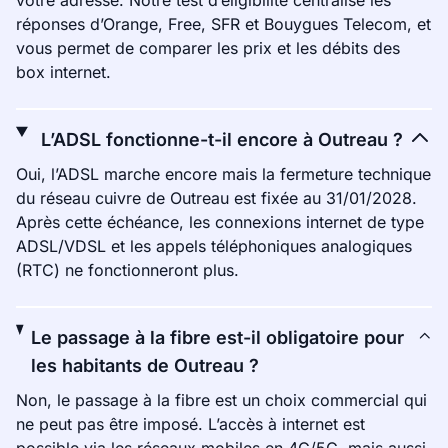
votre adresse. Notre test d’éligibilité centralise les
réponses d’Orange, Free, SFR et Bouygues Telecom, et
vous permet de comparer les prix et les débits des
box internet.
L’ADSL fonctionne-t-il encore à Outreau ?
Oui, l’ADSL marche encore mais la fermeture technique
du réseau cuivre de Outreau est fixée au 31/01/2028.
Après cette échéance, les connexions internet de type
ADSL/VDSL et les appels téléphoniques analogiques
(RTC) ne fonctionneront plus.
Le passage à la fibre est-il obligatoire pour
les habitants de Outreau ?
Non, le passage à la fibre est un choix commercial qui
ne peut pas être imposé. L’accès à internet est