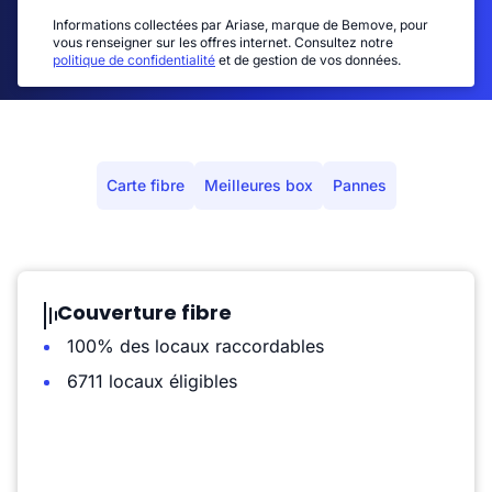
Informations collectées par Ariase, marque de Bemove, pour
vous renseigner sur les offres internet. Consultez notre
politique de confidentialité
et de gestion de vos données.
Carte fibre
Meilleures box
Pannes
Couverture fibre
100% des locaux raccordables
6711 locaux éligibles