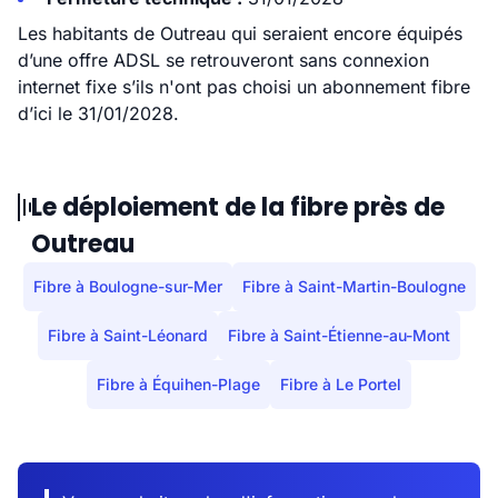
Les habitants de Outreau qui seraient encore équipés
d’une offre ADSL se retrouveront sans connexion
internet fixe s’ils n'ont pas choisi un abonnement fibre
d’ici le 31/01/2028.
Le déploiement de la fibre près de
Outreau
Fibre à Boulogne-sur-Mer
Fibre à Saint-Martin-Boulogne
Fibre à Saint-Léonard
Fibre à Saint-Étienne-au-Mont
Fibre à Équihen-Plage
Fibre à Le Portel