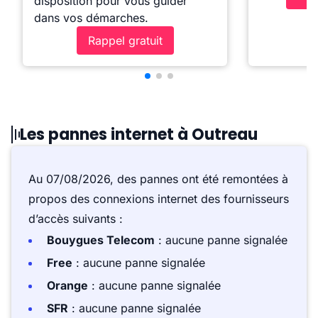
disposition pour vous guider
dans vos démarches.
Rappel gratuit
Les pannes internet à Outreau
Au 07/08/2026, des pannes ont été remontées à
propos des connexions internet des fournisseurs
d’accès suivants :
Bouygues Telecom
: aucune panne signalée
Free
: aucune panne signalée
Orange
: aucune panne signalée
SFR
: aucune panne signalée