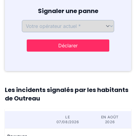
Signaler une panne
Déclarer
Les incidents signalés par les habitants
de Outreau
LE
EN AOÛT
07/08/2026
2026