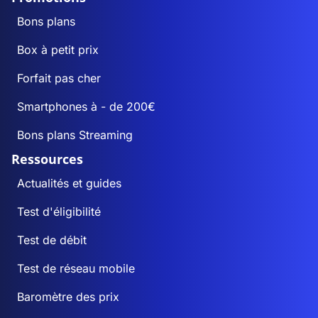
Bons plans
Box à petit prix
Forfait pas cher
Smartphones à - de 200€
Bons plans Streaming
Ressources
Actualités et guides
Test d'éligibilité
Test de débit
Test de réseau mobile
Baromètre des prix