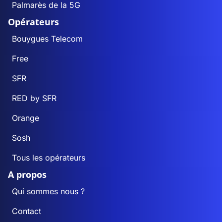
Palmarès de la 5G
Opérateurs
Bouygues Telecom
Free
SFR
RED by SFR
Orange
Sosh
Tous les opérateurs
A propos
Qui sommes nous ?
Contact