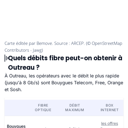
Quels débits fibre peut-on obtenir à
Outreau ?
À Outreau, les opérateurs avec le débit le plus rapide
(jusqu'à 8 Gb/s) sont Bouygues Telecom, Free, Orange
et Sosh.
FIBRE
DÉBIT
BOX
OPTIQUE
MAXIMUM
INTERNET
les offres
Bouygues