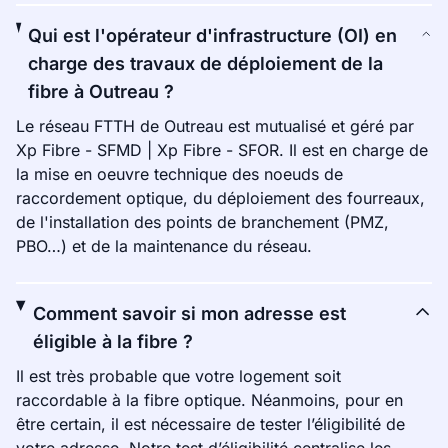
Qui est l'opérateur d'infrastructure (OI) en
charge des travaux de déploiement de la
fibre à Outreau ?
Le réseau FTTH de Outreau est mutualisé et géré par
Xp Fibre - SFMD | Xp Fibre - SFOR. Il est en charge de
la mise en oeuvre technique des noeuds de
raccordement optique, du déploiement des fourreaux,
de l'installation des points de branchement (PMZ,
PBO…) et de la maintenance du réseau.
Comment savoir si mon adresse est
éligible à la fibre ?
Il est très probable que votre logement soit
raccordable à la fibre optique. Néanmoins, pour en
être certain, il est nécessaire de tester l’éligibilité de