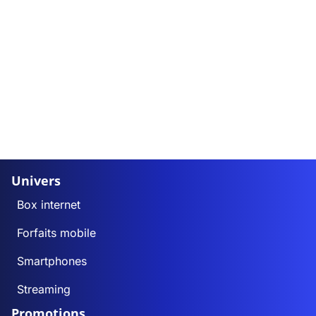
Univers
Box internet
Forfaits mobile
Smartphones
Streaming
Promotions