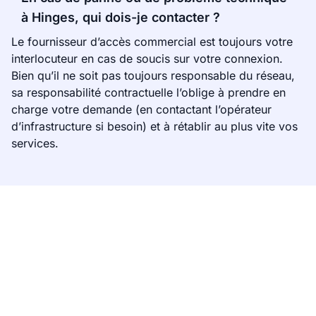
à Hinges, qui dois-je contacter ?
Le fournisseur d’accès commercial est toujours votre
interlocuteur en cas de soucis sur votre connexion.
Bien qu’il ne soit pas toujours responsable du réseau,
sa responsabilité contractuelle l’oblige à prendre en
charge votre demande (en contactant l’opérateur
d’infrastructure si besoin) et à rétablir au plus vite vos
services.