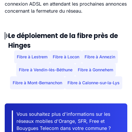
connexion ADSL en attendant les prochaines annonces
concernant la fermeture du réseau.
Le déploiement de la fibre près de
Hinges
Fibre à Lestrem
Fibre à Locon
Fibre à Annezin
Fibre à Vendin-lès-Béthune
Fibre à Gonnehem
Fibre à Mont-Bernanchon
Fibre à Calonne-sur-la-Lys
Vous souhaitez plus d'informations sur les
réseaux mobiles d'Orange, SFR, Free et
Bouygues Telecom dans votre commune ?