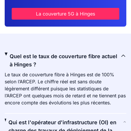
La couverture 5G à Hinges
Quel est le taux de couverture fibre actuel
à Hinges ?
Le taux de couverture fibre à Hinges est de 100%
selon l’ARCEP. Le chiffre réel est sans doute
légèrement différent puisque les statistiques de
l’ARCEP ont quelques mois de retard et ne tiennent pas
encore compte des évolutions les plus récentes.
Qui est l'opérateur d'infrastructure (OI) en
charge des travaux de déploiement de la