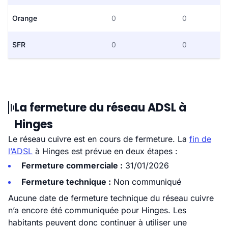
Orange
0
0
SFR
0
0
La fermeture du réseau ADSL à
Hinges
Le réseau cuivre est en cours de fermeture. La
fin de
l’ADSL
à Hinges est prévue en deux étapes :
Fermeture commerciale :
31/01/2026
Fermeture technique :
Non communiqué
Aucune date de fermeture technique du réseau cuivre
n’a encore été communiquée pour Hinges. Les
habitants peuvent donc continuer à utiliser une