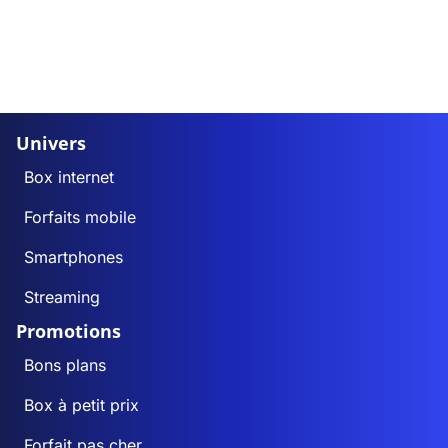
Univers
Box internet
Forfaits mobile
Smartphones
Streaming
Promotions
Bons plans
Box à petit prix
Forfait pas cher