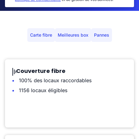
Carte fibre
Meilleures box
Pannes
Couverture fibre
100% des locaux raccordables
1156 locaux éligibles