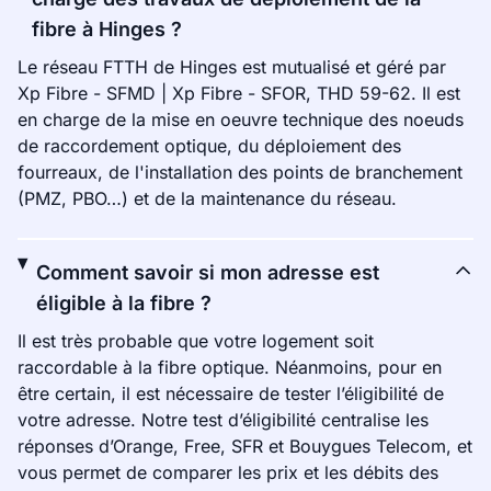
fibre à Hinges ?
Le réseau FTTH de Hinges est mutualisé et géré par
Xp Fibre - SFMD | Xp Fibre - SFOR, THD 59-62. Il est
en charge de la mise en oeuvre technique des noeuds
de raccordement optique, du déploiement des
fourreaux, de l'installation des points de branchement
(PMZ, PBO…) et de la maintenance du réseau.
Comment savoir si mon adresse est
éligible à la fibre ?
Il est très probable que votre logement soit
raccordable à la fibre optique. Néanmoins, pour en
être certain, il est nécessaire de tester l’éligibilité de
votre adresse. Notre test d’éligibilité centralise les
réponses d’Orange, Free, SFR et Bouygues Telecom, et
vous permet de comparer les prix et les débits des