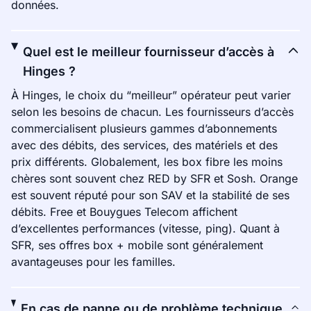
données.
Quel est le meilleur fournisseur d’accès à
Hinges ?
À Hinges, le choix du “meilleur” opérateur peut varier
selon les besoins de chacun. Les fournisseurs d’accès
commercialisent plusieurs gammes d’abonnements
avec des débits, des services, des matériels et des
prix différents. Globalement, les box fibre les moins
chères sont souvent chez RED by SFR et Sosh. Orange
est souvent réputé pour son SAV et la stabilité de ses
débits. Free et Bouygues Telecom affichent
d’excellentes performances (vitesse, ping). Quant à
SFR, ses offres box + mobile sont généralement
avantageuses pour les familles.
En cas de panne ou de problème technique