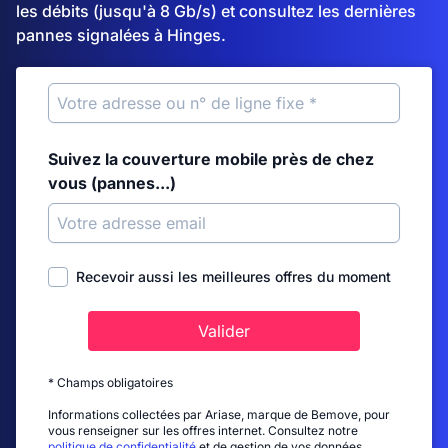
les débits (jusqu'à 8 Gb/s) et consultez les dernières
pannes signalées à Hinges.
Suivez la couverture mobile près de chez
vous (pannes...)
Recevoir aussi les meilleures offres du moment
Valider
* Champs obligatoires
Informations collectées par Ariase, marque de Bemove, pour
vous renseigner sur les offres internet. Consultez notre
politique de confidentialité
et de gestion de vos données.