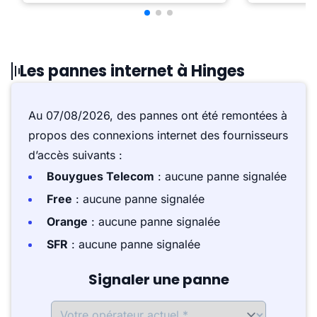
Les pannes internet à Hinges
Au 07/08/2026, des pannes ont été remontées à
propos des connexions internet des fournisseurs
d’accès suivants :
Bouygues Telecom
: aucune panne signalée
Free
: aucune panne signalée
Orange
: aucune panne signalée
SFR
: aucune panne signalée
Signaler une panne