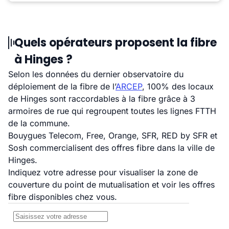
Quels opérateurs proposent la fibre
à Hinges ?
Selon les données du dernier observatoire du
déploiement de la fibre de l’
ARCEP
, 100% des locaux
de Hinges sont raccordables à la fibre grâce à 3
armoires de rue qui regroupent toutes les lignes FTTH
de la commune.
Bouygues Telecom, Free, Orange, SFR, RED by SFR et
Sosh commercialisent des offres fibre dans la ville de
Hinges.
Indiquez votre adresse pour visualiser la zone de
couverture du point de mutualisation et voir les offres
fibre disponibles chez vous.