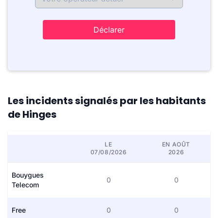
Déclarer
Les incidents signalés par les habitants
de Hinges
LE
EN AOÛT
07/08/2026
2026
Bouygues
0
0
Telecom
Free
0
0