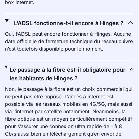
box internet.
L’ADSL fonctionne-t-il encore à Hinges ?
Oui, l’ADSL peut encore fonctionner à Hinges. Aucune
date officielle de fermeture technique du réseau cuivre
n’est toutefois disponible pour le moment.
Le passage à la fibre est-il obligatoire pour
les habitants de Hinges ?
Non, le passage à la fibre est un choix commercial qui
ne peut pas être imposé. L’accès à internet est
possible via les réseaux mobiles en 4G/5G, mais aussi
via l’internet par satellite notamment. Néanmoins, la
fibre optique est un moyen particulièrement compétitif
pour s’assurer une connexion ultra rapide de 1 à 8
Gb/s aussi bien en téléchargement qu’en envoi de