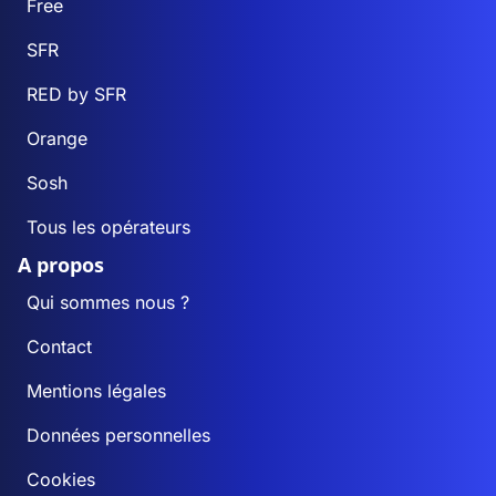
Free
SFR
RED by SFR
Orange
Sosh
Tous les opérateurs
A propos
Qui sommes nous ?
Contact
Mentions légales
Données personnelles
Cookies