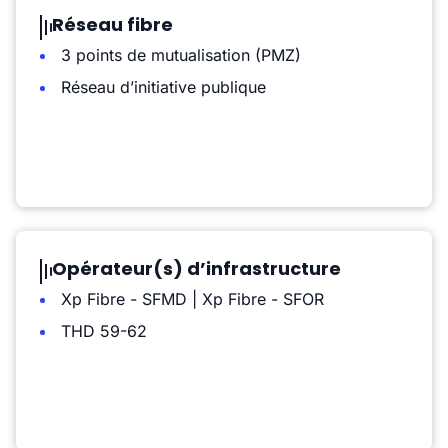
Réseau fibre
3 points de mutualisation (PMZ)
Réseau d’initiative publique
Opérateur(s) d’infrastructure
Xp Fibre - SFMD | Xp Fibre - SFOR
THD 59-62