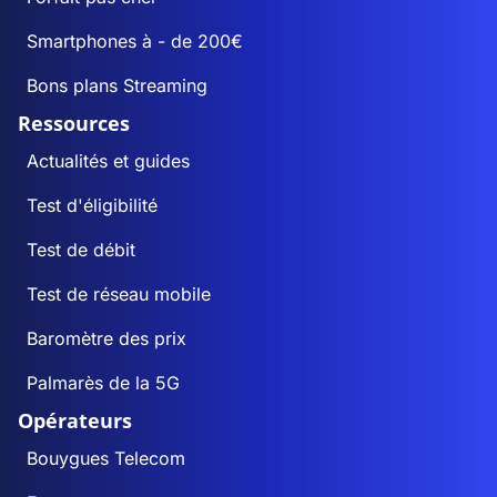
Smartphones à - de 200€
Bons plans Streaming
Ressources
Actualités et guides
Test d'éligibilité
Test de débit
Test de réseau mobile
Baromètre des prix
Palmarès de la 5G
Opérateurs
Bouygues Telecom