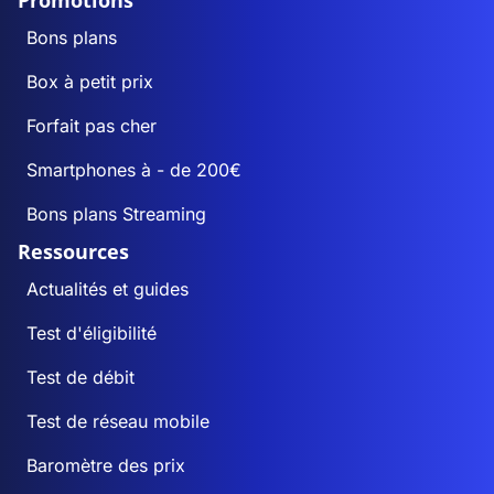
Promotions
Bons plans
Box à petit prix
Forfait pas cher
Smartphones à - de 200€
Bons plans Streaming
Ressources
Actualités et guides
Test d'éligibilité
Test de débit
Test de réseau mobile
Baromètre des prix