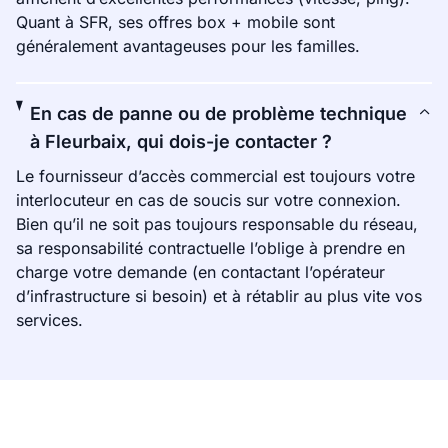
Quant à SFR, ses offres box + mobile sont
généralement avantageuses pour les familles.
En cas de panne ou de problème technique
à Fleurbaix, qui dois-je contacter ?
Le fournisseur d’accès commercial est toujours votre
interlocuteur en cas de soucis sur votre connexion.
Bien qu’il ne soit pas toujours responsable du réseau,
sa responsabilité contractuelle l’oblige à prendre en
charge votre demande (en contactant l’opérateur
d’infrastructure si besoin) et à rétablir au plus vite vos
services.