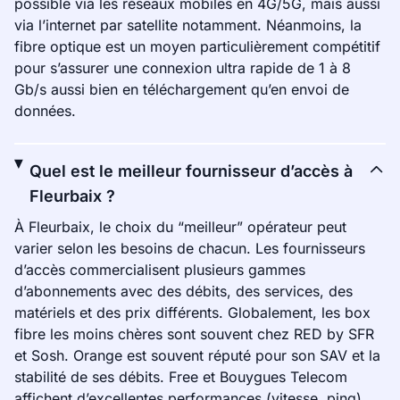
possible via les réseaux mobiles en 4G/5G, mais aussi
via l’internet par satellite notamment. Néanmoins, la
fibre optique est un moyen particulièrement compétitif
pour s’assurer une connexion ultra rapide de 1 à 8
Gb/s aussi bien en téléchargement qu’en envoi de
données.
Quel est le meilleur fournisseur d’accès à
Fleurbaix ?
À Fleurbaix, le choix du “meilleur” opérateur peut
varier selon les besoins de chacun. Les fournisseurs
d’accès commercialisent plusieurs gammes
d’abonnements avec des débits, des services, des
matériels et des prix différents. Globalement, les box
fibre les moins chères sont souvent chez RED by SFR
et Sosh. Orange est souvent réputé pour son SAV et la
stabilité de ses débits. Free et Bouygues Telecom
affichent d’excellentes performances (vitesse, ping).