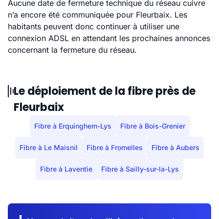
Aucune date de fermeture technique du réseau cuivre
n’a encore été communiquée pour Fleurbaix. Les
habitants peuvent donc continuer à utiliser une
connexion ADSL en attendant les prochaines annonces
concernant la fermeture du réseau.
Le déploiement de la fibre près de
Fleurbaix
Fibre à Erquinghem-Lys
Fibre à Bois-Grenier
Fibre à Le Maisnil
Fibre à Fromelles
Fibre à Aubers
Fibre à Laventie
Fibre à Sailly-sur-la-Lys