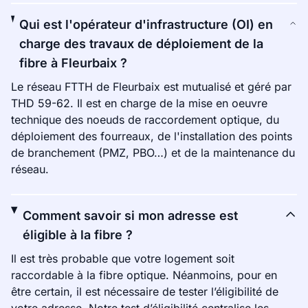
Qui est l'opérateur d'infrastructure (OI) en
charge des travaux de déploiement de la
fibre à Fleurbaix ?
Le réseau FTTH de Fleurbaix est mutualisé et géré par
THD 59-62. Il est en charge de la mise en oeuvre
technique des noeuds de raccordement optique, du
déploiement des fourreaux, de l'installation des points
de branchement (PMZ, PBO…) et de la maintenance du
réseau.
Comment savoir si mon adresse est
éligible à la fibre ?
Il est très probable que votre logement soit
raccordable à la fibre optique. Néanmoins, pour en
être certain, il est nécessaire de tester l’éligibilité de