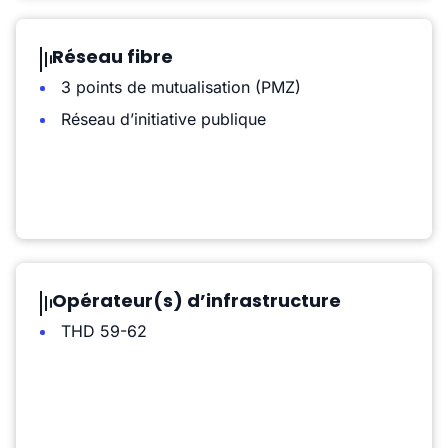
Réseau fibre
3 points de mutualisation (PMZ)
Réseau d’initiative publique
Opérateur(s) d’infrastructure
THD 59-62