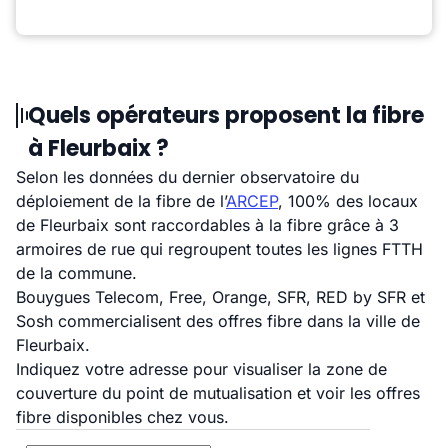
Quels opérateurs proposent la fibre
à Fleurbaix ?
Selon les données du dernier observatoire du
déploiement de la fibre de l’
ARCEP
, 100% des locaux
de Fleurbaix sont raccordables à la fibre grâce à 3
armoires de rue qui regroupent toutes les lignes FTTH
de la commune.
Bouygues Telecom, Free, Orange, SFR, RED by SFR et
Sosh commercialisent des offres fibre dans la ville de
Fleurbaix.
Indiquez votre adresse pour visualiser la zone de
couverture du point de mutualisation et voir les offres
fibre disponibles chez vous.