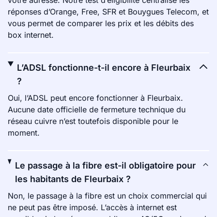
votre adresse. Notre test d’éligibilité centralise les
réponses d’Orange, Free, SFR et Bouygues Telecom, et
vous permet de comparer les prix et les débits des
box internet.
L’ADSL fonctionne-t-il encore à Fleurbaix
?
Oui, l’ADSL peut encore fonctionner à Fleurbaix.
Aucune date officielle de fermeture technique du
réseau cuivre n’est toutefois disponible pour le
moment.
Le passage à la fibre est-il obligatoire pour
les habitants de Fleurbaix ?
Non, le passage à la fibre est un choix commercial qui
ne peut pas être imposé. L’accès à internet est