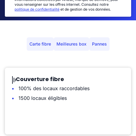
vous renseigner sur les offres internet. Consultez notre
politique de confidentialité
et de gestion de vos données.
Carte fibre
Meilleures box
Pannes
Couverture fibre
100% des locaux raccordables
1500 locaux éligibles