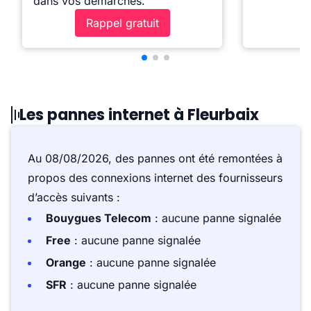
dans vos démarches.
Rappel gratuit
Les pannes internet à Fleurbaix
Au 08/08/2026, des pannes ont été remontées à
propos des connexions internet des fournisseurs
d’accès suivants :
Bouygues Telecom
: aucune panne signalée
Free
: aucune panne signalée
Orange
: aucune panne signalée
SFR
: aucune panne signalée