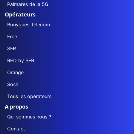
Palmarès de la 5G
Opérateurs
Bouygues Telecom
Free
SFR
RED by SFR
Orange
Sosh
Tous les opérateurs
A propos
Qui sommes nous ?
Contact