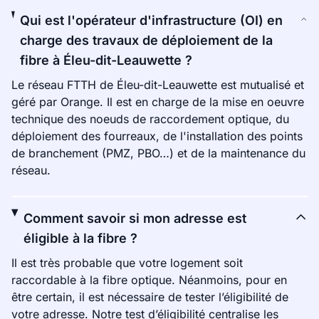
Qui est l'opérateur d'infrastructure (OI) en
charge des travaux de déploiement de la
fibre à Éleu-dit-Leauwette ?
Le réseau FTTH de Éleu-dit-Leauwette est mutualisé et
géré par Orange. Il est en charge de la mise en oeuvre
technique des noeuds de raccordement optique, du
déploiement des fourreaux, de l'installation des points
de branchement (PMZ, PBO…) et de la maintenance du
réseau.
Comment savoir si mon adresse est
éligible à la fibre ?
Il est très probable que votre logement soit
raccordable à la fibre optique. Néanmoins, pour en
être certain, il est nécessaire de tester l’éligibilité de
votre adresse. Notre test d’éligibilité centralise les