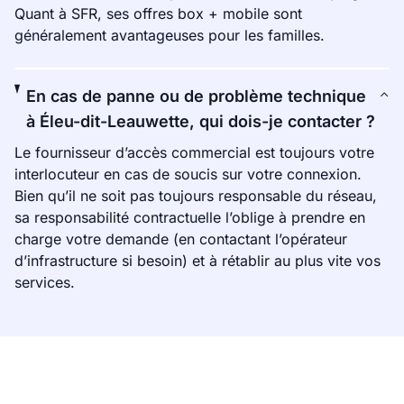
Quant à SFR, ses offres box + mobile sont
généralement avantageuses pour les familles.
En cas de panne ou de problème technique
à Éleu-dit-Leauwette, qui dois-je contacter ?
Le fournisseur d’accès commercial est toujours votre
interlocuteur en cas de soucis sur votre connexion.
Bien qu’il ne soit pas toujours responsable du réseau,
sa responsabilité contractuelle l’oblige à prendre en
charge votre demande (en contactant l’opérateur
d’infrastructure si besoin) et à rétablir au plus vite vos
services.