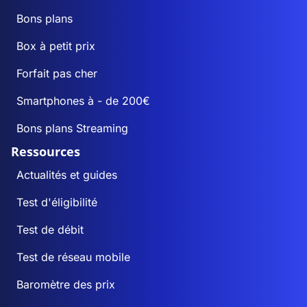
Bons plans
Box à petit prix
Forfait pas cher
Smartphones à - de 200€
Bons plans Streaming
Ressources
Actualités et guides
Test d'éligibilité
Test de débit
Test de réseau mobile
Baromètre des prix