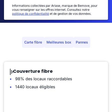
Informations collectées par Ariase, marque de Bemove, pour
vous renseigner sur les offres internet. Consultez notre
politique de confidentialité
et de gestion de vos données.
Carte fibre
Meilleures box
Pannes
Couverture fibre
98% des locaux raccordables
1440 locaux éligibles