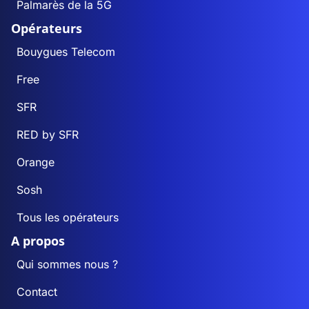
Palmarès de la 5G
Opérateurs
Bouygues Telecom
Free
SFR
RED by SFR
Orange
Sosh
Tous les opérateurs
A propos
Qui sommes nous ?
Contact