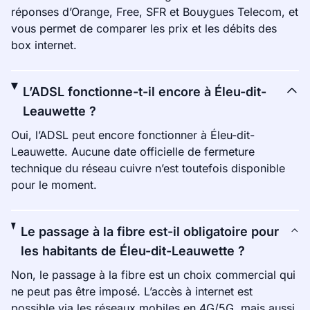
réponses d’Orange, Free, SFR et Bouygues Telecom, et
vous permet de comparer les prix et les débits des
box internet.
L’ADSL fonctionne-t-il encore à Éleu-dit-
Leauwette ?
Oui, l’ADSL peut encore fonctionner à Éleu-dit-
Leauwette. Aucune date officielle de fermeture
technique du réseau cuivre n’est toutefois disponible
pour le moment.
Le passage à la fibre est-il obligatoire pour
les habitants de Éleu-dit-Leauwette ?
Non, le passage à la fibre est un choix commercial qui
ne peut pas être imposé. L’accès à internet est
possible via les réseaux mobiles en 4G/5G, mais aussi