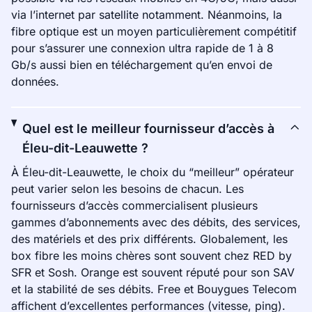
via l’internet par satellite notamment. Néanmoins, la
fibre optique est un moyen particulièrement compétitif
pour s’assurer une connexion ultra rapide de 1 à 8
Gb/s aussi bien en téléchargement qu’en envoi de
données.
Quel est le meilleur fournisseur d’accès à
Éleu-dit-Leauwette ?
À Éleu-dit-Leauwette, le choix du “meilleur” opérateur
peut varier selon les besoins de chacun. Les
fournisseurs d’accès commercialisent plusieurs
gammes d’abonnements avec des débits, des services,
des matériels et des prix différents. Globalement, les
box fibre les moins chères sont souvent chez RED by
SFR et Sosh. Orange est souvent réputé pour son SAV
et la stabilité de ses débits. Free et Bouygues Telecom
affichent d’excellentes performances (vitesse, ping).