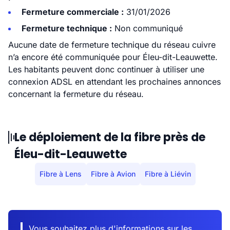
Fermeture commerciale :
31/01/2026
Fermeture technique :
Non communiqué
Aucune date de fermeture technique du réseau cuivre
n’a encore été communiquée pour Éleu-dit-Leauwette.
Les habitants peuvent donc continuer à utiliser une
connexion ADSL en attendant les prochaines annonces
concernant la fermeture du réseau.
Le déploiement de la fibre près de
Éleu-dit-Leauwette
Fibre à Lens
Fibre à Avion
Fibre à Liévin
Vous souhaitez plus d'informations sur les