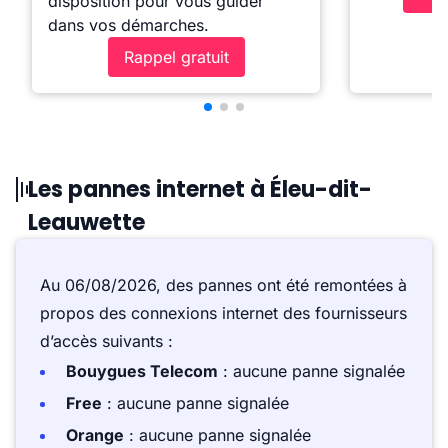
disposition pour vous guider
dans vos démarches.
Rappel gratuit
Les pannes internet à Éleu-dit-
Leauwette
Au 06/08/2026, des pannes ont été remontées à
propos des connexions internet des fournisseurs
d’accès suivants :
Bouygues Telecom
: aucune panne signalée
Free
: aucune panne signalée
Orange
: aucune panne signalée