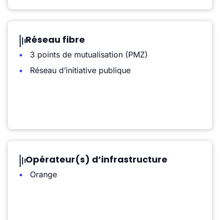
Réseau fibre
3 points de mutualisation (PMZ)
Réseau d’initiative publique
Opérateur(s) d’infrastructure
Orange