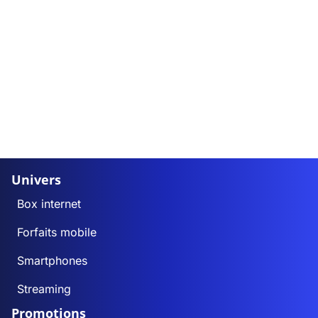
Univers
Box internet
Forfaits mobile
Smartphones
Streaming
Promotions