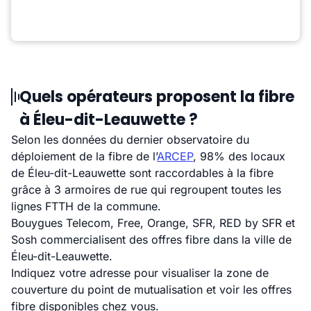
Quels opérateurs proposent la fibre
à Éleu-dit-Leauwette ?
Selon les données du dernier observatoire du
déploiement de la fibre de l’
ARCEP
, 98% des locaux
de Éleu-dit-Leauwette sont raccordables à la fibre
grâce à 3 armoires de rue qui regroupent toutes les
lignes FTTH de la commune.
Bouygues Telecom, Free, Orange, SFR, RED by SFR et
Sosh commercialisent des offres fibre dans la ville de
Éleu-dit-Leauwette.
Indiquez votre adresse pour visualiser la zone de
couverture du point de mutualisation et voir les offres
fibre disponibles chez vous.