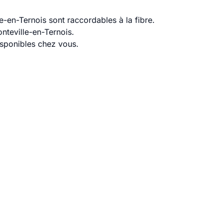
-en-Ternois sont raccordables à la fibre.
nteville-en-Ternois.
disponibles chez vous.