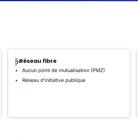
Réseau fibre
Aucun point de mutualisation (PMZ)
Réseau d’initiative publique