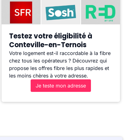
Testez votre éligibilité à
Conteville-en-Ternois
Votre logement est-il raccordable à la fibre
chez tous les opérateurs ? Découvrez qui
propose les offres fibre les plus rapides et
les moins chères à votre adresse.
Je teste mon adresse