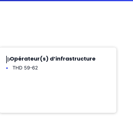
Opérateur(s) d’infrastructure
THD 59-62