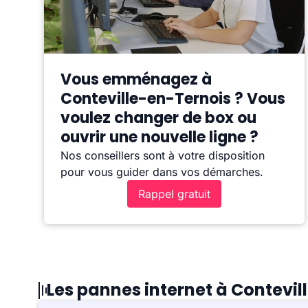
Vous emménagez à
Conteville-en-Ternois ? Vous
voulez changer de box ou
ouvrir une nouvelle ligne ?
Nos conseillers sont à votre disposition
pour vous guider dans vos démarches.
Rappel gratuit
Les pannes internet à Contevi