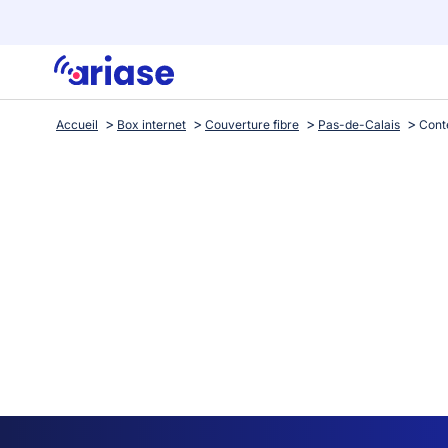
Accueil
Box internet
Couverture fibre
Pas-de-Calais
Cont