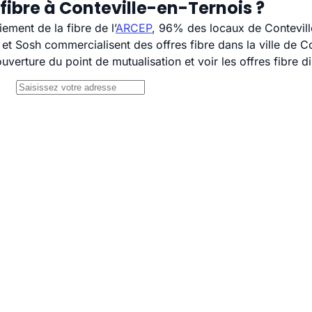
fibre à Conteville-en-Ternois ?
ement de la fibre de l’
ARCEP
, 96% des locaux de Conteville
 Sosh commercialisent des offres fibre dans la ville de Co
uverture du point de mutualisation et voir les offres fibre 