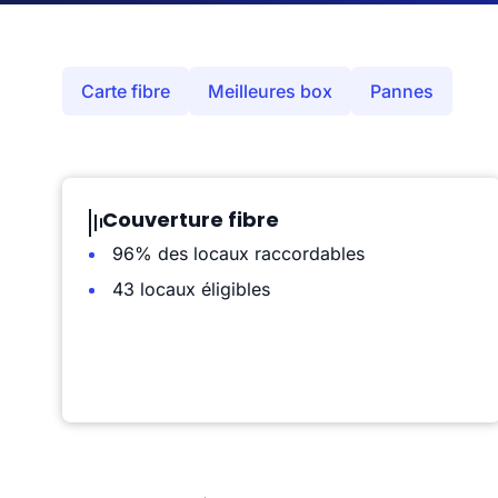
Carte fibre
Meilleures box
Pannes
Couverture fibre
96% des locaux raccordables
43 locaux éligibles