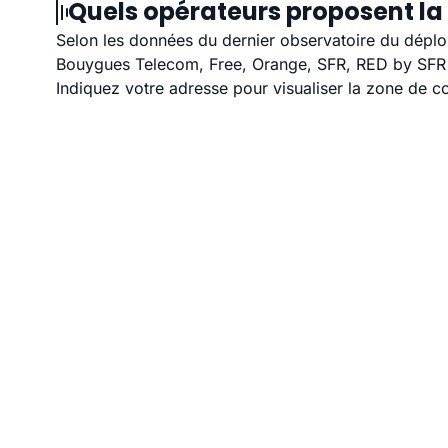
Quels opérateurs proposent la 
Selon les données du dernier observatoire du déploi
Bouygues Telecom, Free, Orange, SFR, RED by SFR et
Indiquez votre adresse pour visualiser la zone de co