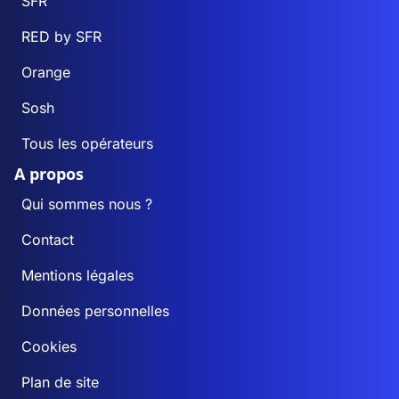
SFR
RED by SFR
Orange
Sosh
Tous les opérateurs
A propos
Qui sommes nous ?
Contact
Mentions légales
Données personnelles
Cookies
Plan de site