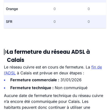
Orange
0
0
SFR
0
0
La fermeture du réseau ADSL à
Calais
Le réseau cuivre est en cours de fermeture. La
fin de
l’ADSL
à Calais est prévue en deux étapes :
Fermeture commerciale :
31/01/2026
Fermeture technique :
Non communiqué
Aucune date de fermeture technique du réseau cuivre
n’a encore été communiquée pour Calais. Les
habitants peuvent donc continuer à utiliser une