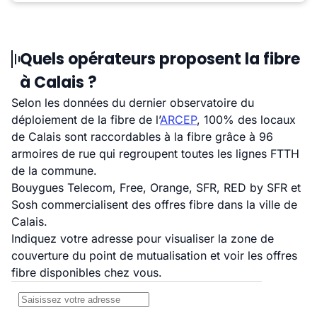
Quels opérateurs proposent la fibre
à Calais ?
Selon les données du dernier observatoire du
déploiement de la fibre de l’
ARCEP
, 100% des locaux
de Calais sont raccordables à la fibre grâce à 96
armoires de rue qui regroupent toutes les lignes FTTH
de la commune.
Bouygues Telecom, Free, Orange, SFR, RED by SFR et
Sosh commercialisent des offres fibre dans la ville de
Calais.
Indiquez votre adresse pour visualiser la zone de
couverture du point de mutualisation et voir les offres
fibre disponibles chez vous.