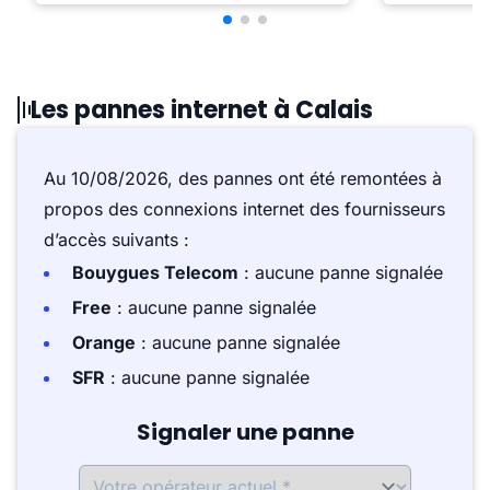
Les pannes internet à Calais
Au 10/08/2026, des pannes ont été remontées à
propos des connexions internet des fournisseurs
d’accès suivants :
Bouygues Telecom
: aucune panne signalée
Free
: aucune panne signalée
Orange
: aucune panne signalée
SFR
: aucune panne signalée
Signaler une panne