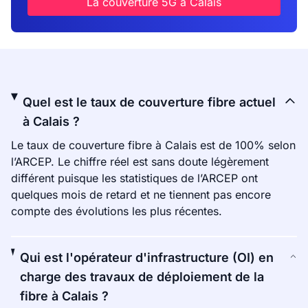
La couverture 5G à Calais
Quel est le taux de couverture fibre actuel
à Calais ?
Le taux de couverture fibre à Calais est de 100% selon
l’ARCEP. Le chiffre réel est sans doute légèrement
différent puisque les statistiques de l’ARCEP ont
quelques mois de retard et ne tiennent pas encore
compte des évolutions les plus récentes.
Qui est l'opérateur d'infrastructure (OI) en
charge des travaux de déploiement de la
fibre à Calais ?