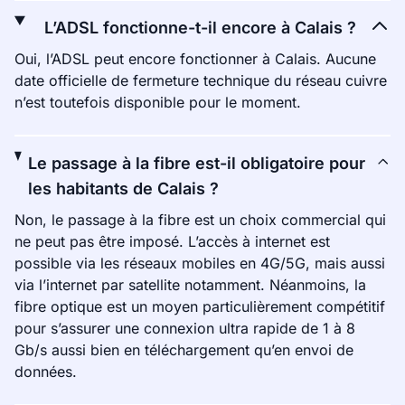
L’ADSL fonctionne-t-il encore à Calais ?
Oui, l’ADSL peut encore fonctionner à Calais. Aucune
date officielle de fermeture technique du réseau cuivre
n’est toutefois disponible pour le moment.
Le passage à la fibre est-il obligatoire pour
les habitants de Calais ?
Non, le passage à la fibre est un choix commercial qui
ne peut pas être imposé. L’accès à internet est
possible via les réseaux mobiles en 4G/5G, mais aussi
via l’internet par satellite notamment. Néanmoins, la
fibre optique est un moyen particulièrement compétitif
pour s’assurer une connexion ultra rapide de 1 à 8
Gb/s aussi bien en téléchargement qu’en envoi de
données.