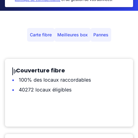
Carte fibre
Meilleures box
Pannes
Couverture fibre
100% des locaux raccordables
40272 locaux éligibles