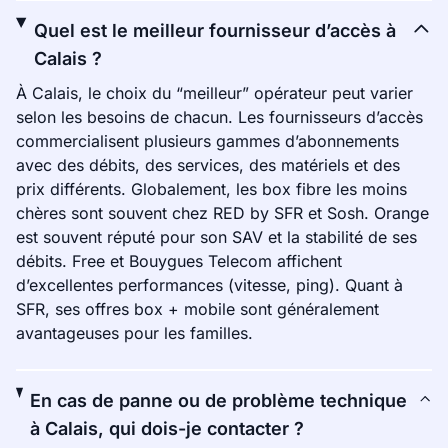
Quel est le meilleur fournisseur d’accès à
Calais ?
À Calais, le choix du “meilleur” opérateur peut varier
selon les besoins de chacun. Les fournisseurs d’accès
commercialisent plusieurs gammes d’abonnements
avec des débits, des services, des matériels et des
prix différents. Globalement, les box fibre les moins
chères sont souvent chez RED by SFR et Sosh. Orange
est souvent réputé pour son SAV et la stabilité de ses
débits. Free et Bouygues Telecom affichent
d’excellentes performances (vitesse, ping). Quant à
SFR, ses offres box + mobile sont généralement
avantageuses pour les familles.
En cas de panne ou de problème technique
à Calais, qui dois-je contacter ?