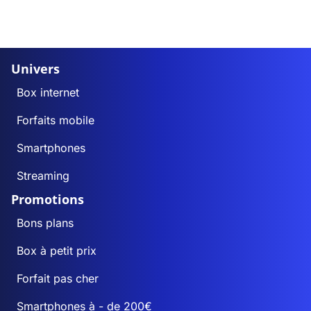
Univers
Box internet
Forfaits mobile
Smartphones
Streaming
Promotions
Bons plans
Box à petit prix
Forfait pas cher
Smartphones à - de 200€