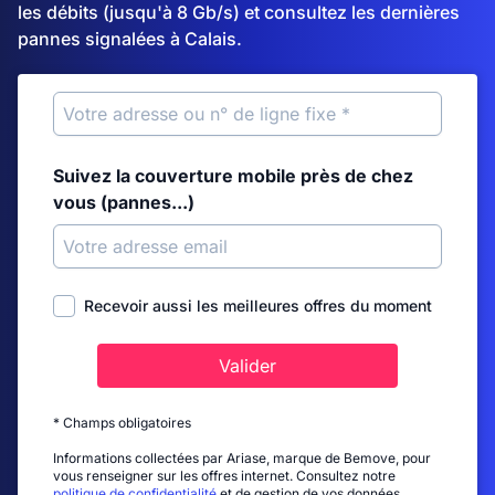
les débits (jusqu'à 8 Gb/s) et consultez les dernières
pannes signalées à Calais.
Suivez la couverture mobile près de chez
vous (pannes...)
Recevoir aussi les meilleures offres du moment
Valider
* Champs obligatoires
Informations collectées par Ariase, marque de Bemove, pour
vous renseigner sur les offres internet. Consultez notre
politique de confidentialité
et de gestion de vos données.