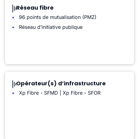
Réseau fibre
96 points de mutualisation (PMZ)
Réseau d’initiative publique
Opérateur(s) d’infrastructure
Xp Fibre - SFMD | Xp Fibre - SFOR