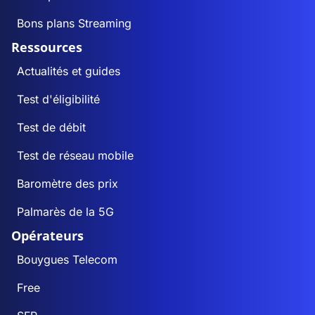
Bons plans Streaming
Ressources
Actualités et guides
Test d'éligibilité
Test de débit
Test de réseau mobile
Baromètre des prix
Palmarès de la 5G
Opérateurs
Bouygues Telecom
Free