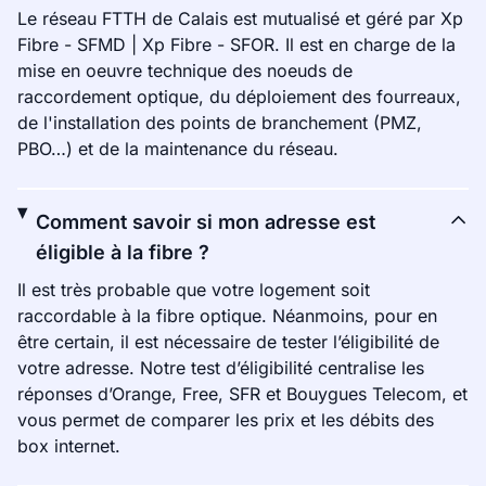
Le réseau FTTH de Calais est mutualisé et géré par Xp
Fibre - SFMD | Xp Fibre - SFOR. Il est en charge de la
mise en oeuvre technique des noeuds de
raccordement optique, du déploiement des fourreaux,
de l'installation des points de branchement (PMZ,
PBO…) et de la maintenance du réseau.
Comment savoir si mon adresse est
éligible à la fibre ?
Il est très probable que votre logement soit
raccordable à la fibre optique. Néanmoins, pour en
être certain, il est nécessaire de tester l’éligibilité de
votre adresse. Notre test d’éligibilité centralise les
réponses d’Orange, Free, SFR et Bouygues Telecom, et
vous permet de comparer les prix et les débits des
box internet.