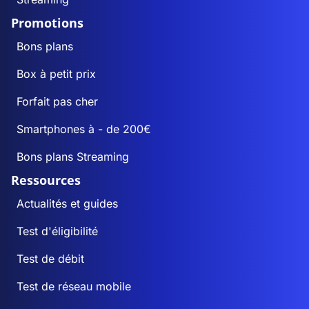
Promotions
Bons plans
Box à petit prix
Forfait pas cher
Smartphones à - de 200€
Bons plans Streaming
Ressources
Actualités et guides
Test d'éligibilité
Test de débit
Test de réseau mobile