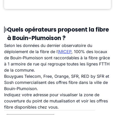
Quels opérateurs proposent la fibre
à Bouin-Plumoison ?
Selon les données du dernier observatoire du
déploiement de la fibre de l’
ARCEP
, 100% des locaux
de Bouin-Plumoison sont raccordables à la fibre grâce
à 1 armoire de rue qui regroupe toutes les lignes FTTH
de la commune.
Bouygues Telecom, Free, Orange, SFR, RED by SFR et
Sosh commercialisent des offres fibre dans la ville de
Bouin-Plumoison.
Indiquez votre adresse pour visualiser la zone de
couverture du point de mutualisation et voir les offres
fibre disponibles chez vous.