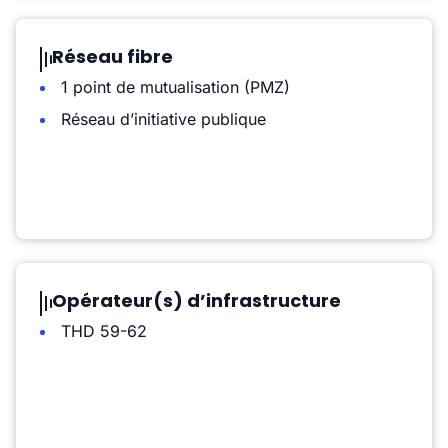
Réseau fibre
1 point de mutualisation (PMZ)
Réseau d’initiative publique
Opérateur(s) d’infrastructure
THD 59-62