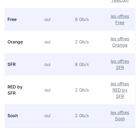
les offres
Free
oui
8 Gb/s
Free
les offres
Orange
oui
2 Gb/s
Orange
les offres
SFR
oui
8 Gb/s
SFR
les offres
RED by
oui
2 Gb/s
RED by
SFR
SFR
les offres
Sosh
oui
2 Gb/s
Sosh