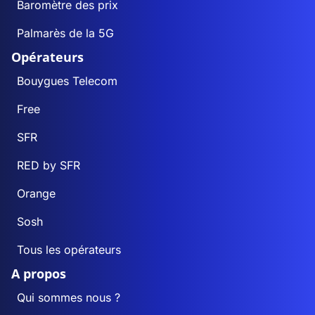
Baromètre des prix
Palmarès de la 5G
Opérateurs
Bouygues Telecom
Free
SFR
RED by SFR
Orange
Sosh
Tous les opérateurs
A propos
Qui sommes nous ?