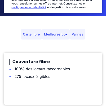
vous renseigner sur les offres internet. Consultez notre
politique de confidentialité
et de gestion de vos données.
Carte fibre
Meilleures box
Pannes
Couverture fibre
100% des locaux raccordables
275 locaux éligibles