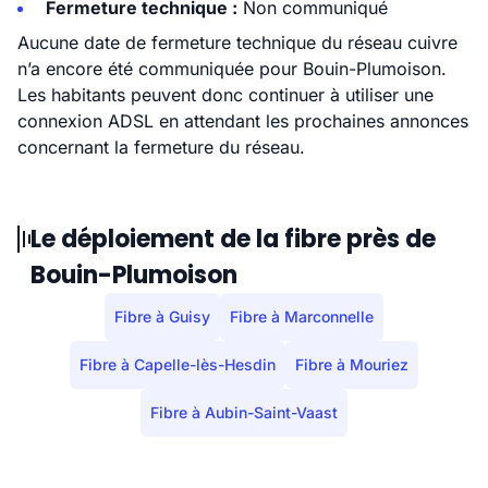
Fermeture technique :
Non communiqué
Aucune date de fermeture technique du réseau cuivre
n’a encore été communiquée pour Bouin-Plumoison.
Les habitants peuvent donc continuer à utiliser une
connexion ADSL en attendant les prochaines annonces
concernant la fermeture du réseau.
Le déploiement de la fibre près de
Bouin-Plumoison
Fibre à Guisy
Fibre à Marconnelle
Fibre à Capelle-lès-Hesdin
Fibre à Mouriez
Fibre à Aubin-Saint-Vaast