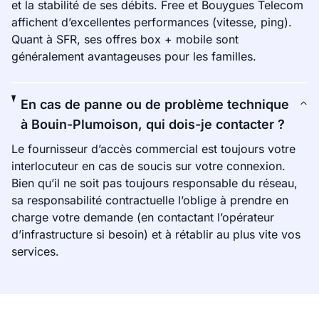
et la stabilité de ses débits. Free et Bouygues Telecom
affichent d’excellentes performances (vitesse, ping).
Quant à SFR, ses offres box + mobile sont
généralement avantageuses pour les familles.
En cas de panne ou de problème technique
à Bouin-Plumoison, qui dois-je contacter ?
Le fournisseur d’accès commercial est toujours votre
interlocuteur en cas de soucis sur votre connexion.
Bien qu’il ne soit pas toujours responsable du réseau,
sa responsabilité contractuelle l’oblige à prendre en
charge votre demande (en contactant l’opérateur
d’infrastructure si besoin) et à rétablir au plus vite vos
services.