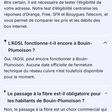
être certain, il est nécessaire de tester l’éligibilité de
votre adresse. Notre test d’éligibilité centralise les
réponses d’Orange, Free, SFR et Bouygues Telecom, et
vous permet de comparer les prix et les débits des
box internet.
L’ADSL fonctionne-t-il encore à Bouin-
Plumoison ?
Oui, l’ADSL peut encore fonctionner à Bouin-
Plumoison. Aucune date officielle de fermeture
technique du réseau cuivre n’est toutefois disponible
pour le moment.
Le passage à la fibre est-il obligatoire pour
les habitants de Bouin-Plumoison ?
Non, le passage à la fibre est un choix commercial qui