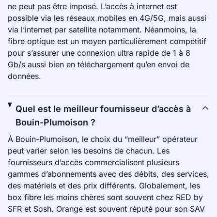
ne peut pas être imposé. L’accès à internet est
possible via les réseaux mobiles en 4G/5G, mais aussi
via l’internet par satellite notamment. Néanmoins, la
fibre optique est un moyen particulièrement compétitif
pour s’assurer une connexion ultra rapide de 1 à 8
Gb/s aussi bien en téléchargement qu’en envoi de
données.
Quel est le meilleur fournisseur d’accès à
Bouin-Plumoison ?
À Bouin-Plumoison, le choix du “meilleur” opérateur
peut varier selon les besoins de chacun. Les
fournisseurs d’accès commercialisent plusieurs
gammes d’abonnements avec des débits, des services,
des matériels et des prix différents. Globalement, les
box fibre les moins chères sont souvent chez RED by
SFR et Sosh. Orange est souvent réputé pour son SAV