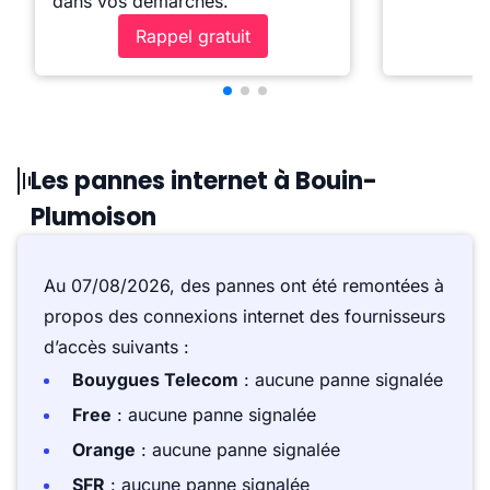
dans vos démarches.
Rappel gratuit
Les pannes internet à Bouin-
Plumoison
Au 07/08/2026, des pannes ont été remontées à
propos des connexions internet des fournisseurs
d’accès suivants :
Bouygues Telecom
: aucune panne signalée
Free
: aucune panne signalée
Orange
: aucune panne signalée
SFR
: aucune panne signalée