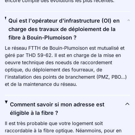
encore compte des évolutions les plus récentes.
Qui est l'opérateur d'infrastructure (OI) en
charge des travaux de déploiement de la
fibre à Bouin-Plumoison ?
Le réseau FTTH de Bouin-Plumoison est mutualisé et
géré par THD 59-62. Il est en charge de la mise en
oeuvre technique des noeuds de raccordement
optique, du déploiement des fourreaux, de
l'installation des points de branchement (PMZ, PBO…)
et de la maintenance du réseau.
Comment savoir si mon adresse est
éligible à la fibre ?
Il est très probable que votre logement soit
raccordable à la fibre optique. Néanmoins, pour en