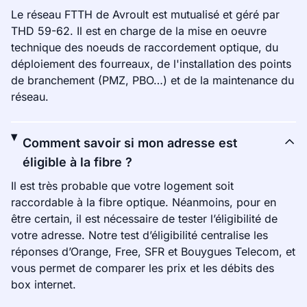
Le réseau FTTH de Avroult est mutualisé et géré par
THD 59-62. Il est en charge de la mise en oeuvre
technique des noeuds de raccordement optique, du
déploiement des fourreaux, de l'installation des points
de branchement (PMZ, PBO…) et de la maintenance du
réseau.
Comment savoir si mon adresse est
éligible à la fibre ?
Il est très probable que votre logement soit
raccordable à la fibre optique. Néanmoins, pour en
être certain, il est nécessaire de tester l’éligibilité de
votre adresse. Notre test d’éligibilité centralise les
réponses d’Orange, Free, SFR et Bouygues Telecom, et
vous permet de comparer les prix et les débits des
box internet.