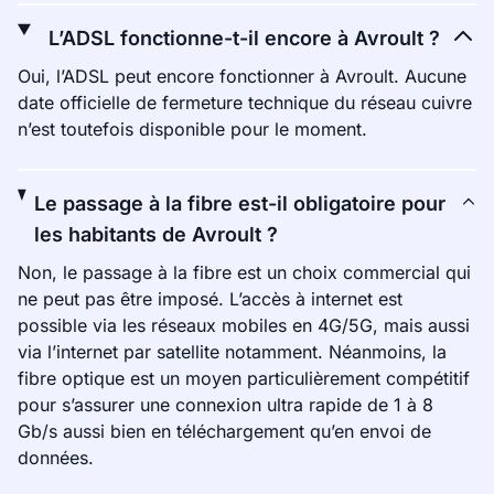
L’ADSL fonctionne-t-il encore à Avroult ?
Oui, l’ADSL peut encore fonctionner à Avroult. Aucune
date officielle de fermeture technique du réseau cuivre
n’est toutefois disponible pour le moment.
Le passage à la fibre est-il obligatoire pour
les habitants de Avroult ?
Non, le passage à la fibre est un choix commercial qui
ne peut pas être imposé. L’accès à internet est
possible via les réseaux mobiles en 4G/5G, mais aussi
via l’internet par satellite notamment. Néanmoins, la
fibre optique est un moyen particulièrement compétitif
pour s’assurer une connexion ultra rapide de 1 à 8
Gb/s aussi bien en téléchargement qu’en envoi de
données.