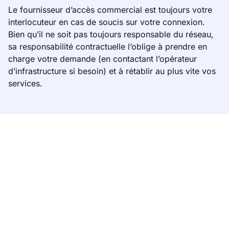
Le fournisseur d’accès commercial est toujours votre
interlocuteur en cas de soucis sur votre connexion.
Bien qu’il ne soit pas toujours responsable du réseau,
sa responsabilité contractuelle l’oblige à prendre en
charge votre demande (en contactant l’opérateur
d’infrastructure si besoin) et à rétablir au plus vite vos
services.