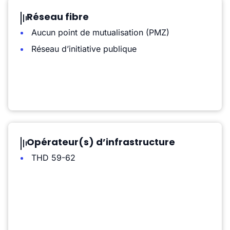
Réseau fibre
Aucun point de mutualisation (PMZ)
Réseau d’initiative publique
Opérateur(s) d’infrastructure
THD 59-62