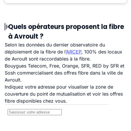
Quels opérateurs proposent la fibre
à Avroult ?
Selon les données du dernier observatoire du
déploiement de la fibre de l’
ARCEP
, 100% des locaux
de Avroult sont raccordables à la fibre.
Bouygues Telecom, Free, Orange, SFR, RED by SFR et
Sosh commercialisent des offres fibre dans la ville de
Avroult.
Indiquez votre adresse pour visualiser la zone de
couverture du point de mutualisation et voir les offres
fibre disponibles chez vous.