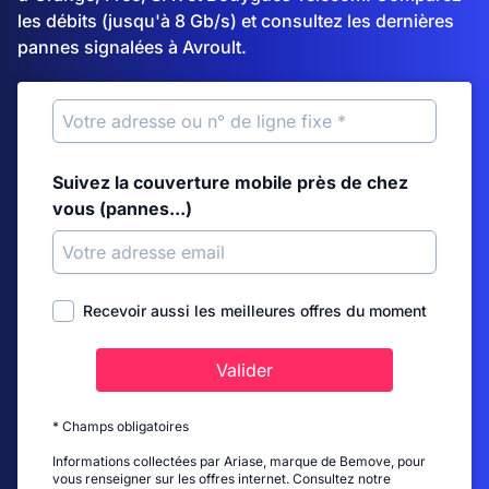
les débits (jusqu'à 8 Gb/s) et consultez les dernières
pannes signalées à Avroult.
Suivez la couverture mobile près de chez
vous (pannes...)
Recevoir aussi les meilleures offres du moment
Valider
* Champs obligatoires
Informations collectées par Ariase, marque de Bemove, pour
vous renseigner sur les offres internet. Consultez notre