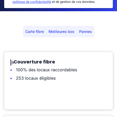
politique de confidentialité
et de gestion de vos données.
Carte fibre
Meilleures box
Pannes
Couverture fibre
100% des locaux raccordables
253 locaux éligibles