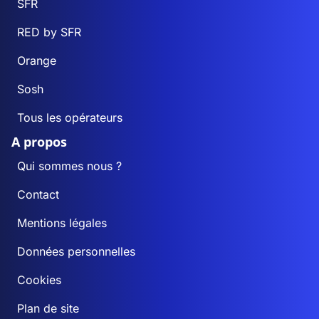
SFR
RED by SFR
Orange
Sosh
Tous les opérateurs
A propos
Qui sommes nous ?
Contact
Mentions légales
Données personnelles
Cookies
Plan de site