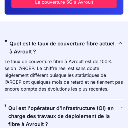
La couverture 5G à Avroult
Quel est le taux de couverture fibre actuel
à Avroult ?
Le taux de couverture fibre à Avroult est de 100%
selon l’ARCEP. Le chiffre réel est sans doute
légèrement différent puisque les statistiques de
l’ARCEP ont quelques mois de retard et ne tiennent pas
encore compte des évolutions les plus récentes.
Qui est l'opérateur d'infrastructure (OI) en
charge des travaux de déploiement de la
fibre à Avroult ?