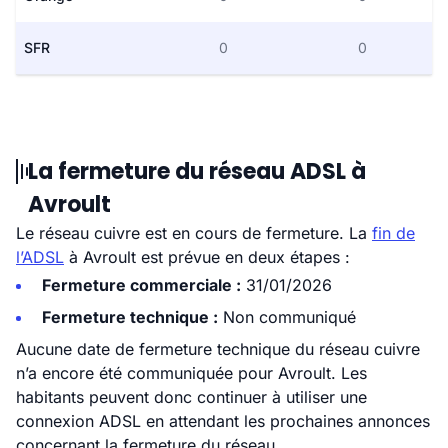
SFR
0
0
La fermeture du réseau ADSL à
Avroult
Le réseau cuivre est en cours de fermeture. La
fin de
l’ADSL
à Avroult est prévue en deux étapes :
Fermeture commerciale :
31/01/2026
Fermeture technique :
Non communiqué
Aucune date de fermeture technique du réseau cuivre
n’a encore été communiquée pour Avroult. Les
habitants peuvent donc continuer à utiliser une
connexion ADSL en attendant les prochaines annonces
concernant la fermeture du réseau.