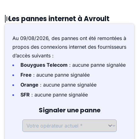
Les pannes internet à Avroult
Au 09/08/2026, des pannes ont été remontées à
propos des connexions internet des fournisseurs
d’accès suivants :
Bouygues Telecom
: aucune panne signalée
Free
: aucune panne signalée
Orange
: aucune panne signalée
SFR
: aucune panne signalée
Signaler une panne