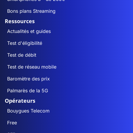
Bons plans Streaming
Ressources
Actualités et guides
Test d'éligibilité
Test de débit
Test de réseau mobile
Baromètre des prix
Palmarès de la 5G
Opérateurs
Bouygues Telecom
Free