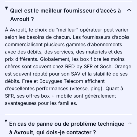
Quel est le meilleur fournisseur d’accès à
Avroult ?
À Avroult, le choix du “meilleur” opérateur peut varier
selon les besoins de chacun. Les fournisseurs d’accès
commercialisent plusieurs gammes d’abonnements
avec des débits, des services, des matériels et des
prix différents. Globalement, les box fibre les moins
chères sont souvent chez RED by SFR et Sosh. Orange
est souvent réputé pour son SAV et la stabilité de ses
débits. Free et Bouygues Telecom affichent
d’excellentes performances (vitesse, ping). Quant à
SFR, ses offres box + mobile sont généralement
avantageuses pour les familles.
En cas de panne ou de problème technique
à Avroult, qui dois-je contacter ?