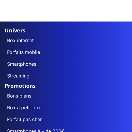
Univers
Box internet
Forfaits mobile
Smartphones
Streaming
Promotions
Bons plans
Box à petit prix
Forfait pas cher
Smartphones à - de 200€