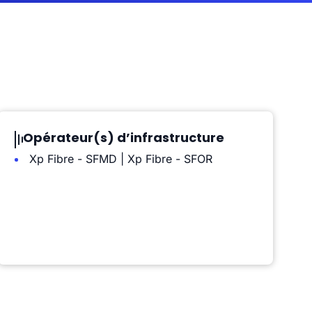
Opérateur(s) d’infrastructure
Xp Fibre - SFMD | Xp Fibre - SFOR