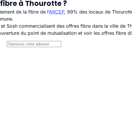
fibre à Thourotte ?
ement de la fibre de l’
ARCEP
, 99% des locaux de Thourotte
mmune.
 Sosh commercialisent des offres fibre dans la ville de Th
uverture du point de mutualisation et voir les offres fibre 