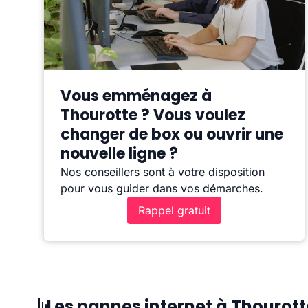
Vous emménagez à
Thourotte ? Vous voulez
changer de box ou ouvrir une
nouvelle ligne ?
Nos conseillers sont à votre disposition
pour vous guider dans vos démarches.
Rappel gratuit
Les pannes internet à Thourott