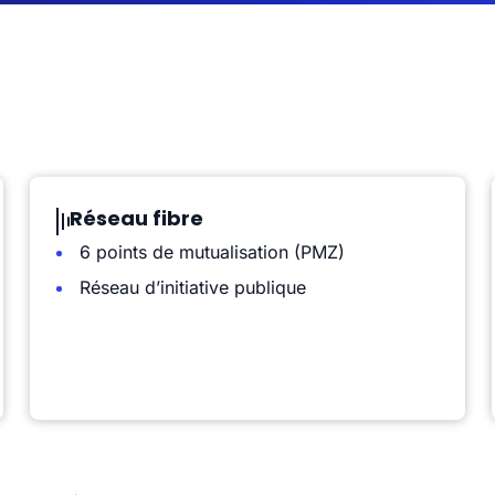
Réseau fibre
6 points de mutualisation (PMZ)
Réseau d’initiative publique