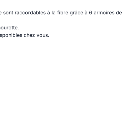
 sont raccordables à la fibre grâce à 6 armoires de
ourotte.
disponibles chez vous.