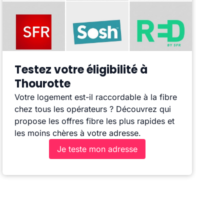
Testez votre éligibilité à
Thourotte
Votre logement est-il raccordable à la fibre
chez tous les opérateurs ? Découvrez qui
propose les offres fibre les plus rapides et
les moins chères à votre adresse.
Je teste mon adresse