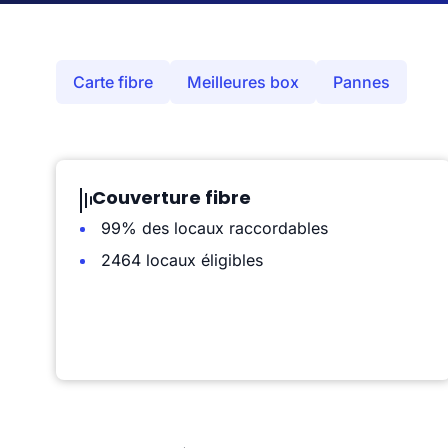
Carte fibre
Meilleures box
Pannes
Couverture fibre
99% des locaux raccordables
2464 locaux éligibles