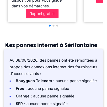
disposition pour vous guider
dans vos démarches.
Rappel gratuit
Les pannes internet à Sérifontaine
Au 08/08/2026, des pannes ont été remontées à
propos des connexions internet des fournisseurs
d’accès suivants :
Bouygues Telecom
: aucune panne signalée
Free
: aucune panne signalée
Orange
: aucune panne signalée
SFR
: aucune panne signalée