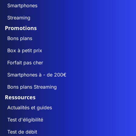
Smartphones
Streaming
Promotions
Bons plans
Box à petit prix
Forfait pas cher
Smartphones à - de 200€
Bons plans Streaming
Ressources
Actualités et guides
Test d'éligibilité
Test de débit