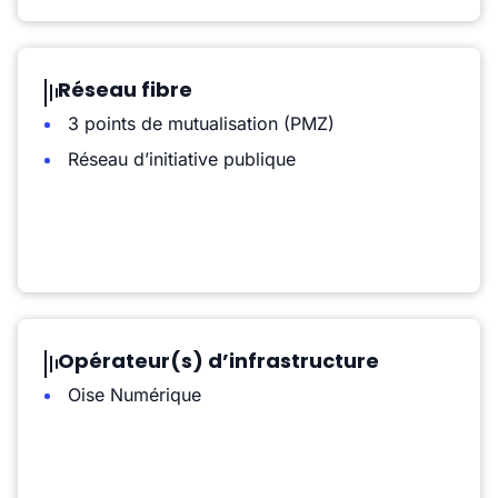
Réseau fibre
3 points de mutualisation (PMZ)
Réseau d’initiative publique
Opérateur(s) d’infrastructure
Oise Numérique