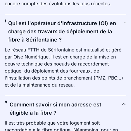
encore compte des évolutions les plus récentes.
Qui est l'opérateur d'infrastructure (OI) en
charge des travaux de déploiement de la
fibre à Sérifontaine ?
Le réseau FTTH de Sérifontaine est mutualisé et géré
par Oise Numérique. Il est en charge de la mise en
oeuvre technique des noeuds de raccordement
optique, du déploiement des fourreaux, de
l'installation des points de branchement (PMZ, PBO…)
et de la maintenance du réseau.
Comment savoir si mon adresse est
éligible à la fibre ?
Il est très probable que votre logement soit
raccordable à la fibre optique. Néanmoins, pour en