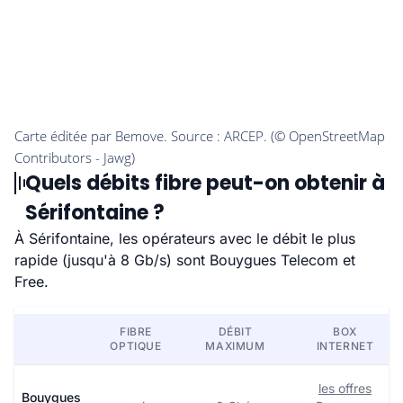
Quels débits fibre peut-on obtenir à
Sérifontaine ?
À Sérifontaine, les opérateurs avec le débit le plus
rapide (jusqu'à 8 Gb/s) sont Bouygues Telecom et
Free.
FIBRE
DÉBIT
BOX
OPTIQUE
MAXIMUM
INTERNET
les offres
Bouygues