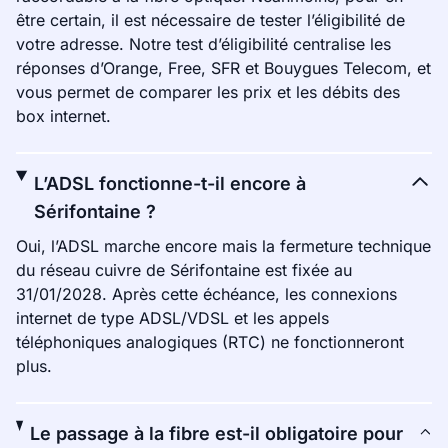
être certain, il est nécessaire de tester l’éligibilité de
votre adresse. Notre test d’éligibilité centralise les
réponses d’Orange, Free, SFR et Bouygues Telecom, et
vous permet de comparer les prix et les débits des
box internet.
L’ADSL fonctionne-t-il encore à
Sérifontaine ?
Oui, l’ADSL marche encore mais la fermeture technique
du réseau cuivre de Sérifontaine est fixée au
31/01/2028. Après cette échéance, les connexions
internet de type ADSL/VDSL et les appels
téléphoniques analogiques (RTC) ne fonctionneront
plus.
Le passage à la fibre est-il obligatoire pour