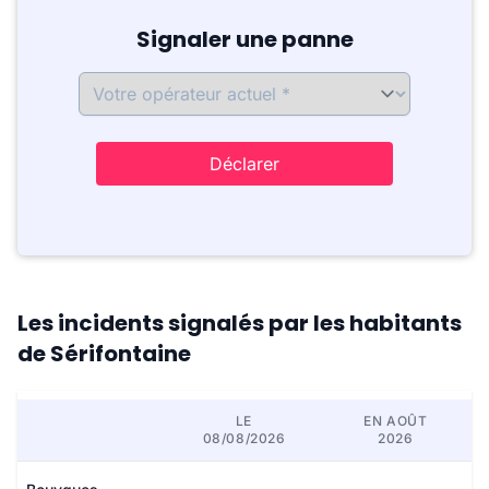
Signaler une panne
Déclarer
Les incidents signalés par les habitants
de Sérifontaine
LE
EN AOÛT
08/08/2026
2026