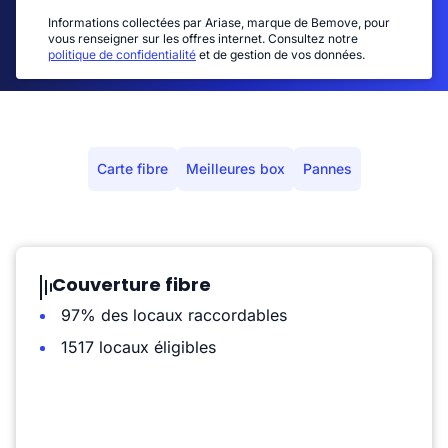
Informations collectées par Ariase, marque de Bemove, pour
vous renseigner sur les offres internet. Consultez notre
politique de confidentialité
et de gestion de vos données.
Carte fibre
Meilleures box
Pannes
Couverture fibre
97% des locaux raccordables
1517 locaux éligibles