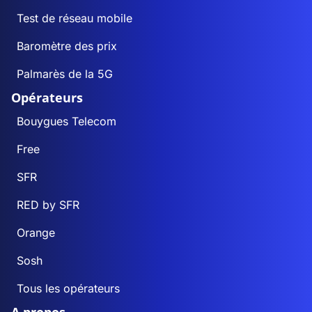
Test de réseau mobile
Baromètre des prix
Palmarès de la 5G
Opérateurs
Bouygues Telecom
Free
SFR
RED by SFR
Orange
Sosh
Tous les opérateurs