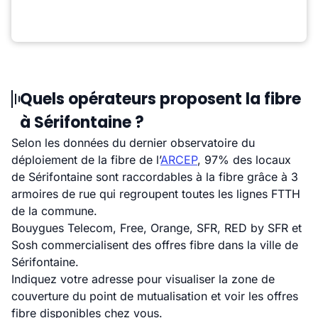
Quels opérateurs proposent la fibre
à Sérifontaine ?
Selon les données du dernier observatoire du
déploiement de la fibre de l’
ARCEP
, 97% des locaux
de Sérifontaine sont raccordables à la fibre grâce à 3
armoires de rue qui regroupent toutes les lignes FTTH
de la commune.
Bouygues Telecom, Free, Orange, SFR, RED by SFR et
Sosh commercialisent des offres fibre dans la ville de
Sérifontaine.
Indiquez votre adresse pour visualiser la zone de
couverture du point de mutualisation et voir les offres
fibre disponibles chez vous.