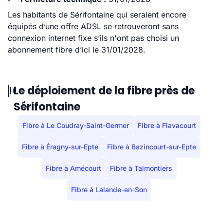
Les habitants de Sérifontaine qui seraient encore
équipés d’une offre ADSL se retrouveront sans
connexion internet fixe s’ils n'ont pas choisi un
abonnement fibre d’ici le 31/01/2028.
Le déploiement de la fibre près de
Sérifontaine
Fibre à Le Coudray-Saint-Germer
Fibre à Flavacourt
Fibre à Éragny-sur-Epte
Fibre à Bazincourt-sur-Epte
Fibre à Amécourt
Fibre à Talmontiers
Fibre à Lalande-en-Son