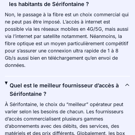
les habitants de Sérifontaine ?
Non, le passage à la fibre est un choix commercial qui
ne peut pas être imposé. L’accès à internet est
possible via les réseaux mobiles en 4G/5G, mais aussi
via l’internet par satellite notamment. Néanmoins, la
fibre optique est un moyen particulièrement compétitif
pour s’assurer une connexion ultra rapide de 1 à 8
Gb/s aussi bien en téléchargement qu’en envoi de
données.
Quel est le meilleur fournisseur d’accès à
Sérifontaine ?
À Sérifontaine, le choix du “meilleur” opérateur peut
varier selon les besoins de chacun. Les fournisseurs
d’accès commercialisent plusieurs gammes
d’abonnements avec des débits, des services, des
matériels et des prix différents. Globalement, les box