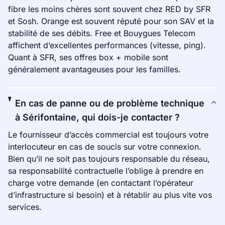
fibre les moins chères sont souvent chez RED by SFR
et Sosh. Orange est souvent réputé pour son SAV et la
stabilité de ses débits. Free et Bouygues Telecom
affichent d’excellentes performances (vitesse, ping).
Quant à SFR, ses offres box + mobile sont
généralement avantageuses pour les familles.
En cas de panne ou de problème technique
à Sérifontaine, qui dois-je contacter ?
Le fournisseur d’accès commercial est toujours votre
interlocuteur en cas de soucis sur votre connexion.
Bien qu’il ne soit pas toujours responsable du réseau,
sa responsabilité contractuelle l’oblige à prendre en
charge votre demande (en contactant l’opérateur
d’infrastructure si besoin) et à rétablir au plus vite vos
services.