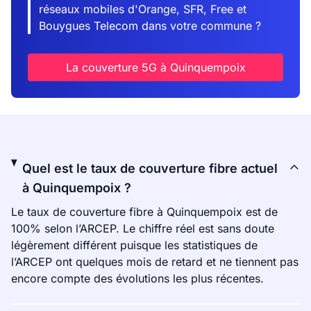
réseaux mobiles d'Orange, SFR, Free et
Bouygues Telecom dans votre commune ?
La couverture 5G à Quinquempoix
Quel est le taux de couverture fibre actuel
à Quinquempoix ?
Le taux de couverture fibre à Quinquempoix est de
100% selon l’ARCEP. Le chiffre réel est sans doute
légèrement différent puisque les statistiques de
l’ARCEP ont quelques mois de retard et ne tiennent pas
encore compte des évolutions les plus récentes.