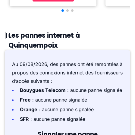
Les pannes internet à
Quinquempoix
Au 09/08/2026, des pannes ont été remontées à
propos des connexions internet des fournisseurs
d’accès suivants :
Bouygues Telecom
: aucune panne signalée
Free
: aucune panne signalée
Orange
: aucune panne signalée
SFR
: aucune panne signalée
Signaler une panne