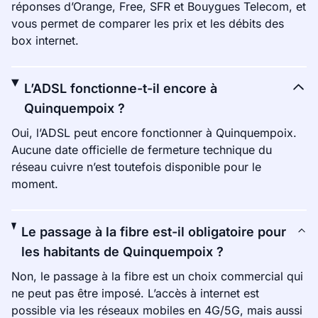
réponses d’Orange, Free, SFR et Bouygues Telecom, et
vous permet de comparer les prix et les débits des
box internet.
L’ADSL fonctionne-t-il encore à
Quinquempoix ?
Oui, l’ADSL peut encore fonctionner à Quinquempoix.
Aucune date officielle de fermeture technique du
réseau cuivre n’est toutefois disponible pour le
moment.
Le passage à la fibre est-il obligatoire pour
les habitants de Quinquempoix ?
Non, le passage à la fibre est un choix commercial qui
ne peut pas être imposé. L’accès à internet est
possible via les réseaux mobiles en 4G/5G, mais aussi