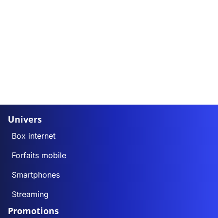
Univers
Box internet
Forfaits mobile
Smartphones
Streaming
Promotions