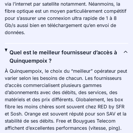
via l’internet par satellite notamment. Néanmoins, la
fibre optique est un moyen particulièrement compétitif
pour s’assurer une connexion ultra rapide de 1 à 8
Gb/s aussi bien en téléchargement qu’en envoi de
données.
Quel est le meilleur fournisseur d’accès à
Quinquempoix ?
À Quinquempoix, le choix du “meilleur” opérateur peut
varier selon les besoins de chacun. Les fournisseurs
d’accès commercialisent plusieurs gammes
d’abonnements avec des débits, des services, des
matériels et des prix différents. Globalement, les box
fibre les moins chères sont souvent chez RED by SFR
et Sosh. Orange est souvent réputé pour son SAV et la
stabilité de ses débits. Free et Bouygues Telecom
affichent d’excellentes performances (vitesse, ping).