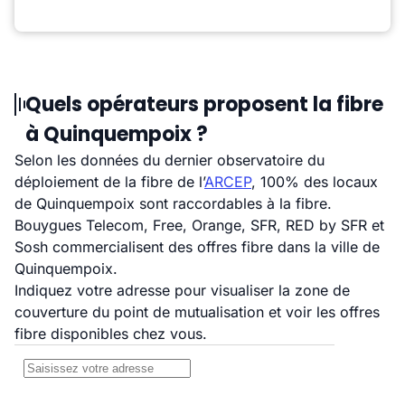
Quels opérateurs proposent la fibre
à Quinquempoix ?
Selon les données du dernier observatoire du
déploiement de la fibre de l’
ARCEP
, 100% des locaux
de Quinquempoix sont raccordables à la fibre.
Bouygues Telecom, Free, Orange, SFR, RED by SFR et
Sosh commercialisent des offres fibre dans la ville de
Quinquempoix.
Indiquez votre adresse pour visualiser la zone de
couverture du point de mutualisation et voir les offres
fibre disponibles chez vous.