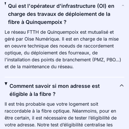
Qui est l'opérateur d'infrastructure (OI) en
charge des travaux de déploiement de la
fibre à Quinquempoix ?
Le réseau FTTH de Quinquempoix est mutualisé et
géré par Oise Numérique. Il est en charge de la mise
en oeuvre technique des noeuds de raccordement
optique, du déploiement des fourreaux, de
l'installation des points de branchement (PMZ, PBO…)
et de la maintenance du réseau.
Comment savoir si mon adresse est
éligible à la fibre ?
Il est très probable que votre logement soit
raccordable à la fibre optique. Néanmoins, pour en
être certain, il est nécessaire de tester l’éligibilité de
votre adresse. Notre test d’éligibilité centralise les