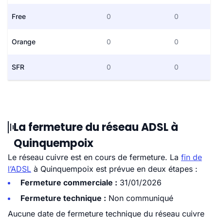
Free
0
0
Orange
0
0
SFR
0
0
La fermeture du réseau ADSL à
Quinquempoix
Le réseau cuivre est en cours de fermeture. La
fin de
l’ADSL
à Quinquempoix est prévue en deux étapes :
Fermeture commerciale :
31/01/2026
Fermeture technique :
Non communiqué
Aucune date de fermeture technique du réseau cuivre