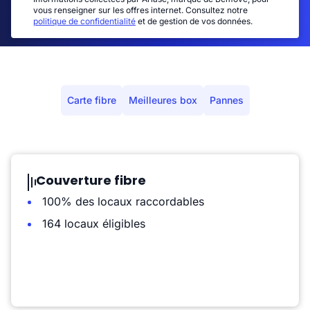
vous renseigner sur les offres internet. Consultez notre
politique de confidentialité
et de gestion de vos données.
Carte fibre
Meilleures box
Pannes
Couverture fibre
100% des locaux raccordables
164 locaux éligibles