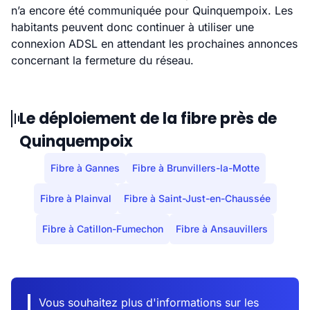
n’a encore été communiquée pour Quinquempoix. Les
habitants peuvent donc continuer à utiliser une
connexion ADSL en attendant les prochaines annonces
concernant la fermeture du réseau.
Le déploiement de la fibre près de
Quinquempoix
Fibre à Gannes
Fibre à Brunvillers-la-Motte
Fibre à Plainval
Fibre à Saint-Just-en-Chaussée
Fibre à Catillon-Fumechon
Fibre à Ansauvillers
Vous souhaitez plus d'informations sur les