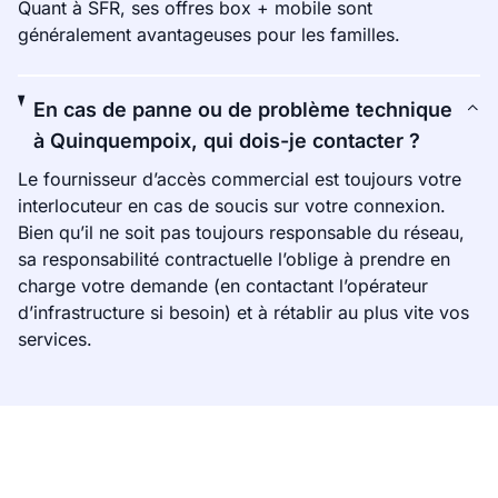
Quant à SFR, ses offres box + mobile sont
généralement avantageuses pour les familles.
En cas de panne ou de problème technique
à Quinquempoix, qui dois-je contacter ?
Le fournisseur d’accès commercial est toujours votre
interlocuteur en cas de soucis sur votre connexion.
Bien qu’il ne soit pas toujours responsable du réseau,
sa responsabilité contractuelle l’oblige à prendre en
charge votre demande (en contactant l’opérateur
d’infrastructure si besoin) et à rétablir au plus vite vos
services.