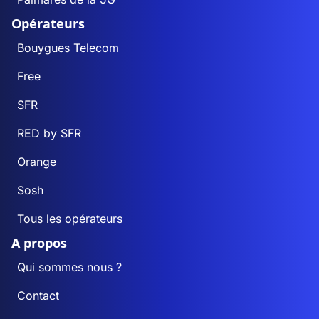
Opérateurs
Bouygues Telecom
Free
SFR
RED by SFR
Orange
Sosh
Tous les opérateurs
A propos
Qui sommes nous ?
Contact