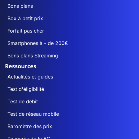
Bons plans
Box à petit prix
Forfait pas cher
Smartphones à - de 200€
Bons plans Streaming
Ressources
Actualités et guides
Test d'éligibilité
Test de débit
Test de réseau mobile
Baromètre des prix
Palmarès de la 5G