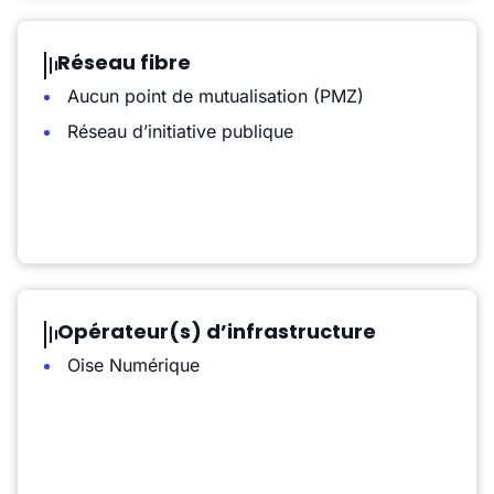
Réseau fibre
Aucun point de mutualisation (PMZ)
Réseau d’initiative publique
Opérateur(s) d’infrastructure
Oise Numérique