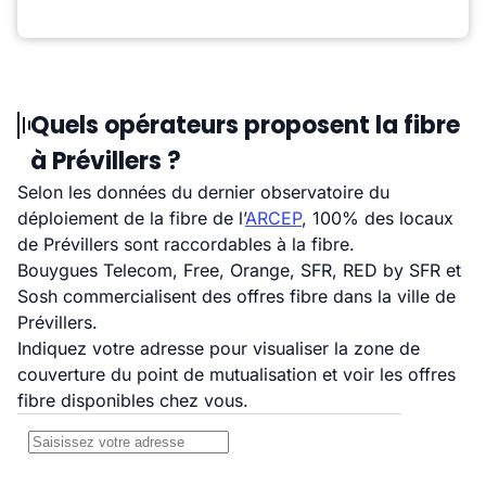
Quels opérateurs proposent la fibre
à Prévillers ?
Selon les données du dernier observatoire du
déploiement de la fibre de l’
ARCEP
, 100% des locaux
de Prévillers sont raccordables à la fibre.
Bouygues Telecom, Free, Orange, SFR, RED by SFR et
Sosh commercialisent des offres fibre dans la ville de
Prévillers.
Indiquez votre adresse pour visualiser la zone de
couverture du point de mutualisation et voir les offres
fibre disponibles chez vous.