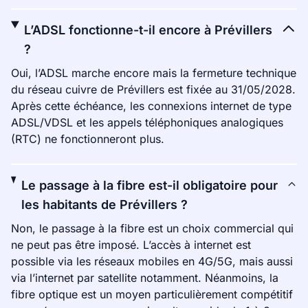
L’ADSL fonctionne-t-il encore à Prévillers
?
Oui, l’ADSL marche encore mais la fermeture technique
du réseau cuivre de Prévillers est fixée au 31/05/2028.
Après cette échéance, les connexions internet de type
ADSL/VDSL et les appels téléphoniques analogiques
(RTC) ne fonctionneront plus.
Le passage à la fibre est-il obligatoire pour
les habitants de Prévillers ?
Non, le passage à la fibre est un choix commercial qui
ne peut pas être imposé. L’accès à internet est
possible via les réseaux mobiles en 4G/5G, mais aussi
via l’internet par satellite notamment. Néanmoins, la
fibre optique est un moyen particulièrement compétitif