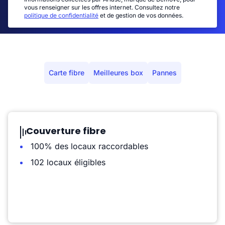
vous renseigner sur les offres internet. Consultez notre
politique de confidentialité
et de gestion de vos données.
Carte fibre
Meilleures box
Pannes
Couverture fibre
100% des locaux raccordables
102 locaux éligibles