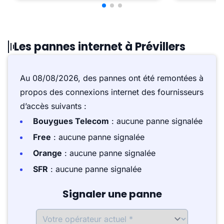
Les pannes internet à Prévillers
Au 08/08/2026, des pannes ont été remontées à
propos des connexions internet des fournisseurs
d’accès suivants :
Bouygues Telecom
: aucune panne signalée
Free
: aucune panne signalée
Orange
: aucune panne signalée
SFR
: aucune panne signalée
Signaler une panne