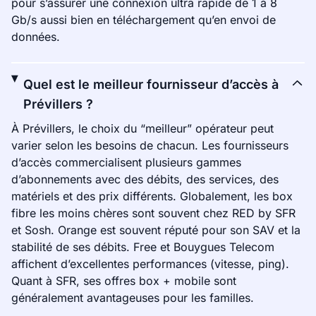
pour s’assurer une connexion ultra rapide de 1 à 8
Gb/s aussi bien en téléchargement qu’en envoi de
données.
Quel est le meilleur fournisseur d’accès à
Prévillers ?
À Prévillers, le choix du “meilleur” opérateur peut
varier selon les besoins de chacun. Les fournisseurs
d’accès commercialisent plusieurs gammes
d’abonnements avec des débits, des services, des
matériels et des prix différents. Globalement, les box
fibre les moins chères sont souvent chez RED by SFR
et Sosh. Orange est souvent réputé pour son SAV et la
stabilité de ses débits. Free et Bouygues Telecom
affichent d’excellentes performances (vitesse, ping).
Quant à SFR, ses offres box + mobile sont
généralement avantageuses pour les familles.