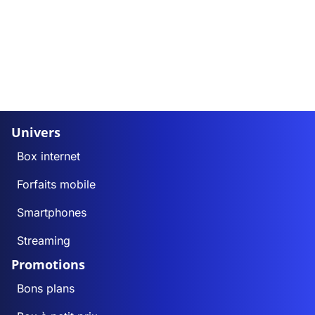
Univers
Box internet
Forfaits mobile
Smartphones
Streaming
Promotions
Bons plans