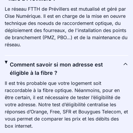
Le réseau FTTH de Prévillers est mutualisé et géré par
Oise Numérique. Il est en charge de la mise en oeuvre
technique des noeuds de raccordement optique, du
déploiement des fourreaux, de l'installation des points
de branchement (PMZ, PBO…) et de la maintenance du
réseau.
Comment savoir si mon adresse est
éligible à la fibre ?
Il est très probable que votre logement soit
raccordable à la fibre optique. Néanmoins, pour en
être certain, il est nécessaire de tester l’éligibilité de
votre adresse. Notre test d’éligibilité centralise les
réponses d’Orange, Free, SFR et Bouygues Telecom, et
vous permet de comparer les prix et les débits des
box internet.