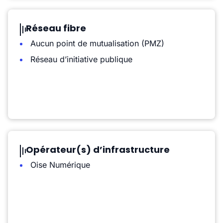
Réseau fibre
Aucun point de mutualisation (PMZ)
Réseau d’initiative publique
Opérateur(s) d’infrastructure
Oise Numérique