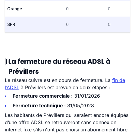
Orange
0
0
SFR
0
0
La fermeture du réseau ADSL à
Prévillers
Le réseau cuivre est en cours de fermeture. La
fin de
l’ADSL
à Prévillers est prévue en deux étapes :
Fermeture commerciale :
31/01/2026
Fermeture technique :
31/05/2028
Les habitants de Prévillers qui seraient encore équipés
d’une offre ADSL se retrouveront sans connexion
internet fixe s’ils n'ont pas choisi un abonnement fibre