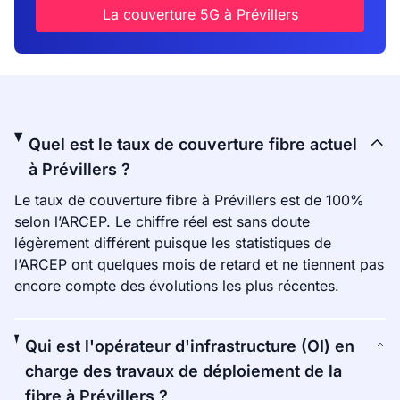
La couverture 5G à Prévillers
Quel est le taux de couverture fibre actuel
à Prévillers ?
Le taux de couverture fibre à Prévillers est de 100%
selon l’ARCEP. Le chiffre réel est sans doute
légèrement différent puisque les statistiques de
l’ARCEP ont quelques mois de retard et ne tiennent pas
encore compte des évolutions les plus récentes.
Qui est l'opérateur d'infrastructure (OI) en
charge des travaux de déploiement de la
fibre à Prévillers ?