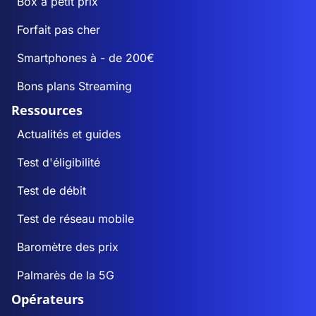
Box à petit prix
Forfait pas cher
Smartphones à - de 200€
Bons plans Streaming
Ressources
Actualités et guides
Test d'éligibilité
Test de débit
Test de réseau mobile
Baromètre des prix
Palmarès de la 5G
Opérateurs