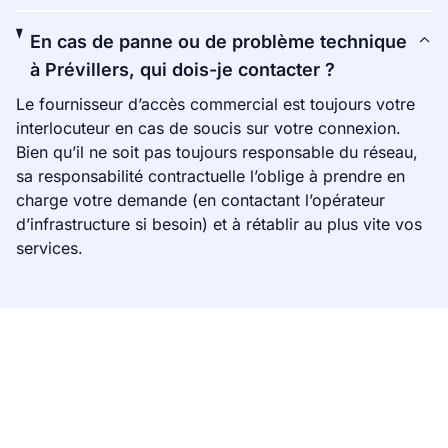
En cas de panne ou de problème technique
à Prévillers, qui dois-je contacter ?
Le fournisseur d’accès commercial est toujours votre
interlocuteur en cas de soucis sur votre connexion.
Bien qu’il ne soit pas toujours responsable du réseau,
sa responsabilité contractuelle l’oblige à prendre en
charge votre demande (en contactant l’opérateur
d’infrastructure si besoin) et à rétablir au plus vite vos
services.