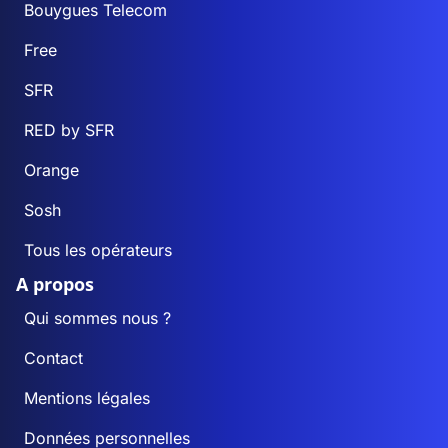
Bouygues Telecom
Free
SFR
RED by SFR
Orange
Sosh
Tous les opérateurs
A propos
Qui sommes nous ?
Contact
Mentions légales
Données personnelles