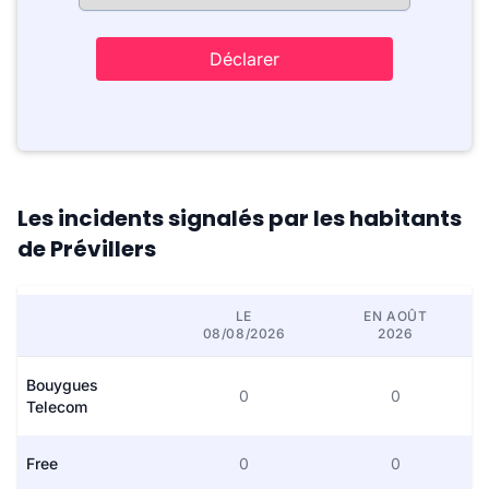
Déclarer
Les incidents signalés par les habitants
de Prévillers
LE
EN AOÛT
08/08/2026
2026
Bouygues
0
0
Telecom
Free
0
0