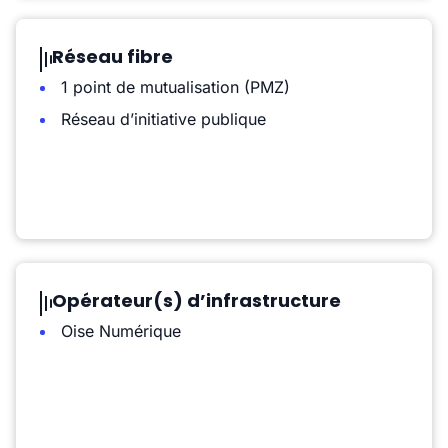
Réseau fibre
1 point de mutualisation (PMZ)
Réseau d’initiative publique
Opérateur(s) d’infrastructure
Oise Numérique