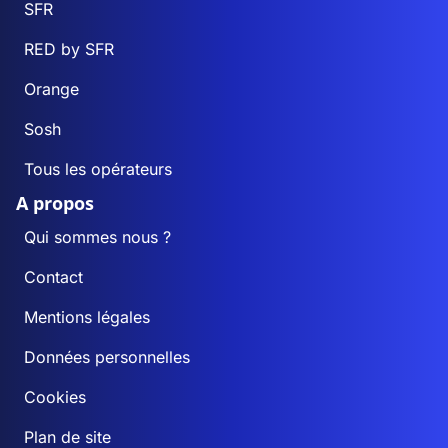
SFR
RED by SFR
Orange
Sosh
Tous les opérateurs
A propos
Qui sommes nous ?
Contact
Mentions légales
Données personnelles
Cookies
Plan de site