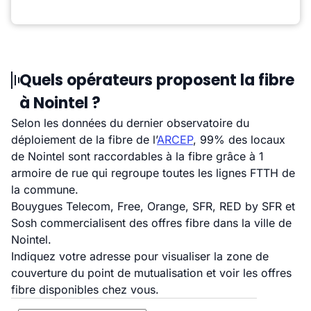
Quels opérateurs proposent la fibre
à Nointel ?
Selon les données du dernier observatoire du
déploiement de la fibre de l’
ARCEP
, 99% des locaux
de Nointel sont raccordables à la fibre grâce à 1
armoire de rue qui regroupe toutes les lignes FTTH de
la commune.
Bouygues Telecom, Free, Orange, SFR, RED by SFR et
Sosh commercialisent des offres fibre dans la ville de
Nointel.
Indiquez votre adresse pour visualiser la zone de
couverture du point de mutualisation et voir les offres
fibre disponibles chez vous.