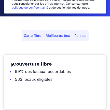
vous renseigner sur les offres internet. Consultez notre
politique de confidentialité
et de gestion de vos données.
Carte fibre
Meilleures box
Pannes
Couverture fibre
99% des locaux raccordables
563 locaux éligibles