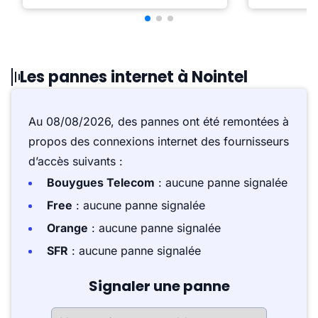
Les pannes internet à Nointel
Au 08/08/2026, des pannes ont été remontées à
propos des connexions internet des fournisseurs
d’accès suivants :
Bouygues Telecom
: aucune panne signalée
Free
: aucune panne signalée
Orange
: aucune panne signalée
SFR
: aucune panne signalée
Signaler une panne