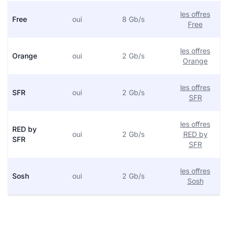
les offres
Free
oui
8 Gb/s
Free
les offres
Orange
oui
2 Gb/s
Orange
les offres
SFR
oui
2 Gb/s
SFR
les offres
RED by
oui
2 Gb/s
RED by
SFR
SFR
les offres
Sosh
oui
2 Gb/s
Sosh