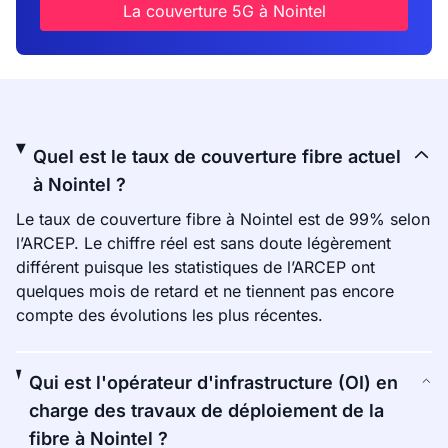
La couverture 5G à Nointel
Quel est le taux de couverture fibre actuel
à Nointel ?
Le taux de couverture fibre à Nointel est de 99% selon
l’ARCEP. Le chiffre réel est sans doute légèrement
différent puisque les statistiques de l’ARCEP ont
quelques mois de retard et ne tiennent pas encore
compte des évolutions les plus récentes.
Qui est l'opérateur d'infrastructure (OI) en
charge des travaux de déploiement de la
fibre à Nointel ?