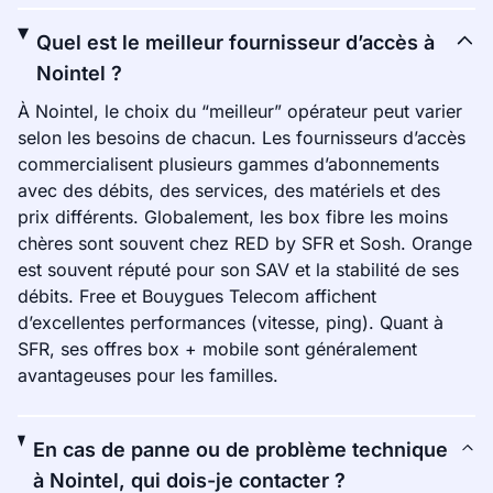
Quel est le meilleur fournisseur d’accès à
Nointel ?
À Nointel, le choix du “meilleur” opérateur peut varier
selon les besoins de chacun. Les fournisseurs d’accès
commercialisent plusieurs gammes d’abonnements
avec des débits, des services, des matériels et des
prix différents. Globalement, les box fibre les moins
chères sont souvent chez RED by SFR et Sosh. Orange
est souvent réputé pour son SAV et la stabilité de ses
débits. Free et Bouygues Telecom affichent
d’excellentes performances (vitesse, ping). Quant à
SFR, ses offres box + mobile sont généralement
avantageuses pour les familles.
En cas de panne ou de problème technique
à Nointel, qui dois-je contacter ?