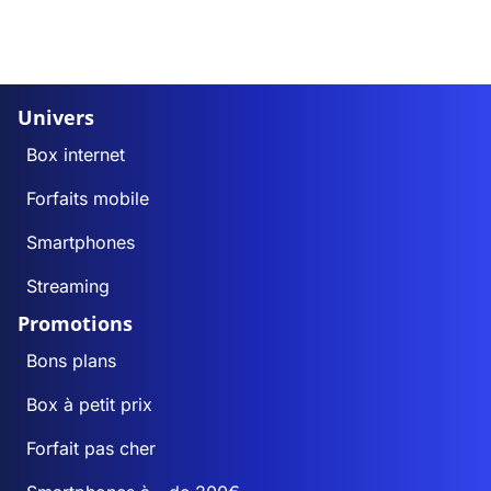
Univers
Box internet
Forfaits mobile
Smartphones
Streaming
Promotions
Bons plans
Box à petit prix
Forfait pas cher