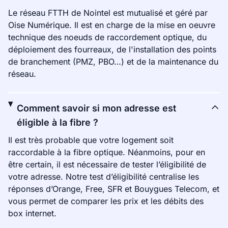
Le réseau FTTH de Nointel est mutualisé et géré par
Oise Numérique. Il est en charge de la mise en oeuvre
technique des noeuds de raccordement optique, du
déploiement des fourreaux, de l'installation des points
de branchement (PMZ, PBO…) et de la maintenance du
réseau.
Comment savoir si mon adresse est
éligible à la fibre ?
Il est très probable que votre logement soit
raccordable à la fibre optique. Néanmoins, pour en
être certain, il est nécessaire de tester l’éligibilité de
votre adresse. Notre test d’éligibilité centralise les
réponses d’Orange, Free, SFR et Bouygues Telecom, et
vous permet de comparer les prix et les débits des
box internet.