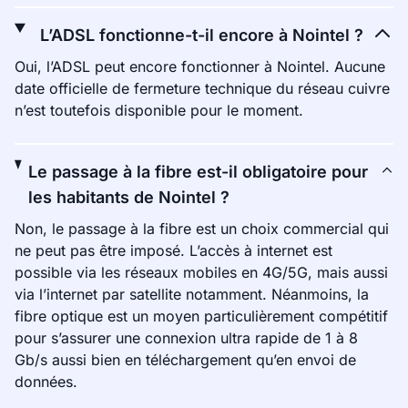
L’ADSL fonctionne-t-il encore à Nointel ?
Oui, l’ADSL peut encore fonctionner à Nointel. Aucune
date officielle de fermeture technique du réseau cuivre
n’est toutefois disponible pour le moment.
Le passage à la fibre est-il obligatoire pour
les habitants de Nointel ?
Non, le passage à la fibre est un choix commercial qui
ne peut pas être imposé. L’accès à internet est
possible via les réseaux mobiles en 4G/5G, mais aussi
via l’internet par satellite notamment. Néanmoins, la
fibre optique est un moyen particulièrement compétitif
pour s’assurer une connexion ultra rapide de 1 à 8
Gb/s aussi bien en téléchargement qu’en envoi de
données.