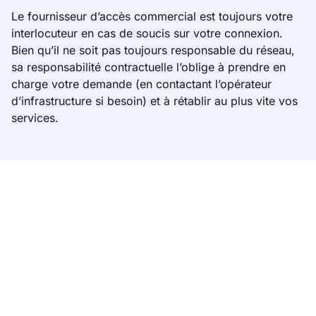
Le fournisseur d’accès commercial est toujours votre
interlocuteur en cas de soucis sur votre connexion.
Bien qu’il ne soit pas toujours responsable du réseau,
sa responsabilité contractuelle l’oblige à prendre en
charge votre demande (en contactant l’opérateur
d’infrastructure si besoin) et à rétablir au plus vite vos
services.