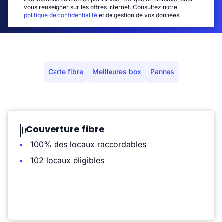
vous renseigner sur les offres internet. Consultez notre
politique de confidentialité
et de gestion de vos données.
Carte fibre
Meilleures box
Pannes
Couverture fibre
100% des locaux raccordables
102 locaux éligibles