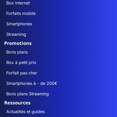
Box internet
Forfaits mobile
Smartphones
Streaming
Promotions
Bons plans
Box à petit prix
Forfait pas cher
Smartphones à - de 200€
Bons plans Streaming
Ressources
Actualités et guides