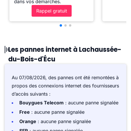
dans vos démarches.
Rappel gratuit
Les pannes internet à Lachaussée-
du-Bois-d'Écu
Au 07/08/2026, des pannes ont été remontées à
propos des connexions internet des fournisseurs
d’accès suivants :
Bouygues Telecom
: aucune panne signalée
Free
: aucune panne signalée
Orange
: aucune panne signalée
SFR
: aucune panne signalée