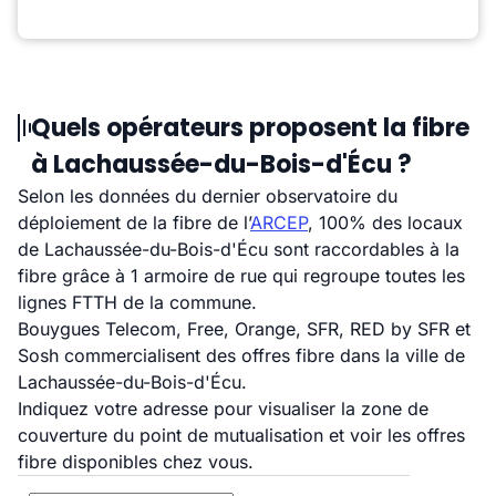
Quels opérateurs proposent la fibre
à Lachaussée-du-Bois-d'Écu ?
Selon les données du dernier observatoire du
déploiement de la fibre de l’
ARCEP
, 100% des locaux
de Lachaussée-du-Bois-d'Écu sont raccordables à la
fibre grâce à 1 armoire de rue qui regroupe toutes les
lignes FTTH de la commune.
Bouygues Telecom, Free, Orange, SFR, RED by SFR et
Sosh commercialisent des offres fibre dans la ville de
Lachaussée-du-Bois-d'Écu.
Indiquez votre adresse pour visualiser la zone de
couverture du point de mutualisation et voir les offres
fibre disponibles chez vous.