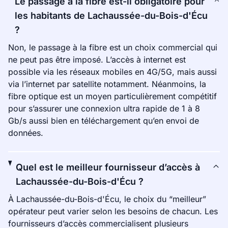
Le passage à la fibre est-il obligatoire pour
les habitants de Lachaussée-du-Bois-d'Écu
?
Non, le passage à la fibre est un choix commercial qui
ne peut pas être imposé. L’accès à internet est
possible via les réseaux mobiles en 4G/5G, mais aussi
via l’internet par satellite notamment. Néanmoins, la
fibre optique est un moyen particulièrement compétitif
pour s’assurer une connexion ultra rapide de 1 à 8
Gb/s aussi bien en téléchargement qu’en envoi de
données.
Quel est le meilleur fournisseur d’accès à
Lachaussée-du-Bois-d'Écu ?
À Lachaussée-du-Bois-d'Écu, le choix du “meilleur”
opérateur peut varier selon les besoins de chacun. Les
fournisseurs d’accès commercialisent plusieurs