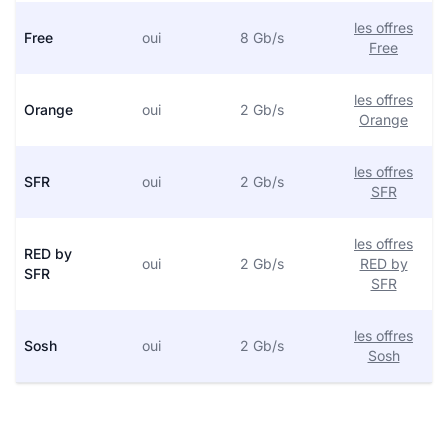
les offres
Free
oui
8 Gb/s
Free
les offres
Orange
oui
2 Gb/s
Orange
les offres
SFR
oui
2 Gb/s
SFR
les offres
RED by
oui
2 Gb/s
RED by
SFR
SFR
les offres
Sosh
oui
2 Gb/s
Sosh