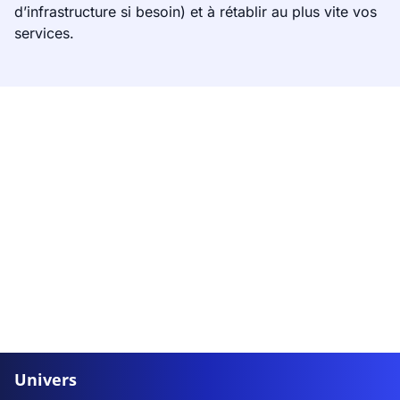
d’infrastructure si besoin) et à rétablir au plus vite vos
services.
Univers