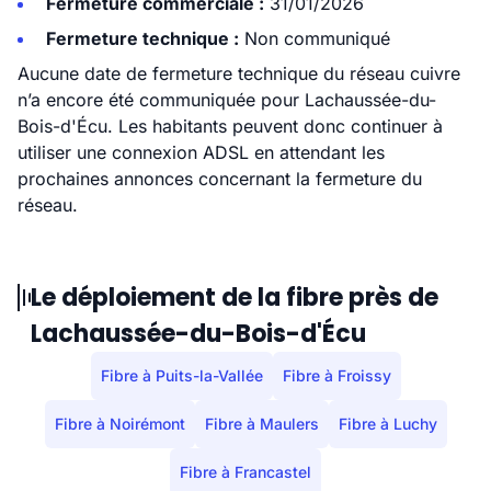
Fermeture commerciale :
31/01/2026
Fermeture technique :
Non communiqué
Aucune date de fermeture technique du réseau cuivre
n’a encore été communiquée pour Lachaussée-du-
Bois-d'Écu. Les habitants peuvent donc continuer à
utiliser une connexion ADSL en attendant les
prochaines annonces concernant la fermeture du
réseau.
Le déploiement de la fibre près de
Lachaussée-du-Bois-d'Écu
Fibre à Puits-la-Vallée
Fibre à Froissy
Fibre à Noirémont
Fibre à Maulers
Fibre à Luchy
Fibre à Francastel