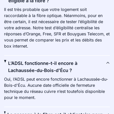
éligible à la fibre ?
Il est très probable que votre logement soit
raccordable à la fibre optique. Néanmoins, pour en
être certain, il est nécessaire de tester l’éligibilité de
votre adresse. Notre test d’éligibilité centralise les
réponses d’Orange, Free, SFR et Bouygues Telecom, et
vous permet de comparer les prix et les débits des
box internet.
L’ADSL fonctionne-t-il encore à
Lachaussée-du-Bois-d'Écu ?
Oui, l’ADSL peut encore fonctionner à Lachaussée-du-
Bois-d'Écu. Aucune date officielle de fermeture
technique du réseau cuivre n’est toutefois disponible
pour le moment.