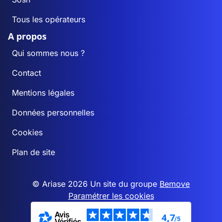
Tous les opérateurs
A propos
Qui sommes nous ?
Contact
Mentions légales
Données personnelles
Cookies
Plan de site
© Ariase 2026 Un site du groupe
Bemove
Paramétrer les cookies
4,7
/5