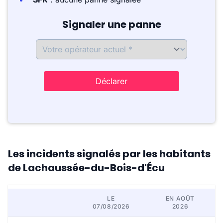
Signaler une panne
Déclarer
Les incidents signalés par les habitants
de Lachaussée-du-Bois-d'Écu
LE
EN AOÛT
07/08/2026
2026