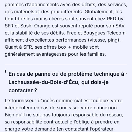
gammes d’abonnements avec des débits, des services,
des matériels et des prix différents. Globalement, les
box fibre les moins chères sont souvent chez RED by
SFR et Sosh. Orange est souvent réputé pour son SAV
et la stabilité de ses débits. Free et Bouygues Telecom
affichent d’excellentes performances (vitesse, ping).
Quant à SFR, ses offres box + mobile sont
généralement avantageuses pour les familles.
En cas de panne ou de problème technique à
Lachaussée-du-Bois-d'Écu, qui dois-je
contacter ?
Le fournisseur d’accès commercial est toujours votre
interlocuteur en cas de soucis sur votre connexion.
Bien qu’il ne soit pas toujours responsable du réseau,
sa responsabilité contractuelle l’oblige à prendre en
charge votre demande (en contactant l’opérateur