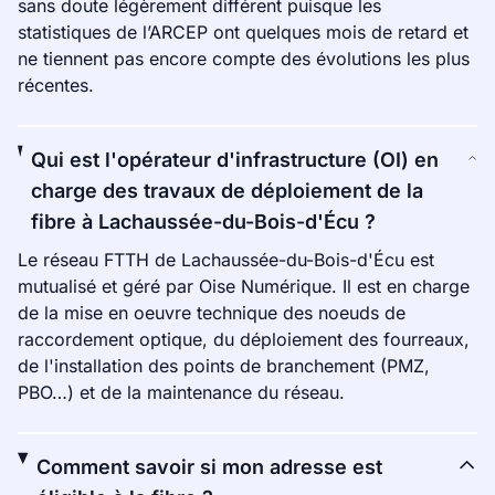
sans doute légèrement différent puisque les
statistiques de l’ARCEP ont quelques mois de retard et
ne tiennent pas encore compte des évolutions les plus
récentes.
Qui est l'opérateur d'infrastructure (OI) en
charge des travaux de déploiement de la
fibre à Lachaussée-du-Bois-d'Écu ?
Le réseau FTTH de Lachaussée-du-Bois-d'Écu est
mutualisé et géré par Oise Numérique. Il est en charge
de la mise en oeuvre technique des noeuds de
raccordement optique, du déploiement des fourreaux,
de l'installation des points de branchement (PMZ,
PBO…) et de la maintenance du réseau.
Comment savoir si mon adresse est