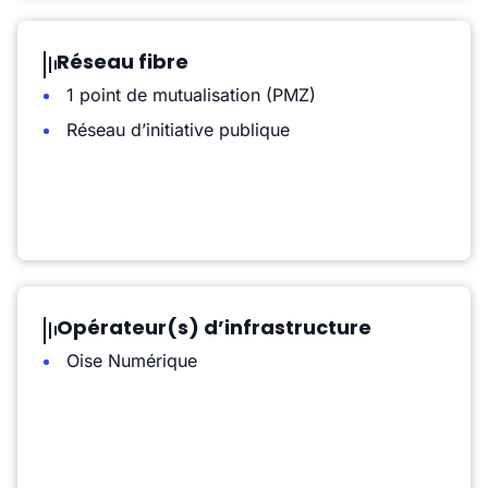
Réseau fibre
1 point de mutualisation (PMZ)
Réseau d’initiative publique
Opérateur(s) d’infrastructure
Oise Numérique